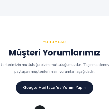
YORUMLAR
Müşteri Yorumlarımız
şterilerimizin mutluluğu bizim mutluluğumuzdur. Taşınma deneyi
paylaşan müşterilerimizin yorumları aşağıdadır.
Google Haritalar'da Yorum Yapın