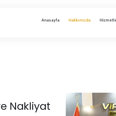
Anasayfa
Hakkımızda
Hizmetl
e Nakliyat