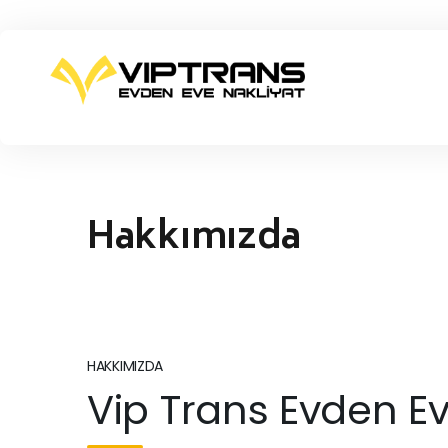
Hakkımızda
HAKKIMIZDA
Vip Trans Evden Ev