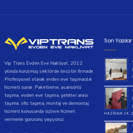
Son Yazılar
Vip Trans Evden Eve Nakliyat, 2012
yılında kurulmuş sektörde öncü bir firmadır.
Profesyonel olarak evden eve taşımacılık
hizmeti sunar. Paketleme, asansörlü
taşıma, evden eve taşıma, şehirler arası
taşıma, ofis taşıma, montaj ve demontaj
hizmeti konusunda sizlere hizmet
HAZIRAN 24, 
vermenin gururunu yaşıyoruz.