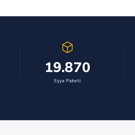
19.870
Eşya Paketi