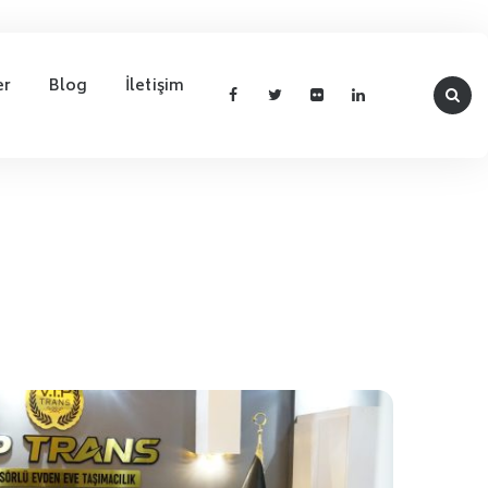
er
Blog
İletişim