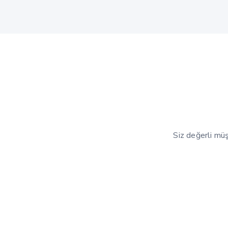
Siz değerli mü