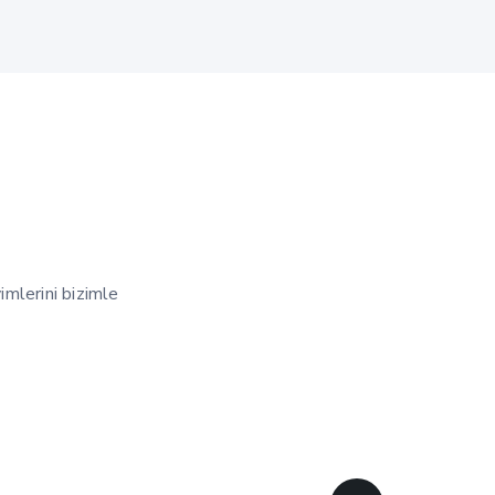
mlerini bizimle