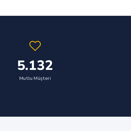
5.132
Mutlu Müşteri