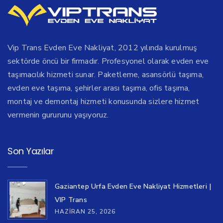
Vip Trans Evden Eve Nakliyat, 2012 yılında kurulmuş
sektörde öncü bir firmadır. Profesyonel olarak evden eve
taşımacılık hizmeti sunar. Paketleme, asansörlü taşıma,
evden eve taşıma, şehirler arası taşıma, ofis taşıma,
montaj ve demontaj hizmeti konusunda sizlere hizmet
vermenin gururunu yaşıyoruz.
Son Yazılar
Gaziantep Urfa Evden Eve Nakliyat Hizmetleri |
VIP Trans
HAZIRAN 25, 2026