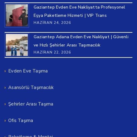
Gaziantep Evden Eve Nakliyatta Profesyonel
Eşya Paketleme Hizmeti | VIP Trans
HAZIRAN 24, 2026
Gaziantep Adana Evden Eve Nakliyat | Güvenli
ve Hızlı Şehirler Arası Taşımacılık
HAZIRAN 22, 2026
Evden Eve Taşıma
Asansörlü Taşımacılık
Şehirler Arası Taşıma
Ofis Taşıma