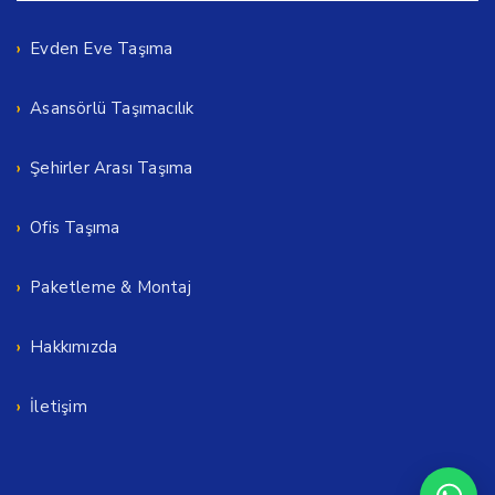
Evden Eve Taşıma
Asansörlü Taşımacılık
Şehirler Arası Taşıma
Ofis Taşıma
Paketleme & Montaj
Hakkımızda
İletişim