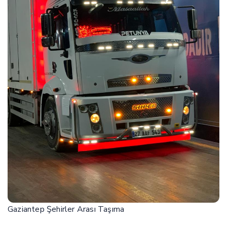
Gaziantep Şehirler Arası Taşıma