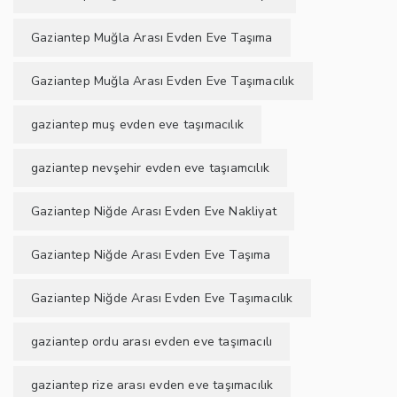
Gaziantep Muğla Arası Evden Eve Taşıma
Gaziantep Muğla Arası Evden Eve Taşımacılık
gaziantep muş evden eve taşımacılık
gaziantep nevşehir evden eve taşıamcılık
Gaziantep Niğde Arası Evden Eve Nakliyat
Gaziantep Niğde Arası Evden Eve Taşıma
Gaziantep Niğde Arası Evden Eve Taşımacılık
gaziantep ordu arası evden eve taşımacılı
gaziantep rize arası evden eve taşımacılık