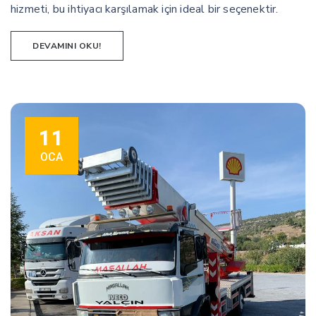
hizmeti, bu ihtiyacı karşılamak için ideal bir seçenektir.
DEVAMINI OKU!
11
OCA