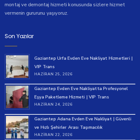
montaj ve demontaj hizmeti konusunda sizlere hizmet
vermenin gururunu yaşıyoruz.
Son Yazılar
Gaziantep Urfa Evden Eve Nakliyat Hizmetleri |
VIP Trans
HAZIRAN 25, 2026
Gaziantep Evden Eve Nakliyatta Profesyonel
Eşya Paketleme Hizmeti | VIP Trans
HAZIRAN 24, 2026
Gaziantep Adana Evden Eve Nakliyat | Güvenli
ve Hızlı Şehirler Arası Taşımacılık
HAZIRAN 22, 2026