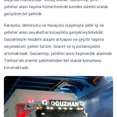
şehirler arası taşıma hizmetlerinde kendini sürekli olarak
geliştiren bir şehirdir.
Karayolu, demiryolu ve havayolu ulaşımıyla şehir içi ve
şehirler arası seyahatler kolaylıkla gerçekleştirilebilir.
Gaziantep’in modern ulaşım altyapısı ve çeşitli taşıma
seçenekleri, şehrin turizm, ticaret ve iş potansiyelini
artırmaktadır. Gaziantep, şehirler arası taşımacılık alanında
Türkiye’nin önemli şehirlerinden biri olarak konumunu
korumaktadır.