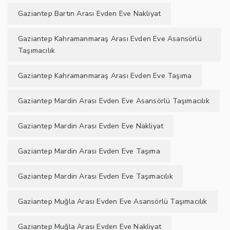
Gaziantep Bartın Arası Evden Eve Nakliyat
Gaziantep Kahramanmaraş Arası Evden Eve Asansörlü
Taşımacılık
Gaziantep Kahramanmaraş Arası Evden Eve Taşıma
Gaziantep Mardin Arası Evden Eve Asansörlü Taşımacılık
Gaziantep Mardin Arası Evden Eve Nakliyat
Gaziantep Mardin Arası Evden Eve Taşıma
Gaziantep Mardin Arası Evden Eve Taşımacılık
Gaziantep Muğla Arası Evden Eve Asansörlü Taşımacılık
Gaziantep Muğla Arası Evden Eve Nakliyat