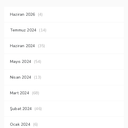
Haziran 2026
(4)
Temmuz 2024
(14)
Haziran 2024
(35)
Mayıs 2024
(54)
Nisan 2024
(13)
Mart 2024
(68)
Şubat 2024
(46)
Ocak 2024
(6)