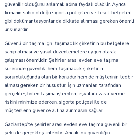
güvenilir olduğunu anlamak adına faydalı olabilir. Ayrıca,
firmanın sahip olduğu sigorta poliçeleri ve tescil belgeleri
gibi dokümantasyonlar da dikkate alınması gereken önemli
unsurlardır.
Güvenli bir taşıma için, taşımacılık şirketinin bu belgelere
sahip olması ve yasal düzenlemelere uygun olarak
çalışması önemlidir. Şehirler arası evden eve taşıma
sürecinde güvenlik, hem taşımacılık şirketinin
sorumluluğunda olan bir konudur hem de müşterinin tedbir
alması gereken bir husustur. İşin uzmanları tarafından
gerçekleştirilen taşıma işlemleri, eşyalara zarar verme
riskini minimize ederken, sigorta poliçesi ile de
müşterilerin güvence altına alınmasını sağlar.
Gaziantep’te şehirler arası evden eve taşıma güvenli bir
şekilde gerçekleştirilebilir. Ancak, bu güvenliğin