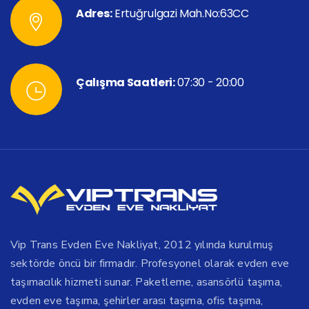
Adres:
Ertuğrulgazi Mah.No:63CC
Çalışma Saatleri:
07:30 - 20:00
Vip Trans Evden Eve Nakliyat, 2012 yılında kurulmuş
sektörde öncü bir firmadır. Profesyonel olarak evden eve
taşımacılık hizmeti sunar. Paketleme, asansörlü taşıma,
evden eve taşıma, şehirler arası taşıma, ofis taşıma,