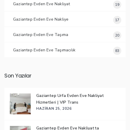
Gaziantep Evden Eve Nakliyat
19
Gaziantep Evden Eve Nakliye
17
Gaziantep Evden Eve Taşıma
20
Gaziantep Evden Eve Taşımacılık
83
Son Yazılar
Gaziantep Urfa Evden Eve Nakliyat
Hizmetleri | VIP Trans
HAZIRAN 25, 2026
Gaziantep Evden Eve Nakliyatta