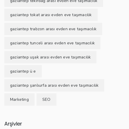
gaziantep tekirdağ arası evden eve taşımacılık
gaziantep tokat arası evden eve taşımacılık
gaziantep trabzon arası evden eve taşımacılık
gaziantep tunceli arası evden eve taşımacılık
gaziantep uşak arası evden eve taşımacılık
gaziantep ü e
gaziantep şanlıurfa arası evden eve taşımacılık
Marketing
SEO
Arşivler