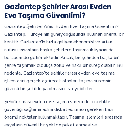
Gaziantep Şehirler Arası Evden
Eve Taşıma Güvenlimi?
Gaziantep Şehirler Arası Evden Eve Taşıma Güvenli mi?
Gaziantep, Türkiye’nin güneydoğusunda bulunan önemli bir
kenttir. Gaziantep’in hızla gelişen ekonomisi ve artan
nüfusu, insanların başka şehirlere taşınma ihtiyacını da
beraberinde getirmektedir. Ancak, bir şehirden başka bir
şehre taşınmak oldukça zorlu ve riskli bir süreç olabilir. Bu
nedenle, Gaziantep’te şehirler arası evden eve taşıma
işlemlerini gerçekleştirecek olanlar, taşıma sürecinin
güvenli bir şekilde yapılmasını isteyebilirler.
Şehirler arası evden eve taşıma sürecinde, öncelikle
güvenliği sağlama adına dikkat edilmesi gereken bazı
önemli noktalar bulunmaktadır. Taşıma işlemleri sırasında
eşyaların güvenli bir şekilde paketlenmesi ve