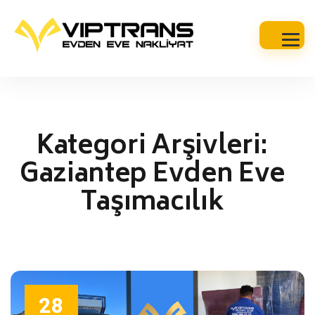
Kategori Arşivleri:
Gaziantep Evden Eve
Taşımacılık
28