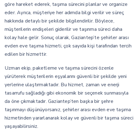
göre hareket ederek, taşıma sürecini planlar ve organize
eder. Ayrıca, müşteriye her adımda bilgi verilir ve süreç
hakkında detaylı bir şekilde bilgilendirilir. Böylece,
müşterilerin endişeleri giderilir ve taşınma süreci daha
kolay hale gelir. Sonuç olarak, Gaziantep’te şehirler arası
evden eve taşıma hizmeti, çok sayıda kişi tarafından tercih
edilen bir hizmettir.
Uzman ekip, paketleme ve taşıma sürecini özenle
yürüterek müşterilerin eşyalarını güvenli bir şekilde yeni
yerlerine ulaştırmaktadır. Bu hizmet, zaman ve enerji
tasarrufu sağladığı gibi ekonomik bir seçenek sunmasıyla
da öne çıkmaktadır. Gaziantep’ten başka bir şehre
taşınmayı düşünüyorsanız, şehirler arası evden eve taşıma
hizmetinden yararlanarak kolay ve güvenli bir taşıma süreci
yaşayabilirsiniz.