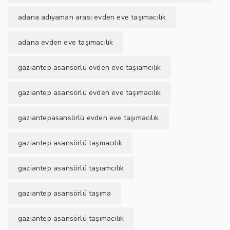
adana adıyaman arası evden eve taşımacılık
adana evden eve taşımacılık
gaziantep asansörlü evden eve taşıamcılık
gaziantep asansörlü evden eve taşımacılık
gaziantepasansörlü evden eve taşımacılık
gaziantep asansörlü taşmacılık
gaziantep asansörlü taşıamcılık
gaziantep asansörlü taşıma
gaziantep asansörlü taşımacılık