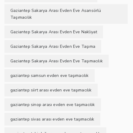
Gaziantep Sakarya Arası Evden Eve Asansörlü
Taşımacılık
Gaziantep Sakarya Arası Evden Eve Nakliyat
Gaziantep Sakarya Arası Evden Eve Taşıma
Gaziantep Sakarya Arası Evden Eve Taşımacılık
gaziantep samsun evden eve taşımacılık
gaziantep siirt arası evden eve taşımacılık
gaziantep sinop arası evden eve taşımacılık
gaziantep sivas arası evden eve taşımacılık