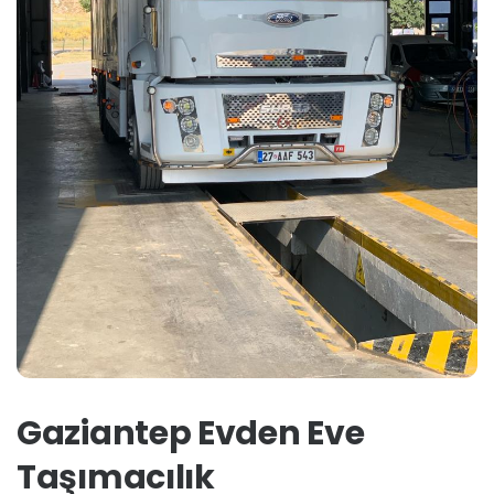
Gaziantep Evden Eve
Taşımacılık