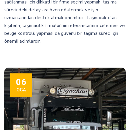
sağlanması için dikkatli bir firma seçimi yapmak, taşıma
sürecindeki detaylara özen göstermek ve işin
uzmanlarından destek almak önemlidir. Taşınacak olan
kişilerin, taşımacılık firmalarının referanslarını incelemesi ve
belge kontrolü yapması da güvenli bir taşıma süreci için
önemli adımlardır.
06
OCA