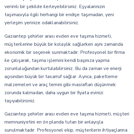
verimli bir şekilde ilerleyebilirsiniz. Eşyalarınızın
taşımasıyla ilgili herhangi bir endişe taşımadan, yeni
yerleşim yerinize odaklanabilirsiniz.
Gaziantep şehirler arası evden eve taşıma hizmeti,
müşterilerine büyük bir kolaylık sağlarken aynı zamanda
ekonomik bir seçenek sunmaktadır. Profesyonel bir firma
ile çalışarak, taşıma işlemini kendi başınıza yapma
zorunluluğundan kurtulabilirsiniz. Bu da zaman ve enerji
açısından büyük bir tasarruf sağlar. Ayrıca, paketleme
malzemeleri ve araç temini gibi masrafları düşünmek
zorunda kalmadan, daha uygun bir fiyata evinizi
taşıyabilirsiniz.
Gaziantep şehirler arası evden eve taşıma hizmeti, müşteri
memnuniyetini en ön planda tutan bir anlayışla
sunulmaktadır. Profesyonel ekip, müşterilerin ihtiyaçlarına