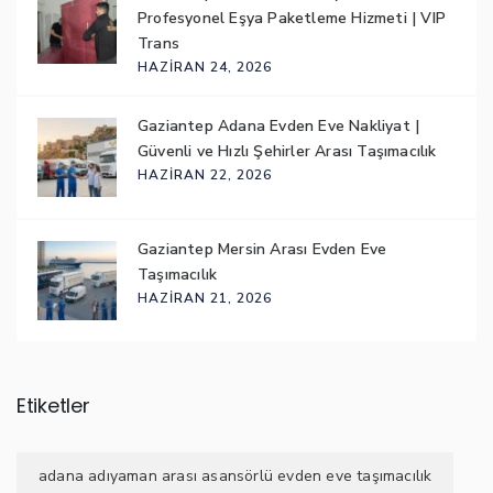
Profesyonel Eşya Paketleme Hizmeti | VIP
Trans
HAZIRAN 24, 2026
Gaziantep Adana Evden Eve Nakliyat |
Güvenli ve Hızlı Şehirler Arası Taşımacılık
HAZIRAN 22, 2026
Gaziantep Mersin Arası Evden Eve
Taşımacılık
HAZIRAN 21, 2026
Etiketler
adana adıyaman arası asansörlü evden eve taşımacılık