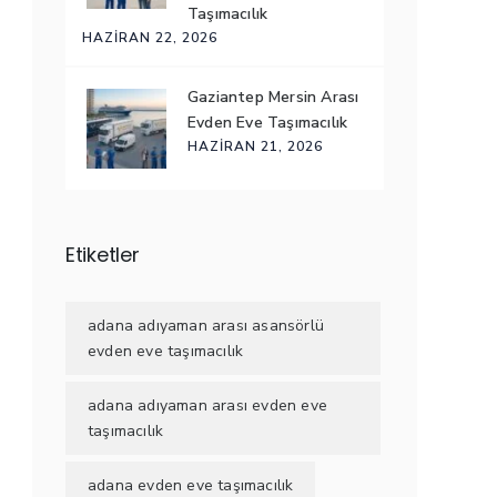
Taşımacılık
HAZIRAN 22, 2026
Gaziantep Mersin Arası
Evden Eve Taşımacılık
HAZIRAN 21, 2026
Etiketler
adana adıyaman arası asansörlü
evden eve taşımacılık
adana adıyaman arası evden eve
taşımacılık
adana evden eve taşımacılık