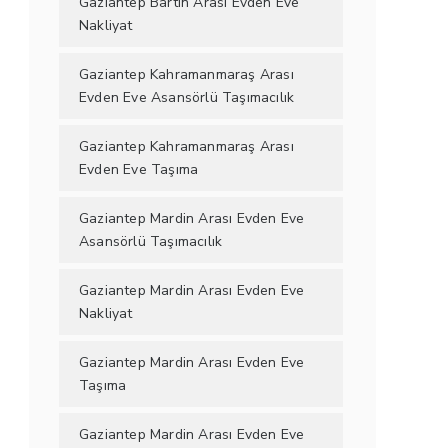
Gaziantep Bartın Arası Evden Eve
Nakliyat
Gaziantep Kahramanmaraş Arası
Evden Eve Asansörlü Taşımacılık
Gaziantep Kahramanmaraş Arası
Evden Eve Taşıma
Gaziantep Mardin Arası Evden Eve
Asansörlü Taşımacılık
Gaziantep Mardin Arası Evden Eve
Nakliyat
Gaziantep Mardin Arası Evden Eve
Taşıma
Gaziantep Mardin Arası Evden Eve