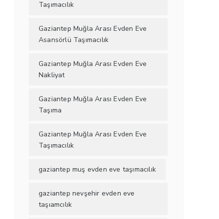
Taşımacılık
Gaziantep Muğla Arası Evden Eve
Asansörlü Taşımacılık
Gaziantep Muğla Arası Evden Eve
Nakliyat
Gaziantep Muğla Arası Evden Eve
Taşıma
Gaziantep Muğla Arası Evden Eve
Taşımacılık
gaziantep muş evden eve taşımacılık
gaziantep nevşehir evden eve
taşıamcılık