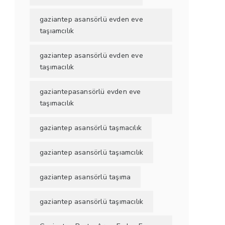
gaziantep asansörlü evden eve
taşıamcılık
gaziantep asansörlü evden eve
taşımacılık
gaziantepasansörlü evden eve
taşımacılık
gaziantep asansörlü taşmacılık
gaziantep asansörlü taşıamcılık
gaziantep asansörlü taşıma
gaziantep asansörlü taşımacılık