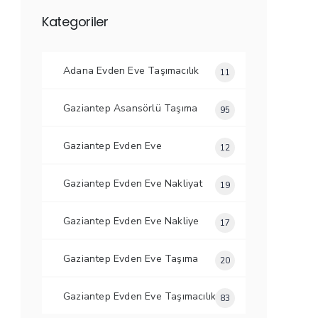
Kategoriler
Adana Evden Eve Taşımacılık
11
Gaziantep Asansörlü Taşıma
95
Gaziantep Evden Eve
12
Gaziantep Evden Eve Nakliyat
19
Gaziantep Evden Eve Nakliye
17
Gaziantep Evden Eve Taşıma
20
Gaziantep Evden Eve Taşımacılık
83