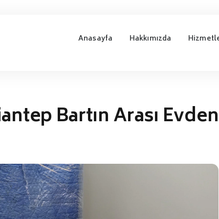
Anasayfa
Hakkımızda
Hizmetl
antep Bartın Arası Evden