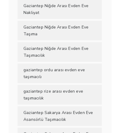
Gaziantep Niğde Arası Evden Eve
Nakliyat
Gaziantep Niğde Arası Evden Eve
Taşıma
Gaziantep Niğde Arası Evden Eve
Taşımacılık
gaziantep ordu arası evden eve
taşımacılı
gaziantep rize arası evden eve
taşımacılık
Gaziantep Sakarya Arası Evden Eve
Asansörlü Taşımacılık