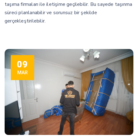
taşıma firmaları ile iletişime geçilebilir. Bu sayede taşınma
süreci planlanabilir ve sorunsuz bir şekilde
gerçekleştirilebilir.
09
MAR