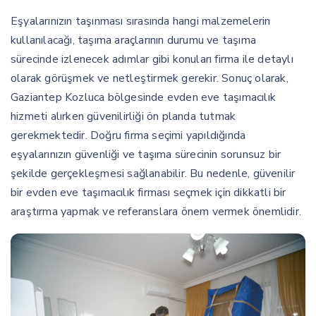
Eşyalarınızın taşınması sırasında hangi malzemelerin
kullanılacağı, taşıma araçlarının durumu ve taşıma
sürecinde izlenecek adımlar gibi konuları firma ile detaylı
olarak görüşmek ve netleştirmek gerekir. Sonuç olarak,
Gaziantep Kozluca bölgesinde evden eve taşımacılık
hizmeti alırken güvenilirliği ön planda tutmak
gerekmektedir. Doğru firma seçimi yapıldığında
eşyalarınızın güvenliği ve taşıma sürecinin sorunsuz bir
şekilde gerçekleşmesi sağlanabilir. Bu nedenle, güvenilir
bir evden eve taşımacılık firması seçmek için dikkatli bir
araştırma yapmak ve referanslara önem vermek önemlidir.