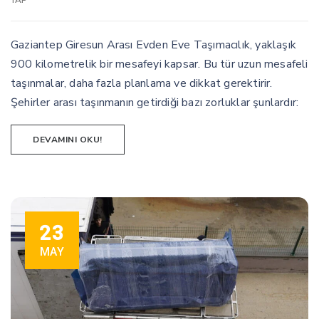
Gaziantep Giresun Arası Evden Eve Taşımacılık, yaklaşık
900 kilometrelik bir mesafeyi kapsar. Bu tür uzun mesafeli
taşınmalar, daha fazla planlama ve dikkat gerektirir.
Şehirler arası taşınmanın getirdiği bazı zorluklar şunlardır:
DEVAMINI OKU!
23
MAY