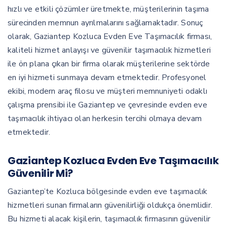
hızlı ve etkili çözümler üretmekte, müşterilerinin taşıma
sürecinden memnun ayrılmalarını sağlamaktadır. Sonuç
olarak, Gaziantep Kozluca Evden Eve Taşımacılık firması,
kaliteli hizmet anlayışı ve güvenilir taşımacılık hizmetleri
ile ön plana çıkan bir firma olarak müşterilerine sektörde
en iyi hizmeti sunmaya devam etmektedir. Profesyonel
ekibi, modern araç filosu ve müşteri memnuniyeti odaklı
çalışma prensibi ile Gaziantep ve çevresinde evden eve
taşımacılık ihtiyacı olan herkesin tercihi olmaya devam
etmektedir.
Gaziantep Kozluca Evden Eve Taşımacılık
Güvenilir Mi?
Gaziantep’te Kozluca bölgesinde evden eve taşımacılık
hizmetleri sunan firmaların güvenilirliği oldukça önemlidir.
Bu hizmeti alacak kişilerin, taşımacılık firmasının güvenilir