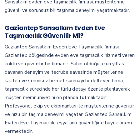
Sarısalkım evden eve taşımacılık firması, müşterilerine
güvenli ve sorunsuz bir taşınma deneyimi yaşatmaktadır.
Gaziantep Sarısalkım Evden Eve
Taşımacılık Güvenilir Mi?
Gaziantep Sarısalkım Evden Eve Taşımacılık firması,
Gaziantep bölgesinde evden eve taşımacılık hizmeti veren
köklü ve güvenilir bir firmadır. Sahip olduğu uzun yıllara
dayanan deneyim ve tecrübe sayesinde müşterilerine
kaliteli ve sorunsuz hizmet sunmayı hedefleyen firma,
taşımacılık sürecinde her türlü detayı özenle planlayarak
müşteri memnuniyetini ön planda tutmaktadır.
Profesyonel ekip ve ekipmanları ile müşterilerine güvenilir
ve hızlı bir taşıma deneyimi yaşatan Gaziantep Sarısalkım
Evden Eve Taşımacılık, eşyaların güvenliğine büyük önem
vermektedir.