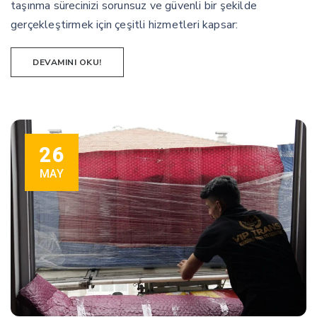
taşınma sürecinizi sorunsuz ve güvenli bir şekilde
gerçekleştirmek için çeşitli hizmetleri kapsar:
DEVAMINI OKU!
26
MAY