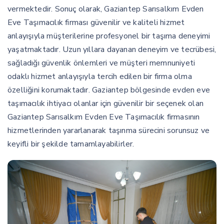
vermektedir. Sonuç olarak, Gaziantep Sarısalkım Evden
Eve Taşımacılık firması güvenilir ve kaliteli hizmet
anlayışıyla müşterilerine profesyonel bir taşıma deneyimi
yaşatmaktadır. Uzun yıllara dayanan deneyim ve tecrübesi,
sağladığı güvenlik önlemleri ve müşteri memnuniyeti
odaklı hizmet anlayışıyla tercih edilen bir firma olma
özelliğini korumaktadır. Gaziantep bölgesinde evden eve
taşımacılık ihtiyacı olanlar için güvenilir bir seçenek olan
Gaziantep Sarısalkım Evden Eve Taşımacılık firmasının
hizmetlerinden yararlanarak taşınma sürecini sorunsuz ve
keyifli bir şekilde tamamlayabilirler.