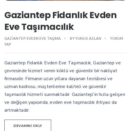
Gaziantep Fidanlık Evden
Eve Taşımacılık
GAZIANTEP EVDEN EVE TAŞIMA
BY
YUNUS ASLAN
YORUM
YAP
Gaziantep Fidanlık Evden Eve Taşımacılık, Gaziantep ve
çevresinde hizmet veren köklü ve güvenilir bir nakliyat
firmasıdır. Firmanın uzun yıllara dayanan tecrübesi ve
uzman kadrosu, müşterilerine kaliteli ve güvenilir
taşımacılık hizmeti sunmaktadır. Gaziantep'in hızla gelişen
ve değişen yapısında, evden eve taşımacılık ihtiyacı da
artmaktadır.
DEVAMINI OKU!