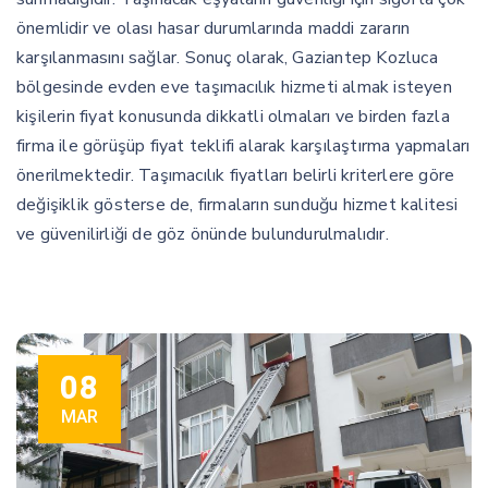
önemlidir ve olası hasar durumlarında maddi zararın
karşılanmasını sağlar. Sonuç olarak, Gaziantep Kozluca
bölgesinde evden eve taşımacılık hizmeti almak isteyen
kişilerin fiyat konusunda dikkatli olmaları ve birden fazla
firma ile görüşüp fiyat teklifi alarak karşılaştırma yapmaları
önerilmektedir. Taşımacılık fiyatları belirli kriterlere göre
değişiklik gösterse de, firmaların sunduğu hizmet kalitesi
ve güvenilirliği de göz önünde bulundurulmalıdır.
08
MAR