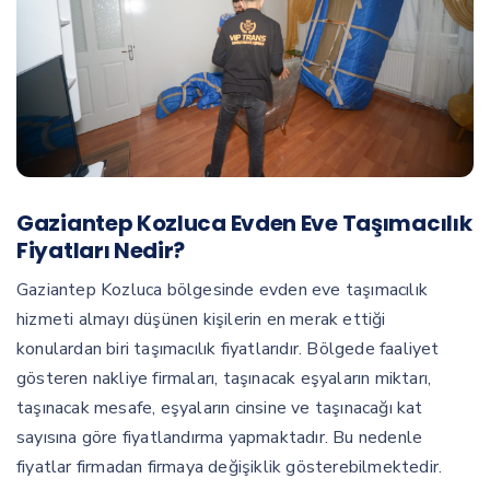
Gaziantep Kozluca Evden Eve Taşımacılık
Fiyatları Nedir?
Gaziantep Kozluca bölgesinde evden eve taşımacılık
hizmeti almayı düşünen kişilerin en merak ettiği
konulardan biri taşımacılık fiyatlarıdır. Bölgede faaliyet
gösteren nakliye firmaları, taşınacak eşyaların miktarı,
taşınacak mesafe, eşyaların cinsine ve taşınacağı kat
sayısına göre fiyatlandırma yapmaktadır. Bu nedenle
fiyatlar firmadan firmaya değişiklik gösterebilmektedir.