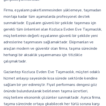
Firma, eşyaların paketlenmesinden yüklemeye, taşımadan
montaja kadar tüm aşamalarda profesyonel destek
sunmaktadır. Eşyaların güvenli bir şekilde taşınması için
gerekli tüm önlemleri alan Kozluca Evden Eve Taşımacılık,
müşterilerinin değerli eşyalarının güvenli bir şekilde yeni
adreslerine taşınmasını sağlamaktadır. Ekipmanları ve
araçları modern ve güvenilir olan firma, taşıma sürecinde
herhangi bir aksaklık yaşanmaması için titizlikle
çalışmaktadır.
Gaziantep Kozluca Evden Eve Taşımacılık, müşteri odaklı
hizmet anlayışı sayesinde kısa sürede sektörde kendine
sağlam bir yer edinmiştir. Fiyat performans dengesi göz
önünde bulundurularak belirlenen taşıma ücretleri,
müşterilere ekonomik çözümler sunmaktadır. Ayrıca firma,
taşıma sürecinde ortaya çıkabilecek her türlü soruna karşı