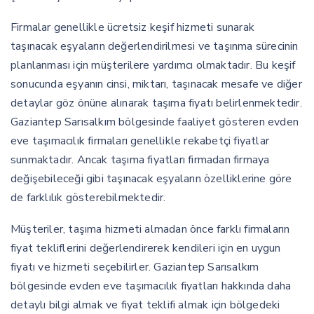
Firmalar genellikle ücretsiz keşif hizmeti sunarak
taşınacak eşyaların değerlendirilmesi ve taşınma sürecinin
planlanması için müşterilere yardımcı olmaktadır. Bu keşif
sonucunda eşyanın cinsi, miktarı, taşınacak mesafe ve diğer
detaylar göz önüne alınarak taşıma fiyatı belirlenmektedir.
Gaziantep Sarısalkım bölgesinde faaliyet gösteren evden
eve taşımacılık firmaları genellikle rekabetçi fiyatlar
sunmaktadır. Ancak taşıma fiyatları firmadan firmaya
değişebileceği gibi taşınacak eşyaların özelliklerine göre
de farklılık gösterebilmektedir.
Müşteriler, taşıma hizmeti almadan önce farklı firmaların
fiyat tekliflerini değerlendirerek kendileri için en uygun
fiyatı ve hizmeti seçebilirler. Gaziantep Sarısalkım
bölgesinde evden eve taşımacılık fiyatları hakkında daha
detaylı bilgi almak ve fiyat teklifi almak için bölgedeki