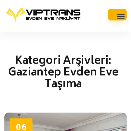
Kategori Arşivleri:
Gaziantep Evden Eve
Taşıma
06