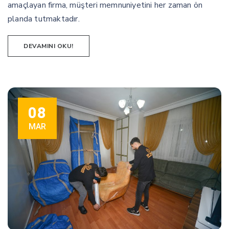
amaçlayan firma, müşteri memnuniyetini her zaman ön
planda tutmaktadır.
DEVAMINI OKU!
08
MAR