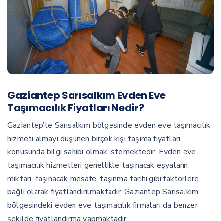
Gaziantep Sarısalkım Evden Eve
Taşımacılık Fiyatları Nedir?
Gaziantep’te Sarısalkım bölgesinde evden eve taşımacılık
hizmeti almayı düşünen birçok kişi taşıma fiyatları
konusunda bilgi sahibi olmak istemektedir. Evden eve
taşımacılık hizmetleri genellikle taşınacak eşyaların
miktarı, taşınacak mesafe, taşınma tarihi gibi faktörlere
bağlı olarak fiyatlandırılmaktadır. Gaziantep Sarısalkım
bölgesindeki evden eve taşımacılık firmaları da benzer
şekilde fiyatlandırma yapmaktadır.