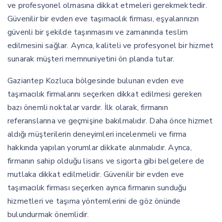
ve profesyonel olmasına dikkat etmeleri gerekmektedir.
Güvenilir bir evden eve taşımacılık firması, eşyalarınızın
güvenli bir şekilde taşınmasını ve zamanında teslim
edilmesini sağlar. Ayrıca, kaliteli ve profesyonel bir hizmet
sunarak müşteri memnuniyetini ön planda tutar.
Gaziantep Kozluca bölgesinde bulunan evden eve
taşımacılık firmalarını seçerken dikkat edilmesi gereken
bazı önemli noktalar vardır. İlk olarak, firmanın
referanslarına ve geçmişine bakılmalıdır. Daha önce hizmet
aldığı müşterilerin deneyimleri incelenmeli ve firma
hakkında yapılan yorumlar dikkate alınmalıdır. Ayrıca,
firmanın sahip olduğu lisans ve sigorta gibi belgelere de
mutlaka dikkat edilmelidir. Güvenilir bir evden eve
taşımacılık firması seçerken ayrıca firmanın sunduğu
hizmetleri ve taşıma yöntemlerini de göz önünde
bulundurmak önemlidir.