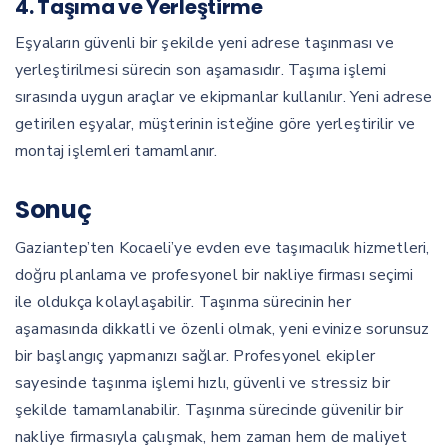
4. Taşıma ve Yerleştirme
Eşyaların güvenli bir şekilde yeni adrese taşınması ve
yerleştirilmesi sürecin son aşamasıdır. Taşıma işlemi
sırasında uygun araçlar ve ekipmanlar kullanılır. Yeni adrese
getirilen eşyalar, müşterinin isteğine göre yerleştirilir ve
montaj işlemleri tamamlanır.
Sonuç
Gaziantep’ten Kocaeli’ye evden eve taşımacılık hizmetleri,
doğru planlama ve profesyonel bir nakliye firması seçimi
ile oldukça kolaylaşabilir. Taşınma sürecinin her
aşamasında dikkatli ve özenli olmak, yeni evinize sorunsuz
bir başlangıç yapmanızı sağlar. Profesyonel ekipler
sayesinde taşınma işlemi hızlı, güvenli ve stressiz bir
şekilde tamamlanabilir. Taşınma sürecinde güvenilir bir
nakliye firmasıyla çalışmak, hem zaman hem de maliyet