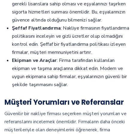
gerekli lisanslara sahip olması ve eşyalarınızı taşırken
sigorta hizmetleri sunması önemlidir. Bu, eşyalarınızın
güvence altında olduğunu bilmenizi sağlar.
Şeffaf Fiyatlandırma
: Nakliye firmasının fiyatlandırma
politikasını inceleyin ve gizli ücretler olup olmadığını
kontrol edin. Şeffaf bir fiyatlandırma politikası izleyen
firmalar, müşteri memnuniyetini artırır.
Ekipman ve Araçlar
: Firma tarafından kullanılan
ekipman ve taşıma araçlarına dikkat edin. Modern ve
uygun ekipmana sahip firmalar, eşyalarınızın güvenli bir
şekilde taşınmasını sağlar.
Müşteri Yorumları ve Referanslar
Güvenilir bir nakliye firması seçerken müşteri yorumları ve
referanslarını incelemek önemlidir. Firmaların daha önceki
müşterileriyle olan deneyimlerini öğrenerek, firma