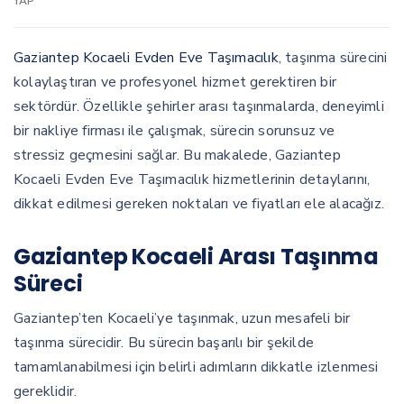
YAP
Gaziantep Kocaeli Evden Eve Taşımacılık
, taşınma sürecini
kolaylaştıran ve profesyonel hizmet gerektiren bir
sektördür. Özellikle şehirler arası taşınmalarda, deneyimli
bir nakliye firması ile çalışmak, sürecin sorunsuz ve
stressiz geçmesini sağlar. Bu makalede, Gaziantep
Kocaeli Evden Eve Taşımacılık hizmetlerinin detaylarını,
dikkat edilmesi gereken noktaları ve fiyatları ele alacağız.
Gaziantep Kocaeli Arası Taşınma
Süreci
Gaziantep’ten Kocaeli’ye taşınmak, uzun mesafeli bir
taşınma sürecidir. Bu sürecin başarılı bir şekilde
tamamlanabilmesi için belirli adımların dikkatle izlenmesi
gereklidir.