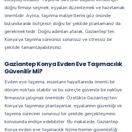
doğru firmayı seçmek, eşyaları düzenlemek ve hazırlamak
önemlidir. Ayrıca, taşınma maliyetlerini göz önünde
bulundurarak bütçenizi doğru bir şekilde planlamanız da
gerekmektedir. Doğru adımları atarak, Gaziantep’ten
Konya’ya taşınma sürecinizi sorunsuz ve stressiz bir
şekilde tamamlayabilirsiniz.
Gaziantep Konya Evden Eve Taşımacılık
Güvenilir Mi?
Evden eve taşınma, insanların hayatlarında önemli bir
dönüm noktası olabilir ve bu süreçte güvenilir bir nakliye
firmasıyla çalışmak önemlidir. Özellikle Gaziantep’ten
Konya’ya taşınmayı planlayanlar, eşyalarının güvenliği ve
taşınma sürecinin sorunsuz bir şekilde gerçekleşmesi
konusunda endişe edebilirler. Bu makalede, Gaziantep
Konya evden eve taşımacılık hizmetlerinin güvenilirliği