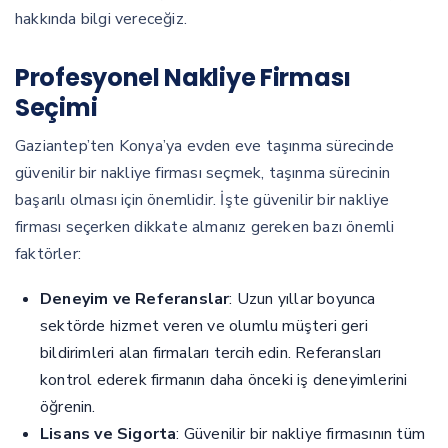
hakkında bilgi vereceğiz.
Profesyonel Nakliye Firması
Seçimi
Gaziantep’ten Konya’ya evden eve taşınma sürecinde
güvenilir bir nakliye firması seçmek, taşınma sürecinin
başarılı olması için önemlidir. İşte güvenilir bir nakliye
firması seçerken dikkate almanız gereken bazı önemli
faktörler:
Deneyim ve Referanslar
: Uzun yıllar boyunca
sektörde hizmet veren ve olumlu müşteri geri
bildirimleri alan firmaları tercih edin. Referansları
kontrol ederek firmanın daha önceki iş deneyimlerini
öğrenin.
Lisans ve Sigorta
: Güvenilir bir nakliye firmasının tüm