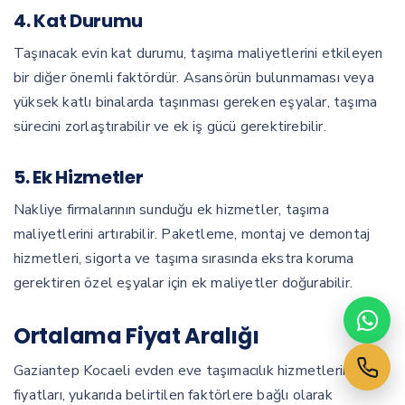
4. Kat Durumu
Taşınacak evin kat durumu, taşıma maliyetlerini etkileyen
bir diğer önemli faktördür. Asansörün bulunmaması veya
yüksek katlı binalarda taşınması gereken eşyalar, taşıma
sürecini zorlaştırabilir ve ek iş gücü gerektirebilir.
5. Ek Hizmetler
Nakliye firmalarının sunduğu ek hizmetler, taşıma
maliyetlerini artırabilir. Paketleme, montaj ve demontaj
hizmetleri, sigorta ve taşıma sırasında ekstra koruma
gerektiren özel eşyalar için ek maliyetler doğurabilir.
Ortalama Fiyat Aralığı
Gaziantep Kocaeli evden eve taşımacılık hizmetlerinin
fiyatları, yukarıda belirtilen faktörlere bağlı olarak