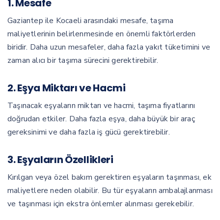
1. Mesafe
Gaziantep ile Kocaeli arasındaki mesafe, taşıma
maliyetlerinin belirlenmesinde en önemli faktörlerden
biridir. Daha uzun mesafeler, daha fazla yakıt tüketimini ve
zaman alıcı bir taşıma sürecini gerektirebilir.
2. Eşya Miktarı ve Hacmi
Taşınacak eşyaların miktarı ve hacmi, taşıma fiyatlarını
doğrudan etkiler. Daha fazla eşya, daha büyük bir araç
gereksinimi ve daha fazla iş gücü gerektirebilir.
3. Eşyaların Özellikleri
Kırılgan veya özel bakım gerektiren eşyaların taşınması, ek
maliyetlere neden olabilir. Bu tür eşyaların ambalajlanması
ve taşınması için ekstra önlemler alınması gerekebilir.