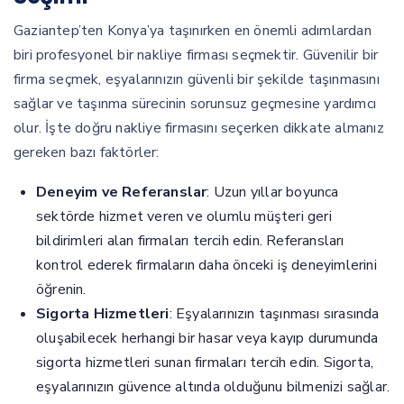
Gaziantep’ten Konya’ya taşınırken en önemli adımlardan
biri profesyonel bir nakliye firması seçmektir. Güvenilir bir
firma seçmek, eşyalarınızın güvenli bir şekilde taşınmasını
sağlar ve taşınma sürecinin sorunsuz geçmesine yardımcı
olur. İşte doğru nakliye firmasını seçerken dikkate almanız
gereken bazı faktörler:
Deneyim ve Referanslar
: Uzun yıllar boyunca
sektörde hizmet veren ve olumlu müşteri geri
bildirimleri alan firmaları tercih edin. Referansları
kontrol ederek firmaların daha önceki iş deneyimlerini
öğrenin.
Sigorta Hizmetleri
: Eşyalarınızın taşınması sırasında
oluşabilecek herhangi bir hasar veya kayıp durumunda
sigorta hizmetleri sunan firmaları tercih edin. Sigorta,
eşyalarınızın güvence altında olduğunu bilmenizi sağlar.