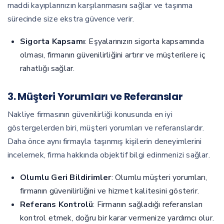
maddi kayıplarınızın karşılanmasını sağlar ve taşınma
sürecinde size ekstra güvence verir.
Sigorta Kapsamı
: Eşyalarınızın sigorta kapsamında
olması, firmanın güvenilirliğini artırır ve müşterilere iç
rahatlığı sağlar.
3. Müşteri Yorumları ve Referanslar
Nakliye firmasının güvenilirliği konusunda en iyi
göstergelerden biri, müşteri yorumları ve referanslardır.
Daha önce aynı firmayla taşınmış kişilerin deneyimlerini
incelemek, firma hakkında objektif bilgi edinmenizi sağlar.
Olumlu Geri Bildirimler
: Olumlu müşteri yorumları,
firmanın güvenilirliğini ve hizmet kalitesini gösterir.
Referans Kontrolü
: Firmanın sağladığı referansları
kontrol etmek, doğru bir karar vermenize yardımcı olur.