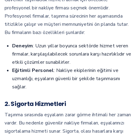
profesyonel bir nakliye firması seçmek önemlidir.
Profesyonel firmalar, taşınma sürecinin her aşamasında
titizlikle çalışır ve müşteri memnuniyetini ön planda tutar.
Bu firmaların bazı özellikleri şunlardır:
Deneyim
: Uzun yıllar boyunca sektörde hizmet veren
firmalar, karşılaşılabilecek sorunlara karşı hazırlıklıdır ve
etkili çözümler sunabilirler.
Eğitimli Personel
: Nakliye ekiplerinin eğitimi ve
uzmanlığı, eşyaların güvenli bir şekilde taşınmasını
sağlar.
2. Sigorta Hizmetleri
Taşınma sırasında eşyaların zarar görme ihtimali her zaman
vardır. Bu nedenle güvenilir nakliye firmaları, eşyalarınızı
sigortalama hizmeti sunar. Sigorta, olası hasarlara karşı