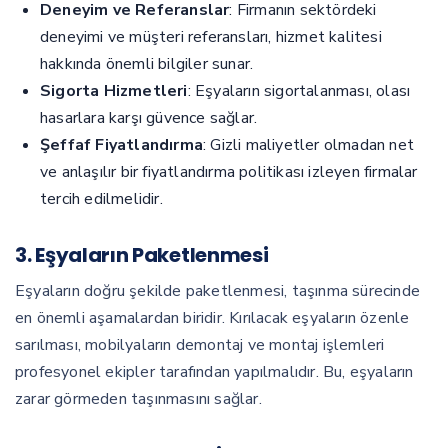
Deneyim ve Referanslar
: Firmanın sektördeki
deneyimi ve müşteri referansları, hizmet kalitesi
hakkında önemli bilgiler sunar.
Sigorta Hizmetleri
: Eşyaların sigortalanması, olası
hasarlara karşı güvence sağlar.
Şeffaf Fiyatlandırma
: Gizli maliyetler olmadan net
ve anlaşılır bir fiyatlandırma politikası izleyen firmalar
tercih edilmelidir.
3. Eşyaların Paketlenmesi
Eşyaların doğru şekilde paketlenmesi, taşınma sürecinde
en önemli aşamalardan biridir. Kırılacak eşyaların özenle
sarılması, mobilyaların demontaj ve montaj işlemleri
profesyonel ekipler tarafından yapılmalıdır. Bu, eşyaların
zarar görmeden taşınmasını sağlar.