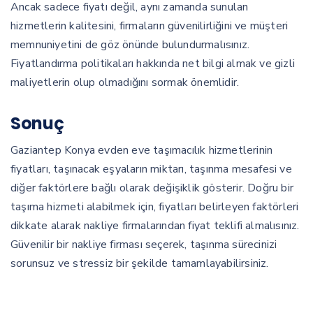
Ancak sadece fiyatı değil, aynı zamanda sunulan
hizmetlerin kalitesini, firmaların güvenilirliğini ve müşteri
memnuniyetini de göz önünde bulundurmalısınız.
Fiyatlandırma politikaları hakkında net bilgi almak ve gizli
maliyetlerin olup olmadığını sormak önemlidir.
Sonuç
Gaziantep Konya evden eve taşımacılık hizmetlerinin
fiyatları, taşınacak eşyaların miktarı, taşınma mesafesi ve
diğer faktörlere bağlı olarak değişiklik gösterir. Doğru bir
taşıma hizmeti alabilmek için, fiyatları belirleyen faktörleri
dikkate alarak nakliye firmalarından fiyat teklifi almalısınız.
Güvenilir bir nakliye firması seçerek, taşınma sürecinizi
sorunsuz ve stressiz bir şekilde tamamlayabilirsiniz.