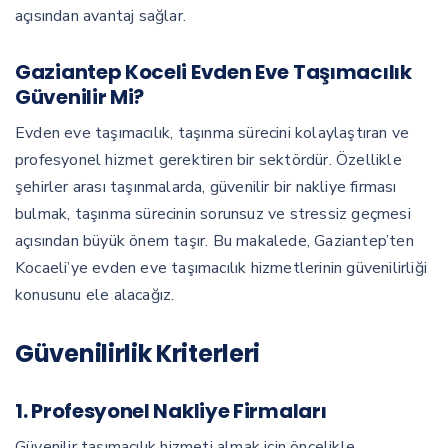
açısından avantaj sağlar.
Gaziantep Koceli Evden Eve Taşımacılık
Güvenilir Mi?
Evden eve taşımacılık, taşınma sürecini kolaylaştıran ve
profesyonel hizmet gerektiren bir sektördür. Özellikle
şehirler arası taşınmalarda, güvenilir bir nakliye firması
bulmak, taşınma sürecinin sorunsuz ve stressiz geçmesi
açısından büyük önem taşır. Bu makalede, Gaziantep’ten
Kocaeli’ye evden eve taşımacılık hizmetlerinin güvenilirliği
konusunu ele alacağız.
Güvenilirlik Kriterleri
1. Profesyonel Nakliye Firmaları
Güvenilir taşımacılık hizmeti almak için öncelikle