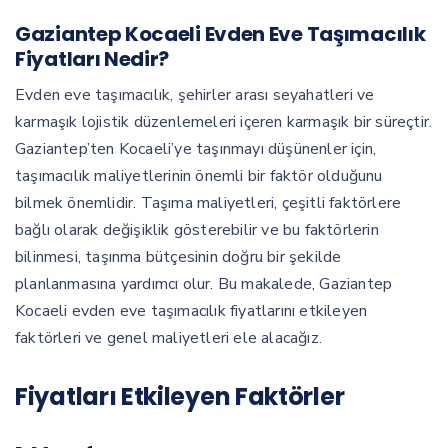
Gaziantep Kocaeli Evden Eve Taşımacılık
Fiyatları Nedir?
Evden eve taşımacılık, şehirler arası seyahatleri ve
karmaşık lojistik düzenlemeleri içeren karmaşık bir süreçtir.
Gaziantep’ten Kocaeli’ye taşınmayı düşünenler için,
taşımacılık maliyetlerinin önemli bir faktör olduğunu
bilmek önemlidir. Taşıma maliyetleri, çeşitli faktörlere
bağlı olarak değişiklik gösterebilir ve bu faktörlerin
bilinmesi, taşınma bütçesinin doğru bir şekilde
planlanmasına yardımcı olur. Bu makalede, Gaziantep
Kocaeli evden eve taşımacılık fiyatlarını etkileyen
faktörleri ve genel maliyetleri ele alacağız.
Fiyatları Etkileyen Faktörler