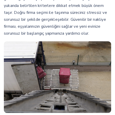
yukarıda belirtilen kriterlere dikkat etmek büyük önem
taşır. Doğru firma seçimi ile taşınma süreciniz stressiz ve
sorunsuz bir şekilde gerçekleşebilir. Güvenilir bir nakliye
firması, eşyalarınızın güvenliğini sağlar ve yeni evinize
sorunsuz bir başlangıç yapmanıza yardımcı olur.