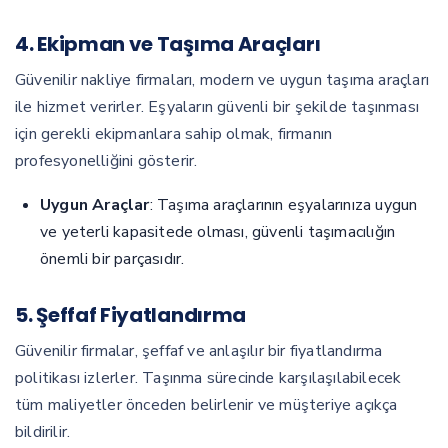
4. Ekipman ve Taşıma Araçları
Güvenilir nakliye firmaları, modern ve uygun taşıma araçları
ile hizmet verirler. Eşyaların güvenli bir şekilde taşınması
için gerekli ekipmanlara sahip olmak, firmanın
profesyonelliğini gösterir.
Uygun Araçlar
: Taşıma araçlarının eşyalarınıza uygun
ve yeterli kapasitede olması, güvenli taşımacılığın
önemli bir parçasıdır.
5. Şeffaf Fiyatlandırma
Güvenilir firmalar, şeffaf ve anlaşılır bir fiyatlandırma
politikası izlerler. Taşınma sürecinde karşılaşılabilecek
tüm maliyetler önceden belirlenir ve müşteriye açıkça
bildirilir.