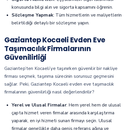
konusunda bilgi alın ve sigorta kapsamını öğrenin.
Sözleşme Yapmak
: Tüm hizmetlerin ve maliyetlerin
belirtildiği detaylı bir sözleşme yapın.
Gaziantep Kocaeli Evden Eve
Taşımacılık Firmalarının
Güvenilirliği
Gaziantep’ten Kocaeli’ye taşınırken güvenilir bir nakliye
firması seçmek, taşınma sürecinin sorunsuz geçmesini
sağlar. Peki, Gaziantep Kocaeli evden eve taşımacılık
firmalarının güvenilirliği nasıl değerlendirilir?
Yerel ve Ulusal Firmalar
: Hem yerel hem de ulusal
çapta hizmet veren firmalar arasında karşılaştırma
yaparak, en iyi hizmeti sunan firmayı seçin. Ulusal
firmalar genellikle daha geniş referans ağına ve