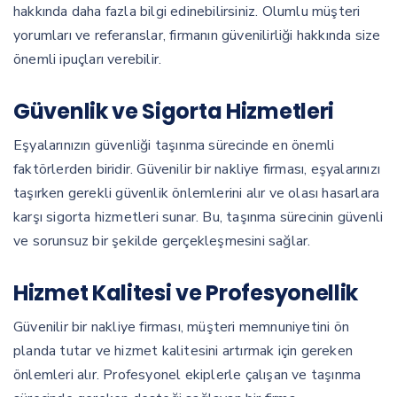
hakkında daha fazla bilgi edinebilirsiniz. Olumlu müşteri
yorumları ve referanslar, firmanın güvenilirliği hakkında size
önemli ipuçları verebilir.
Güvenlik ve Sigorta Hizmetleri
Eşyalarınızın güvenliği taşınma sürecinde en önemli
faktörlerden biridir. Güvenilir bir nakliye firması, eşyalarınızı
taşırken gerekli güvenlik önlemlerini alır ve olası hasarlara
karşı sigorta hizmetleri sunar. Bu, taşınma sürecinin güvenli
ve sorunsuz bir şekilde gerçekleşmesini sağlar.
Hizmet Kalitesi ve Profesyonellik
Güvenilir bir nakliye firması, müşteri memnuniyetini ön
planda tutar ve hizmet kalitesini artırmak için gereken
önlemleri alır. Profesyonel ekiplerle çalışan ve taşınma