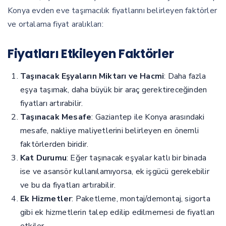
Konya evden eve taşımacılık fiyatlarını belirleyen faktörler
ve ortalama fiyat aralıkları:
Fiyatları Etkileyen Faktörler
Taşınacak Eşyaların Miktarı ve Hacmi
: Daha fazla
eşya taşımak, daha büyük bir araç gerektireceğinden
fiyatları artırabilir.
Taşınacak Mesafe
: Gaziantep ile Konya arasındaki
mesafe, nakliye maliyetlerini belirleyen en önemli
faktörlerden biridir.
Kat Durumu
: Eğer taşınacak eşyalar katlı bir binada
ise ve asansör kullanılamıyorsa, ek işgücü gerekebilir
ve bu da fiyatları artırabilir.
Ek Hizmetler
: Paketleme, montaj/demontaj, sigorta
gibi ek hizmetlerin talep edilip edilmemesi de fiyatları