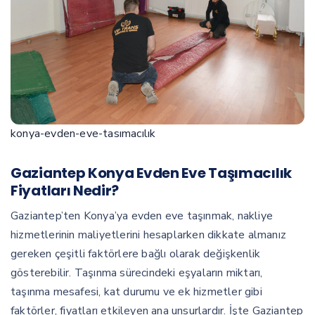
konya-evden-eve-tasımacılık
Gaziantep Konya Evden Eve Taşımacılık
Fiyatları Nedir?
Gaziantep’ten Konya’ya evden eve taşınmak, nakliye
hizmetlerinin maliyetlerini hesaplarken dikkate almanız
gereken çeşitli faktörlere bağlı olarak değişkenlik
gösterebilir. Taşınma sürecindeki eşyaların miktarı,
taşınma mesafesi, kat durumu ve ek hizmetler gibi
faktörler, fiyatları etkileyen ana unsurlardır. İşte Gaziantep