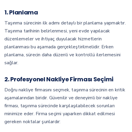
1. Planlama
Taşınma sürecinin ilk adımı detaylı bir planlama yapmaktır.
Taşınma tarihinin belirlenmesi, yeni evde yapılacak
düzenlemeler ve ihtiyaç duyulacak hizmetlerin
planlanması bu aşamada gerçekleştirilmelidir. Erken
planlama, sürecin daha düzenli ve kontrollü ilerlemesini
sağlar.
2. Profesyonel Nakliye Firması Seçimi
Doğru nakliye firmasını seçmek, taşınma sürecinin en kritik
aşamalarından biridir. Güvenilir ve deneyimli bir nakliye
firması, taşınma sürecinde karşılaşılabilecek sorunları
minimize eder. Firma seçimi yaparken dikkat edilmesi
gereken noktalar şunlardır: