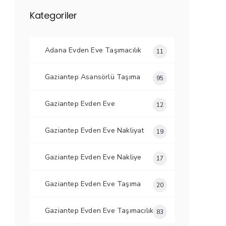
Kategoriler
Adana Evden Eve Taşımacılık
11
Gaziantep Asansörlü Taşıma
95
Gaziantep Evden Eve
12
Gaziantep Evden Eve Nakliyat
19
Gaziantep Evden Eve Nakliye
17
Gaziantep Evden Eve Taşıma
20
Gaziantep Evden Eve Taşımacılık
83