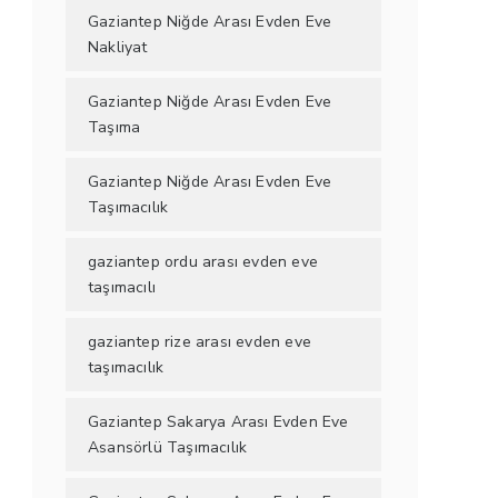
Gaziantep Niğde Arası Evden Eve
Nakliyat
Gaziantep Niğde Arası Evden Eve
Taşıma
Gaziantep Niğde Arası Evden Eve
Taşımacılık
gaziantep ordu arası evden eve
taşımacılı
gaziantep rize arası evden eve
taşımacılık
Gaziantep Sakarya Arası Evden Eve
Asansörlü Taşımacılık