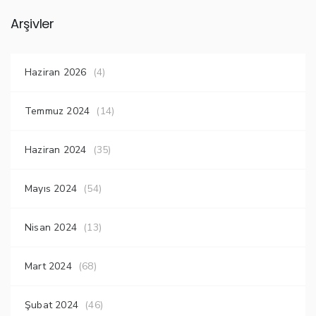
Arşivler
Haziran 2026
(4)
Temmuz 2024
(14)
Haziran 2024
(35)
Mayıs 2024
(54)
Nisan 2024
(13)
Mart 2024
(68)
Şubat 2024
(46)