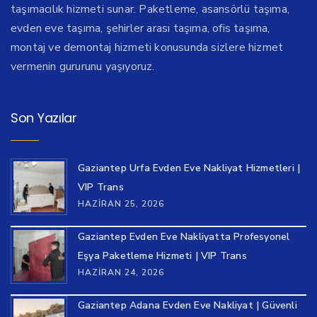
taşımacılık hizmeti sunar. Paketleme, asansörlü taşıma,
evden eve taşıma, şehirler arası taşıma, ofis taşıma,
montaj ve demontaj hizmeti konusunda sizlere hizmet
vermenin gururunu yaşıyoruz.
Son Yazılar
Gaziantep Urfa Evden Eve Nakliyat Hizmetleri |
VIP Trans
HAZIRAN 25, 2026
Gaziantep Evden Eve Nakliyatta Profesyonel
Eşya Paketleme Hizmeti | VIP Trans
HAZIRAN 24, 2026
Gaziantep Adana Evden Eve Nakliyat | Güvenli