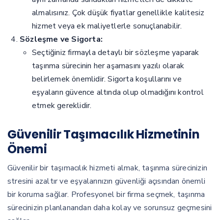
almalısınız. Çok düşük fiyatlar genellikle kalitesiz
hizmet veya ek maliyetlerle sonuçlanabilir.
Sözleşme ve Sigorta:
Seçtiğiniz firmayla detaylı bir sözleşme yaparak
taşınma sürecinin her aşamasını yazılı olarak
belirlemek önemlidir. Sigorta koşullarını ve
eşyaların güvence altında olup olmadığını kontrol
etmek gereklidir.
Güvenilir Taşımacılık Hizmetinin
Önemi
Güvenilir bir taşımacılık hizmeti almak, taşınma sürecinizin
stresini azaltır ve eşyalarınızın güvenliği açısından önemli
bir koruma sağlar. Profesyonel bir firma seçmek, taşınma
sürecinizin planlanandan daha kolay ve sorunsuz geçmesini