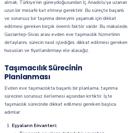
almak, Türkiye’nin güneydoğusundan İç Anadolu’ya uzanan
uzun bir mesafe kat etmeyi gerektirir. Bu süreçte başarılı
ve sorunsuz bir taşınma deneyimi yaşamak için dikkat
edilmesi gereken birçok önemli faktör vardır. Bu makalede,
Gaziantep-Sivas arası evden eve taşımacılık hizmetinin
detaylarını, sürecin nasıl işlediğini, dikkat edilmesi gereken
hususları ve fiyatlandırmayı ele alacağız.
Taşımacılık Sürecinin
Planlanması
Evden eve taşımacılıkta başarılı bir planlama, taşınma
sürecinin sorunsuz ilerlemesi açısından kritiktir. İşte
taşımacılık sürecinde dikkat edilmesi gereken başlıca
adımlar:
Eşyaların Envanteri: