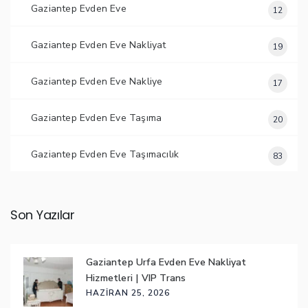
Gaziantep Evden Eve
12
Gaziantep Evden Eve Nakliyat
19
Gaziantep Evden Eve Nakliye
17
Gaziantep Evden Eve Taşıma
20
Gaziantep Evden Eve Taşımacılık
83
Son Yazılar
Gaziantep Urfa Evden Eve Nakliyat
Hizmetleri | VIP Trans
HAZIRAN 25, 2026