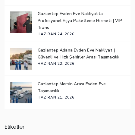
Gaziantep Evden Eve Nakliyatta
Profesyonel Eşya Paketleme Hizmeti | VIP
Trans
HAZIRAN 24, 2026
Gaziantep Adana Evden Eve Nakliyat |
Güvenli ve Hızlı Şehirler Arası Taşımacılık
HAZIRAN 22, 2026
Gaziantep Mersin Arası Evden Eve
Taşımacılık
HAZIRAN 21, 2026
Etiketler