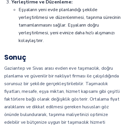
Yerleştirme ve Düzenleme:
Eşyaların yeni evde planlandığı şekilde
yerleştirilmesi ve düzenlenmesi, taşınma sürecinin
tamamlanmasını sağlar. Eşyaların doğru
yerleştirilmesi, yeni evinize daha hızlı alışmanızı
kolaylaştırır.
Sonuç
Gaziantep ve Sivas arası evden eve taşımacılık, doğru
planlama ve güvenilir bir nakliyat firması ile çalışıldığında
sorunsuz bir şekilde gerçekleştirilebilir. Taşımacılık
fiyatları, mesafe, eşya miktarı, hizmet kapsamı gibi çeşitli
faktörlere bağlı olarak değişiklik gösterir. Ortalama fiyat
aralıklarını ve dikkat edilmesi gereken hususları göz
önünde bulundurarak, taşınma maliyetinizi optimize
edebilir ve bütçenize uygun bir taşımacılık hizmeti