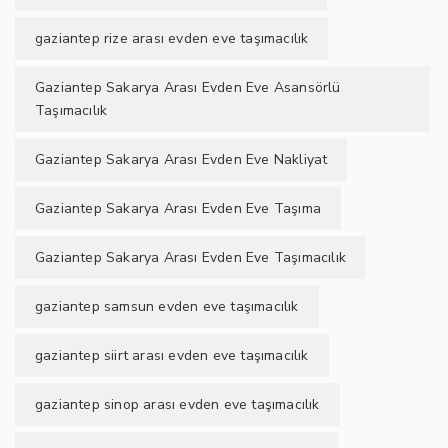
gaziantep rize arası evden eve taşımacılık
Gaziantep Sakarya Arası Evden Eve Asansörlü
Taşımacılık
Gaziantep Sakarya Arası Evden Eve Nakliyat
Gaziantep Sakarya Arası Evden Eve Taşıma
Gaziantep Sakarya Arası Evden Eve Taşımacılık
gaziantep samsun evden eve taşımacılık
gaziantep siirt arası evden eve taşımacılık
gaziantep sinop arası evden eve taşımacılık