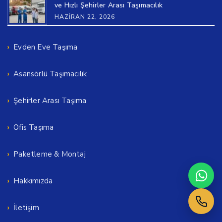
ve Hızlı Şehirler Arası Taşımacılık
HAZIRAN 22, 2026
Evden Eve Taşıma
Asansörlü Taşımacılık
Şehirler Arası Taşıma
Ofis Taşıma
Paketleme & Montaj
Hakkımızda
İletişim