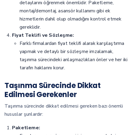
detaylarını öğrenmek önemlidir. Paketleme,
montaj/demontaj, asansör kullanımı gibi ek
hizmetlerin dahil olup olmadığını kontrol etmek
gereklidir.
Fiyat Teklifi ve Sözleşme:
Farklı firmalardan fiyat teklifi alarak karşılaştırma
yapmak ve detaylı bir sözleşme imzalamak,
taşınma sürecindeki anlaşmazlıkları önler ve her iki
tarafın haklarını korur.
Taşınma Sürecinde Dikkat
Edilmesi Gerekenler
Taşınma sürecinde dikkat edilmesi gereken bazı önemli
hususlar şunlardır:
Paketleme: