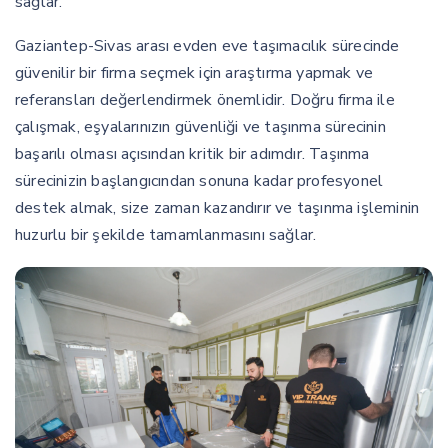
sağlar.
Gaziantep-Sivas arası evden eve taşımacılık sürecinde
güvenilir bir firma seçmek için araştırma yapmak ve
referansları değerlendirmek önemlidir. Doğru firma ile
çalışmak, eşyalarınızın güvenliği ve taşınma sürecinin
başarılı olması açısından kritik bir adımdır. Taşınma
sürecinizin başlangıcından sonuna kadar profesyonel
destek almak, size zaman kazandırır ve taşınma işleminin
huzurlu bir şekilde tamamlanmasını sağlar.