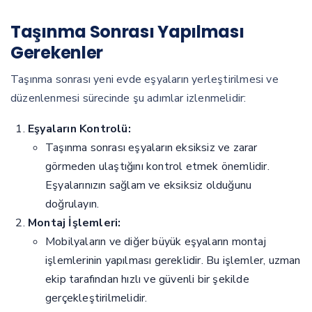
Taşınma Sonrası Yapılması
Gerekenler
Taşınma sonrası yeni evde eşyaların yerleştirilmesi ve
düzenlenmesi sürecinde şu adımlar izlenmelidir:
Eşyaların Kontrolü:
Taşınma sonrası eşyaların eksiksiz ve zarar
görmeden ulaştığını kontrol etmek önemlidir.
Eşyalarınızın sağlam ve eksiksiz olduğunu
doğrulayın.
Montaj İşlemleri:
Mobilyaların ve diğer büyük eşyaların montaj
işlemlerinin yapılması gereklidir. Bu işlemler, uzman
ekip tarafından hızlı ve güvenli bir şekilde
gerçekleştirilmelidir.