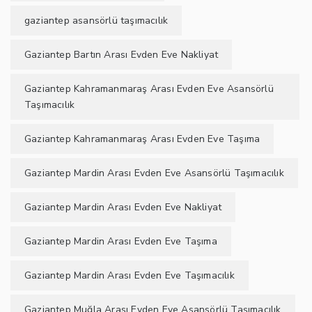
gaziantep asansörlü taşımacılık
Gaziantep Bartın Arası Evden Eve Nakliyat
Gaziantep Kahramanmaraş Arası Evden Eve Asansörlü
Taşımacılık
Gaziantep Kahramanmaraş Arası Evden Eve Taşıma
Gaziantep Mardin Arası Evden Eve Asansörlü Taşımacılık
Gaziantep Mardin Arası Evden Eve Nakliyat
Gaziantep Mardin Arası Evden Eve Taşıma
Gaziantep Mardin Arası Evden Eve Taşımacılık
Gaziantep Muğla Arası Evden Eve Asansörlü Taşımacılık