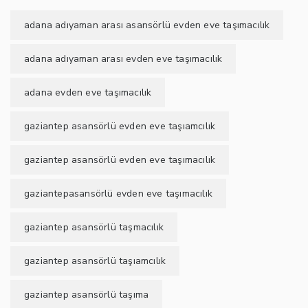
adana adıyaman arası asansörlü evden eve taşımacılık
adana adıyaman arası evden eve taşımacılık
adana evden eve taşımacılık
gaziantep asansörlü evden eve taşıamcılık
gaziantep asansörlü evden eve taşımacılık
gaziantepasansörlü evden eve taşımacılık
gaziantep asansörlü taşmacılık
gaziantep asansörlü taşıamcılık
gaziantep asansörlü taşıma