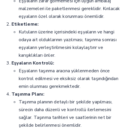
Eşyaların zarar görmemesi için uygun ambalaj
malzemeleri ile paketlenmesi gereklidir. Kırılacak
eşyaların özel olarak korunması önemlidir.
Etiketleme:
Kutuların üzerine içerisindeki eşyaların ve hangi
odaya ait olduklarının yazılması, taşınma sonrası
eşyaların yerleştirilmesini kolaylaştırır ve
karışıklıkları önler.
Eşyaların Kontrolü:
Eşyaların taşınma aracına yüklenmeden önce
kontrol edilmesi ve eksiksiz olarak taşındığından
emin olunması gerekmektedir.
Taşınma Planı:
Taşınma planının detaylı bir şekilde yapılması,
sürecin daha düzenli ve kontrollü ilerlemesini
sağlar. Taşınma tarihleri ve saatlerinin net bir
şekilde belirlenmesi önemlidir.