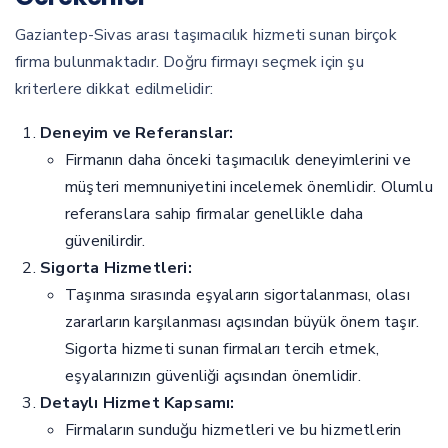
Gaziantep-Sivas arası taşımacılık hizmeti sunan birçok
firma bulunmaktadır. Doğru firmayı seçmek için şu
kriterlere dikkat edilmelidir:
Deneyim ve Referanslar:
Firmanın daha önceki taşımacılık deneyimlerini ve
müşteri memnuniyetini incelemek önemlidir. Olumlu
referanslara sahip firmalar genellikle daha
güvenilirdir.
Sigorta Hizmetleri:
Taşınma sırasında eşyaların sigortalanması, olası
zararların karşılanması açısından büyük önem taşır.
Sigorta hizmeti sunan firmaları tercih etmek,
eşyalarınızın güvenliği açısından önemlidir.
Detaylı Hizmet Kapsamı:
Firmaların sunduğu hizmetleri ve bu hizmetlerin