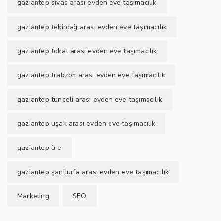
gaziantep sivas arası evden eve taşımacılık
gaziantep tekirdağ arası evden eve taşımacılık
gaziantep tokat arası evden eve taşımacılık
gaziantep trabzon arası evden eve taşımacılık
gaziantep tunceli arası evden eve taşımacılık
gaziantep uşak arası evden eve taşımacılık
gaziantep ü e
gaziantep şanlıurfa arası evden eve taşımacılık
Marketing
SEO