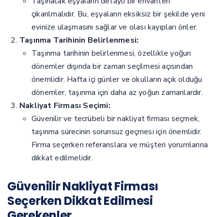
Taşınacak eşyaların detaylı bir envanteri
çıkarılmalıdır. Bu, eşyaların eksiksiz bir şekilde yeni
evinize ulaşmasını sağlar ve olası kayıpları önler.
Taşınma Tarihinin Belirlenmesi:
Taşınma tarihinin belirlenmesi, özellikle yoğun
dönemler dışında bir zaman seçilmesi açısından
önemlidir. Hafta içi günler ve okulların açık olduğu
dönemler, taşınma için daha az yoğun zamanlardır.
Nakliyat Firması Seçimi:
Güvenilir ve tecrübeli bir nakliyat firması seçmek,
taşınma sürecinin sorunsuz geçmesi için önemlidir.
Firma seçerken referanslara ve müşteri yorumlarına
dikkat edilmelidir.
Güvenilir Nakliyat Firması
Seçerken Dikkat Edilmesi
Gerekenler