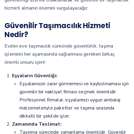
güvenilirliği üzerine odaklanacak ve güvenilir bir taşımacılık
hizmeti almanın önemini vurgulayacağız.
Güvenilir Taşımacılık Hizmeti
Nedir?
Evden eve taşımacılık sürecinde güvenilirlik, taşıma
işleminin her aşamasında sağlanması gereken birkaç
önemli unsuru içerir:
Eşyaların Güvenliği:
Eşyalarınızın zarar görmemesi ve kaybolmaması için
güvenilir bir nakliyat firması seçmek önemlidir.
Profesyonel firmalar, eşyalarınızı uygun ambalaj
malzemeleriyle paketler ve taşıma sırasında
dikkatli bir şekilde işler.
Zamanında Teslimat:
Taşınma sürecinde zamanlama önemlidir. Güvenilir