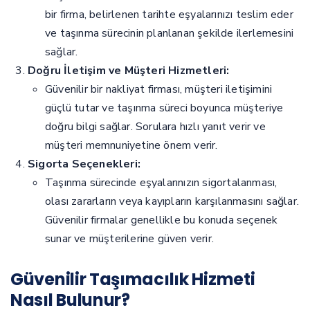
bir firma, belirlenen tarihte eşyalarınızı teslim eder
ve taşınma sürecinin planlanan şekilde ilerlemesini
sağlar.
Doğru İletişim ve Müşteri Hizmetleri:
Güvenilir bir nakliyat firması, müşteri iletişimini
güçlü tutar ve taşınma süreci boyunca müşteriye
doğru bilgi sağlar. Sorulara hızlı yanıt verir ve
müşteri memnuniyetine önem verir.
Sigorta Seçenekleri:
Taşınma sürecinde eşyalarınızın sigortalanması,
olası zararların veya kayıpların karşılanmasını sağlar.
Güvenilir firmalar genellikle bu konuda seçenek
sunar ve müşterilerine güven verir.
Güvenilir Taşımacılık Hizmeti
Nasıl Bulunur?