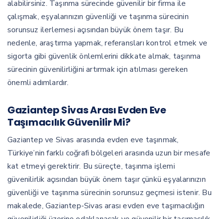
alabilirsiniz. Taşınma sürecinde güvenilir bir firma ile
çalışmak, eşyalarınızın güvenliği ve taşınma sürecinin
sorunsuz ilerlemesi açısından büyük önem taşır. Bu
nedenle, araştırma yapmak, referansları kontrol etmek ve
sigorta gibi güvenlik önlemlerini dikkate almak, taşınma
sürecinin güvenilirliğini artırmak için atılması gereken
önemli adımlardır.
Gaziantep Sivas Arası Evden Eve
Taşımacılık Güvenilir Mi?
Gaziantep ve Sivas arasında evden eve taşınmak,
Türkiye’nin farklı coğrafi bölgeleri arasında uzun bir mesafe
kat etmeyi gerektirir. Bu süreçte, taşınma işlemi
güvenilirlik açısından büyük önem taşır çünkü eşyalarınızın
güvenliği ve taşınma sürecinin sorunsuz geçmesi istenir. Bu
makalede, Gaziantep-Sivas arası evden eve taşımacılığın