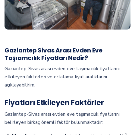
Gaziantep Sivas Arası Evden Eve
Taşıamcılık Fiyatları Nedir?
Gaziantep-Sivas arası evden eve taşımacılık fiyatlarını
etkileyen faktörleri ve ortalama fiyat aralıklarını
açıklayabilirim.
Fiyatları Etkileyen Faktörler
Gaziantep-Sivas arası evden eve taşımacılık fiyatlarını
belirleyen birkaç önemli faktör bulunmaktadır: