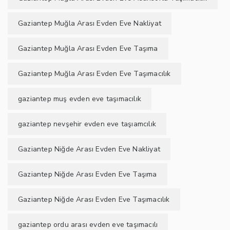
Gaziantep Muğla Arası Evden Eve Nakliyat
Gaziantep Muğla Arası Evden Eve Taşıma
Gaziantep Muğla Arası Evden Eve Taşımacılık
gaziantep muş evden eve taşımacılık
gaziantep nevşehir evden eve taşıamcılık
Gaziantep Niğde Arası Evden Eve Nakliyat
Gaziantep Niğde Arası Evden Eve Taşıma
Gaziantep Niğde Arası Evden Eve Taşımacılık
gaziantep ordu arası evden eve taşımacılı