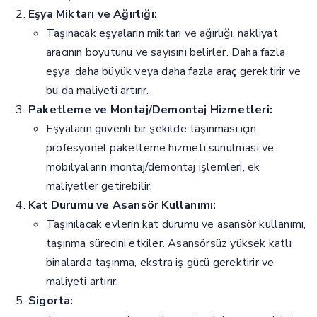
Eşya Miktarı ve Ağırlığı:
Taşınacak eşyaların miktarı ve ağırlığı, nakliyat
aracının boyutunu ve sayısını belirler. Daha fazla
eşya, daha büyük veya daha fazla araç gerektirir ve
bu da maliyeti artırır.
Paketleme ve Montaj/Demontaj Hizmetleri:
Eşyaların güvenli bir şekilde taşınması için
profesyonel paketleme hizmeti sunulması ve
mobilyaların montaj/demontaj işlemleri, ek
maliyetler getirebilir.
Kat Durumu ve Asansör Kullanımı:
Taşınılacak evlerin kat durumu ve asansör kullanımı,
taşınma sürecini etkiler. Asansörsüz yüksek katlı
binalarda taşınma, ekstra iş gücü gerektirir ve
maliyeti artırır.
Sigorta: