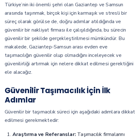
Türkiye’nin iki önemli şehri olan Gaziantep ve Samsun
arasında taşınmak, birçok kişi için karmaşık ve stresli bir
süreç olarak görülse de, doğru adımlar atıldığında ve
güvenilir bir nakliyat firması ile çalışıldığında, bu sürecin
güvenilir bir şekilde gerçekleştirilmesi mümkündür. Bu
makalede, Gaziantep-Samsun arası evden eve
taşımacılığın güvenilir olup olmadığını inceleyecek ve
güvenilirliği artırmak için nelere dikkat edilmesi gerektiğini
ele alacağız.
Güvenilir Taşımacılık İçin İlk
Adımlar
Güvenilir bir taşımacılık süreci için aşağıdaki adımlara dikkat
edilmesi gerekmektedir:
Araştırma ve Referanslar:
Taşımacılık firmalarını