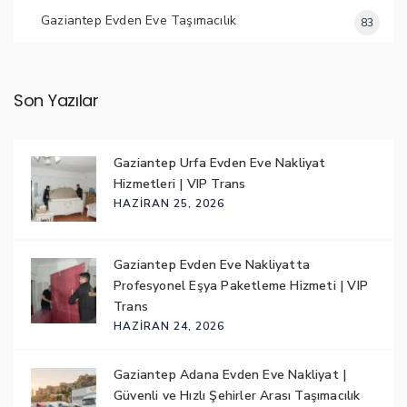
Gaziantep Evden Eve Taşımacılık
83
Son Yazılar
Gaziantep Urfa Evden Eve Nakliyat
Hizmetleri | VIP Trans
HAZIRAN 25, 2026
Gaziantep Evden Eve Nakliyatta
Profesyonel Eşya Paketleme Hizmeti | VIP
Trans
HAZIRAN 24, 2026
Gaziantep Adana Evden Eve Nakliyat |
Güvenli ve Hızlı Şehirler Arası Taşımacılık