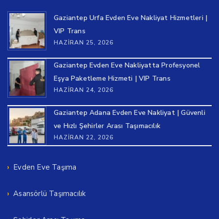
Gaziantep Urfa Evden Eve Nakliyat Hizmetleri |
VIP Trans
HAZIRAN 25, 2026
Gaziantep Evden Eve Nakliyatta Profesyonel
Eşya Paketleme Hizmeti | VIP Trans
HAZIRAN 24, 2026
Gaziantep Adana Evden Eve Nakliyat | Güvenli
ve Hızlı Şehirler Arası Taşımacılık
HAZIRAN 22, 2026
Evden Eve Taşıma
Asansörlü Taşımacılık