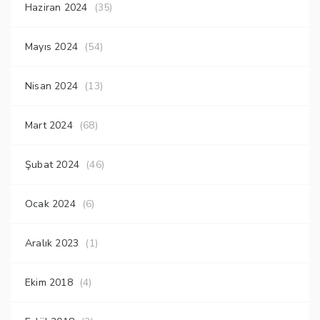
Haziran 2024
(35)
Mayıs 2024
(54)
Nisan 2024
(13)
Mart 2024
(68)
Şubat 2024
(46)
Ocak 2024
(6)
Aralık 2023
(1)
Ekim 2018
(4)