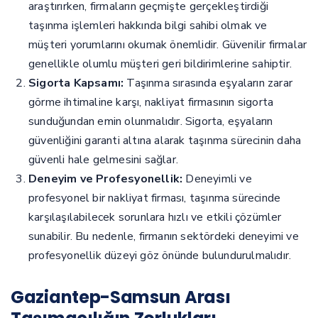
araştırırken, firmaların geçmişte gerçekleştirdiği
taşınma işlemleri hakkında bilgi sahibi olmak ve
müşteri yorumlarını okumak önemlidir. Güvenilir firmalar
genellikle olumlu müşteri geri bildirimlerine sahiptir.
Sigorta Kapsamı:
Taşınma sırasında eşyaların zarar
görme ihtimaline karşı, nakliyat firmasının sigorta
sunduğundan emin olunmalıdır. Sigorta, eşyaların
güvenliğini garanti altına alarak taşınma sürecinin daha
güvenli hale gelmesini sağlar.
Deneyim ve Profesyonellik:
Deneyimli ve
profesyonel bir nakliyat firması, taşınma sürecinde
karşılaşılabilecek sorunlara hızlı ve etkili çözümler
sunabilir. Bu nedenle, firmanın sektördeki deneyimi ve
profesyonellik düzeyi göz önünde bulundurulmalıdır.
Gaziantep-Samsun Arası