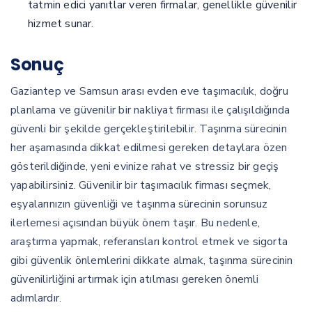
tatmin edici yanıtlar veren firmalar, genellikle güvenilir
hizmet sunar.
Sonuç
Gaziantep ve Samsun arası evden eve taşımacılık, doğru
planlama ve güvenilir bir nakliyat firması ile çalışıldığında
güvenli bir şekilde gerçekleştirilebilir. Taşınma sürecinin
her aşamasında dikkat edilmesi gereken detaylara özen
gösterildiğinde, yeni evinize rahat ve stressiz bir geçiş
yapabilirsiniz. Güvenilir bir taşımacılık firması seçmek,
eşyalarınızın güvenliği ve taşınma sürecinin sorunsuz
ilerlemesi açısından büyük önem taşır. Bu nedenle,
araştırma yapmak, referansları kontrol etmek ve sigorta
gibi güvenlik önlemlerini dikkate almak, taşınma sürecinin
güvenilirliğini artırmak için atılması gereken önemli
adımlardır.