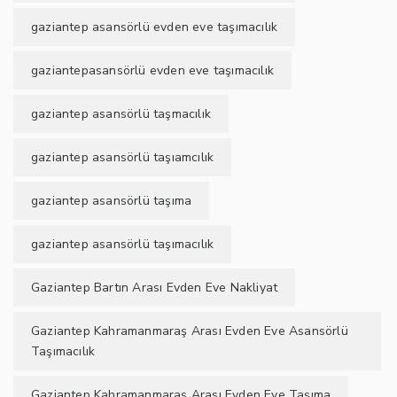
gaziantep asansörlü evden eve taşımacılık
gaziantepasansörlü evden eve taşımacılık
gaziantep asansörlü taşmacılık
gaziantep asansörlü taşıamcılık
gaziantep asansörlü taşıma
gaziantep asansörlü taşımacılık
Gaziantep Bartın Arası Evden Eve Nakliyat
Gaziantep Kahramanmaraş Arası Evden Eve Asansörlü
Taşımacılık
Gaziantep Kahramanmaraş Arası Evden Eve Taşıma