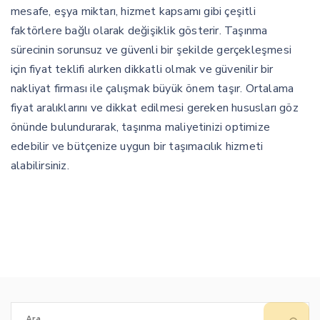
mesafe, eşya miktarı, hizmet kapsamı gibi çeşitli
faktörlere bağlı olarak değişiklik gösterir. Taşınma
sürecinin sorunsuz ve güvenli bir şekilde gerçekleşmesi
için fiyat teklifi alırken dikkatli olmak ve güvenilir bir
nakliyat firması ile çalışmak büyük önem taşır. Ortalama
fiyat aralıklarını ve dikkat edilmesi gereken hususları göz
önünde bulundurarak, taşınma maliyetinizi optimize
edebilir ve bütçenize uygun bir taşımacılık hizmeti
alabilirsiniz.
Arama: