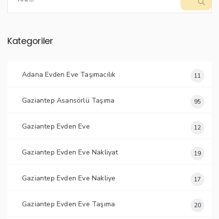
Kategoriler
Adana Evden Eve Taşımacılık
11
Gaziantep Asansörlü Taşıma
95
Gaziantep Evden Eve
12
Gaziantep Evden Eve Nakliyat
19
Gaziantep Evden Eve Nakliye
17
Gaziantep Evden Eve Taşıma
20