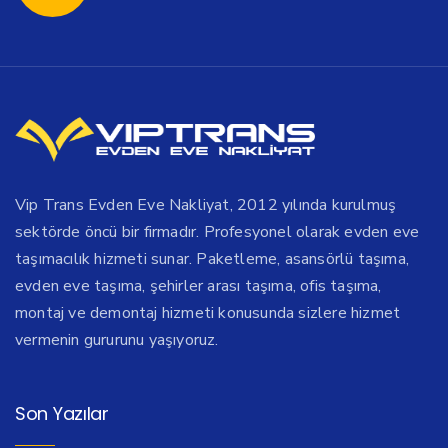
Vip Trans Evden Eve Nakliyat, 2012 yılında kurulmuş
sektörde öncü bir firmadır. Profesyonel olarak evden eve
taşımacılık hizmeti sunar. Paketleme, asansörlü taşıma,
evden eve taşıma, şehirler arası taşıma, ofis taşıma,
montaj ve demontaj hizmeti konusunda sizlere hizmet
vermenin gururunu yaşıyoruz.
Son Yazılar