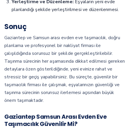
Yerleştirme ve Düzenleme:
Eşyaların yeni evde
planlandığı şekilde yerleştirilmesi ve düzenlenmesi.
Sonuç
Gaziantep ve Samsun arası evden eve taşımacılık, doğru
planlama ve profesyonel bir nakliyat firması ile
çalışıldığında sorunsuz bir şekilde gerçekleştirilebilir.
Taşınma sürecinin her aşamasında dikkat edilmesi gereken
detaylara özen gösterildiğinde, yeni evinize rahat ve
stressiz bir geçiş yapabilirsiniz. Bu süreçte, güvenilir bir
taşımacılık firması ile çalışmak, eşyalarınızın güvenliği ve
taşınma sürecinin sorunsuz ilerlemesi açısından büyük
önem taşımaktadır.
Gaziantep Samsun Arası Evden Eve
Taşımacılık Güvenilir Mi?