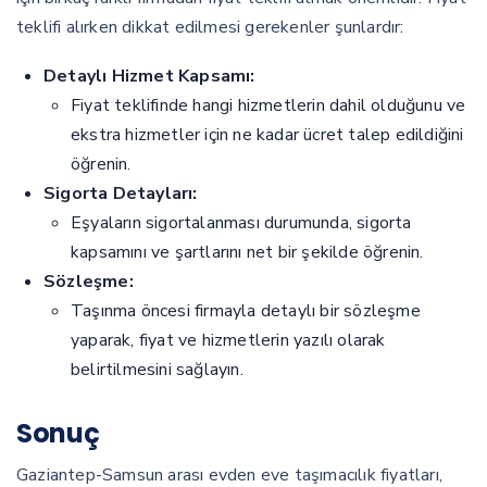
teklifi alırken dikkat edilmesi gerekenler şunlardır:
Detaylı Hizmet Kapsamı:
Fiyat teklifinde hangi hizmetlerin dahil olduğunu ve
ekstra hizmetler için ne kadar ücret talep edildiğini
öğrenin.
Sigorta Detayları:
Eşyaların sigortalanması durumunda, sigorta
kapsamını ve şartlarını net bir şekilde öğrenin.
Sözleşme:
Taşınma öncesi firmayla detaylı bir sözleşme
yaparak, fiyat ve hizmetlerin yazılı olarak
belirtilmesini sağlayın.
Sonuç
Gaziantep-Samsun arası evden eve taşımacılık fiyatları,