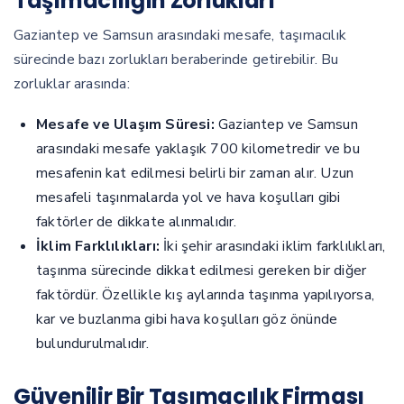
Taşımacılığın Zorlukları
Gaziantep ve Samsun arasındaki mesafe, taşımacılık
sürecinde bazı zorlukları beraberinde getirebilir. Bu
zorluklar arasında:
Mesafe ve Ulaşım Süresi:
Gaziantep ve Samsun
arasındaki mesafe yaklaşık 700 kilometredir ve bu
mesafenin kat edilmesi belirli bir zaman alır. Uzun
mesafeli taşınmalarda yol ve hava koşulları gibi
faktörler de dikkate alınmalıdır.
İklim Farklılıkları:
İki şehir arasındaki iklim farklılıkları,
taşınma sürecinde dikkat edilmesi gereken bir diğer
faktördür. Özellikle kış aylarında taşınma yapılıyorsa,
kar ve buzlanma gibi hava koşulları göz önünde
bulundurulmalıdır.
Güvenilir Bir Taşımacılık Firması