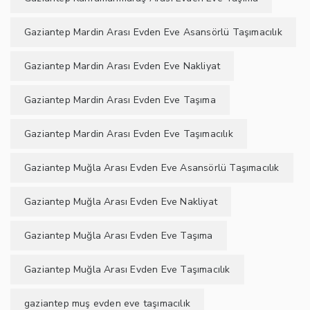
Gaziantep Mardin Arası Evden Eve Asansörlü Taşımacılık
Gaziantep Mardin Arası Evden Eve Nakliyat
Gaziantep Mardin Arası Evden Eve Taşıma
Gaziantep Mardin Arası Evden Eve Taşımacılık
Gaziantep Muğla Arası Evden Eve Asansörlü Taşımacılık
Gaziantep Muğla Arası Evden Eve Nakliyat
Gaziantep Muğla Arası Evden Eve Taşıma
Gaziantep Muğla Arası Evden Eve Taşımacılık
gaziantep muş evden eve taşımacılık