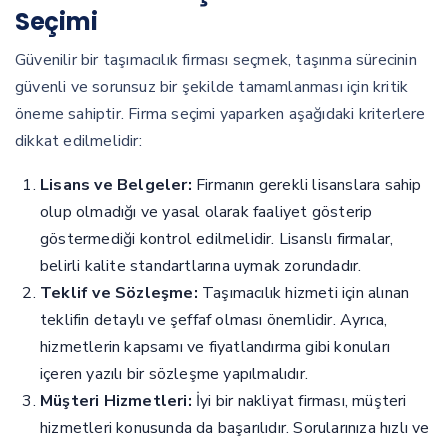
Seçimi
Güvenilir bir taşımacılık firması seçmek, taşınma sürecinin
güvenli ve sorunsuz bir şekilde tamamlanması için kritik
öneme sahiptir. Firma seçimi yaparken aşağıdaki kriterlere
dikkat edilmelidir:
Lisans ve Belgeler:
Firmanın gerekli lisanslara sahip
olup olmadığı ve yasal olarak faaliyet gösterip
göstermediği kontrol edilmelidir. Lisanslı firmalar,
belirli kalite standartlarına uymak zorundadır.
Teklif ve Sözleşme:
Taşımacılık hizmeti için alınan
teklifin detaylı ve şeffaf olması önemlidir. Ayrıca,
hizmetlerin kapsamı ve fiyatlandırma gibi konuları
içeren yazılı bir sözleşme yapılmalıdır.
Müşteri Hizmetleri:
İyi bir nakliyat firması, müşteri
hizmetleri konusunda da başarılıdır. Sorularınıza hızlı ve