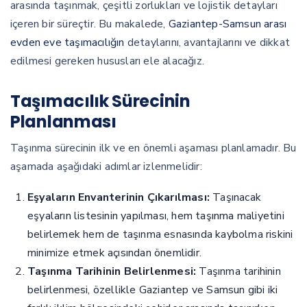
arasında taşınmak, çeşitli zorlukları ve lojistik detayları
içeren bir süreçtir. Bu makalede,
Gaziantep-Samsun arası
evden eve taşımacılığın
detaylarını, avantajlarını ve dikkat
edilmesi gereken hususları ele alacağız.
Taşımacılık Sürecinin
Planlanması
Taşınma sürecinin ilk ve en önemli aşaması planlamadır. Bu
aşamada aşağıdaki adımlar izlenmelidir:
Eşyaların Envanterinin Çıkarılması:
Taşınacak
eşyaların listesinin yapılması, hem taşınma maliyetini
belirlemek hem de taşınma esnasında kaybolma riskini
minimize etmek açısından önemlidir.
Taşınma Tarihinin Belirlenmesi:
Taşınma tarihinin
belirlenmesi, özellikle Gaziantep ve Samsun gibi iki