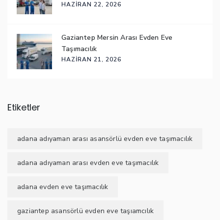
HAZIRAN 22, 2026
Gaziantep Mersin Arası Evden Eve
Taşımacılık
HAZIRAN 21, 2026
Etiketler
adana adıyaman arası asansörlü evden eve taşımacılık
adana adıyaman arası evden eve taşımacılık
adana evden eve taşımacılık
gaziantep asansörlü evden eve taşıamcılık