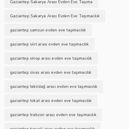
Gaziantep Sakarya Arası Evden Eve Taşıma
Gaziantep Sakarya Arası Evden Eve Taşımacılık
gaziantep samsun evden eve taşımacılık
gaziantep siirt arası evden eve taşımacılık
gaziantep sinop arası evden eve taşımacılık
gaziantep sivas arası evden eve taşımacılık
gaziantep tekirdağ arası evden eve taşımacılık
gaziantep tokat arası evden eve taşımacılık
gaziantep trabzon arası evden eve taşımacılık
gaziantep tunceli arası evden eve taşımacılık