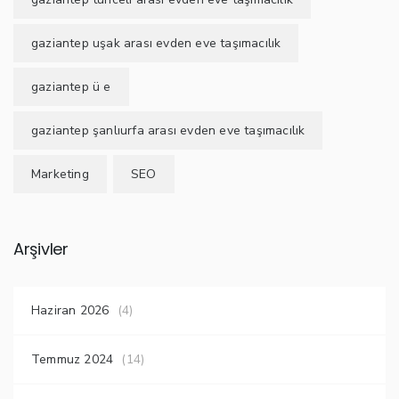
gaziantep uşak arası evden eve taşımacılık
gaziantep ü e
gaziantep şanlıurfa arası evden eve taşımacılık
Marketing
SEO
Arşivler
Haziran 2026
(4)
Temmuz 2024
(14)