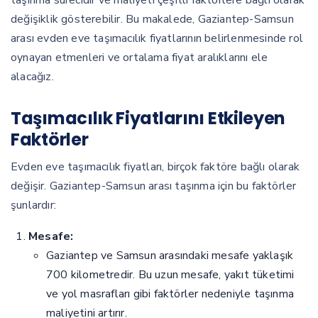
değişiklik gösterebilir. Bu makalede, Gaziantep-Samsun
arası evden eve taşımacılık fiyatlarının belirlenmesinde rol
oynayan etmenleri ve ortalama fiyat aralıklarını ele
alacağız.
Taşımacılık Fiyatlarını Etkileyen
Faktörler
Evden eve taşımacılık fiyatları, birçok faktöre bağlı olarak
değişir. Gaziantep-Samsun arası taşınma için bu faktörler
şunlardır:
Mesafe:
Gaziantep ve Samsun arasındaki mesafe yaklaşık
700 kilometredir. Bu uzun mesafe, yakıt tüketimi
ve yol masrafları gibi faktörler nedeniyle taşınma
maliyetini artırır.