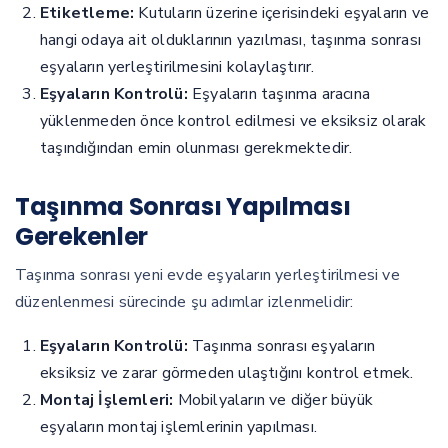
Etiketleme:
Kutuların üzerine içerisindeki eşyaların ve
hangi odaya ait olduklarının yazılması, taşınma sonrası
eşyaların yerleştirilmesini kolaylaştırır.
Eşyaların Kontrolü:
Eşyaların taşınma aracına
yüklenmeden önce kontrol edilmesi ve eksiksiz olarak
taşındığından emin olunması gerekmektedir.
Taşınma Sonrası Yapılması
Gerekenler
Taşınma sonrası yeni evde eşyaların yerleştirilmesi ve
düzenlenmesi sürecinde şu adımlar izlenmelidir:
Eşyaların Kontrolü:
Taşınma sonrası eşyaların
eksiksiz ve zarar görmeden ulaştığını kontrol etmek.
Montaj İşlemleri:
Mobilyaların ve diğer büyük
eşyaların montaj işlemlerinin yapılması.