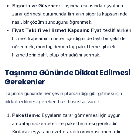
Sigorta ve Güvence:
Taşınma esnasında eşyaların
zarar görmesi durumunda firmanın sigorta kapsamında
nasıl bir çözüm sunduğunu öğrenmek.
Fiyat Teklifi ve Hizmet Kapsamı:
Fiyat teklifi alırken
hizmet kapsamının neleri içerdiğini detaylı bir şekilde
öğrenmek; montaj, demontaj, paketleme gibi ek
hizmetlerin dahil olup olmadığını sormak.
Taşınma Gününde Dikkat Edilmesi
Gerekenler
Taşınma gününde her şeyin planlandığı gibi gitmesi için
dikkat edilmesi gereken bazı hususlar vardır:
Paketleme:
Eşyaların zarar görmemesi için uygun
ambalaj malzemeleri ile paketlenmesi gereklidir.
Kırılacak eşyaların özel olarak korunması önemlidir.