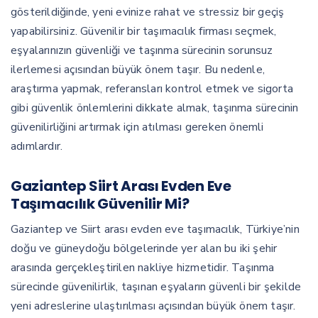
gösterildiğinde, yeni evinize rahat ve stressiz bir geçiş
yapabilirsiniz. Güvenilir bir taşımacılık firması seçmek,
eşyalarınızın güvenliği ve taşınma sürecinin sorunsuz
ilerlemesi açısından büyük önem taşır. Bu nedenle,
araştırma yapmak, referansları kontrol etmek ve sigorta
gibi güvenlik önlemlerini dikkate almak, taşınma sürecinin
güvenilirliğini artırmak için atılması gereken önemli
adımlardır.
Gaziantep Siirt Arası Evden Eve
Taşımacılık Güvenilir Mi?
Gaziantep ve Siirt arası evden eve taşımacılık, Türkiye’nin
doğu ve güneydoğu bölgelerinde yer alan bu iki şehir
arasında gerçekleştirilen nakliye hizmetidir. Taşınma
sürecinde güvenilirlik, taşınan eşyaların güvenli bir şekilde
yeni adreslerine ulaştırılması açısından büyük önem taşır.