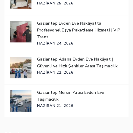
HAZIRAN 25, 2026
Gaziantep Evden Eve Nakliyatta
Profesyonel Eşya Paketleme Hizmeti | VIP
Trans
HAZIRAN 24, 2026
Gaziantep Adana Evden Eve Nakliyat |
Güvenli ve Hızlı Şehirler Arası Taşımacılık
HAZIRAN 22, 2026
Gaziantep Mersin Arası Evden Eve
Taşımacılık
HAZIRAN 21, 2026