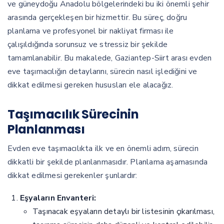
ve güneydoğu Anadolu bölgelerindeki bu iki önemli şehir
arasında gerçekleşen bir hizmettir. Bu süreç, doğru
planlama ve profesyonel bir nakliyat firması ile
çalışıldığında sorunsuz ve stressiz bir şekilde
tamamlanabilir. Bu makalede, Gaziantep-Siirt arası evden
eve taşımacılığın detaylarını, sürecin nasıl işlediğini ve
dikkat edilmesi gereken hususları ele alacağız.
Taşımacılık Sürecinin
Planlanması
Evden eve taşımacılıkta ilk ve en önemli adım, sürecin
dikkatli bir şekilde planlanmasıdır. Planlama aşamasında
dikkat edilmesi gerekenler şunlardır:
Eşyaların Envanteri:
Taşınacak eşyaların detaylı bir listesinin çıkarılması,