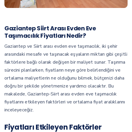
Gaziantep Siirt Arası Evden Eve
Taşımacılık Fiyatları Nedir?
Gaziantep ve Siirt arası evden eve taşımacılık, iki şehir
arasındaki mesafe ve taşınacak eşyaların miktarı gibi çeşitli
faktörlere bağlı olarak değişen bir maliyet sunar. Taşınma
sürecini planlarken, fiyatların neye göre belirlendiğini ve
ortalama maliyetlerin ne olduğunu bilmek, bütçenizi daha
doğru bir şekilde yönetmenize yardımcı olacaktır. Bu
makalede, Gaziantep-Siirt arası evden eve taşımacılık
fiyatlarını etkileyen faktörleri ve ortalama fiyat aralıklarını
inceleyeceğiz.
Fiyatları Etkileyen Faktörler