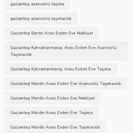
gaziantep asansörlü taşıma
gaziantep asansörlü taşımacılık
Gaziantep Bartın Arası Evden Eve Nakliyat
Gaziantep Kahramanmaraş Arası Evden Eve Asansörlü
Taşımacılık
Gaziantep Kahramanmaraş Arası Evden Eve Taşıma
Gaziantep Mardin Arası Evden Eve Asansörlü Taşımacılık
Gaziantep Mardin Arası Evden Eve Nakliyat
Gaziantep Mardin Arası Evden Eve Taşıma
Gaziantep Mardin Arası Evden Eve Taşımacılık