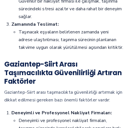
Güvenilir bir nakliyat firması ile çalışmak, taşınma
sürecindeki stresi azaltır ve daha rahat bir deneyim
sağlar.
Zamanında Teslimat:
Taşınacak eşyaların belirlenen zamanda yeni
adrese ulaştırılması, taşınma sürecinin planlanan
takvime uygun olarak yürütülmesi açısından kritiktir.
Gaziantep-Siirt Arası
Taşımacılıkta Güvenilirliği Artıran
Faktörler
Gaziantep-Siirt arası taşımacılıkta güvenilirliği artırmak için
dikkat edilmesi gereken bazı önemli faktörler vardır:
Deneyimli ve Profesyonel Nakliyat Firmaları:
Deneyimli ve profesyonel nakliyat firmaları,