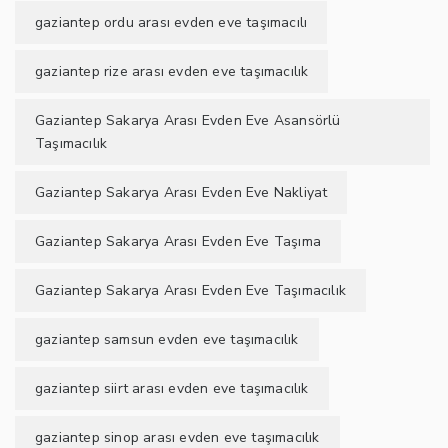
gaziantep ordu arası evden eve taşımacılı
gaziantep rize arası evden eve taşımacılık
Gaziantep Sakarya Arası Evden Eve Asansörlü
Taşımacılık
Gaziantep Sakarya Arası Evden Eve Nakliyat
Gaziantep Sakarya Arası Evden Eve Taşıma
Gaziantep Sakarya Arası Evden Eve Taşımacılık
gaziantep samsun evden eve taşımacılık
gaziantep siirt arası evden eve taşımacılık
gaziantep sinop arası evden eve taşımacılık