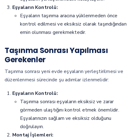
Eşyaların Kontrolü:
Eşyaların taşınma aracına yüklenmeden önce
kontrol edilmesi ve eksiksiz olarak taşındığından
emin olunması gerekmektedir.
Taşınma Sonrası Yapılması
Gerekenler
Taşınma sonrası yeni evde eşyaların yerleştirilmesi ve
düzenlenmesi sürecinde şu adımlar izlenmelidir:
Eşyaların Kontrolü:
Taşınma sonrası eşyaların eksiksiz ve zarar
görmeden ulaştığını kontrol etmek önemlidir.
Eşyalarınızın sağlam ve eksiksiz olduğunu
doğrulayın.
Montaj İşlemleri: