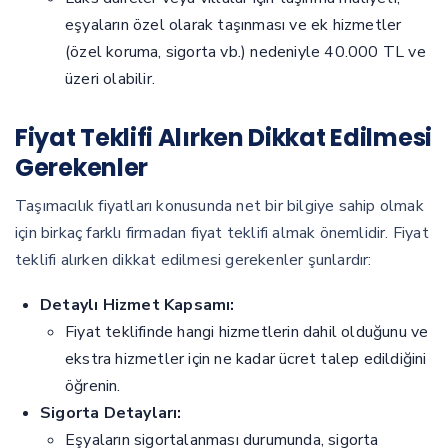
eşyaların özel olarak taşınması ve ek hizmetler
(özel koruma, sigorta vb.) nedeniyle 40.000 TL ve
üzeri olabilir.
Fiyat Teklifi Alırken Dikkat Edilmesi
Gerekenler
Taşımacılık fiyatları konusunda net bir bilgiye sahip olmak
için birkaç farklı firmadan fiyat teklifi almak önemlidir. Fiyat
teklifi alırken dikkat edilmesi gerekenler şunlardır:
Detaylı Hizmet Kapsamı:
Fiyat teklifinde hangi hizmetlerin dahil olduğunu ve
ekstra hizmetler için ne kadar ücret talep edildiğini
öğrenin.
Sigorta Detayları:
Eşyaların sigortalanması durumunda, sigorta