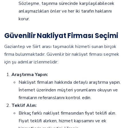
Sözleşme, taşınma sürecinde karşılaşılabilecek
anlaşmazlıkları önler ve her iki tarafın haklarını
korur.
Güvenilir Nakliyat Firması Seçimi
Gaziantep ve Siirt arası taşımacılık hizmeti sunan birçok
firma bulunmaktadır. Güvenilir bir nakliyat firması seçmek
için şu adımlar izlenmelidir:
Araştırma Yapın:
Nakliyat firmaları hakkında detaylı araştırma yapın.
İnternet üzerinden müşteri yorumlarını okuyun ve
firmaların referanslarını kontrol edin.
Teklif Alın:
Birkaç farklı nakliyat firmasından fiyat teklifi alın.
Fiyat teklifi alırken, hizmet kapsamını ve ek