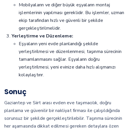
Mobilyaların ve diğer büyük eşyaların montaj
işlemlerinin yapılması gereklidir. Bu işlemler, uzman
ekip tarafından hızlı ve güvenli bir şekilde
gerçekleştirilmelidir.
Yerleştirme ve Düzenleme:
Eşyaların yeni evde planlandığı şekilde
yerleştirilmesi ve düzenlenmesi, taşınma sürecinin
tamamlanmasını sağlar. Eşyaların doğru
yerleştirilmesi, yeni evinize daha hızlı alışmanızı
kolaylaştırır.
Sonuç
Gaziantep ve Siirt arası evden eve taşımacılık, doğru
planlama ve güvenilir bir nakliyat firması ile çalışıldığında
sorunsuz bir şekilde gerçekleştirilebilir. Taşınma sürecinin
her aşamasında dikkat edilmesi gereken detaylara özen