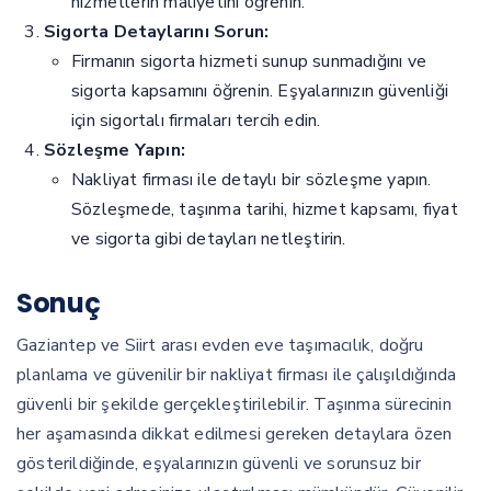
hizmetlerin maliyetini öğrenin.
Sigorta Detaylarını Sorun:
Firmanın sigorta hizmeti sunup sunmadığını ve
sigorta kapsamını öğrenin. Eşyalarınızın güvenliği
için sigortalı firmaları tercih edin.
Sözleşme Yapın:
Nakliyat firması ile detaylı bir sözleşme yapın.
Sözleşmede, taşınma tarihi, hizmet kapsamı, fiyat
ve sigorta gibi detayları netleştirin.
Sonuç
Gaziantep ve Siirt arası evden eve taşımacılık, doğru
planlama ve güvenilir bir nakliyat firması ile çalışıldığında
güvenli bir şekilde gerçekleştirilebilir. Taşınma sürecinin
her aşamasında dikkat edilmesi gereken detaylara özen
gösterildiğinde, eşyalarınızın güvenli ve sorunsuz bir