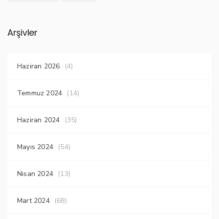
Arşivler
Haziran 2026
(4)
Temmuz 2024
(14)
Haziran 2024
(35)
Mayıs 2024
(54)
Nisan 2024
(13)
Mart 2024
(68)