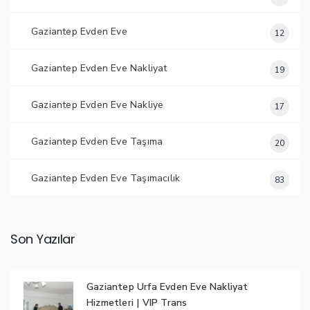
Gaziantep Evden Eve
12
Gaziantep Evden Eve Nakliyat
19
Gaziantep Evden Eve Nakliye
17
Gaziantep Evden Eve Taşıma
20
Gaziantep Evden Eve Taşımacılık
83
Son Yazılar
Gaziantep Urfa Evden Eve Nakliyat
Hizmetleri | VIP Trans