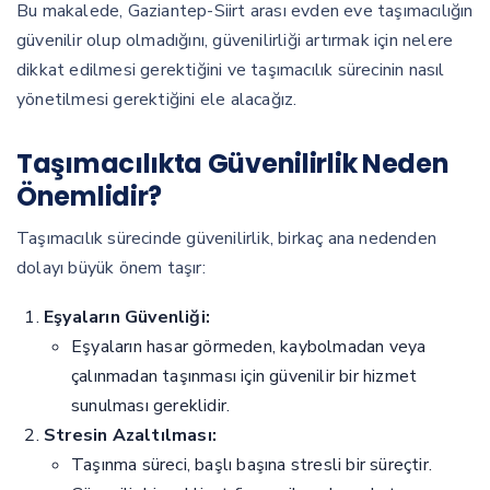
Bu makalede, Gaziantep-Siirt arası evden eve taşımacılığın
güvenilir olup olmadığını, güvenilirliği artırmak için nelere
dikkat edilmesi gerektiğini ve taşımacılık sürecinin nasıl
yönetilmesi gerektiğini ele alacağız.
Taşımacılıkta Güvenilirlik Neden
Önemlidir?
Taşımacılık sürecinde güvenilirlik, birkaç ana nedenden
dolayı büyük önem taşır:
Eşyaların Güvenliği:
Eşyaların hasar görmeden, kaybolmadan veya
çalınmadan taşınması için güvenilir bir hizmet
sunulması gereklidir.
Stresin Azaltılması:
Taşınma süreci, başlı başına stresli bir süreçtir.