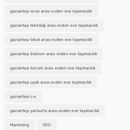
gaziantep sivas arası evden eve taşımacılık
gaziantep tekirdağ arası evden eve taşımacılık
gaziantep tokat arası evden eve taşımacılık
gaziantep trabzon arası evden eve taşımacılık
gaziantep tunceli arası evden eve taşımacılık
gaziantep uşak arası evden eve taşımacılık
gaziantep ü e
gaziantep şanlıurfa arası evden eve taşımacılık
Marketing
SEO