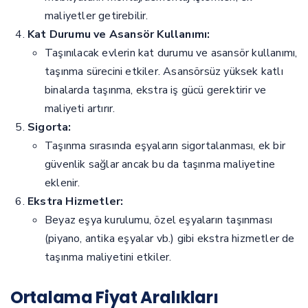
maliyetler getirebilir.
Kat Durumu ve Asansör Kullanımı:
Taşınılacak evlerin kat durumu ve asansör kullanımı,
taşınma sürecini etkiler. Asansörsüz yüksek katlı
binalarda taşınma, ekstra iş gücü gerektirir ve
maliyeti artırır.
Sigorta:
Taşınma sırasında eşyaların sigortalanması, ek bir
güvenlik sağlar ancak bu da taşınma maliyetine
eklenir.
Ekstra Hizmetler:
Beyaz eşya kurulumu, özel eşyaların taşınması
(piyano, antika eşyalar vb.) gibi ekstra hizmetler de
taşınma maliyetini etkiler.
Ortalama Fiyat Aralıkları