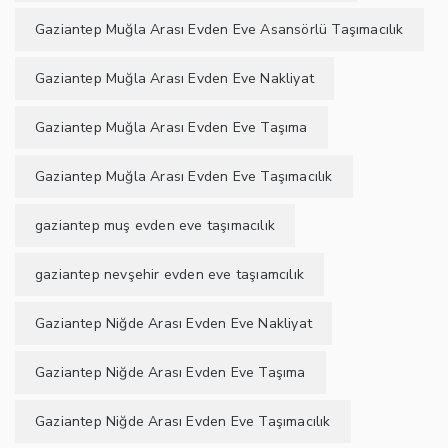
Gaziantep Muğla Arası Evden Eve Asansörlü Taşımacılık
Gaziantep Muğla Arası Evden Eve Nakliyat
Gaziantep Muğla Arası Evden Eve Taşıma
Gaziantep Muğla Arası Evden Eve Taşımacılık
gaziantep muş evden eve taşımacılık
gaziantep nevşehir evden eve taşıamcılık
Gaziantep Niğde Arası Evden Eve Nakliyat
Gaziantep Niğde Arası Evden Eve Taşıma
Gaziantep Niğde Arası Evden Eve Taşımacılık