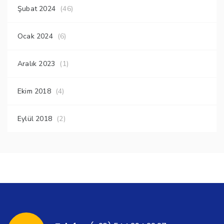
Şubat 2024
(46)
Ocak 2024
(6)
Aralık 2023
(1)
Ekim 2018
(4)
Eylül 2018
(2)