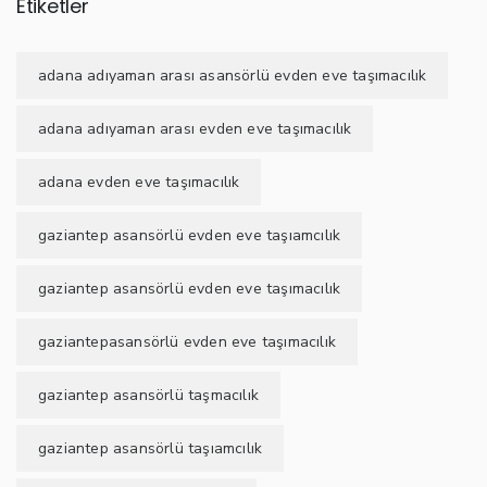
Etiketler
adana adıyaman arası asansörlü evden eve taşımacılık
adana adıyaman arası evden eve taşımacılık
adana evden eve taşımacılık
gaziantep asansörlü evden eve taşıamcılık
gaziantep asansörlü evden eve taşımacılık
gaziantepasansörlü evden eve taşımacılık
gaziantep asansörlü taşmacılık
gaziantep asansörlü taşıamcılık