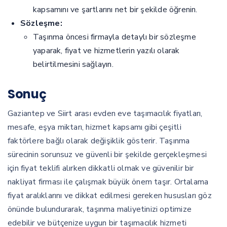
kapsamını ve şartlarını net bir şekilde öğrenin.
Sözleşme:
Taşınma öncesi firmayla detaylı bir sözleşme
yaparak, fiyat ve hizmetlerin yazılı olarak
belirtilmesini sağlayın.
Sonuç
Gaziantep ve Siirt arası evden eve taşımacılık fiyatları,
mesafe, eşya miktarı, hizmet kapsamı gibi çeşitli
faktörlere bağlı olarak değişiklik gösterir. Taşınma
sürecinin sorunsuz ve güvenli bir şekilde gerçekleşmesi
için fiyat teklifi alırken dikkatli olmak ve güvenilir bir
nakliyat firması ile çalışmak büyük önem taşır. Ortalama
fiyat aralıklarını ve dikkat edilmesi gereken hususları göz
önünde bulundurarak, taşınma maliyetinizi optimize
edebilir ve bütçenize uygun bir taşımacılık hizmeti