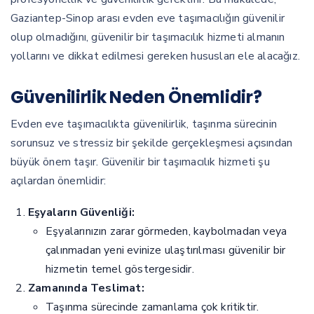
Gaziantep-Sinop arası evden eve taşımacılığın güvenilir
olup olmadığını, güvenilir bir taşımacılık hizmeti almanın
yollarını ve dikkat edilmesi gereken hususları ele alacağız.
Güvenilirlik Neden Önemlidir?
Evden eve taşımacılıkta güvenilirlik, taşınma sürecinin
sorunsuz ve stressiz bir şekilde gerçekleşmesi açısından
büyük önem taşır. Güvenilir bir taşımacılık hizmeti şu
açılardan önemlidir:
Eşyaların Güvenliği:
Eşyalarınızın zarar görmeden, kaybolmadan veya
çalınmadan yeni evinize ulaştırılması güvenilir bir
hizmetin temel göstergesidir.
Zamanında Teslimat:
Taşınma sürecinde zamanlama çok kritiktir.