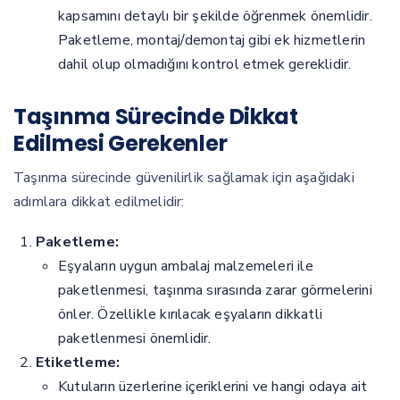
kapsamını detaylı bir şekilde öğrenmek önemlidir.
Paketleme, montaj/demontaj gibi ek hizmetlerin
dahil olup olmadığını kontrol etmek gereklidir.
Taşınma Sürecinde Dikkat
Edilmesi Gerekenler
Taşınma sürecinde güvenilirlik sağlamak için aşağıdaki
adımlara dikkat edilmelidir:
Paketleme:
Eşyaların uygun ambalaj malzemeleri ile
paketlenmesi, taşınma sırasında zarar görmelerini
önler. Özellikle kırılacak eşyaların dikkatli
paketlenmesi önemlidir.
Etiketleme:
Kutuların üzerlerine içeriklerini ve hangi odaya ait