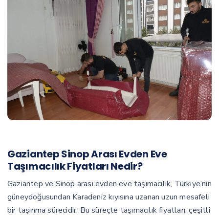
Gaziantep Sinop Arası Evden Eve
Taşımacılık Fiyatları Nedir?
Gaziantep ve Sinop arası evden eve taşımacılık, Türkiye’nin
güneydoğusundan Karadeniz kıyısına uzanan uzun mesafeli
bir taşınma sürecidir. Bu süreçte taşımacılık fiyatları, çeşitli