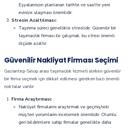
Eşyalarınızın planlanan tarihte ve saatte yeni
evinize ulaşması önemlidir.
Stresin Azaltılması:
Taşınma süreci genellikle streslidir. Güvenilir bir
taşımacılık firması ile çalışmak, bu stresi önemli
ölçüde azaltır.
Güvenilir Nakliyat Firması Seçimi
Gaziantep-Sinop arası taşımacılık hizmeti alırken güvenilir
bir firma seçmek için dikkat edilmesi gereken bazı önemli
noktalar vardır:
Firma Araştırması:
Nakliyat firmalarını araştırmak ve geçmişteki
müşteri yorumlarını incelemek önemlidir. Olumlu
geri bildirimlere sahip firmalar genellikle daha