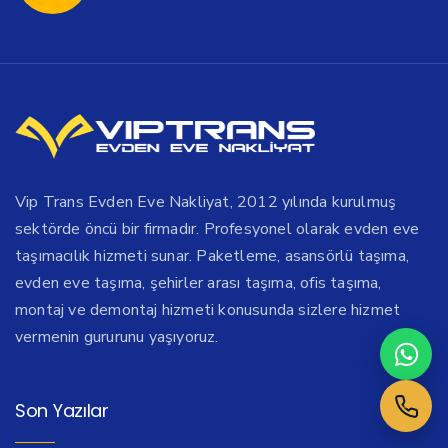
Vip Trans Evden Eve Nakliyat, 2012 yılında kurulmuş
sektörde öncü bir firmadır. Profesyonel olarak evden eve
taşımacılık hizmeti sunar. Paketleme, asansörlü taşıma,
evden eve taşıma, şehirler arası taşıma, ofis taşıma,
montaj ve demontaj hizmeti konusunda sizlere hizmet
vermenin gururunu yaşıyoruz.
Son Yazılar