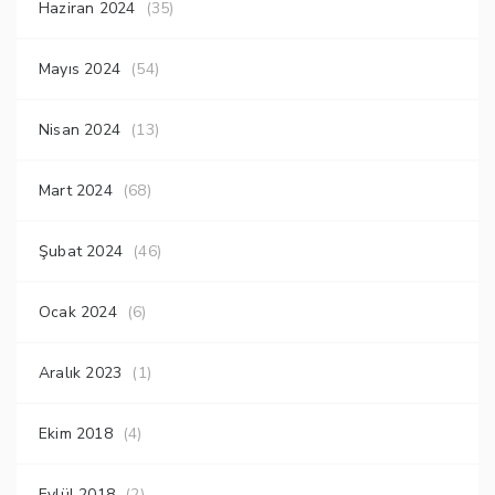
Haziran 2024
(35)
Mayıs 2024
(54)
Nisan 2024
(13)
Mart 2024
(68)
Şubat 2024
(46)
Ocak 2024
(6)
Aralık 2023
(1)
Ekim 2018
(4)
Eylül 2018
(2)