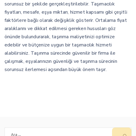
sorunsuz bir şekilde gerçekleştirilebilir. Taşımacılık
fiyatları, mesafe, eşya miktarı, hizmet kapsamı gibi çeşitli
faktörlere bağlı olarak değişiklik gösterir. Ortalama fiyat
aralıklarını ve dikkat edilmesi gereken hususları göz
önünde bulundurarak, taşınma maliyetinizi optimize
edebilir ve bütçenize uygun bir taşımacılık hizmeti
alabilirsiniz. Taşınma sürecinde güvenilir bir firma ile
çalışmak, eşyalarınızın güvenliği ve taşınma sürecinin
sorunsuz ilerlemesi açısından büyük önem taşır.
Arama: