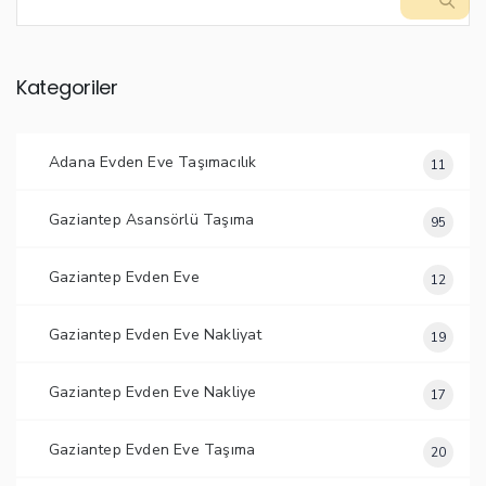
Kategoriler
Adana Evden Eve Taşımacılık
11
Gaziantep Asansörlü Taşıma
95
Gaziantep Evden Eve
12
Gaziantep Evden Eve Nakliyat
19
Gaziantep Evden Eve Nakliye
17
Gaziantep Evden Eve Taşıma
20