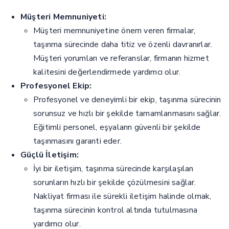
Müşteri Memnuniyeti:
Müşteri memnuniyetine önem veren firmalar,
taşınma sürecinde daha titiz ve özenli davranırlar.
Müşteri yorumları ve referanslar, firmanın hizmet
kalitesini değerlendirmede yardımcı olur.
Profesyonel Ekip:
Profesyonel ve deneyimli bir ekip, taşınma sürecinin
sorunsuz ve hızlı bir şekilde tamamlanmasını sağlar.
Eğitimli personel, eşyaların güvenli bir şekilde
taşınmasını garanti eder.
Güçlü İletişim:
İyi bir iletişim, taşınma sürecinde karşılaşılan
sorunların hızlı bir şekilde çözülmesini sağlar.
Nakliyat firması ile sürekli iletişim halinde olmak,
taşınma sürecinin kontrol altında tutulmasına
yardımcı olur.