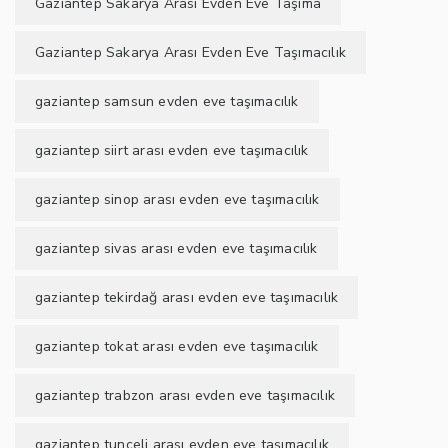
Gaziantep Sakarya Arası Evden Eve Taşıma
Gaziantep Sakarya Arası Evden Eve Taşımacılık
gaziantep samsun evden eve taşımacılık
gaziantep siirt arası evden eve taşımacılık
gaziantep sinop arası evden eve taşımacılık
gaziantep sivas arası evden eve taşımacılık
gaziantep tekirdağ arası evden eve taşımacılık
gaziantep tokat arası evden eve taşımacılık
gaziantep trabzon arası evden eve taşımacılık
gaziantep tunceli arası evden eve taşımacılık