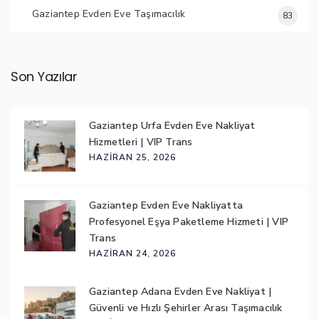
Gaziantep Evden Eve Taşımacılık
83
Son Yazılar
Gaziantep Urfa Evden Eve Nakliyat
Hizmetleri | VIP Trans
HAZIRAN 25, 2026
Gaziantep Evden Eve Nakliyatta
Profesyonel Eşya Paketleme Hizmeti | VIP
Trans
HAZIRAN 24, 2026
Gaziantep Adana Evden Eve Nakliyat |
Güvenli ve Hızlı Şehirler Arası Taşımacılık