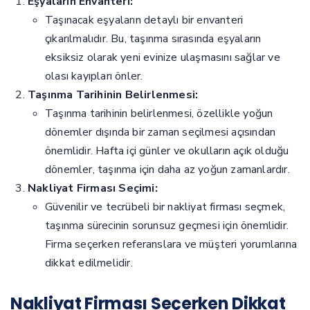
Eşyaların Envanteri:
Taşınacak eşyaların detaylı bir envanteri
çıkarılmalıdır. Bu, taşınma sırasında eşyaların
eksiksiz olarak yeni evinize ulaşmasını sağlar ve
olası kayıpları önler.
Taşınma Tarihinin Belirlenmesi:
Taşınma tarihinin belirlenmesi, özellikle yoğun
dönemler dışında bir zaman seçilmesi açısından
önemlidir. Hafta içi günler ve okulların açık olduğu
dönemler, taşınma için daha az yoğun zamanlardır.
Nakliyat Firması Seçimi:
Güvenilir ve tecrübeli bir nakliyat firması seçmek,
taşınma sürecinin sorunsuz geçmesi için önemlidir.
Firma seçerken referanslara ve müşteri yorumlarına
dikkat edilmelidir.
Nakliyat Firması Seçerken Dikkat