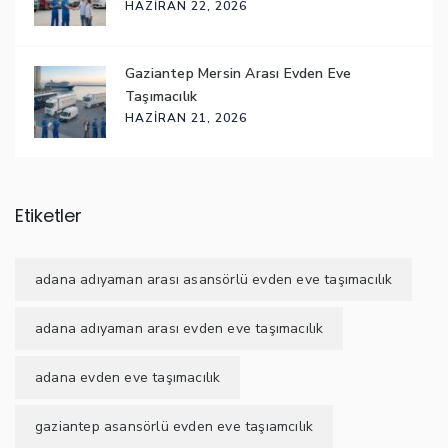
HAZIRAN 22, 2026
Gaziantep Mersin Arası Evden Eve
Taşımacılık
HAZIRAN 21, 2026
Etiketler
adana adıyaman arası asansörlü evden eve taşımacılık
adana adıyaman arası evden eve taşımacılık
adana evden eve taşımacılık
gaziantep asansörlü evden eve taşıamcılık