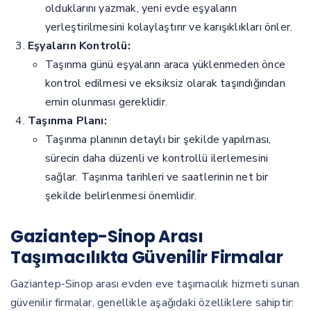
olduklarını yazmak, yeni evde eşyaların
yerleştirilmesini kolaylaştırır ve karışıklıkları önler.
Eşyaların Kontrolü:
Taşınma günü eşyaların araca yüklenmeden önce
kontrol edilmesi ve eksiksiz olarak taşındığından
emin olunması gereklidir.
Taşınma Planı:
Taşınma planının detaylı bir şekilde yapılması,
sürecin daha düzenli ve kontrollü ilerlemesini
sağlar. Taşınma tarihleri ve saatlerinin net bir
şekilde belirlenmesi önemlidir.
Gaziantep-Sinop Arası
Taşımacılıkta Güvenilir Firmalar
Gaziantep-Sinop arası evden eve taşımacılık hizmeti sunan
güvenilir firmalar, genellikle aşağıdaki özelliklere sahiptir: