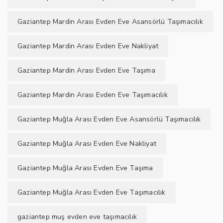
Gaziantep Mardin Arası Evden Eve Asansörlü Taşımacılık
Gaziantep Mardin Arası Evden Eve Nakliyat
Gaziantep Mardin Arası Evden Eve Taşıma
Gaziantep Mardin Arası Evden Eve Taşımacılık
Gaziantep Muğla Arası Evden Eve Asansörlü Taşımacılık
Gaziantep Muğla Arası Evden Eve Nakliyat
Gaziantep Muğla Arası Evden Eve Taşıma
Gaziantep Muğla Arası Evden Eve Taşımacılık
gaziantep muş evden eve taşımacılık