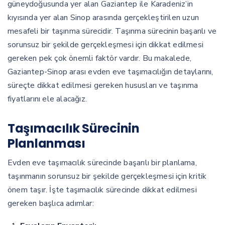
güneydoğusunda yer alan Gaziantep ile Karadeniz’in
kıyısında yer alan Sinop arasında gerçekleştirilen uzun
mesafeli bir taşınma sürecidir. Taşınma sürecinin başarılı ve
sorunsuz bir şekilde gerçekleşmesi için dikkat edilmesi
gereken pek çok önemli faktör vardır. Bu makalede,
Gaziantep-Sinop arası evden eve taşımacılığın detaylarını,
süreçte dikkat edilmesi gereken hususları ve taşınma
fiyatlarını ele alacağız.
Taşımacılık Sürecinin
Planlanması
Evden eve taşımacılık sürecinde başarılı bir planlama,
taşınmanın sorunsuz bir şekilde gerçekleşmesi için kritik
önem taşır. İşte taşımacılık sürecinde dikkat edilmesi
gereken başlıca adımlar: