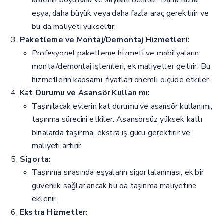
eşya, daha büyük veya daha fazla araç gerektirir ve
bu da maliyeti yükseltir.
Paketleme ve Montaj/Demontaj Hizmetleri:
Profesyonel paketleme hizmeti ve mobilyaların
montaj/demontaj işlemleri, ek maliyetler getirir. Bu
hizmetlerin kapsamı, fiyatları önemli ölçüde etkiler.
Kat Durumu ve Asansör Kullanımı:
Taşınılacak evlerin kat durumu ve asansör kullanımı,
taşınma sürecini etkiler. Asansörsüz yüksek katlı
binalarda taşınma, ekstra iş gücü gerektirir ve
maliyeti artırır.
Sigorta:
Taşınma sırasında eşyaların sigortalanması, ek bir
güvenlik sağlar ancak bu da taşınma maliyetine
eklenir.
Ekstra Hizmetler: