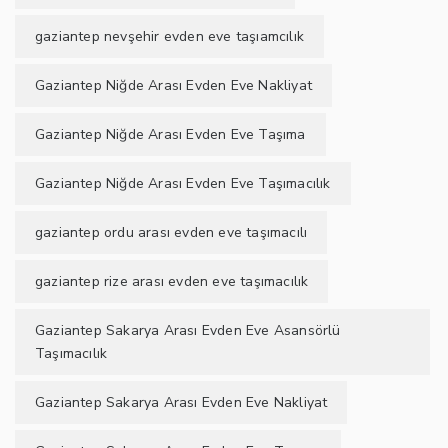
gaziantep nevşehir evden eve taşıamcılık
Gaziantep Niğde Arası Evden Eve Nakliyat
Gaziantep Niğde Arası Evden Eve Taşıma
Gaziantep Niğde Arası Evden Eve Taşımacılık
gaziantep ordu arası evden eve taşımacılı
gaziantep rize arası evden eve taşımacılık
Gaziantep Sakarya Arası Evden Eve Asansörlü
Taşımacılık
Gaziantep Sakarya Arası Evden Eve Nakliyat