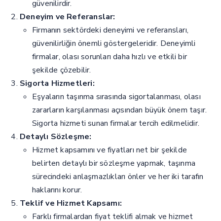
güvenilirdir.
Deneyim ve Referanslar:
Firmanın sektördeki deneyimi ve referansları,
güvenilirliğin önemli göstergeleridir. Deneyimli
firmalar, olası sorunları daha hızlı ve etkili bir
şekilde çözebilir.
Sigorta Hizmetleri:
Eşyaların taşınma sırasında sigortalanması, olası
zararların karşılanması açısından büyük önem taşır.
Sigorta hizmeti sunan firmalar tercih edilmelidir.
Detaylı Sözleşme:
Hizmet kapsamını ve fiyatları net bir şekilde
belirten detaylı bir sözleşme yapmak, taşınma
sürecindeki anlaşmazlıkları önler ve her iki tarafın
haklarını korur.
Teklif ve Hizmet Kapsamı:
Farklı firmalardan fiyat teklifi almak ve hizmet