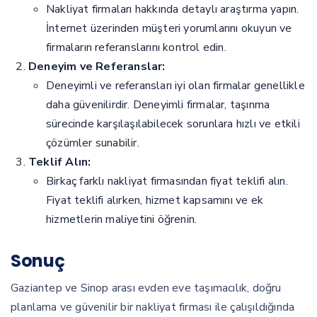
Nakliyat firmaları hakkında detaylı araştırma yapın.
İnternet üzerinden müşteri yorumlarını okuyun ve
firmaların referanslarını kontrol edin.
Deneyim ve Referanslar:
Deneyimli ve referansları iyi olan firmalar genellikle
daha güvenilirdir. Deneyimli firmalar, taşınma
sürecinde karşılaşılabilecek sorunlara hızlı ve etkili
çözümler sunabilir.
Teklif Alın:
Birkaç farklı nakliyat firmasından fiyat teklifi alın.
Fiyat teklifi alırken, hizmet kapsamını ve ek
hizmetlerin maliyetini öğrenin.
Sonuç
Gaziantep ve Sinop arası evden eve taşımacılık, doğru
planlama ve güvenilir bir nakliyat firması ile çalışıldığında