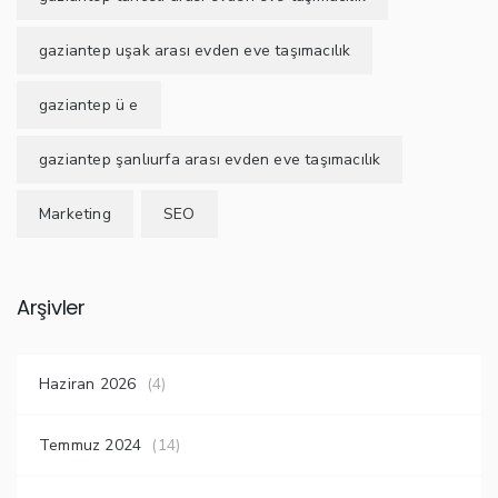
gaziantep uşak arası evden eve taşımacılık
gaziantep ü e
gaziantep şanlıurfa arası evden eve taşımacılık
Marketing
SEO
Arşivler
Haziran 2026
(4)
Temmuz 2024
(14)