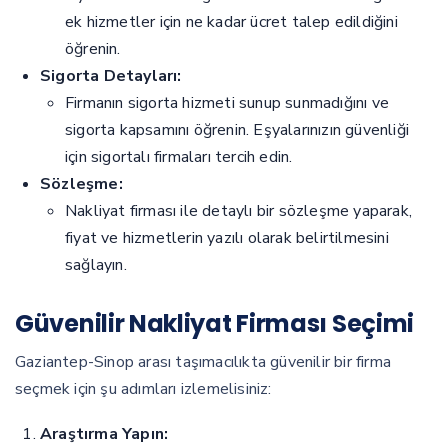
ek hizmetler için ne kadar ücret talep edildiğini
öğrenin.
Sigorta Detayları:
Firmanın sigorta hizmeti sunup sunmadığını ve
sigorta kapsamını öğrenin. Eşyalarınızın güvenliği
için sigortalı firmaları tercih edin.
Sözleşme:
Nakliyat firması ile detaylı bir sözleşme yaparak,
fiyat ve hizmetlerin yazılı olarak belirtilmesini
sağlayın.
Güvenilir Nakliyat Firması Seçimi
Gaziantep-Sinop arası taşımacılıkta güvenilir bir firma
seçmek için şu adımları izlemelisiniz:
Araştırma Yapın: