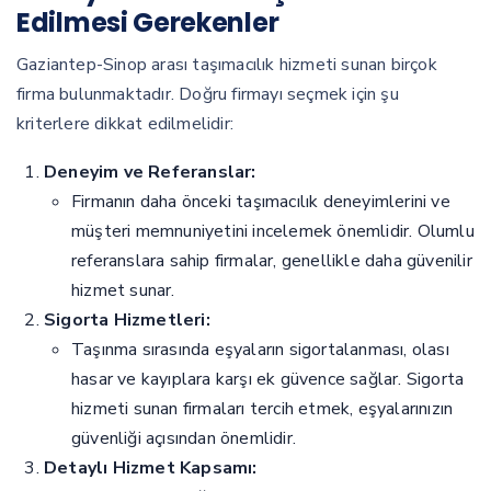
Edilmesi Gerekenler
Gaziantep-Sinop arası taşımacılık hizmeti sunan birçok
firma bulunmaktadır. Doğru firmayı seçmek için şu
kriterlere dikkat edilmelidir:
Deneyim ve Referanslar:
Firmanın daha önceki taşımacılık deneyimlerini ve
müşteri memnuniyetini incelemek önemlidir. Olumlu
referanslara sahip firmalar, genellikle daha güvenilir
hizmet sunar.
Sigorta Hizmetleri:
Taşınma sırasında eşyaların sigortalanması, olası
hasar ve kayıplara karşı ek güvence sağlar. Sigorta
hizmeti sunan firmaları tercih etmek, eşyalarınızın
güvenliği açısından önemlidir.
Detaylı Hizmet Kapsamı: