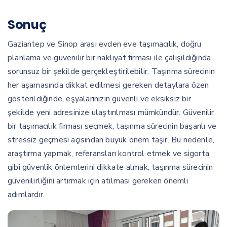
Sonuç
Gaziantep ve Sinop arası evden eve taşımacılık, doğru
planlama ve güvenilir bir nakliyat firması ile çalışıldığında
sorunsuz bir şekilde gerçekleştirilebilir. Taşınma sürecinin
her aşamasında dikkat edilmesi gereken detaylara özen
gösterildiğinde, eşyalarınızın güvenli ve eksiksiz bir
şekilde yeni adresinize ulaştırılması mümkündür. Güvenilir
bir taşımacılık firması seçmek, taşınma sürecinin başarılı ve
stressiz geçmesi açısından büyük önem taşır. Bu nedenle,
araştırma yapmak, referansları kontrol etmek ve sigorta
gibi güvenlik önlemlerini dikkate almak, taşınma sürecinin
güvenilirliğini artırmak için atılması gereken önemli
adımlardır.