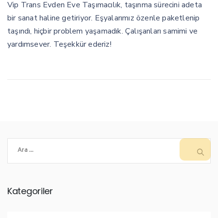
Vip Trans Evden Eve Taşımacılık, taşınma sürecini adeta
bir sanat haline getiriyor. Eşyalarımız özenle paketlenip
taşındı, hiçbir problem yaşamadık. Çalışanları samimi ve
yardımsever. Teşekkür ederiz!
Arama:
Kategoriler