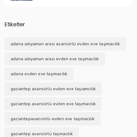
Etiketler
adana adıyaman arası asansörlü evden eve taşımacılık
adana adıyaman arası evden eve taşımacılık
adana evden eve taşımacılık
gaziantep asansörlü evden eve taşıamcılık
gaziantep asansörlü evden eve taşımacılık
gaziantepasansörlü evden eve taşımacılık
gaziantep asansörlü taşmacılık