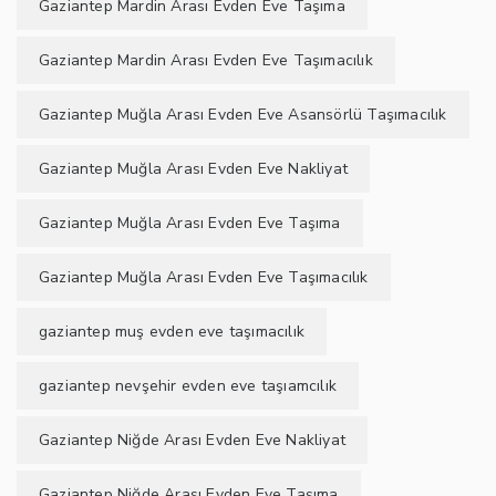
Gaziantep Mardin Arası Evden Eve Taşıma
Gaziantep Mardin Arası Evden Eve Taşımacılık
Gaziantep Muğla Arası Evden Eve Asansörlü Taşımacılık
Gaziantep Muğla Arası Evden Eve Nakliyat
Gaziantep Muğla Arası Evden Eve Taşıma
Gaziantep Muğla Arası Evden Eve Taşımacılık
gaziantep muş evden eve taşımacılık
gaziantep nevşehir evden eve taşıamcılık
Gaziantep Niğde Arası Evden Eve Nakliyat
Gaziantep Niğde Arası Evden Eve Taşıma