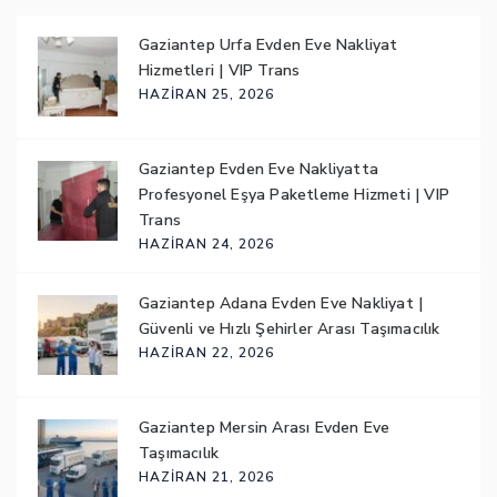
Gaziantep Urfa Evden Eve Nakliyat
Hizmetleri | VIP Trans
HAZIRAN 25, 2026
Gaziantep Evden Eve Nakliyatta
Profesyonel Eşya Paketleme Hizmeti | VIP
Trans
HAZIRAN 24, 2026
Gaziantep Adana Evden Eve Nakliyat |
Güvenli ve Hızlı Şehirler Arası Taşımacılık
HAZIRAN 22, 2026
Gaziantep Mersin Arası Evden Eve
Taşımacılık
HAZIRAN 21, 2026