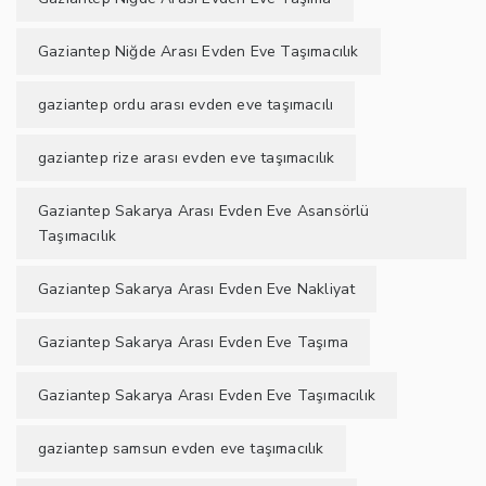
Gaziantep Niğde Arası Evden Eve Taşımacılık
gaziantep ordu arası evden eve taşımacılı
gaziantep rize arası evden eve taşımacılık
Gaziantep Sakarya Arası Evden Eve Asansörlü
Taşımacılık
Gaziantep Sakarya Arası Evden Eve Nakliyat
Gaziantep Sakarya Arası Evden Eve Taşıma
Gaziantep Sakarya Arası Evden Eve Taşımacılık
gaziantep samsun evden eve taşımacılık