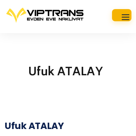
Ufuk ATALAY
Ufuk ATALAY