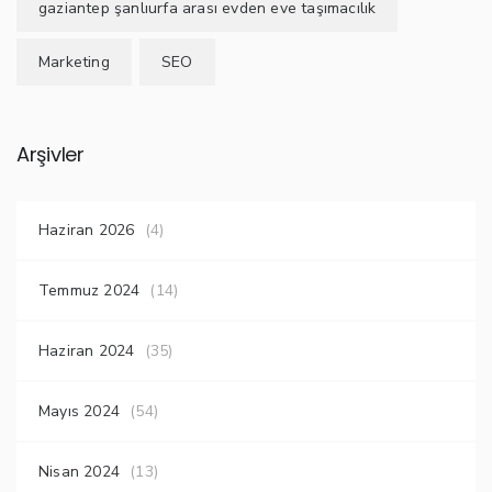
gaziantep şanlıurfa arası evden eve taşımacılık
Marketing
SEO
Arşivler
Haziran 2026
(4)
Temmuz 2024
(14)
Haziran 2024
(35)
Mayıs 2024
(54)
Nisan 2024
(13)