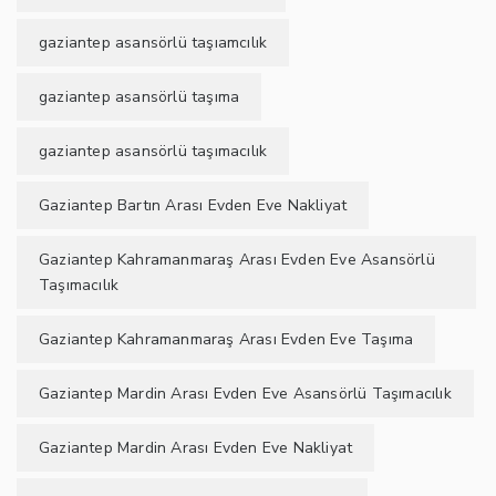
gaziantep asansörlü taşıamcılık
gaziantep asansörlü taşıma
gaziantep asansörlü taşımacılık
Gaziantep Bartın Arası Evden Eve Nakliyat
Gaziantep Kahramanmaraş Arası Evden Eve Asansörlü
Taşımacılık
Gaziantep Kahramanmaraş Arası Evden Eve Taşıma
Gaziantep Mardin Arası Evden Eve Asansörlü Taşımacılık
Gaziantep Mardin Arası Evden Eve Nakliyat