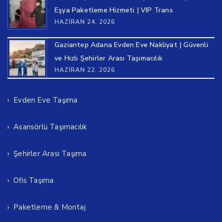
Eşya Paketleme Hizmeti | VIP Trans
HAZIRAN 24, 2026
Gaziantep Adana Evden Eve Nakliyat | Güvenli
ve Hızlı Şehirler Arası Taşımacılık
HAZIRAN 22, 2026
Evden Eve Taşıma
Asansörlü Taşımacılık
Şehirler Arası Taşıma
Ofis Taşıma
Paketleme & Montaj