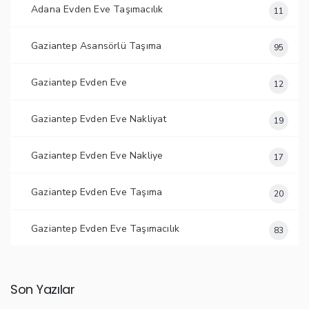
Adana Evden Eve Taşımacılık
11
Gaziantep Asansörlü Taşıma
95
Gaziantep Evden Eve
12
Gaziantep Evden Eve Nakliyat
19
Gaziantep Evden Eve Nakliye
17
Gaziantep Evden Eve Taşıma
20
Gaziantep Evden Eve Taşımacılık
83
Son Yazılar