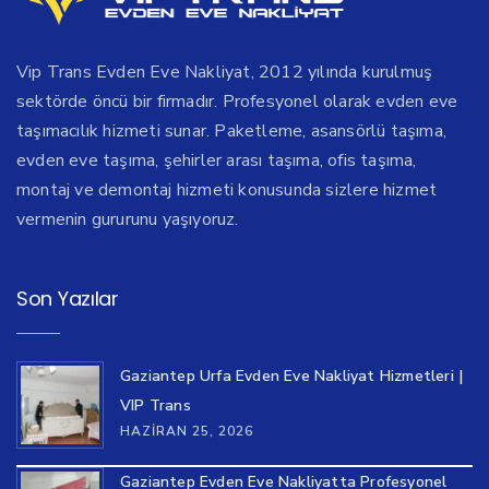
Vip Trans Evden Eve Nakliyat, 2012 yılında kurulmuş
sektörde öncü bir firmadır. Profesyonel olarak evden eve
taşımacılık hizmeti sunar. Paketleme, asansörlü taşıma,
evden eve taşıma, şehirler arası taşıma, ofis taşıma,
montaj ve demontaj hizmeti konusunda sizlere hizmet
vermenin gururunu yaşıyoruz.
Son Yazılar
Gaziantep Urfa Evden Eve Nakliyat Hizmetleri |
VIP Trans
HAZIRAN 25, 2026
Gaziantep Evden Eve Nakliyatta Profesyonel