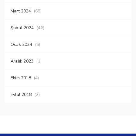
Mart 2024
(68)
Şubat 2024
(46)
Ocak 2024
(6)
Aralık 2023
(1)
Ekim 2018
(4)
Eylül 2018
(2)