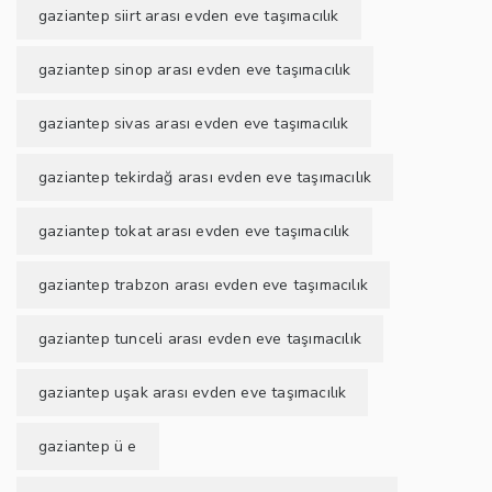
gaziantep siirt arası evden eve taşımacılık
gaziantep sinop arası evden eve taşımacılık
gaziantep sivas arası evden eve taşımacılık
gaziantep tekirdağ arası evden eve taşımacılık
gaziantep tokat arası evden eve taşımacılık
gaziantep trabzon arası evden eve taşımacılık
gaziantep tunceli arası evden eve taşımacılık
gaziantep uşak arası evden eve taşımacılık
gaziantep ü e