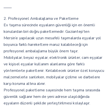
───
2. Profesyonel Ambalajlama ve Paketleme
Ev taşıma sürecinde eşyaların güvenliği için en önemli
konulardan biri doğru paketlemedir. Gaziantep’ten
Mersin’e yapılacak uzun mesafeli taşımalarda eşyalar yol
boyunca farklı hareketlere maruz kalabileceği için
profesyonel ambalajlama büyük önem taşır.
Mobilyalar, beyaz eşyalar, elektronik ürünler, cam eşyalar
ve kişisel eşyalar kullanım alanlarına göre farklı
yöntemlerle paketlenir. Kırılabilecek ürünler özel koruyucu
malzemelerle sarılırken, mobilyalar çizilme ve darbelere
karşı koruma altına alınır.
Profesyonel paketleme sayesinde hem taşıma sırasında
güvenlik sağlanır hem de yeni adrese ulaşıldığında
eşyaların düzenli şekilde yerleştirilmesi kolaylaşır.