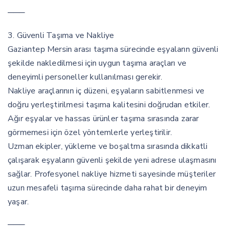
───
3. Güvenli Taşıma ve Nakliye
Gaziantep Mersin arası taşıma sürecinde eşyaların güvenli
şekilde nakledilmesi için uygun taşıma araçları ve
deneyimli personeller kullanılması gerekir.
Nakliye araçlarının iç düzeni, eşyaların sabitlenmesi ve
doğru yerleştirilmesi taşıma kalitesini doğrudan etkiler.
Ağır eşyalar ve hassas ürünler taşıma sırasında zarar
görmemesi için özel yöntemlerle yerleştirilir.
Uzman ekipler, yükleme ve boşaltma sırasında dikkatli
çalışarak eşyaların güvenli şekilde yeni adrese ulaşmasını
sağlar. Profesyonel nakliye hizmeti sayesinde müşteriler
uzun mesafeli taşıma sürecinde daha rahat bir deneyim
yaşar.
───