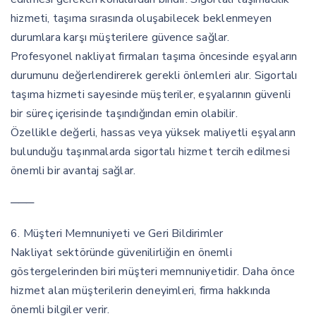
hizmeti, taşıma sırasında oluşabilecek beklenmeyen
durumlara karşı müşterilere güvence sağlar.
Profesyonel nakliyat firmaları taşıma öncesinde eşyaların
durumunu değerlendirerek gerekli önlemleri alır. Sigortalı
taşıma hizmeti sayesinde müşteriler, eşyalarının güvenli
bir süreç içerisinde taşındığından emin olabilir.
Özellikle değerli, hassas veya yüksek maliyetli eşyaların
bulunduğu taşınmalarda sigortalı hizmet tercih edilmesi
önemli bir avantaj sağlar.
───
6. Müşteri Memnuniyeti ve Geri Bildirimler
Nakliyat sektöründe güvenilirliğin en önemli
göstergelerinden biri müşteri memnuniyetidir. Daha önce
hizmet alan müşterilerin deneyimleri, firma hakkında
önemli bilgiler verir.