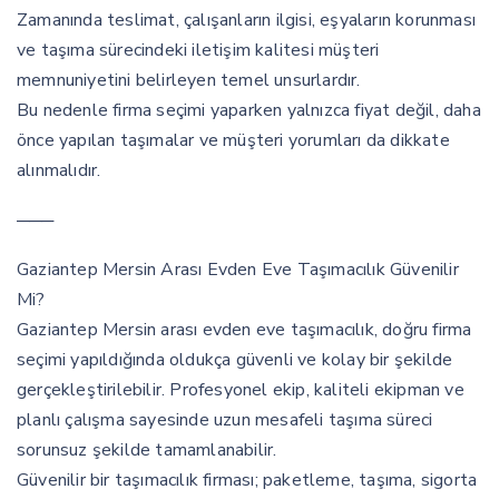
Zamanında teslimat, çalışanların ilgisi, eşyaların korunması
ve taşıma sürecindeki iletişim kalitesi müşteri
memnuniyetini belirleyen temel unsurlardır.
Bu nedenle firma seçimi yaparken yalnızca fiyat değil, daha
önce yapılan taşımalar ve müşteri yorumları da dikkate
alınmalıdır.
───
Gaziantep Mersin Arası Evden Eve Taşımacılık Güvenilir
Mi?
Gaziantep Mersin arası evden eve taşımacılık, doğru firma
seçimi yapıldığında oldukça güvenli ve kolay bir şekilde
gerçekleştirilebilir. Profesyonel ekip, kaliteli ekipman ve
planlı çalışma sayesinde uzun mesafeli taşıma süreci
sorunsuz şekilde tamamlanabilir.
Güvenilir bir taşımacılık firması; paketleme, taşıma, sigorta