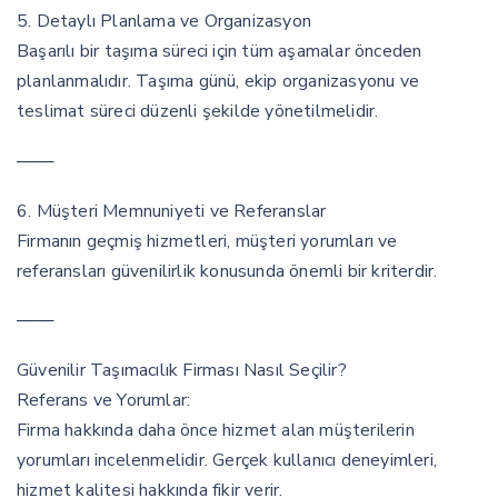
5. Detaylı Planlama ve Organizasyon
Başarılı bir taşıma süreci için tüm aşamalar önceden
planlanmalıdır. Taşıma günü, ekip organizasyonu ve
teslimat süreci düzenli şekilde yönetilmelidir.
───
6. Müşteri Memnuniyeti ve Referanslar
Firmanın geçmiş hizmetleri, müşteri yorumları ve
referansları güvenilirlik konusunda önemli bir kriterdir.
───
Güvenilir Taşımacılık Firması Nasıl Seçilir?
Referans ve Yorumlar:
Firma hakkında daha önce hizmet alan müşterilerin
yorumları incelenmelidir. Gerçek kullanıcı deneyimleri,
hizmet kalitesi hakkında fikir verir.