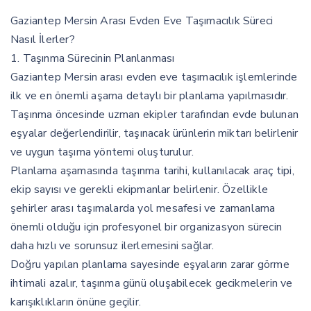
Gaziantep Mersin Arası Evden Eve Taşımacılık Süreci
Nasıl İlerler?
1. Taşınma Sürecinin Planlanması
Gaziantep Mersin arası evden eve taşımacılık işlemlerinde
ilk ve en önemli aşama detaylı bir planlama yapılmasıdır.
Taşınma öncesinde uzman ekipler tarafından evde bulunan
eşyalar değerlendirilir, taşınacak ürünlerin miktarı belirlenir
ve uygun taşıma yöntemi oluşturulur.
Planlama aşamasında taşınma tarihi, kullanılacak araç tipi,
ekip sayısı ve gerekli ekipmanlar belirlenir. Özellikle
şehirler arası taşımalarda yol mesafesi ve zamanlama
önemli olduğu için profesyonel bir organizasyon sürecin
daha hızlı ve sorunsuz ilerlemesini sağlar.
Doğru yapılan planlama sayesinde eşyaların zarar görme
ihtimali azalır, taşınma günü oluşabilecek gecikmelerin ve
karışıklıkların önüne geçilir.