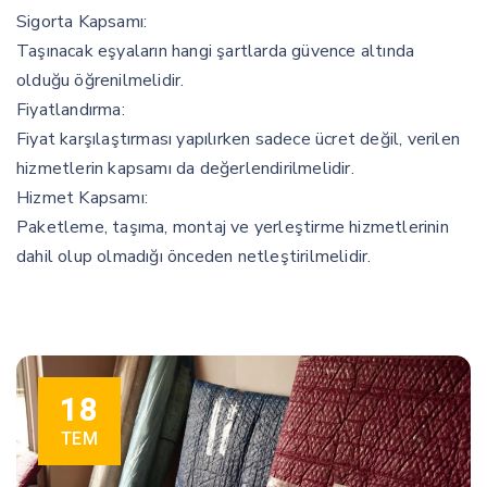
Sigorta Kapsamı:
Taşınacak eşyaların hangi şartlarda güvence altında
olduğu öğrenilmelidir.
Fiyatlandırma:
Fiyat karşılaştırması yapılırken sadece ücret değil, verilen
hizmetlerin kapsamı da değerlendirilmelidir.
Hizmet Kapsamı:
Paketleme, taşıma, montaj ve yerleştirme hizmetlerinin
dahil olup olmadığı önceden netleştirilmelidir.
18
TEM