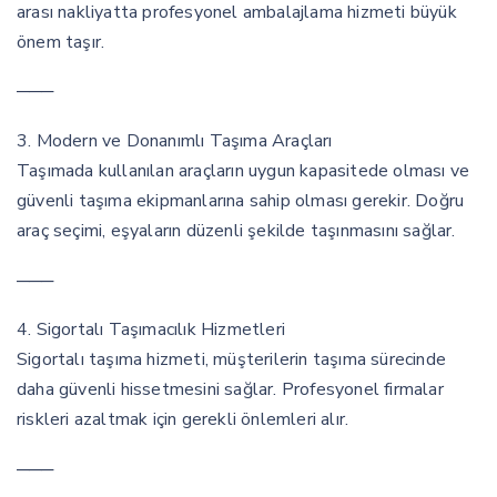
arası nakliyatta profesyonel ambalajlama hizmeti büyük
önem taşır.
───
3. Modern ve Donanımlı Taşıma Araçları
Taşımada kullanılan araçların uygun kapasitede olması ve
güvenli taşıma ekipmanlarına sahip olması gerekir. Doğru
araç seçimi, eşyaların düzenli şekilde taşınmasını sağlar.
───
4. Sigortalı Taşımacılık Hizmetleri
Sigortalı taşıma hizmeti, müşterilerin taşıma sürecinde
daha güvenli hissetmesini sağlar. Profesyonel firmalar
riskleri azaltmak için gerekli önlemleri alır.
───