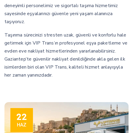
deneyimli personelimiz ve sigortalı taşıma hizmetimiz
sayesinde eşyalarınızı güvenle yeni yaşam alanınıza
taşıyoruz.
Taşınma sürecinizi stresten uzak, güvenli ve konforlu hale
getirmek için VIP Trans’ın profesyonel eşya paketleme ve
evden eve nakliyat hizmetlerinden yararlanabilirsiniz.
Gaziantep’te güvenilir nakliyat denildiğinde akla gelen ilk
isimlerden biri olan VIP Trans, kaliteli hizmet anlayışıyla
her zaman yanınızdadır.
22
HAZ