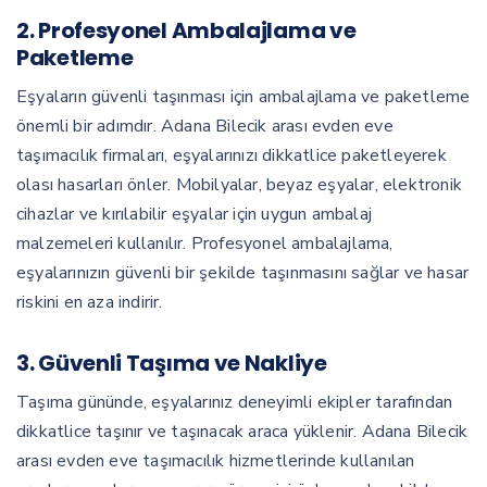
2.
Profesyonel Ambalajlama ve
Paketleme
Eşyaların güvenli taşınması için ambalajlama ve paketleme
önemli bir adımdır. Adana Bilecik arası evden eve
taşımacılık firmaları, eşyalarınızı dikkatlice paketleyerek
olası hasarları önler. Mobilyalar, beyaz eşyalar, elektronik
cihazlar ve kırılabilir eşyalar için uygun ambalaj
malzemeleri kullanılır. Profesyonel ambalajlama,
eşyalarınızın güvenli bir şekilde taşınmasını sağlar ve hasar
riskini en aza indirir.
3.
Güvenli Taşıma ve Nakliye
Taşıma gününde, eşyalarınız deneyimli ekipler tarafından
dikkatlice taşınır ve taşınacak araca yüklenir. Adana Bilecik
arası evden eve taşımacılık hizmetlerinde kullanılan