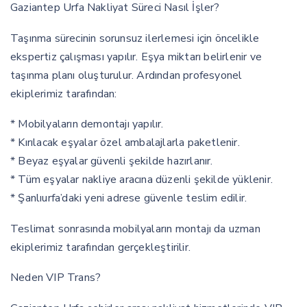
Gaziantep Urfa Nakliyat Süreci Nasıl İşler?
Taşınma sürecinin sorunsuz ilerlemesi için öncelikle
ekspertiz çalışması yapılır. Eşya miktarı belirlenir ve
taşınma planı oluşturulur. Ardından profesyonel
ekiplerimiz tarafından:
* Mobilyaların demontajı yapılır.
* Kırılacak eşyalar özel ambalajlarla paketlenir.
* Beyaz eşyalar güvenli şekilde hazırlanır.
* Tüm eşyalar nakliye aracına düzenli şekilde yüklenir.
* Şanlıurfa’daki yeni adrese güvenle teslim edilir.
Teslimat sonrasında mobilyaların montajı da uzman
ekiplerimiz tarafından gerçekleştirilir.
Neden VIP Trans?