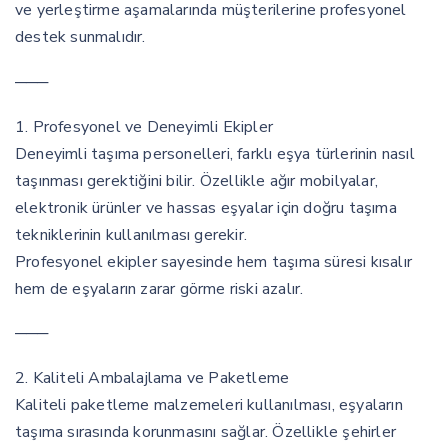
ve yerleştirme aşamalarında müşterilerine profesyonel
destek sunmalıdır.
───
1. Profesyonel ve Deneyimli Ekipler
Deneyimli taşıma personelleri, farklı eşya türlerinin nasıl
taşınması gerektiğini bilir. Özellikle ağır mobilyalar,
elektronik ürünler ve hassas eşyalar için doğru taşıma
tekniklerinin kullanılması gerekir.
Profesyonel ekipler sayesinde hem taşıma süresi kısalır
hem de eşyaların zarar görme riski azalır.
───
2. Kaliteli Ambalajlama ve Paketleme
Kaliteli paketleme malzemeleri kullanılması, eşyaların
taşıma sırasında korunmasını sağlar. Özellikle şehirler