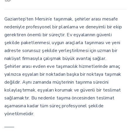
YAP
Gaziantep’ten Mersin’e taşınmak, şehirler arası mesafe
nedeniyle profesyonel bir planlama ve deneyimli bir ekip
gerektiren önemli bir süreçtir. Ev eşyalarının güvenli
şekilde paketlenmesi, uygun araçlarla taşınması ve yeni
adreste sorunsuz şekilde yerleştirilmesi için uzman bir
nakliyat firmasıyla çalışmak büyük avantaj sağlar.
Şehirler arası evden eve taşımacılık hizmetlerinde amaç
yalnızca eşyaları bir noktadan başka bir noktaya taşımak
değildir. Aynı zamanda müşterinin taşınma sürecini
kolaylaştırmak, eşyaları korumak ve güvenli bir teslimat
sağlamaktır. Bu nedenle taşıma öncesinden teslimat
aşamasına kadar tüm süreç profesyonel şekilde
yönetilmelidir.
───