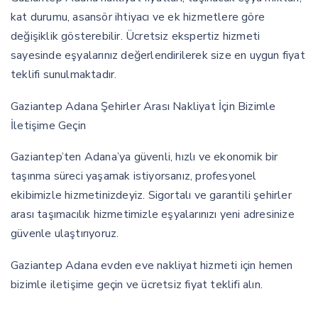
kat durumu, asansör ihtiyacı ve ek hizmetlere göre
değişiklik gösterebilir. Ücretsiz ekspertiz hizmeti
sayesinde eşyalarınız değerlendirilerek size en uygun fiyat
teklifi sunulmaktadır.
Gaziantep Adana Şehirler Arası Nakliyat İçin Bizimle
İletişime Geçin
Gaziantep’ten Adana’ya güvenli, hızlı ve ekonomik bir
taşınma süreci yaşamak istiyorsanız, profesyonel
ekibimizle hizmetinizdeyiz. Sigortalı ve garantili şehirler
arası taşımacılık hizmetimizle eşyalarınızı yeni adresinize
güvenle ulaştırıyoruz.
Gaziantep Adana evden eve nakliyat hizmeti için hemen
bizimle iletişime geçin ve ücretsiz fiyat teklifi alın.