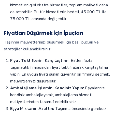
hizmetleri gibi ekstra hizmetler, toplam maliyeti daha
da artırabilir. Bu tür hizmetlerin bedeli, 45.000 TL ile
75.000 TL arasında değişebilir.
Fiyatları Düşürmek İçin İpuçları
Taşınma maliyetlerinizi düşürmek için bazı ipuçları ve
stratejiler kullanabilirsiniz:
Fiyat Tekliflerini Karşılaştırın:
Birden fazla
taşımacılık firmasından fiyat teklifi alarak karşılaştırma
yapın. En uygun fiyatı sunan güvenilir bir firmayı seçmek,
maliyetlerinizi düşürebilir.
Ambalajlama İşlemini Kendiniz Yapın:
Eşyalarınızı
kendiniz ambalajlayarak, ambalajlama hizmeti
maliyetlerinden tasarruf edebilirsiniz.
Eşya Miktarını Azaltın:
Taşınma öncesinde gereksiz