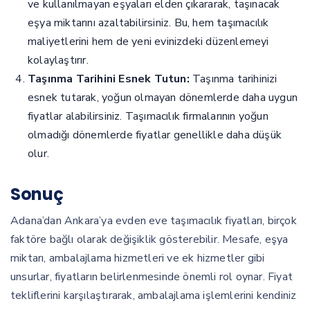
ve kullanılmayan eşyaları elden çıkararak, taşınacak
eşya miktarını azaltabilirsiniz. Bu, hem taşımacılık
maliyetlerini hem de yeni evinizdeki düzenlemeyi
kolaylaştırır.
Taşınma Tarihini Esnek Tutun:
Taşınma tarihinizi
esnek tutarak, yoğun olmayan dönemlerde daha uygun
fiyatlar alabilirsiniz. Taşımacılık firmalarının yoğun
olmadığı dönemlerde fiyatlar genellikle daha düşük
olur.
Sonuç
Adana’dan Ankara’ya evden eve taşımacılık fiyatları, birçok
faktöre bağlı olarak değişiklik gösterebilir. Mesafe, eşya
miktarı, ambalajlama hizmetleri ve ek hizmetler gibi
unsurlar, fiyatların belirlenmesinde önemli rol oynar. Fiyat
tekliflerini karşılaştırarak, ambalajlama işlemlerini kendiniz