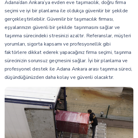
Adana’dan Ankara’ya evden eve taşımacılık, doğru firma
seçimi ve iyi bir planlama ile oldukça güvenilir bir şekilde
gerçekleştirilebilir. Güvenilir bir taşımacılık firması,
eşyalarınızın güvenli bir şekilde taşınmasını sağlar ve
taşınma sürecindeki stresinizi azaltır. Referanslar, müşteri
yorumları, sigorta kapsamı ve profesyonellik gibi
faktörlere dikkat ederek yapacağınız firma seçimi, taşınma
sürecinizin sorunsuz geçmesini sağlar. İyi bir planlama ve
profesyonel destek ile Adana Ankara arası taşınma süreci,
düşündüğünüzden daha kolay ve güvenli olacaktır.