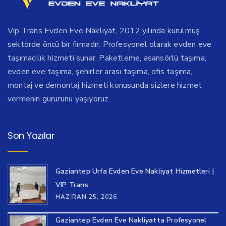
Vip Trans Evden Eve Nakliyat, 2012 yılında kurulmuş
sektörde öncü bir firmadır. Profesyonel olarak evden eve
taşımacılık hizmeti sunar. Paketleme, asansörlü taşıma,
evden eve taşıma, şehirler arası taşıma, ofis taşıma,
montaj ve demontaj hizmeti konusunda sizlere hizmet
vermenin gururunu yaşıyoruz.
Son Yazılar
Gaziantep Urfa Evden Eve Nakliyat Hizmetleri |
VIP Trans
HAZIRAN 25, 2026
Gaziantep Evden Eve Nakliyatta Profesyonel