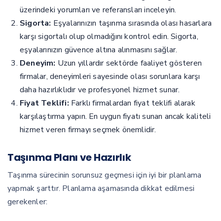
üzerindeki yorumları ve referansları inceleyin.
Sigorta:
Eşyalarınızın taşınma sırasında olası hasarlara
karşı sigortalı olup olmadığını kontrol edin. Sigorta,
eşyalarınızın güvence altına alınmasını sağlar.
Deneyim:
Uzun yıllardır sektörde faaliyet gösteren
firmalar, deneyimleri sayesinde olası sorunlara karşı
daha hazırlıklıdır ve profesyonel hizmet sunar.
Fiyat Teklifi:
Farklı firmalardan fiyat teklifi alarak
karşılaştırma yapın. En uygun fiyatı sunan ancak kaliteli
hizmet veren firmayı seçmek önemlidir.
Taşınma Planı ve Hazırlık
Taşınma sürecinin sorunsuz geçmesi için iyi bir planlama
yapmak şarttır. Planlama aşamasında dikkat edilmesi
gerekenler: