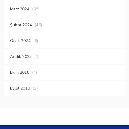
Mart 2024
(68)
Şubat 2024
(46)
Ocak 2024
(6)
Aralık 2023
(1)
Ekim 2018
(4)
Eylül 2018
(2)