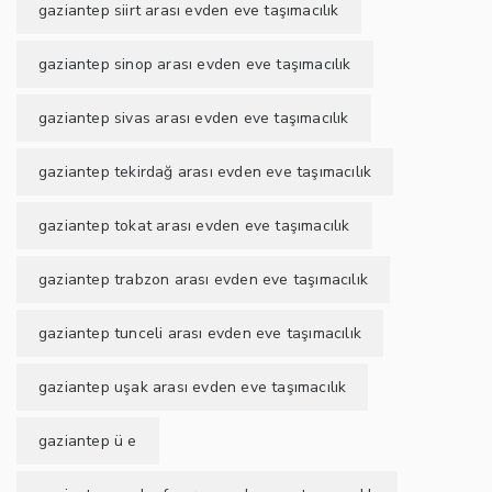
gaziantep siirt arası evden eve taşımacılık
gaziantep sinop arası evden eve taşımacılık
gaziantep sivas arası evden eve taşımacılık
gaziantep tekirdağ arası evden eve taşımacılık
gaziantep tokat arası evden eve taşımacılık
gaziantep trabzon arası evden eve taşımacılık
gaziantep tunceli arası evden eve taşımacılık
gaziantep uşak arası evden eve taşımacılık
gaziantep ü e