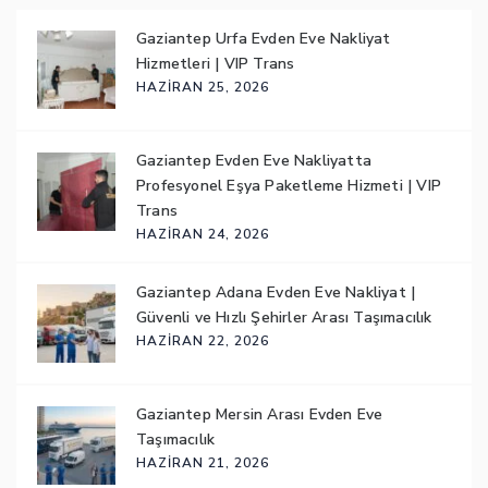
Gaziantep Urfa Evden Eve Nakliyat
Hizmetleri | VIP Trans
HAZIRAN 25, 2026
Gaziantep Evden Eve Nakliyatta
Profesyonel Eşya Paketleme Hizmeti | VIP
Trans
HAZIRAN 24, 2026
Gaziantep Adana Evden Eve Nakliyat |
Güvenli ve Hızlı Şehirler Arası Taşımacılık
HAZIRAN 22, 2026
Gaziantep Mersin Arası Evden Eve
Taşımacılık
HAZIRAN 21, 2026