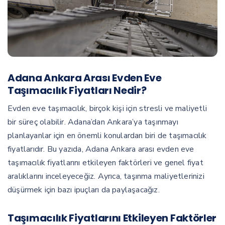
Adana Ankara Arası Evden Eve
Taşımacılık Fiyatları Nedir?
Evden eve taşımacılık, birçok kişi için stresli ve maliyetli
bir süreç olabilir. Adana’dan Ankara’ya taşınmayı
planlayanlar için en önemli konulardan biri de taşımacılık
fiyatlarıdır. Bu yazıda, Adana Ankara arası evden eve
taşımacılık fiyatlarını etkileyen faktörleri ve genel fiyat
aralıklarını inceleyeceğiz. Ayrıca, taşınma maliyetlerinizi
düşürmek için bazı ipuçları da paylaşacağız.
Taşımacılık Fiyatlarını Etkileyen Faktörler