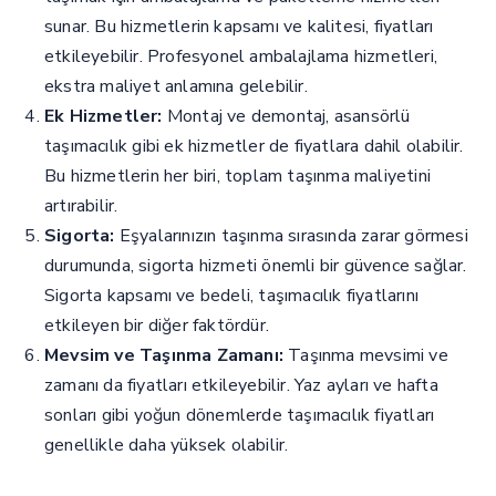
sunar. Bu hizmetlerin kapsamı ve kalitesi, fiyatları
etkileyebilir. Profesyonel ambalajlama hizmetleri,
ekstra maliyet anlamına gelebilir.
Ek Hizmetler:
Montaj ve demontaj, asansörlü
taşımacılık gibi ek hizmetler de fiyatlara dahil olabilir.
Bu hizmetlerin her biri, toplam taşınma maliyetini
artırabilir.
Sigorta:
Eşyalarınızın taşınma sırasında zarar görmesi
durumunda, sigorta hizmeti önemli bir güvence sağlar.
Sigorta kapsamı ve bedeli, taşımacılık fiyatlarını
etkileyen bir diğer faktördür.
Mevsim ve Taşınma Zamanı:
Taşınma mevsimi ve
zamanı da fiyatları etkileyebilir. Yaz ayları ve hafta
sonları gibi yoğun dönemlerde taşımacılık fiyatları
genellikle daha yüksek olabilir.