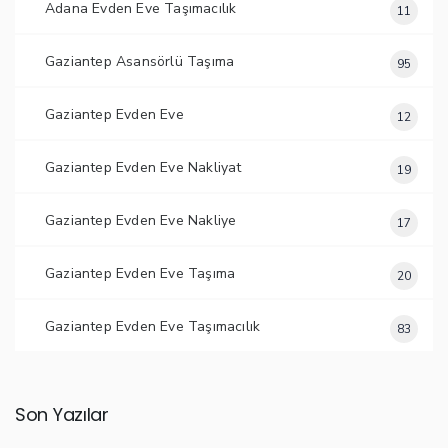
Adana Evden Eve Taşımacılık
11
Gaziantep Asansörlü Taşıma
95
Gaziantep Evden Eve
12
Gaziantep Evden Eve Nakliyat
19
Gaziantep Evden Eve Nakliye
17
Gaziantep Evden Eve Taşıma
20
Gaziantep Evden Eve Taşımacılık
83
Son Yazılar