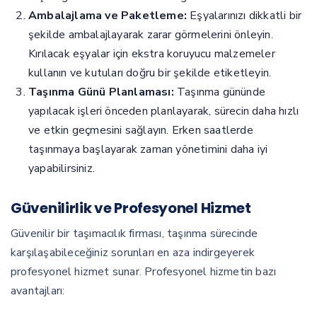
Ambalajlama ve Paketleme:
Eşyalarınızı dikkatli bir
şekilde ambalajlayarak zarar görmelerini önleyin.
Kırılacak eşyalar için ekstra koruyucu malzemeler
kullanın ve kutuları doğru bir şekilde etiketleyin.
Taşınma Günü Planlaması:
Taşınma gününde
yapılacak işleri önceden planlayarak, sürecin daha hızlı
ve etkin geçmesini sağlayın. Erken saatlerde
taşınmaya başlayarak zaman yönetimini daha iyi
yapabilirsiniz.
Güvenilirlik ve Profesyonel Hizmet
Güvenilir bir taşımacılık firması, taşınma sürecinde
karşılaşabileceğiniz sorunları en aza indirgeyerek
profesyonel hizmet sunar. Profesyonel hizmetin bazı
avantajları: