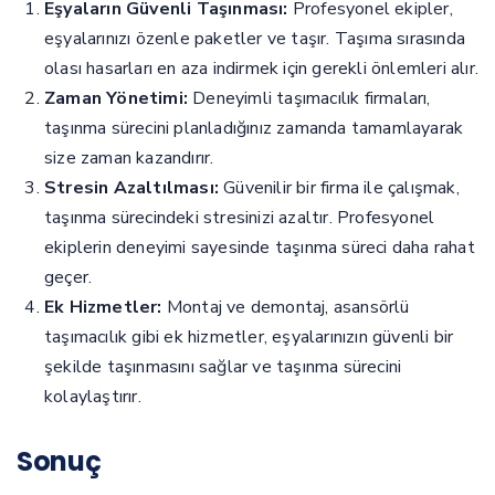
Eşyaların Güvenli Taşınması:
Profesyonel ekipler,
eşyalarınızı özenle paketler ve taşır. Taşıma sırasında
olası hasarları en aza indirmek için gerekli önlemleri alır.
Zaman Yönetimi:
Deneyimli taşımacılık firmaları,
taşınma sürecini planladığınız zamanda tamamlayarak
size zaman kazandırır.
Stresin Azaltılması:
Güvenilir bir firma ile çalışmak,
taşınma sürecindeki stresinizi azaltır. Profesyonel
ekiplerin deneyimi sayesinde taşınma süreci daha rahat
geçer.
Ek Hizmetler:
Montaj ve demontaj, asansörlü
taşımacılık gibi ek hizmetler, eşyalarınızın güvenli bir
şekilde taşınmasını sağlar ve taşınma sürecini
kolaylaştırır.
Sonuç