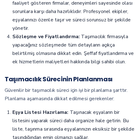
faaliyet gösteren firmalar, deneyimleri sayesinde olası
sorunlara karşı daha hazırlıklıdır. Profesyonel ekipler,
eşyalarınızı özenle taşır ve süreci sorunsuz bir şekilde
yönetir.
Sözleşme ve Fiyatlandırma:
Taşımacılık firmasıyla
yapacağınız sözleşmede tüm detayların açıkça
belirtilmiş olmasına dikkat edin. Şeffaf fiyatlandırma ve
ek hizmetlerin maliyetleri hakkında bilgi sahibi olun.
Taşımacılık Sürecinin Planlanması
Güvenilir bir taşımacılık süreci için iyi bir planlama şarttır.
Planlama aşamasında dikkat edilmesi gerekenler:
Eşya Listesi Hazırlama:
Taşınacak eşyaların bir
listesini yaparak süreci daha organize hale getirin. Bu
liste, taşınma sırasında eşyalarınızın eksiksiz bir şekilde
taşındığından emin olmanızı sağlar.