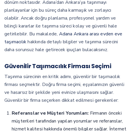
dönüm noktasıdır. Adana’dan Ankara’ya taşınmayı
planlayanlar için bu süreç daha karmaşık ve zorlayıcı
olabilir. Ancak doğru planlama, profesyonel yardım ve
bilinçli kararlar ile taşınma süreci kolay ve güvenli hale
getirilebilir. Bu makalede,
Adana Ankara arası evden eve
taşımacılık
hakkında detaylı bilgiler ve taşınma sürecini
daha sorunsuz hale getirecek ipuçları bulacaksınız.
Güvenilir Taşımacılık Firması Seçimi
Taşınma sürecinin en kritik adımı, güvenilir bir taşımacılık
firması seçmektir. Doğru firma seçimi, eşyalarınızın güvenli
ve hasarsız bir şekilde yeni evinize ulaşmasını sağlar.
Güvenilir bir firma seçerken dikkat edilmesi gerekenler:
Referanslar ve Müşteri Yorumları:
Firmanın önceki
müşterileri tarafından yapılan yorumlar ve referanslar,
hizmet kalitesi hakkında önemli bilgiler sağlar. İnternet