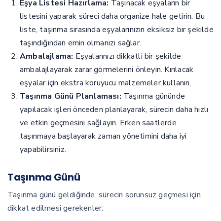
Eşya Listesi Hazırlama:
Taşınacak eşyaların bir
listesini yaparak süreci daha organize hale getirin. Bu
liste, taşınma sırasında eşyalarınızın eksiksiz bir şekilde
taşındığından emin olmanızı sağlar.
Ambalajlama:
Eşyalarınızı dikkatli bir şekilde
ambalajlayarak zarar görmelerini önleyin. Kırılacak
eşyalar için ekstra koruyucu malzemeler kullanın.
Taşınma Günü Planlaması:
Taşınma gününde
yapılacak işleri önceden planlayarak, sürecin daha hızlı
ve etkin geçmesini sağlayın. Erken saatlerde
taşınmaya başlayarak zaman yönetimini daha iyi
yapabilirsiniz.
Taşınma Günü
Taşınma günü geldiğinde, sürecin sorunsuz geçmesi için
dikkat edilmesi gerekenler: