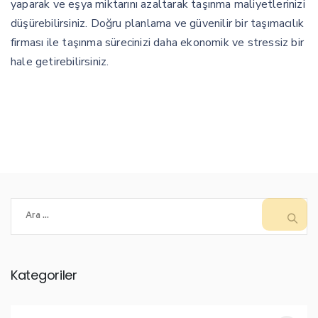
yaparak ve eşya miktarını azaltarak taşınma maliyetlerinizi
düşürebilirsiniz. Doğru planlama ve güvenilir bir taşımacılık
firması ile taşınma sürecinizi daha ekonomik ve stressiz bir
hale getirebilirsiniz.
Arama:
Kategoriler