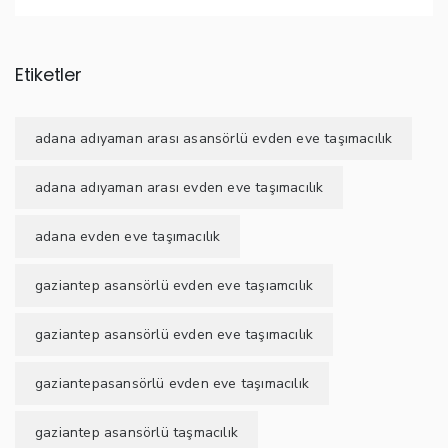
Etiketler
adana adıyaman arası asansörlü evden eve taşımacılık
adana adıyaman arası evden eve taşımacılık
adana evden eve taşımacılık
gaziantep asansörlü evden eve taşıamcılık
gaziantep asansörlü evden eve taşımacılık
gaziantepasansörlü evden eve taşımacılık
gaziantep asansörlü taşmacılık