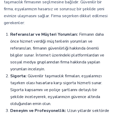
taşımacılık firmasının seçilmesine bağlıdır. Güvenilir bir
firma, eşyalarınızın hasarsız ve sorunsuz bir şekilde yeni
evinize ulaşmasını sağlar. Firma seçerken dikkat edilmesi
gerekenler:
Referanslar ve Müşteri Yorumları:
Firmanın daha
önce hizmet verdiği müşterilerin yorumları ve
referansları, firmanın güvenilirliği hakkında önemli
bilgiler sunar. İnternet üzerindeki platformlardan ve
sosyal medya gruplarından firma hakkında yapılan
yorumları inceleyin.
Sigorta:
Güvenilir taşımacılık firmaları, eşyalarınızı
taşırken olası hasarlara karşı sigorta hizmeti sunar.
Sigorta kapsamını ve poliçe şartlarını detaylı bir
şekilde inceleyerek, eşyalarınızın güvence altında
olduğundan emin olun.
Deneyim ve Profesyonellik:
Uzun yıllardır sektörde