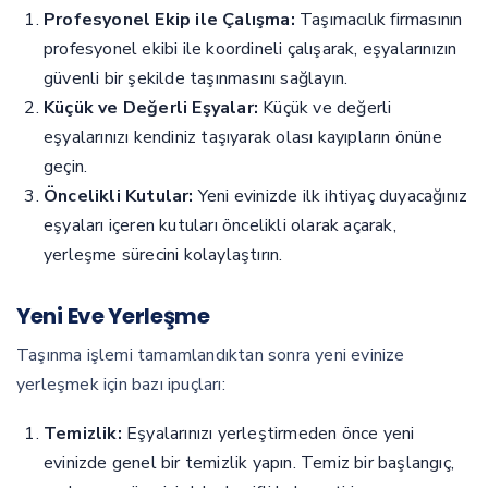
Profesyonel Ekip ile Çalışma:
Taşımacılık firmasının
profesyonel ekibi ile koordineli çalışarak, eşyalarınızın
güvenli bir şekilde taşınmasını sağlayın.
Küçük ve Değerli Eşyalar:
Küçük ve değerli
eşyalarınızı kendiniz taşıyarak olası kayıpların önüne
geçin.
Öncelikli Kutular:
Yeni evinizde ilk ihtiyaç duyacağınız
eşyaları içeren kutuları öncelikli olarak açarak,
yerleşme sürecini kolaylaştırın.
Yeni Eve Yerleşme
Taşınma işlemi tamamlandıktan sonra yeni evinize
yerleşmek için bazı ipuçları:
Temizlik:
Eşyalarınızı yerleştirmeden önce yeni
evinizde genel bir temizlik yapın. Temiz bir başlangıç,