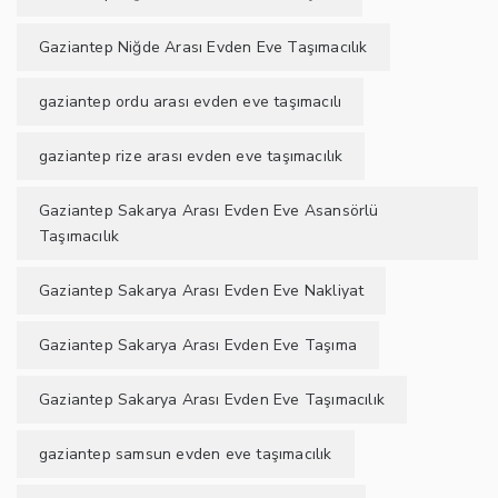
Gaziantep Niğde Arası Evden Eve Taşımacılık
gaziantep ordu arası evden eve taşımacılı
gaziantep rize arası evden eve taşımacılık
Gaziantep Sakarya Arası Evden Eve Asansörlü
Taşımacılık
Gaziantep Sakarya Arası Evden Eve Nakliyat
Gaziantep Sakarya Arası Evden Eve Taşıma
Gaziantep Sakarya Arası Evden Eve Taşımacılık
gaziantep samsun evden eve taşımacılık