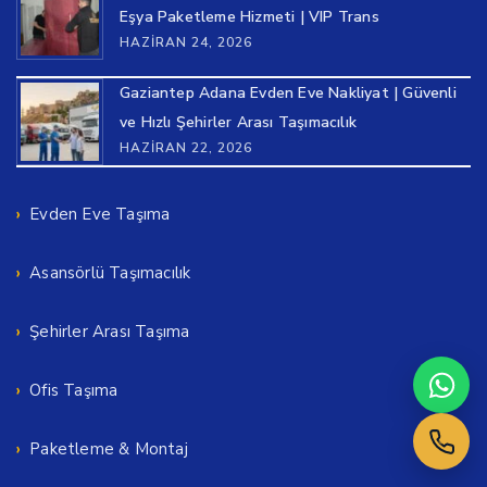
Eşya Paketleme Hizmeti | VIP Trans
HAZIRAN 24, 2026
Gaziantep Adana Evden Eve Nakliyat | Güvenli
ve Hızlı Şehirler Arası Taşımacılık
HAZIRAN 22, 2026
Evden Eve Taşıma
Asansörlü Taşımacılık
Şehirler Arası Taşıma
Ofis Taşıma
Paketleme & Montaj