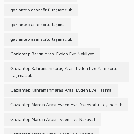
gaziantep asansörlü taşıamcılık
gaziantep asansörlü taşıma
gaziantep asansörlü taşımacılık
Gaziantep Bartın Arası Evden Eve Nakliyat
Gaziantep Kahramanmaraş Arası Evden Eve Asansörlü
Taşımacılık
Gaziantep Kahramanmaraş Arası Evden Eve Taşıma
Gaziantep Mardin Arası Evden Eve Asansörlü Taşımacılık
Gaziantep Mardin Arası Evden Eve Nakliyat