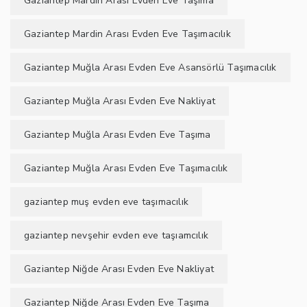
Gaziantep Mardin Arası Evden Eve Taşıma
Gaziantep Mardin Arası Evden Eve Taşımacılık
Gaziantep Muğla Arası Evden Eve Asansörlü Taşımacılık
Gaziantep Muğla Arası Evden Eve Nakliyat
Gaziantep Muğla Arası Evden Eve Taşıma
Gaziantep Muğla Arası Evden Eve Taşımacılık
gaziantep muş evden eve taşımacılık
gaziantep nevşehir evden eve taşıamcılık
Gaziantep Niğde Arası Evden Eve Nakliyat
Gaziantep Niğde Arası Evden Eve Taşıma