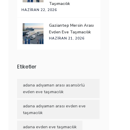
Taşımacılık
HAZIRAN 22, 2026
Gaziantep Mersin Arası
Evden Eve Taşımacılık
HAZIRAN 21, 2026
Etiketler
adana adıyaman arası asansörlü
evden eve taşımacılık
adana adıyaman arası evden eve
taşımacılık
adana evden eve taşımacılık