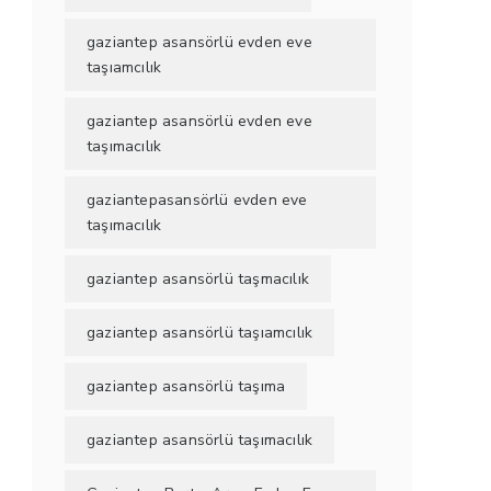
gaziantep asansörlü evden eve
taşıamcılık
gaziantep asansörlü evden eve
taşımacılık
gaziantepasansörlü evden eve
taşımacılık
gaziantep asansörlü taşmacılık
gaziantep asansörlü taşıamcılık
gaziantep asansörlü taşıma
gaziantep asansörlü taşımacılık