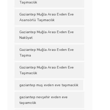
Taşımacılık
Gaziantep Muğla Arası Evden Eve
Asansörlü Taşımacılık
Gaziantep Muğla Arası Evden Eve
Nakliyat
Gaziantep Muğla Arası Evden Eve
Taşıma
Gaziantep Muğla Arası Evden Eve
Taşımacılık
gaziantep muş evden eve taşımacılık
gaziantep nevşehir evden eve
taşıamcılık