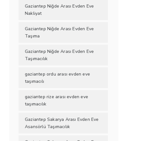
Gaziantep Niğde Arası Evden Eve
Nakliyat
Gaziantep Niğde Arası Evden Eve
Taşıma
Gaziantep Niğde Arası Evden Eve
Taşımacılık
gaziantep ordu arası evden eve
taşımacılı
gaziantep rize arası evden eve
taşımacılık
Gaziantep Sakarya Arası Evden Eve
Asansörlü Taşımacılık