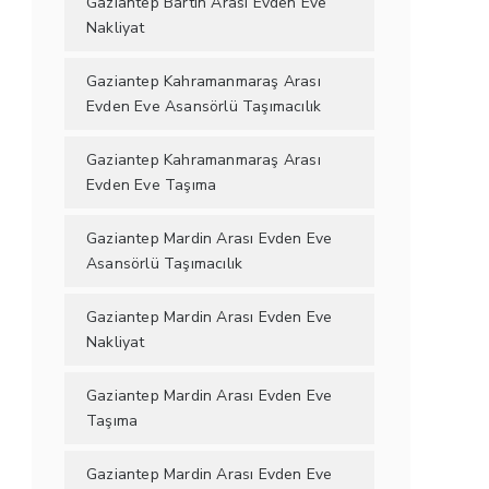
Gaziantep Bartın Arası Evden Eve
Nakliyat
Gaziantep Kahramanmaraş Arası
Evden Eve Asansörlü Taşımacılık
Gaziantep Kahramanmaraş Arası
Evden Eve Taşıma
Gaziantep Mardin Arası Evden Eve
Asansörlü Taşımacılık
Gaziantep Mardin Arası Evden Eve
Nakliyat
Gaziantep Mardin Arası Evden Eve
Taşıma
Gaziantep Mardin Arası Evden Eve