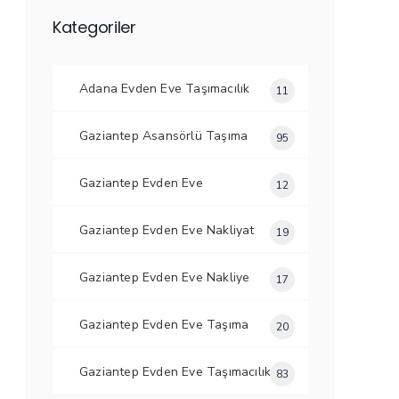
Kategoriler
Adana Evden Eve Taşımacılık
11
Gaziantep Asansörlü Taşıma
95
Gaziantep Evden Eve
12
Gaziantep Evden Eve Nakliyat
19
Gaziantep Evden Eve Nakliye
17
Gaziantep Evden Eve Taşıma
20
Gaziantep Evden Eve Taşımacılık
83