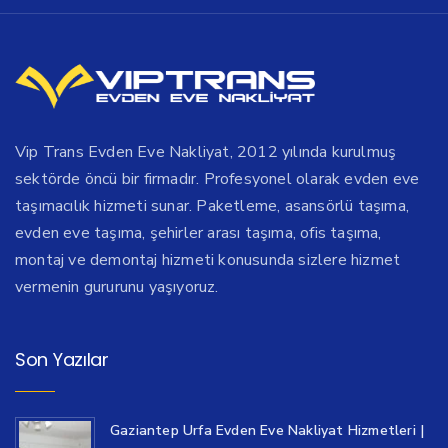
Vip Trans Evden Eve Nakliyat, 2012 yılında kurulmuş
sektörde öncü bir firmadır. Profesyonel olarak evden eve
taşımacılık hizmeti sunar. Paketleme, asansörlü taşıma,
evden eve taşıma, şehirler arası taşıma, ofis taşıma,
montaj ve demontaj hizmeti konusunda sizlere hizmet
vermenin gururunu yaşıyoruz.
Son Yazılar
Gaziantep Urfa Evden Eve Nakliyat Hizmetleri |