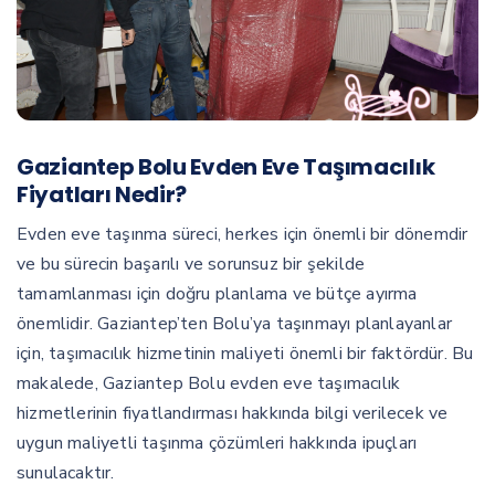
Gaziantep Bolu Evden Eve Taşımacılık
Fiyatları Nedir?
Evden eve taşınma süreci, herkes için önemli bir dönemdir
ve bu sürecin başarılı ve sorunsuz bir şekilde
tamamlanması için doğru planlama ve bütçe ayırma
önemlidir. Gaziantep’ten Bolu’ya taşınmayı planlayanlar
için, taşımacılık hizmetinin maliyeti önemli bir faktördür. Bu
makalede, Gaziantep Bolu evden eve taşımacılık
hizmetlerinin fiyatlandırması hakkında bilgi verilecek ve
uygun maliyetli taşınma çözümleri hakkında ipuçları
sunulacaktır.