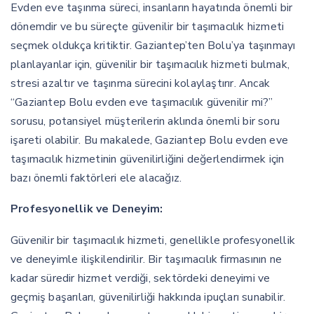
Evden eve taşınma süreci, insanların hayatında önemli bir
dönemdir ve bu süreçte güvenilir bir taşımacılık hizmeti
seçmek oldukça kritiktir. Gaziantep’ten Bolu’ya taşınmayı
planlayanlar için, güvenilir bir taşımacılık hizmeti bulmak,
stresi azaltır ve taşınma sürecini kolaylaştırır. Ancak
“Gaziantep Bolu evden eve taşımacılık güvenilir mi?”
sorusu, potansiyel müşterilerin aklında önemli bir soru
işareti olabilir. Bu makalede, Gaziantep Bolu evden eve
taşımacılık hizmetinin güvenilirliğini değerlendirmek için
bazı önemli faktörleri ele alacağız.
Profesyonellik ve Deneyim:
Güvenilir bir taşımacılık hizmeti, genellikle profesyonellik
ve deneyimle ilişkilendirilir. Bir taşımacılık firmasının ne
kadar süredir hizmet verdiği, sektördeki deneyimi ve
geçmiş başarıları, güvenilirliği hakkında ipuçları sunabilir.