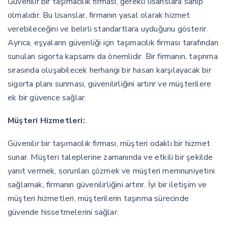
Güvenilir bir taşımacılık firması, gerekli lisanslara sahip
olmalıdır. Bu lisanslar, firmanın yasal olarak hizmet
verebileceğini ve belirli standartlara uyduğunu gösterir.
Ayrıca, eşyaların güvenliği için taşımacılık firması tarafından
sunulan sigorta kapsamı da önemlidir. Bir firmanın, taşınma
sırasında oluşabilecek herhangi bir hasarı karşılayacak bir
sigorta planı sunması, güvenilirliğini artırır ve müşterilere
ek bir güvence sağlar.
Müşteri Hizmetleri:
Güvenilir bir taşımacılık firması, müşteri odaklı bir hizmet
sunar. Müşteri taleplerine zamanında ve etkili bir şekilde
yanıt vermek, sorunları çözmek ve müşteri memnuniyetini
sağlamak, firmanın güvenilirliğini artırır. İyi bir iletişim ve
müşteri hizmetleri, müşterilerin taşınma sürecinde
güvende hissetmelerini sağlar.