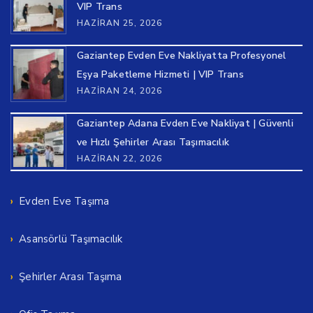
VIP Trans
HAZIRAN 25, 2026
Gaziantep Evden Eve Nakliyatta Profesyonel
Eşya Paketleme Hizmeti | VIP Trans
HAZIRAN 24, 2026
Gaziantep Adana Evden Eve Nakliyat | Güvenli
ve Hızlı Şehirler Arası Taşımacılık
HAZIRAN 22, 2026
Evden Eve Taşıma
Asansörlü Taşımacılık
Şehirler Arası Taşıma