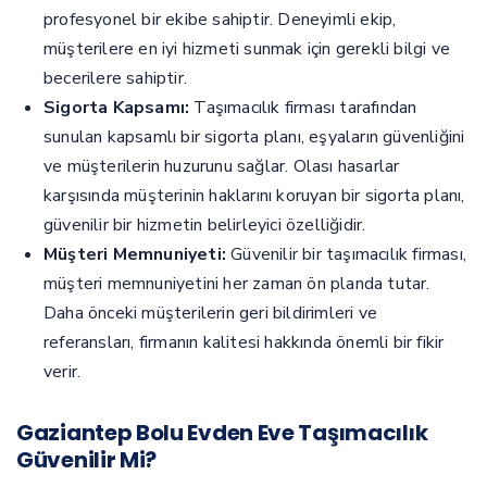
profesyonel bir ekibe sahiptir. Deneyimli ekip,
müşterilere en iyi hizmeti sunmak için gerekli bilgi ve
becerilere sahiptir.
Sigorta Kapsamı:
Taşımacılık firması tarafından
sunulan kapsamlı bir sigorta planı, eşyaların güvenliğini
ve müşterilerin huzurunu sağlar. Olası hasarlar
karşısında müşterinin haklarını koruyan bir sigorta planı,
güvenilir bir hizmetin belirleyici özelliğidir.
Müşteri Memnuniyeti:
Güvenilir bir taşımacılık firması,
müşteri memnuniyetini her zaman ön planda tutar.
Daha önceki müşterilerin geri bildirimleri ve
referansları, firmanın kalitesi hakkında önemli bir fikir
verir.
Gaziantep Bolu Evden Eve Taşımacılık
Güvenilir Mi?