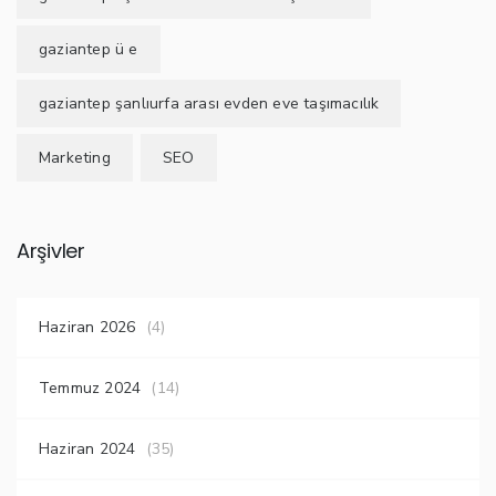
gaziantep ü e
gaziantep şanlıurfa arası evden eve taşımacılık
Marketing
SEO
Arşivler
Haziran 2026
(4)
Temmuz 2024
(14)
Haziran 2024
(35)