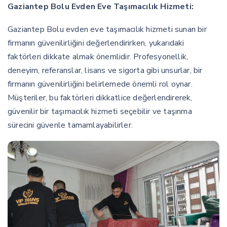
Gaziantep Bolu Evden Eve Taşımacılık Hizmeti:
Gaziantep Bolu evden eve taşımacılık hizmeti sunan bir
firmanın güvenilirliğini değerlendirirken, yukarıdaki
faktörleri dikkate almak önemlidir. Profesyonellik,
deneyim, referanslar, lisans ve sigorta gibi unsurlar, bir
firmanın güvenilirliğini belirlemede önemli rol oynar.
Müşteriler, bu faktörleri dikkatlice değerlendirerek,
güvenilir bir taşımacılık hizmeti seçebilir ve taşınma
sürecini güvenle tamamlayabilirler.