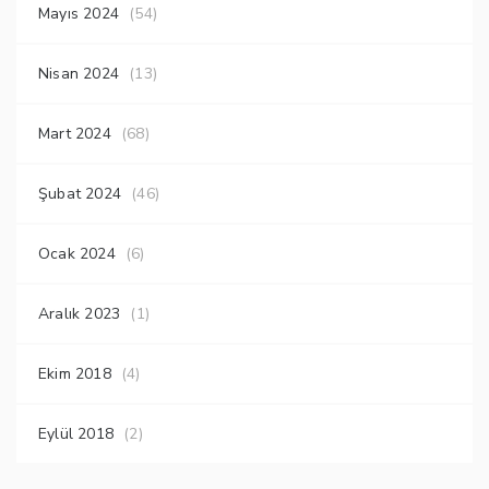
Mayıs 2024
(54)
Nisan 2024
(13)
Mart 2024
(68)
Şubat 2024
(46)
Ocak 2024
(6)
Aralık 2023
(1)
Ekim 2018
(4)
Eylül 2018
(2)