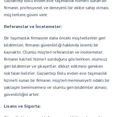
Gaziantep Bolu evden eve taşımacılık hizmeti sunan bir
firmanın, profesyonel ve deneyimli bir ekibe sahip olması,
müşterilere güven verir.
Referanslar ve İncelemeler:
Bir taşımacılık firmasının daha önceki müşterilerinin geri
bildirimleri, firmanın güvenilirliği hakkında önemli bir
kaynaktır. Olumlu müşteri referansları ve incelemeler,
firmanın kaliteli hizmet sunduğunu gösterirken, olumsuz
geri bildirimler ve şikayetler, dikkat edilmesi gereken
noktaları belirler. Gaziantep Bolu evden eve taşımacılık
hizmeti sunan bir firmanın, müşteri memnuniyeti odaklı bir
yaklaşım benimsemesi ve olumlu geri bildirimler alması,
güvenilirliğini artırır.
Lisans ve Sigorta: