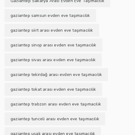
Gaziantep Sakarya Arası Evden Eve Taşımacılık
gaziantep samsun evden eve taşımacılık
gaziantep siirt arası evden eve taşımacılık
gaziantep sinop arası evden eve taşımacılık
gaziantep sivas arası evden eve taşımacılık
gaziantep tekirdağ arası evden eve taşımacılık
gaziantep tokat arası evden eve taşımacılık
gaziantep trabzon arası evden eve taşımacılık
gaziantep tunceli arası evden eve taşımacılık
gaziantep uşak arası evden eve taşımacılık