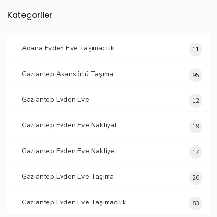
Kategoriler
Adana Evden Eve Taşımacılık
11
Gaziantep Asansörlü Taşıma
95
Gaziantep Evden Eve
12
Gaziantep Evden Eve Nakliyat
19
Gaziantep Evden Eve Nakliye
17
Gaziantep Evden Eve Taşıma
20
Gaziantep Evden Eve Taşımacılık
83