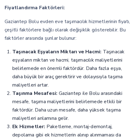
Fiyatlandırma Faktörleri:
Gaziantep Bolu evden eve taşımacılık hizmetlerinin fiyatı,
çeşitli faktörlere bağlı olarak değişiklik gösterebilir. Bu
faktörler arasında şunlar bulunur:
Taşınacak Eşyaların Miktarı ve Hacmi:
Taşınacak
eşyaların miktarı ve hacmi, taşımacılık maliyetlerini
belirlemede en önemli faktördür. Daha fazla eşya,
daha büyük bir araç gerektirir ve dolayısıyla taşıma
maliyetleri artar.
Taşınma Mesafesi:
Gaziantep ile Bolu arasındaki
mesafe, taşıma maliyetlerini belirlemede etkili bir
faktördür. Daha uzun mesafe, daha yüksek taşıma
maliyetleri anlamına gelir.
Ek Hizmetler:
Paketleme, montaj-demontaj,
depolama gibi ek hizmetlerin alınıp alınmaması da