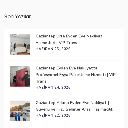
Son Yazılar
Gaziantep Urfa Evden Eve Nakliyat
Hizmetleri | VIP Trans
HAZIRAN 25, 2026
Gaziantep Evden Eve Nakliyatta
Profesyonel Eşya Paketleme Hizmeti | VIP
Trans
HAZIRAN 24, 2026
Gaziantep Adana Evden Eve Nakliyat |
Güvenli ve Hızlı Şehirler Arası Taşımacılık
HAZIRAN 22, 2026