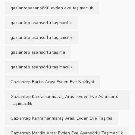
gaziantepasansörlü evden eve taşımacılık
gaziantep asansörlü taşmacılık
gaziantep asansörlü taşıamcılık
gaziantep asansörlü taşıma
gaziantep asansörlü taşımacılık
Gaziantep Bartın Arası Evden Eve Nakliyat
Gaziantep Kahramanmaraş Arası Evden Eve Asansörlü
Taşımacılık
Gaziantep Kahramanmaraş Arası Evden Eve Taşıma
Gaziantep Mardin Arası Evden Eve Asansörlü Taşımacılık