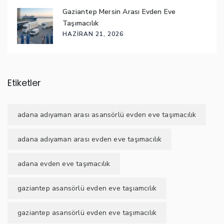
Gaziantep Mersin Arası Evden Eve
Taşımacılık
HAZIRAN 21, 2026
Etiketler
adana adıyaman arası asansörlü evden eve taşımacılık
adana adıyaman arası evden eve taşımacılık
adana evden eve taşımacılık
gaziantep asansörlü evden eve taşıamcılık
gaziantep asansörlü evden eve taşımacılık