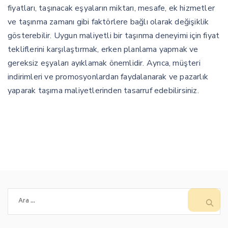
fiyatları, taşınacak eşyaların miktarı, mesafe, ek hizmetler
ve taşınma zamanı gibi faktörlere bağlı olarak değişiklik
gösterebilir. Uygun maliyetli bir taşınma deneyimi için fiyat
tekliflerini karşılaştırmak, erken planlama yapmak ve
gereksiz eşyaları ayıklamak önemlidir. Ayrıca, müşteri
indirimleri ve promosyonlardan faydalanarak ve pazarlık
yaparak taşıma maliyetlerinden tasarruf edebilirsiniz.
Arama: