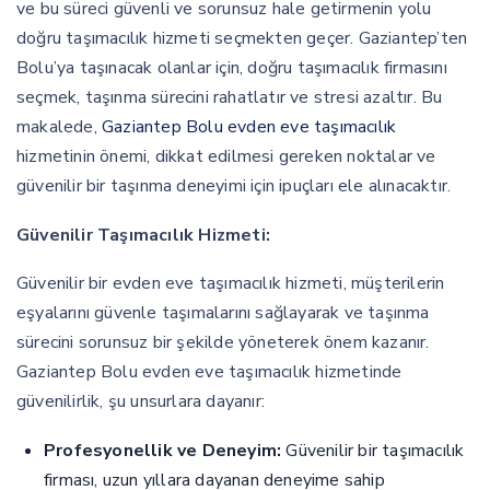
ve bu süreci güvenli ve sorunsuz hale getirmenin yolu
doğru taşımacılık hizmeti seçmekten geçer. Gaziantep’ten
Bolu’ya taşınacak olanlar için, doğru taşımacılık firmasını
seçmek, taşınma sürecini rahatlatır ve stresi azaltır. Bu
makalede,
Gaziantep Bolu evden eve taşımacılık
hizmetinin önemi, dikkat edilmesi gereken noktalar ve
güvenilir bir taşınma deneyimi için ipuçları ele alınacaktır.
Güvenilir Taşımacılık Hizmeti:
Güvenilir bir evden eve taşımacılık hizmeti, müşterilerin
eşyalarını güvenle taşımalarını sağlayarak ve taşınma
sürecini sorunsuz bir şekilde yöneterek önem kazanır.
Gaziantep Bolu evden eve taşımacılık hizmetinde
güvenilirlik, şu unsurlara dayanır:
Profesyonellik ve Deneyim:
Güvenilir bir taşımacılık
firması, uzun yıllara dayanan deneyime sahip