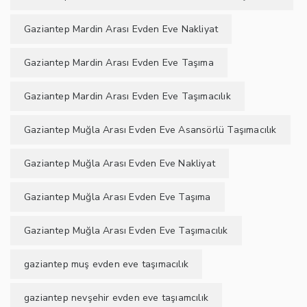
Gaziantep Mardin Arası Evden Eve Nakliyat
Gaziantep Mardin Arası Evden Eve Taşıma
Gaziantep Mardin Arası Evden Eve Taşımacılık
Gaziantep Muğla Arası Evden Eve Asansörlü Taşımacılık
Gaziantep Muğla Arası Evden Eve Nakliyat
Gaziantep Muğla Arası Evden Eve Taşıma
Gaziantep Muğla Arası Evden Eve Taşımacılık
gaziantep muş evden eve taşımacılık
gaziantep nevşehir evden eve taşıamcılık