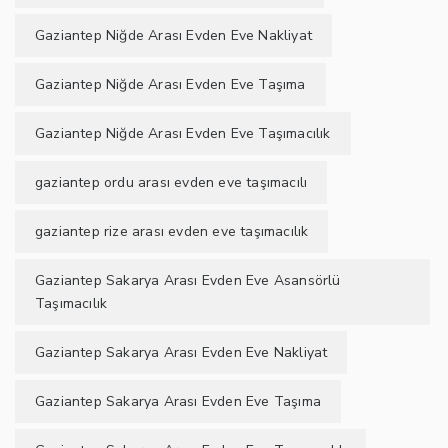
Gaziantep Niğde Arası Evden Eve Nakliyat
Gaziantep Niğde Arası Evden Eve Taşıma
Gaziantep Niğde Arası Evden Eve Taşımacılık
gaziantep ordu arası evden eve taşımacılı
gaziantep rize arası evden eve taşımacılık
Gaziantep Sakarya Arası Evden Eve Asansörlü
Taşımacılık
Gaziantep Sakarya Arası Evden Eve Nakliyat
Gaziantep Sakarya Arası Evden Eve Taşıma