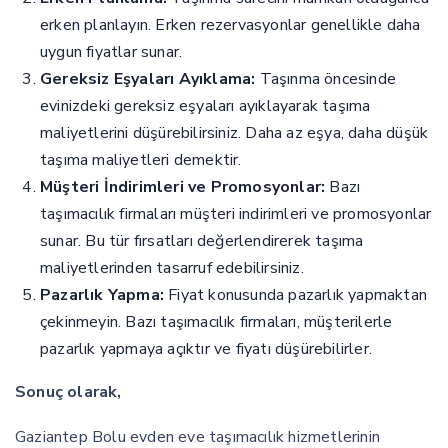
erken planlayın. Erken rezervasyonlar genellikle daha
uygun fiyatlar sunar.
Gereksiz Eşyaları Ayıklama:
Taşınma öncesinde
evinizdeki gereksiz eşyaları ayıklayarak taşıma
maliyetlerini düşürebilirsiniz. Daha az eşya, daha düşük
taşıma maliyetleri demektir.
Müşteri İndirimleri ve Promosyonlar:
Bazı
taşımacılık firmaları müşteri indirimleri ve promosyonlar
sunar. Bu tür fırsatları değerlendirerek taşıma
maliyetlerinden tasarruf edebilirsiniz.
Pazarlık Yapma:
Fiyat konusunda pazarlık yapmaktan
çekinmeyin. Bazı taşımacılık firmaları, müşterilerle
pazarlık yapmaya açıktır ve fiyatı düşürebilirler.
Sonuç olarak,
Gaziantep Bolu evden eve taşımacılık hizmetlerinin