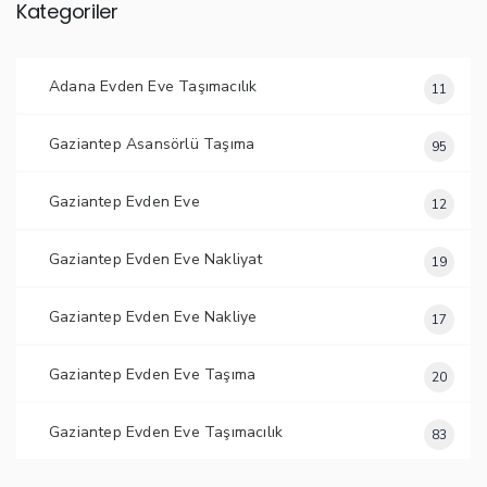
Kategoriler
Adana Evden Eve Taşımacılık
11
Gaziantep Asansörlü Taşıma
95
Gaziantep Evden Eve
12
Gaziantep Evden Eve Nakliyat
19
Gaziantep Evden Eve Nakliye
17
Gaziantep Evden Eve Taşıma
20
Gaziantep Evden Eve Taşımacılık
83