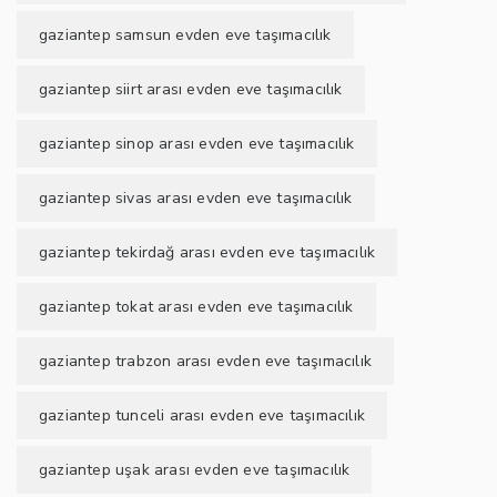
gaziantep samsun evden eve taşımacılık
gaziantep siirt arası evden eve taşımacılık
gaziantep sinop arası evden eve taşımacılık
gaziantep sivas arası evden eve taşımacılık
gaziantep tekirdağ arası evden eve taşımacılık
gaziantep tokat arası evden eve taşımacılık
gaziantep trabzon arası evden eve taşımacılık
gaziantep tunceli arası evden eve taşımacılık
gaziantep uşak arası evden eve taşımacılık