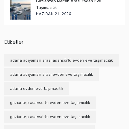
Gaziantep Mersin Arası Evden Eve
Taşımacılık
HAZIRAN 21, 2026
Etiketler
adana adıyaman arası asansörlü evden eve taşımacılık
adana adıyaman arası evden eve taşımacılık
adana evden eve taşımacılık
gaziantep asansörlü evden eve taşıamcılık
gaziantep asansörlü evden eve taşımacılık