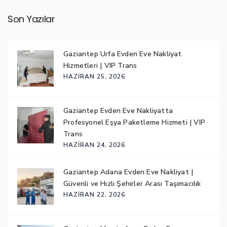
Son Yazılar
Gaziantep Urfa Evden Eve Nakliyat
Hizmetleri | VIP Trans
HAZIRAN 25, 2026
Gaziantep Evden Eve Nakliyatta
Profesyonel Eşya Paketleme Hizmeti | VIP
Trans
HAZIRAN 24, 2026
Gaziantep Adana Evden Eve Nakliyat |
Güvenli ve Hızlı Şehirler Arası Taşımacılık
HAZIRAN 22, 2026