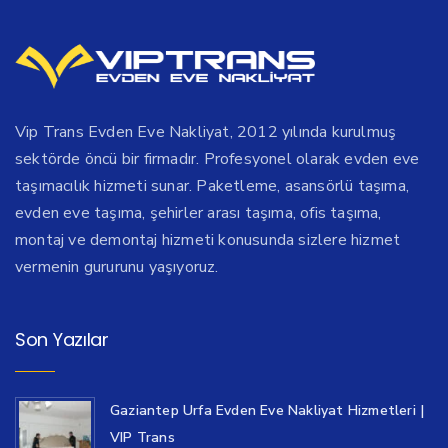
Vip Trans Evden Eve Nakliyat, 2012 yılında kurulmuş
sektörde öncü bir firmadır. Profesyonel olarak evden eve
taşımacılık hizmeti sunar. Paketleme, asansörlü taşıma,
evden eve taşıma, şehirler arası taşıma, ofis taşıma,
montaj ve demontaj hizmeti konusunda sizlere hizmet
vermenin gururunu yaşıyoruz.
Son Yazılar
Gaziantep Urfa Evden Eve Nakliyat Hizmetleri |
VIP Trans