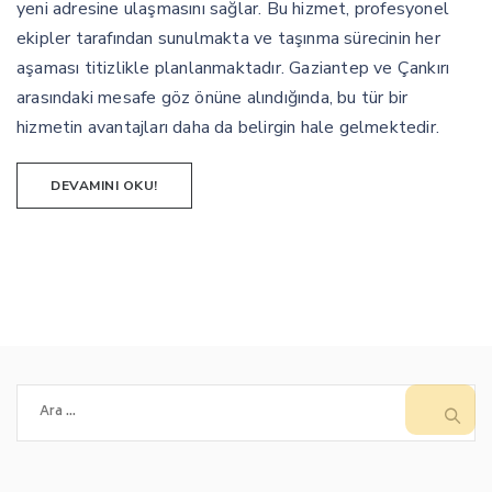
yeni adresine ulaşmasını sağlar. Bu hizmet, profesyonel
IÇIN
ekipler tarafından sunulmakta ve taşınma sürecinin her
aşaması titizlikle planlanmaktadır. Gaziantep ve Çankırı
arasındaki mesafe göz önüne alındığında, bu tür bir
hizmetin avantajları daha da belirgin hale gelmektedir.
DEVAMINI OKU!
Arama: