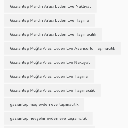
Gaziantep Mardin Arası Evden Eve Nakliyat
Gaziantep Mardin Arası Evden Eve Taşıma
Gaziantep Mardin Arası Evden Eve Taşımacılık
Gaziantep Muğla Arası Evden Eve Asansörlü Taşımacılık
Gaziantep Muğla Arası Evden Eve Nakliyat
Gaziantep Muğla Arası Evden Eve Taşıma
Gaziantep Muğla Arası Evden Eve Taşımacılık
gaziantep muş evden eve taşımacılık
gaziantep nevşehir evden eve taşıamcılık