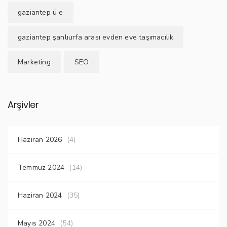
gaziantep ü e
gaziantep şanlıurfa arası evden eve taşımacılık
Marketing
SEO
Arşivler
Haziran 2026
(4)
Temmuz 2024
(14)
Haziran 2024
(35)
Mayıs 2024
(54)