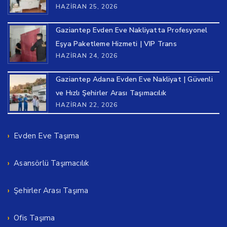
HAZIRAN 25, 2026
Gaziantep Evden Eve Nakliyatta Profesyonel
Eşya Paketleme Hizmeti | VIP Trans
HAZIRAN 24, 2026
Gaziantep Adana Evden Eve Nakliyat | Güvenli
ve Hızlı Şehirler Arası Taşımacılık
HAZIRAN 22, 2026
Evden Eve Taşıma
Asansörlü Taşımacılık
Şehirler Arası Taşıma
Ofis Taşıma