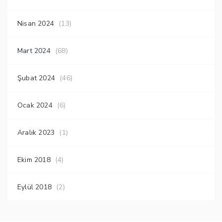
Nisan 2024
(13)
Mart 2024
(68)
Şubat 2024
(46)
Ocak 2024
(6)
Aralık 2023
(1)
Ekim 2018
(4)
Eylül 2018
(2)