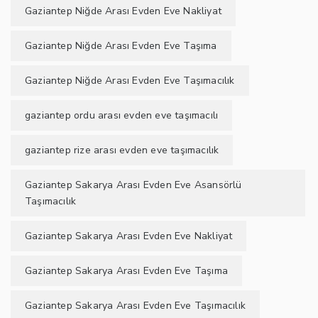
Gaziantep Niğde Arası Evden Eve Nakliyat
Gaziantep Niğde Arası Evden Eve Taşıma
Gaziantep Niğde Arası Evden Eve Taşımacılık
gaziantep ordu arası evden eve taşımacılı
gaziantep rize arası evden eve taşımacılık
Gaziantep Sakarya Arası Evden Eve Asansörlü
Taşımacılık
Gaziantep Sakarya Arası Evden Eve Nakliyat
Gaziantep Sakarya Arası Evden Eve Taşıma
Gaziantep Sakarya Arası Evden Eve Taşımacılık