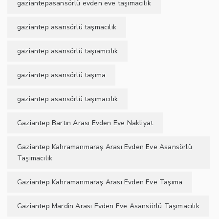
gaziantepasansörlü evden eve taşımacılık
gaziantep asansörlü taşmacılık
gaziantep asansörlü taşıamcılık
gaziantep asansörlü taşıma
gaziantep asansörlü taşımacılık
Gaziantep Bartın Arası Evden Eve Nakliyat
Gaziantep Kahramanmaraş Arası Evden Eve Asansörlü
Taşımacılık
Gaziantep Kahramanmaraş Arası Evden Eve Taşıma
Gaziantep Mardin Arası Evden Eve Asansörlü Taşımacılık