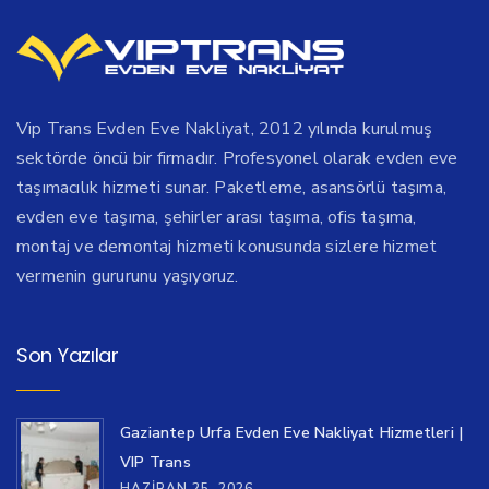
Vip Trans Evden Eve Nakliyat, 2012 yılında kurulmuş
sektörde öncü bir firmadır. Profesyonel olarak evden eve
taşımacılık hizmeti sunar. Paketleme, asansörlü taşıma,
evden eve taşıma, şehirler arası taşıma, ofis taşıma,
montaj ve demontaj hizmeti konusunda sizlere hizmet
vermenin gururunu yaşıyoruz.
Son Yazılar
Gaziantep Urfa Evden Eve Nakliyat Hizmetleri |
VIP Trans
HAZIRAN 25, 2026