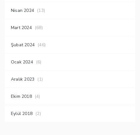
Nisan 2024
(13)
Mart 2024
(68)
Şubat 2024
(46)
Ocak 2024
(6)
Aralık 2023
(1)
Ekim 2018
(4)
Eylül 2018
(2)