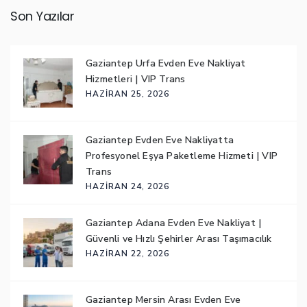
Son Yazılar
Gaziantep Urfa Evden Eve Nakliyat
Hizmetleri | VIP Trans
HAZIRAN 25, 2026
Gaziantep Evden Eve Nakliyatta
Profesyonel Eşya Paketleme Hizmeti | VIP
Trans
HAZIRAN 24, 2026
Gaziantep Adana Evden Eve Nakliyat |
Güvenli ve Hızlı Şehirler Arası Taşımacılık
HAZIRAN 22, 2026
Gaziantep Mersin Arası Evden Eve