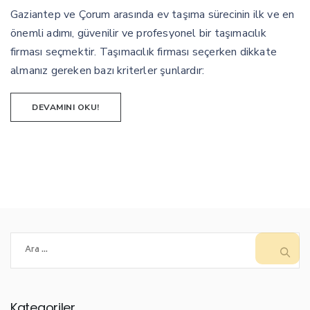
Gaziantep ve Çorum arasında ev taşıma sürecinin ilk ve en
önemli adımı, güvenilir ve profesyonel bir taşımacılık
firması seçmektir. Taşımacılık firması seçerken dikkate
almanız gereken bazı kriterler şunlardır:
DEVAMINI OKU!
Arama:
Kategoriler