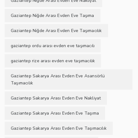
Gaziantep Niğde Arası Evden Eve Nakliyat
Gaziantep Niğde Arası Evden Eve Taşıma
Gaziantep Niğde Arası Evden Eve Taşımacılık
gaziantep ordu arası evden eve taşımacılı
gaziantep rize arası evden eve taşımacılık
Gaziantep Sakarya Arası Evden Eve Asansörlü
Taşımacılık
Gaziantep Sakarya Arası Evden Eve Nakliyat
Gaziantep Sakarya Arası Evden Eve Taşıma
Gaziantep Sakarya Arası Evden Eve Taşımacılık