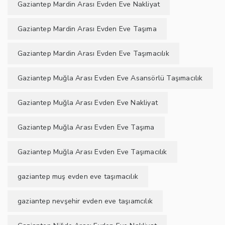
Gaziantep Mardin Arası Evden Eve Nakliyat
Gaziantep Mardin Arası Evden Eve Taşıma
Gaziantep Mardin Arası Evden Eve Taşımacılık
Gaziantep Muğla Arası Evden Eve Asansörlü Taşımacılık
Gaziantep Muğla Arası Evden Eve Nakliyat
Gaziantep Muğla Arası Evden Eve Taşıma
Gaziantep Muğla Arası Evden Eve Taşımacılık
gaziantep muş evden eve taşımacılık
gaziantep nevşehir evden eve taşıamcılık