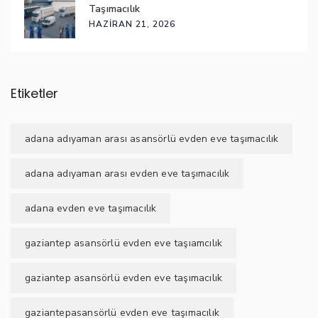
Taşımacılık
HAZIRAN 21, 2026
Etiketler
adana adıyaman arası asansörlü evden eve taşımacılık
adana adıyaman arası evden eve taşımacılık
adana evden eve taşımacılık
gaziantep asansörlü evden eve taşıamcılık
gaziantep asansörlü evden eve taşımacılık
gaziantepasansörlü evden eve taşımacılık