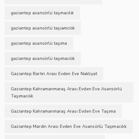
gaziantep asansörlü taşmacılık
gaziantep asansörlü taşıamcılık
gaziantep asansörlü taşıma
gaziantep asansörlü taşımacılık
Gaziantep Bartın Arası Evden Eve Nakliyat
Gaziantep Kahramanmaraş Arası Evden Eve Asansörlü
Taşımacılık
Gaziantep Kahramanmaraş Arası Evden Eve Taşıma
Gaziantep Mardin Arası Evden Eve Asansörlü Taşımacılık