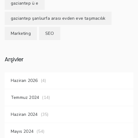
gaziantep ü e
gaziantep şanlıurfa arası evden eve taşımacılık
Marketing
SEO
Arşivler
Haziran 2026
(4)
Temmuz 2024
(14)
Haziran 2024
(35)
Mayıs 2024
(54)