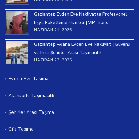
Gaziantep Evden Eve Nakliyatta Profesyonel
Eşya Paketleme Hizmeti | VIP Trans
HAZIRAN 24, 2026
Gaziantep Adana Evden Eve Nakliyat | Güvenli
ve Hızlı Şehirler Arası Taşımacılık
HAZIRAN 22, 2026
Evden Eve Taşıma
Asansörlü Taşımacılık
Şehirler Arası Taşıma
Ofis Taşıma