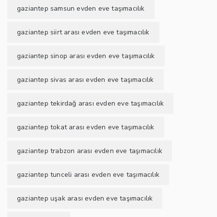
gaziantep samsun evden eve taşımacılık
gaziantep siirt arası evden eve taşımacılık
gaziantep sinop arası evden eve taşımacılık
gaziantep sivas arası evden eve taşımacılık
gaziantep tekirdağ arası evden eve taşımacılık
gaziantep tokat arası evden eve taşımacılık
gaziantep trabzon arası evden eve taşımacılık
gaziantep tunceli arası evden eve taşımacılık
gaziantep uşak arası evden eve taşımacılık