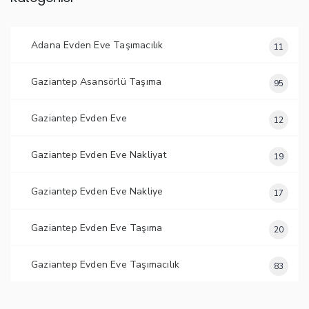
Adana Evden Eve Taşımacılık
11
Gaziantep Asansörlü Taşıma
95
Gaziantep Evden Eve
12
Gaziantep Evden Eve Nakliyat
19
Gaziantep Evden Eve Nakliye
17
Gaziantep Evden Eve Taşıma
20
Gaziantep Evden Eve Taşımacılık
83