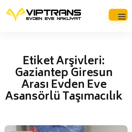
Etiket Arşivleri:
Gaziantep Giresun
Arası Evden Eve
Asansörlü Taşımacılık