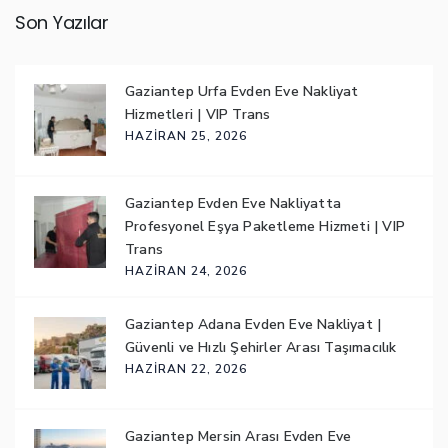
Son Yazılar
Gaziantep Urfa Evden Eve Nakliyat
Hizmetleri | VIP Trans
HAZIRAN 25, 2026
Gaziantep Evden Eve Nakliyatta
Profesyonel Eşya Paketleme Hizmeti | VIP
Trans
HAZIRAN 24, 2026
Gaziantep Adana Evden Eve Nakliyat |
Güvenli ve Hızlı Şehirler Arası Taşımacılık
HAZIRAN 22, 2026
Gaziantep Mersin Arası Evden Eve