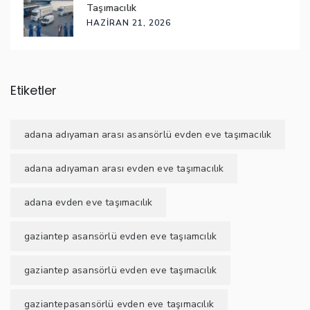
Taşımacılık
HAZIRAN 21, 2026
Etiketler
adana adıyaman arası asansörlü evden eve taşımacılık
adana adıyaman arası evden eve taşımacılık
adana evden eve taşımacılık
gaziantep asansörlü evden eve taşıamcılık
gaziantep asansörlü evden eve taşımacılık
gaziantepasansörlü evden eve taşımacılık