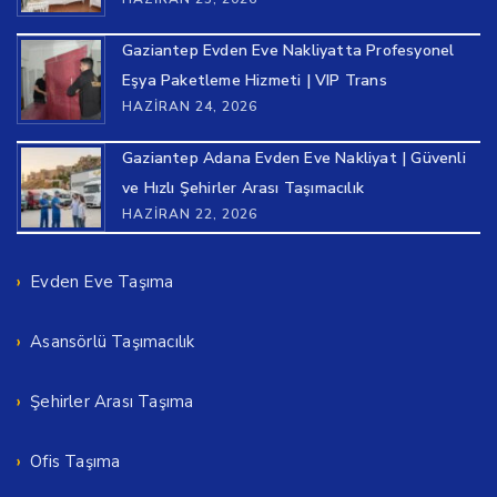
Gaziantep Evden Eve Nakliyatta Profesyonel
Eşya Paketleme Hizmeti | VIP Trans
HAZIRAN 24, 2026
Gaziantep Adana Evden Eve Nakliyat | Güvenli
ve Hızlı Şehirler Arası Taşımacılık
HAZIRAN 22, 2026
Evden Eve Taşıma
Asansörlü Taşımacılık
Şehirler Arası Taşıma
Ofis Taşıma