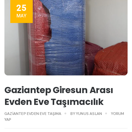
25
MAY
Gaziantep Giresun Arası
Evden Eve Taşımacılık
GAZIANTEP EVDEN EVE TAŞIMA
BY
YUNUS ASLAN
YORUM
YAP