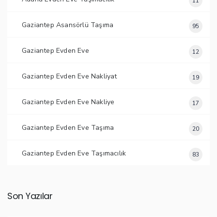
11
Gaziantep Asansörlü Taşıma
95
Gaziantep Evden Eve
12
Gaziantep Evden Eve Nakliyat
19
Gaziantep Evden Eve Nakliye
17
Gaziantep Evden Eve Taşıma
20
Gaziantep Evden Eve Taşımacılık
83
Son Yazılar