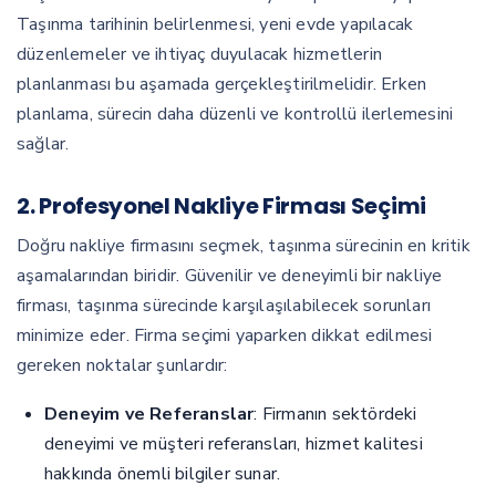
Taşınma tarihinin belirlenmesi, yeni evde yapılacak
düzenlemeler ve ihtiyaç duyulacak hizmetlerin
planlanması bu aşamada gerçekleştirilmelidir. Erken
planlama, sürecin daha düzenli ve kontrollü ilerlemesini
sağlar.
2. Profesyonel Nakliye Firması Seçimi
Doğru nakliye firmasını seçmek, taşınma sürecinin en kritik
aşamalarından biridir. Güvenilir ve deneyimli bir nakliye
firması, taşınma sürecinde karşılaşılabilecek sorunları
minimize eder. Firma seçimi yaparken dikkat edilmesi
gereken noktalar şunlardır:
Deneyim ve Referanslar
: Firmanın sektördeki
deneyimi ve müşteri referansları, hizmet kalitesi
hakkında önemli bilgiler sunar.