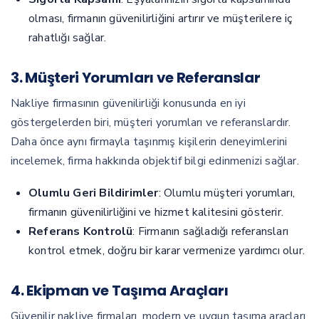
olması, firmanın güvenilirliğini artırır ve müşterilere iç
rahatlığı sağlar.
3. Müşteri Yorumları ve Referanslar
Nakliye firmasının güvenilirliği konusunda en iyi
göstergelerden biri, müşteri yorumları ve referanslardır.
Daha önce aynı firmayla taşınmış kişilerin deneyimlerini
incelemek, firma hakkında objektif bilgi edinmenizi sağlar.
Olumlu Geri Bildirimler
: Olumlu müşteri yorumları,
firmanın güvenilirliğini ve hizmet kalitesini gösterir.
Referans Kontrolü
: Firmanın sağladığı referansları
kontrol etmek, doğru bir karar vermenize yardımcı olur.
4. Ekipman ve Taşıma Araçları
Güvenilir nakliye firmaları, modern ve uygun taşıma araçları