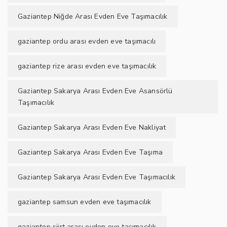
Gaziantep Niğde Arası Evden Eve Taşımacılık
gaziantep ordu arası evden eve taşımacılı
gaziantep rize arası evden eve taşımacılık
Gaziantep Sakarya Arası Evden Eve Asansörlü
Taşımacılık
Gaziantep Sakarya Arası Evden Eve Nakliyat
Gaziantep Sakarya Arası Evden Eve Taşıma
Gaziantep Sakarya Arası Evden Eve Taşımacılık
gaziantep samsun evden eve taşımacılık
gaziantep siirt arası evden eve taşımacılık