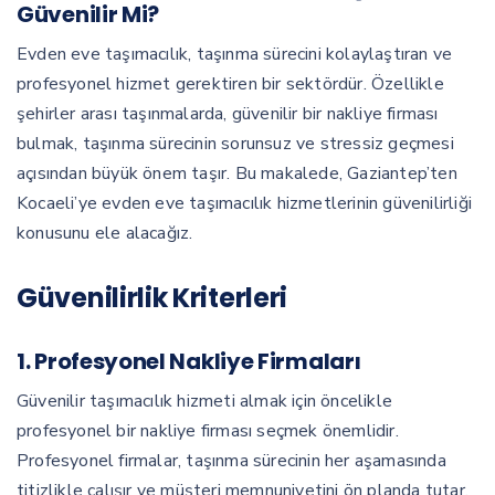
Güvenilir Mi?
Evden eve taşımacılık, taşınma sürecini kolaylaştıran ve
profesyonel hizmet gerektiren bir sektördür. Özellikle
şehirler arası taşınmalarda, güvenilir bir nakliye firması
bulmak, taşınma sürecinin sorunsuz ve stressiz geçmesi
açısından büyük önem taşır. Bu makalede, Gaziantep’ten
Kocaeli’ye evden eve taşımacılık hizmetlerinin güvenilirliği
konusunu ele alacağız.
Güvenilirlik Kriterleri
1. Profesyonel Nakliye Firmaları
Güvenilir taşımacılık hizmeti almak için öncelikle
profesyonel bir nakliye firması seçmek önemlidir.
Profesyonel firmalar, taşınma sürecinin her aşamasında
titizlikle çalışır ve müşteri memnuniyetini ön planda tutar.