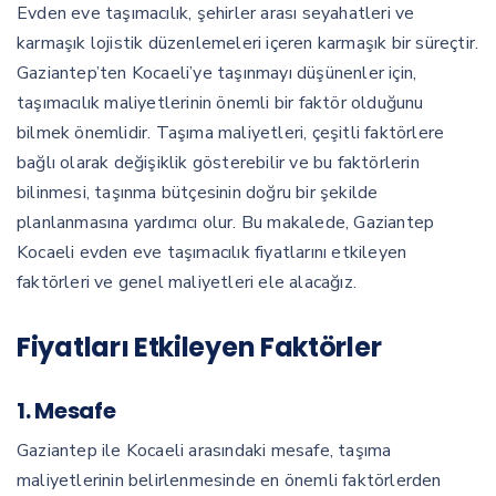
Evden eve taşımacılık, şehirler arası seyahatleri ve
karmaşık lojistik düzenlemeleri içeren karmaşık bir süreçtir.
Gaziantep’ten Kocaeli’ye taşınmayı düşünenler için,
taşımacılık maliyetlerinin önemli bir faktör olduğunu
bilmek önemlidir. Taşıma maliyetleri, çeşitli faktörlere
bağlı olarak değişiklik gösterebilir ve bu faktörlerin
bilinmesi, taşınma bütçesinin doğru bir şekilde
planlanmasına yardımcı olur. Bu makalede, Gaziantep
Kocaeli evden eve taşımacılık fiyatlarını etkileyen
faktörleri ve genel maliyetleri ele alacağız.
Fiyatları Etkileyen Faktörler
1. Mesafe
Gaziantep ile Kocaeli arasındaki mesafe, taşıma
maliyetlerinin belirlenmesinde en önemli faktörlerden