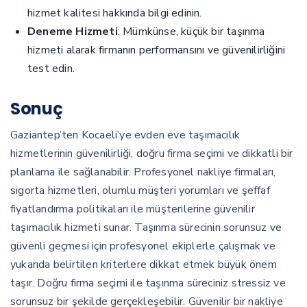
hizmet kalitesi hakkında bilgi edinin.
Deneme Hizmeti
: Mümkünse, küçük bir taşınma
hizmeti alarak firmanın performansını ve güvenilirliğini
test edin.
Sonuç
Gaziantep’ten Kocaeli’ye evden eve taşımacılık
hizmetlerinin güvenilirliği, doğru firma seçimi ve dikkatli bir
planlama ile sağlanabilir. Profesyonel nakliye firmaları,
sigorta hizmetleri, olumlu müşteri yorumları ve şeffaf
fiyatlandırma politikaları ile müşterilerine güvenilir
taşımacılık hizmeti sunar. Taşınma sürecinin sorunsuz ve
güvenli geçmesi için profesyonel ekiplerle çalışmak ve
yukarıda belirtilen kriterlere dikkat etmek büyük önem
taşır. Doğru firma seçimi ile taşınma süreciniz stressiz ve
sorunsuz bir şekilde gerçekleşebilir. Güvenilir bir nakliye