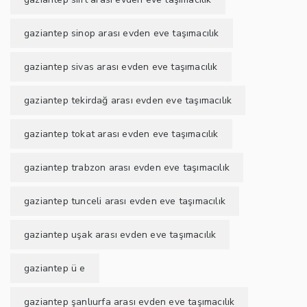
gaziantep sinop arası evden eve taşımacılık
gaziantep sivas arası evden eve taşımacılık
gaziantep tekirdağ arası evden eve taşımacılık
gaziantep tokat arası evden eve taşımacılık
gaziantep trabzon arası evden eve taşımacılık
gaziantep tunceli arası evden eve taşımacılık
gaziantep uşak arası evden eve taşımacılık
gaziantep ü e
gaziantep şanlıurfa arası evden eve taşımacılık