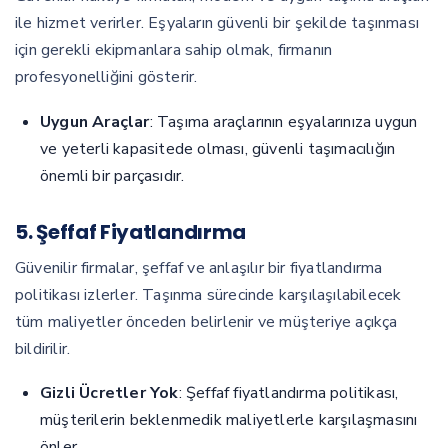
ile hizmet verirler. Eşyaların güvenli bir şekilde taşınması
için gerekli ekipmanlara sahip olmak, firmanın
profesyonelliğini gösterir.
Uygun Araçlar
: Taşıma araçlarının eşyalarınıza uygun
ve yeterli kapasitede olması, güvenli taşımacılığın
önemli bir parçasıdır.
5. Şeffaf Fiyatlandırma
Güvenilir firmalar, şeffaf ve anlaşılır bir fiyatlandırma
politikası izlerler. Taşınma sürecinde karşılaşılabilecek
tüm maliyetler önceden belirlenir ve müşteriye açıkça
bildirilir.
Gizli Ücretler Yok
: Şeffaf fiyatlandırma politikası,
müşterilerin beklenmedik maliyetlerle karşılaşmasını
önler.