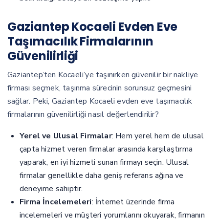
Gaziantep Kocaeli Evden Eve
Taşımacılık Firmalarının
Güvenilirliği
Gaziantep’ten Kocaeli’ye taşınırken güvenilir bir nakliye
firması seçmek, taşınma sürecinin sorunsuz geçmesini
sağlar. Peki, Gaziantep Kocaeli evden eve taşımacılık
firmalarının güvenilirliği nasıl değerlendirilir?
Yerel ve Ulusal Firmalar
: Hem yerel hem de ulusal
çapta hizmet veren firmalar arasında karşılaştırma
yaparak, en iyi hizmeti sunan firmayı seçin. Ulusal
firmalar genellikle daha geniş referans ağına ve
deneyime sahiptir.
Firma İncelemeleri
: İnternet üzerinde firma
incelemeleri ve müşteri yorumlarını okuyarak, firmanın