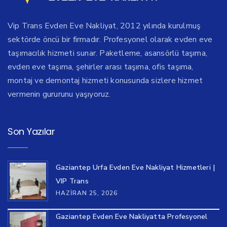
Vip Trans Evden Eve Nakliyat, 2012 yılında kurulmuş
sektörde öncü bir firmadır. Profesyonel olarak evden eve
taşımacılık hizmeti sunar. Paketleme, asansörlü taşıma,
evden eve taşıma, şehirler arası taşıma, ofis taşıma,
montaj ve demontaj hizmeti konusunda sizlere hizmet
vermenin gururunu yaşıyoruz.
Son Yazılar
Gaziantep Urfa Evden Eve Nakliyat Hizmetleri |
VIP Trans
HAZIRAN 25, 2026
Gaziantep Evden Eve Nakliyatta Profesyonel