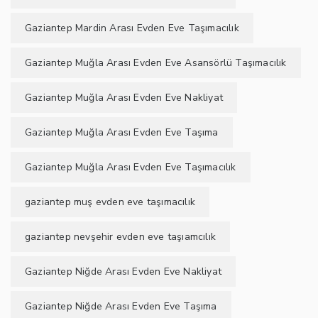
Gaziantep Mardin Arası Evden Eve Taşımacılık
Gaziantep Muğla Arası Evden Eve Asansörlü Taşımacılık
Gaziantep Muğla Arası Evden Eve Nakliyat
Gaziantep Muğla Arası Evden Eve Taşıma
Gaziantep Muğla Arası Evden Eve Taşımacılık
gaziantep muş evden eve taşımacılık
gaziantep nevşehir evden eve taşıamcılık
Gaziantep Niğde Arası Evden Eve Nakliyat
Gaziantep Niğde Arası Evden Eve Taşıma