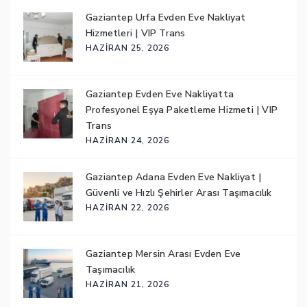
Gaziantep Urfa Evden Eve Nakliyat
Hizmetleri | VIP Trans
HAZIRAN 25, 2026
Gaziantep Evden Eve Nakliyatta
Profesyonel Eşya Paketleme Hizmeti | VIP
Trans
HAZIRAN 24, 2026
Gaziantep Adana Evden Eve Nakliyat |
Güvenli ve Hızlı Şehirler Arası Taşımacılık
HAZIRAN 22, 2026
Gaziantep Mersin Arası Evden Eve
Taşımacılık
HAZIRAN 21, 2026