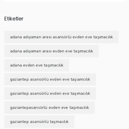
Etiketler
adana adıyaman arası asansörlü evden eve taşımacılık
adana adıyaman arası evden eve taşımacılık
adana evden eve taşımacılık
gaziantep asansörlü evden eve taşıamcılık
gaziantep asansörlü evden eve taşımacılık
gaziantepasansörlü evden eve taşımacılık
gaziantep asansörlü taşmacılık