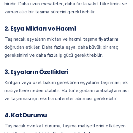
biridir. Daha uzun mesafeler, daha fazla yakıt tüketimini ve
zaman alıcı bir taşıma sürecini gerektirebilir.
2. Eşya Miktarı ve Hacmi
Taşınacak eşyaların miktarı ve hacmi, taşıma fiyatlarını
doğrudan etkiler. Daha fazla eşya, daha büyük bir araç
gereksinimi ve daha fazla iş gücü gerektirebilir.
3. Eşyaların Özellikleri
Kırılgan veya özel bakım gerektiren eşyaların taşınması, ek
maliyetlere neden olabilir. Bu tür eşyaların ambalajlanması
ve taşınması için ekstra önlemler alınması gerekebilir.
4. Kat Durumu
Taşınacak evin kat durumu, taşıma maliyetlerini etkileyen