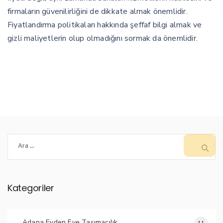
firmaların güvenilirliğini de dikkate almak önemlidir.
Fiyatlandırma politikaları hakkında şeffaf bilgi almak ve
gizli maliyetlerin olup olmadığını sormak da önemlidir.
Arama:
Kategoriler
Adana Evden Eve Taşımacılık