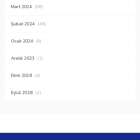
Mart 2024
(68)
Şubat 2024
(46)
Ocak 2024
(6)
Aralık 2023
(1)
Ekim 2018
(4)
Eylül 2018
(2)