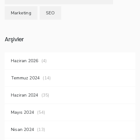
Marketing
SEO
Arşivler
Haziran 2026
(4)
Temmuz 2024
(14)
Haziran 2024
(35)
Mayıs 2024
(54)
Nisan 2024
(13)