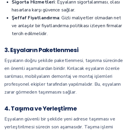
Sigorta Hizmetleri
: Eşyaların sigortalanması, olası
hasarlara karşı güvence sağlar.
Şeffaf Fiyatlandırma
: Gizli maliyetler olmadan net
ve anlaşılır bir fiyatlandırma politikası izleyen firmalar
tercih edilmelidir.
3. Eşyaların Paketlenmesi
Eşyaların doğru şekilde paketlenmesi, taşınma sürecinde
en önemli aşamalardan biridir. Kırılacak eşyaların özenle
sarılması, mobilyaların demontaj ve montaj işlemleri
profesyonel ekipler tarafından yapılmalıdır. Bu, eşyaların
zarar görmeden taşınmasını sağlar.
4. Taşıma ve Yerleştirme
Eşyaların güvenli bir şekilde yeni adrese taşınması ve
yerleştirilmesi sürecin son aşamasıdır. Taşıma işlemi