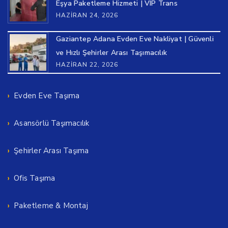
Eşya Paketleme Hizmeti | VIP Trans
HAZIRAN 24, 2026
Gaziantep Adana Evden Eve Nakliyat | Güvenli
ve Hızlı Şehirler Arası Taşımacılık
HAZIRAN 22, 2026
Evden Eve Taşıma
Asansörlü Taşımacılık
Şehirler Arası Taşıma
Ofis Taşıma
Paketleme & Montaj