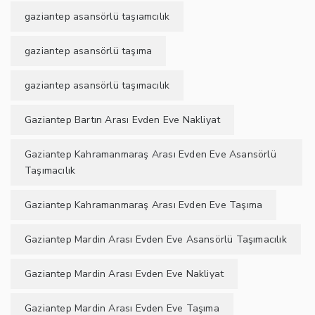
gaziantep asansörlü taşıamcılık
gaziantep asansörlü taşıma
gaziantep asansörlü taşımacılık
Gaziantep Bartın Arası Evden Eve Nakliyat
Gaziantep Kahramanmaraş Arası Evden Eve Asansörlü
Taşımacılık
Gaziantep Kahramanmaraş Arası Evden Eve Taşıma
Gaziantep Mardin Arası Evden Eve Asansörlü Taşımacılık
Gaziantep Mardin Arası Evden Eve Nakliyat
Gaziantep Mardin Arası Evden Eve Taşıma