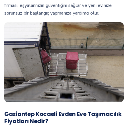
firması, eşyalarınızın güvenliğini sağlar ve yeni evinize
sorunsuz bir başlangıç yapmanıza yardımcı olur.
Gaziantep Kocaeli Evden Eve Taşımacılık
Fiyatları Nedir?