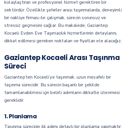
kolaylaştıran ve profesyonel hizmet gerektiren bir
sektördür. Özellikle şehirler arası taşınmalarda, deneyimli
bir nakliye firması ile çalışmak, sürecin sorunsuz ve
stressiz geçmesini sağlar. Bu makalede, Gaziantep
Kocaeli Evden Eve Taşımacılık hizmetlerinin detaylarını,
dikkat edilmesi gereken noktaları ve fiyatları ele alacağız.
Gaziantep Kocaeli Arası Taşınma
Süreci
Gaziantep’ten Kocaeli’ye taşınmak, uzun mesafeli bir
taşınma sürecidir. Bu sürecin başarılı bir şekilde
tamamlanabilmesi için belirli adımların dikkatle izlenmesi
gereklidir.
1. Planlama
Taşınma sürecinin ilk adımı detaylı bir planlama yapmaktır.