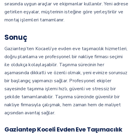
sırasında uygun araçlar ve ekipmanlar kullanılır. Yeni adrese
getirilen eşyalar, müşterinin isteğine göre yerleştirilir ve
montaj işlemleri tamamlanır.
Sonuç
Gaziantep’ten Kocaeli’ye evden eve taşımacılık hizmetleri,
doğru planlama ve profesyonel bir nakliye firması seçimi
ile oldukça kolaylaşabilir. Taşınma sürecinin her
aşamasında dikkatli ve özenli olmak, yeni evinize sorunsuz
bir başlangıç yapmanızı sağlar. Profesyonel ekipler
sayesinde taşınma işlemi hızlı, güvenli ve stressiz bir
şekilde tamamlanabilir. Taşınma sürecinde güvenilir bir
nakliye firmasıyla çalışmak, hem zaman hem de maliyet
açısından avantaj sağlar.
Gaziantep Koceli Evden Eve Taşımacılık