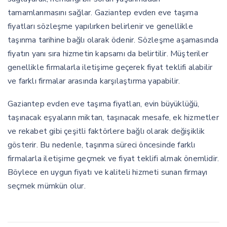
tamamlanmasını sağlar. Gaziantep evden eve taşıma
fiyatları sözleşme yapılırken belirlenir ve genellikle
taşınma tarihine bağlı olarak ödenir. Sözleşme aşamasında
fiyatın yanı sıra hizmetin kapsamı da belirtilir. Müşteriler
genellikle firmalarla iletişime geçerek fiyat teklifi alabilir
ve farklı firmalar arasında karşılaştırma yapabilir.
Gaziantep evden eve taşıma fiyatları, evin büyüklüğü,
taşınacak eşyaların miktarı, taşınacak mesafe, ek hizmetler
ve rekabet gibi çeşitli faktörlere bağlı olarak değişiklik
gösterir. Bu nedenle, taşınma süreci öncesinde farklı
firmalarla iletişime geçmek ve fiyat teklifi almak önemlidir.
Böylece en uygun fiyatı ve kaliteli hizmeti sunan firmayı
seçmek mümkün olur.