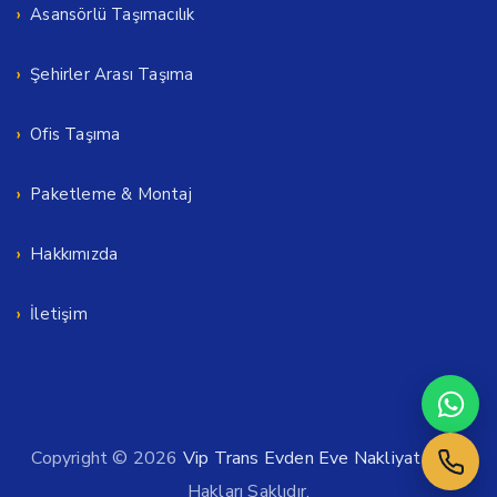
Asansörlü Taşımacılık
Şehirler Arası Taşıma
Ofis Taşıma
Paketleme & Montaj
Hakkımızda
İletişim
Copyright © 2026
Vip Trans Evden Eve Nakliyat
. Tüm
Hakları Saklıdır.