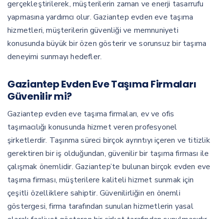
gerçekleştirilerek, müşterilerin zaman ve enerji tasarrufu
yapmasına yardımcı olur. Gaziantep evden eve taşıma
hizmetleri, müşterilerin güvenliği ve memnuniyeti
konusunda büyük bir özen gösterir ve sorunsuz bir taşıma
deneyimi sunmayı hedefler.
Gaziantep Evden Eve Taşıma Firmaları
Güvenilir mi?
Gaziantep evden eve taşıma firmaları, ev ve ofis
taşımacılığı konusunda hizmet veren profesyonel
şirketlerdir. Taşınma süreci birçok ayrıntıyı içeren ve titizlik
gerektiren bir iş olduğundan, güvenilir bir taşıma firması ile
çalışmak önemlidir. Gaziantep’te bulunan birçok evden eve
taşıma firması, müşterilere kaliteli hizmet sunmak için
çeşitli özelliklere sahiptir. Güvenilirliğin en önemli
göstergesi, firma tarafından sunulan hizmetlerin yasal