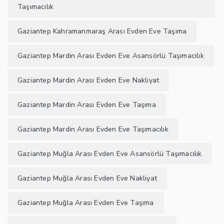
Taşımacılık
Gaziantep Kahramanmaraş Arası Evden Eve Taşıma
Gaziantep Mardin Arası Evden Eve Asansörlü Taşımacılık
Gaziantep Mardin Arası Evden Eve Nakliyat
Gaziantep Mardin Arası Evden Eve Taşıma
Gaziantep Mardin Arası Evden Eve Taşımacılık
Gaziantep Muğla Arası Evden Eve Asansörlü Taşımacılık
Gaziantep Muğla Arası Evden Eve Nakliyat
Gaziantep Muğla Arası Evden Eve Taşıma