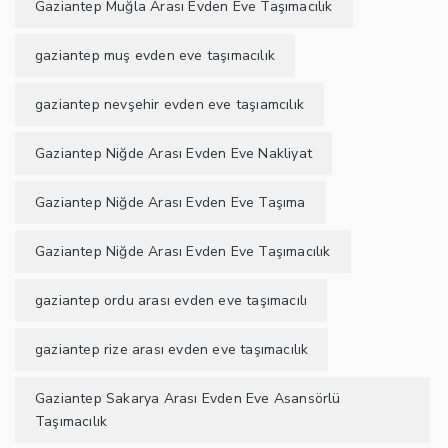
Gaziantep Muğla Arası Evden Eve Taşımacılık
gaziantep muş evden eve taşımacılık
gaziantep nevşehir evden eve taşıamcılık
Gaziantep Niğde Arası Evden Eve Nakliyat
Gaziantep Niğde Arası Evden Eve Taşıma
Gaziantep Niğde Arası Evden Eve Taşımacılık
gaziantep ordu arası evden eve taşımacılı
gaziantep rize arası evden eve taşımacılık
Gaziantep Sakarya Arası Evden Eve Asansörlü
Taşımacılık