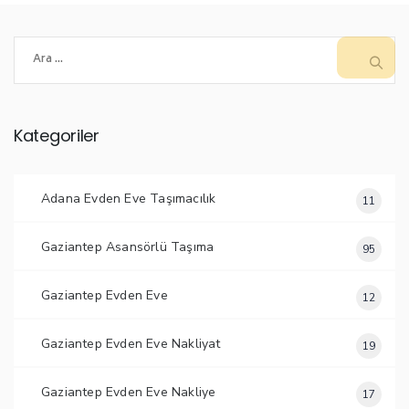
Arama:
Kategoriler
Adana Evden Eve Taşımacılık
11
Gaziantep Asansörlü Taşıma
95
Gaziantep Evden Eve
12
Gaziantep Evden Eve Nakliyat
19
Gaziantep Evden Eve Nakliye
17