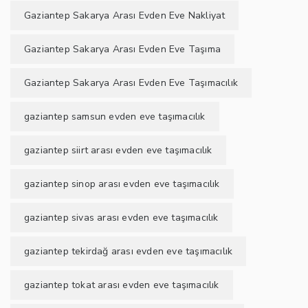
Gaziantep Sakarya Arası Evden Eve Nakliyat
Gaziantep Sakarya Arası Evden Eve Taşıma
Gaziantep Sakarya Arası Evden Eve Taşımacılık
gaziantep samsun evden eve taşımacılık
gaziantep siirt arası evden eve taşımacılık
gaziantep sinop arası evden eve taşımacılık
gaziantep sivas arası evden eve taşımacılık
gaziantep tekirdağ arası evden eve taşımacılık
gaziantep tokat arası evden eve taşımacılık