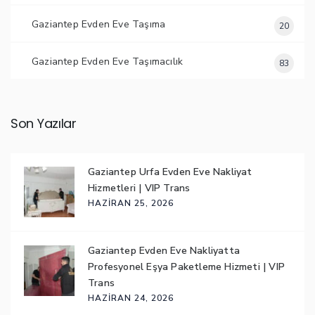
Gaziantep Evden Eve Taşıma
20
Gaziantep Evden Eve Taşımacılık
83
Son Yazılar
Gaziantep Urfa Evden Eve Nakliyat
Hizmetleri | VIP Trans
HAZIRAN 25, 2026
Gaziantep Evden Eve Nakliyatta
Profesyonel Eşya Paketleme Hizmeti | VIP
Trans
HAZIRAN 24, 2026