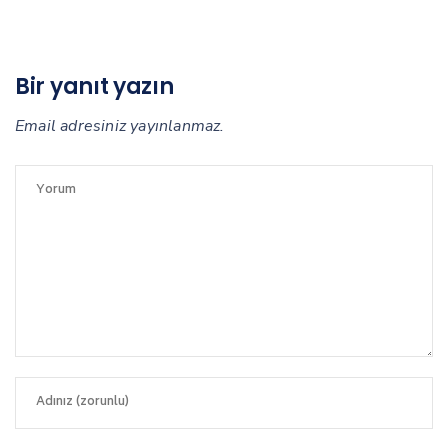
Bir yanıt yazın
Email adresiniz yayınlanmaz.