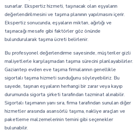
sunarlar. Ekspertiz hizmeti, taşınacak olan eşyaların
değerlendirilmesini ve taşıma planının yapılmasını içerir.
Ekspertiz sonucunda, eşyaların miktarı, ağırlığı ve
taşınacağı mesafe gibi faktörler göz önünde
bulundurularak taşıma ücreti belirlenir.
Bu profesyonel değerlendirme sayesinde, müşteriler gizli
maliyetlerle karşılaşmadan taşıma sürecini planlayabilirler.
Gaziantep evden eve taşıma firmalarının genellikle
sigortalı taşıma hizmeti sunduğunu söyleyebiliriz. Bu
sayede, taşınan eşyaların herhangi bir zarar veya kayıp
durumunda sigorta şirketi tarafından tazminat alınabilir.
Sigortalı taşımanın yanı sıra, firma tarafından sunulan diğer
hizmetler arasında asansörlü taşıma, nakliye araçları ve
paketleme malzemelerinin temini gibi seçenekler
bulunabilir.