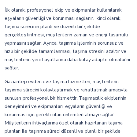
İlk olarak, profesyonel ekip ve ekipmanlar kullanılarak
eşyaların güvenliği ve korunması sağlanır. İkinci olarak,
taşıma sürecinin planlı ve düzenli bir şekilde
gerçekleştirilmesi, müşterilerin zaman ve enerji tasarrufu
yapmasını sağlar. Ayrıca, taşınma işleminin sorunsuz ve
hızlı bir şekilde tamamlanması, taşıma stresini azaltır ve
müşterilerin yeni hayatlarına daha kolay adapte olmalarını
sağlar.
Gaziantep evden eve taşıma hizmetleri, müşterilerin
taşınma sürecini kolaylaştırmak ve rahatlatmak amacıyla
sunulan profesyonel bir hizmettir. Taşımacılık ekiplerinin
deneyimleri ve ekipmanları, eşyaların güvenliği ve
korunması için gerekli olan önlemleri almayı sağlar.
Müşterilerin ihtiyaçlarına özel olarak hazırlanan taşıma
planları ile taşınma süreci düzenli ve planlı bir şekilde