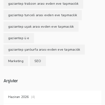
gaziantep trabzon arası evden eve taşımacılık
gaziantep tunceli arası evden eve taşımacılık
gaziantep uşak arası evden eve taşımacılık
gaziantep ü e
gaziantep şanlıurfa arası evden eve taşımacılık
Marketing
SEO
Arşivler
Haziran 2026
(4)