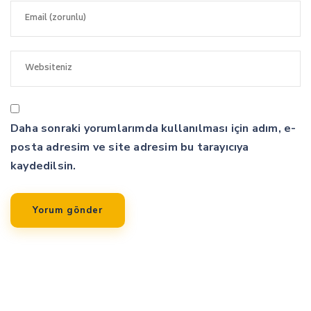
Daha sonraki yorumlarımda kullanılması için adım, e-
posta adresim ve site adresim bu tarayıcıya
kaydedilsin.