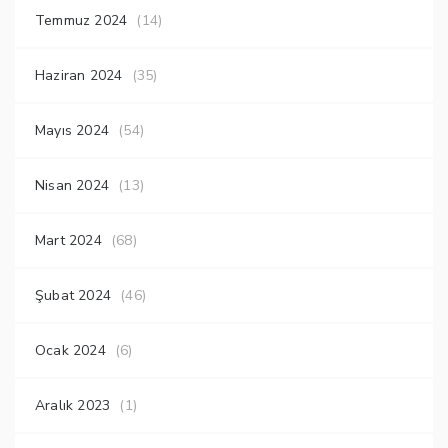
Temmuz 2024
(14)
Haziran 2024
(35)
Mayıs 2024
(54)
Nisan 2024
(13)
Mart 2024
(68)
Şubat 2024
(46)
Ocak 2024
(6)
Aralık 2023
(1)