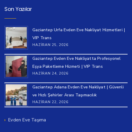
Son Yazılar
Gaziantep Urfa Evden Eve Nakliyat Hizmetleri |
VIP Trans
HAZIRAN 25, 2026
Gaziantep Evden Eve Nakliyatta Profesyonel
Eşya Paketleme Hizmeti | VIP Trans
HAZIRAN 24, 2026
Gaziantep Adana Evden Eve Nakliyat | Güvenli
ve Hızlı Şehirler Arası Taşımacılık
HAZIRAN 22, 2026
Evden Eve Taşıma