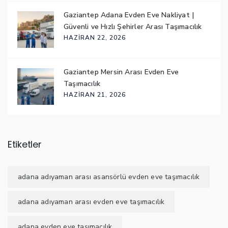
Gaziantep Adana Evden Eve Nakliyat |
Güvenli ve Hızlı Şehirler Arası Taşımacılık
HAZIRAN 22, 2026
Gaziantep Mersin Arası Evden Eve
Taşımacılık
HAZIRAN 21, 2026
Etiketler
adana adıyaman arası asansörlü evden eve taşımacılık
adana adıyaman arası evden eve taşımacılık
adana evden eve taşımacılık