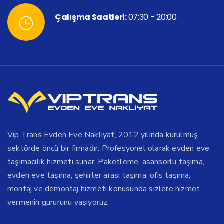
Çalışma Saatleri:
07:30 - 20:00
Vip Trans Evden Eve Nakliyat, 2012 yılında kurulmuş
sektörde öncü bir firmadır. Profesyonel olarak evden eve
taşımacılık hizmeti sunar. Paketleme, asansörlü taşıma,
evden eve taşıma, şehirler arası taşıma, ofis taşıma,
montaj ve demontaj hizmeti konusunda sizlere hizmet
vermenin gururunu yaşıyoruz.