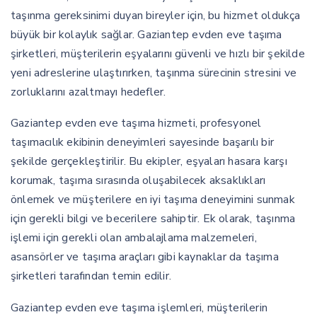
taşınma gereksinimi duyan bireyler için, bu hizmet oldukça
büyük bir kolaylık sağlar. Gaziantep evden eve taşıma
şirketleri, müşterilerin eşyalarını güvenli ve hızlı bir şekilde
yeni adreslerine ulaştırırken, taşınma sürecinin stresini ve
zorluklarını azaltmayı hedefler.
Gaziantep evden eve taşıma hizmeti, profesyonel
taşımacılık ekibinin deneyimleri sayesinde başarılı bir
şekilde gerçekleştirilir. Bu ekipler, eşyaları hasara karşı
korumak, taşıma sırasında oluşabilecek aksaklıkları
önlemek ve müşterilere en iyi taşıma deneyimini sunmak
için gerekli bilgi ve becerilere sahiptir. Ek olarak, taşınma
işlemi için gerekli olan ambalajlama malzemeleri,
asansörler ve taşıma araçları gibi kaynaklar da taşıma
şirketleri tarafından temin edilir.
Gaziantep evden eve taşıma işlemleri, müşterilerin