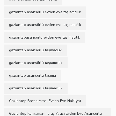
gaziantep asansörlü evden eve taşıamcılık
gaziantep asansörlü evden eve taşımacılık
gaziantepasansörlü evden eve taşımacılık
gaziantep asansörlü taşmacılık
gaziantep asansörlü taşıamcılık
gaziantep asansörlü taşıma
gaziantep asansörlü taşımacılık
Gaziantep Bartın Arası Evden Eve Nakliyat
Gaziantep Kahramanmaraş Arası Evden Eve Asansörlü