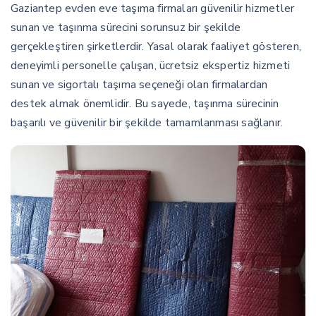
Gaziantep evden eve taşıma firmaları güvenilir hizmetler
sunan ve taşınma sürecini sorunsuz bir şekilde
gerçekleştiren şirketlerdir. Yasal olarak faaliyet gösteren,
deneyimli personelle çalışan, ücretsiz ekspertiz hizmeti
sunan ve sigortalı taşıma seçeneği olan firmalardan
destek almak önemlidir. Bu sayede, taşınma sürecinin
başarılı ve güvenilir bir şekilde tamamlanması sağlanır.