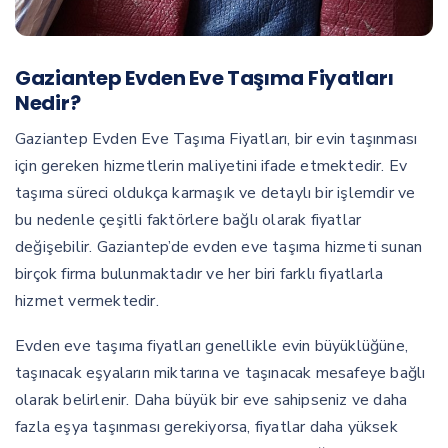
Gaziantep Evden Eve Taşıma Fiyatları
Nedir?
Gaziantep Evden Eve Taşıma Fiyatları, bir evin taşınması
için gereken hizmetlerin maliyetini ifade etmektedir. Ev
taşıma süreci oldukça karmaşık ve detaylı bir işlemdir ve
bu nedenle çeşitli faktörlere bağlı olarak fiyatlar
değişebilir. Gaziantep’de evden eve taşıma hizmeti sunan
birçok firma bulunmaktadır ve her biri farklı fiyatlarla
hizmet vermektedir.
Evden eve taşıma fiyatları genellikle evin büyüklüğüne,
taşınacak eşyaların miktarına ve taşınacak mesafeye bağlı
olarak belirlenir. Daha büyük bir eve sahipseniz ve daha
fazla eşya taşınması gerekiyorsa, fiyatlar daha yüksek