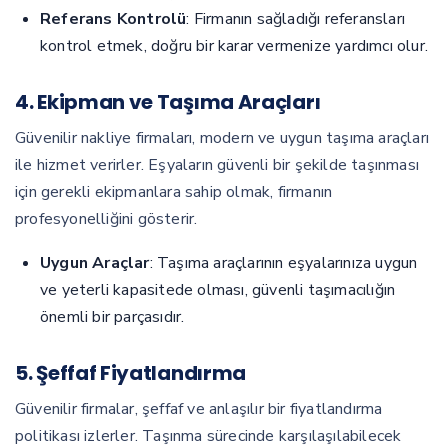
Referans Kontrolü
: Firmanın sağladığı referansları
kontrol etmek, doğru bir karar vermenize yardımcı olur.
4. Ekipman ve Taşıma Araçları
Güvenilir nakliye firmaları, modern ve uygun taşıma araçları
ile hizmet verirler. Eşyaların güvenli bir şekilde taşınması
için gerekli ekipmanlara sahip olmak, firmanın
profesyonelliğini gösterir.
Uygun Araçlar
: Taşıma araçlarının eşyalarınıza uygun
ve yeterli kapasitede olması, güvenli taşımacılığın
önemli bir parçasıdır.
5. Şeffaf Fiyatlandırma
Güvenilir firmalar, şeffaf ve anlaşılır bir fiyatlandırma
politikası izlerler. Taşınma sürecinde karşılaşılabilecek