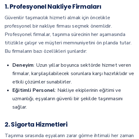
1. Profesyonel Nakliye Firmaları
Güvenilir taşımacılık hizmeti almak için öncelikle
profesyonel bir nakliye firması seçmek önemlidir.
Profesyonel firmalar, taşınma sürecinin her aşamasında
titizlikle çalışır ve müşteri memnuniyetini ön planda tutar.
Bu firmaların bazı özellikleri şunlardır:
Deneyim
: Uzun yıllar boyunca sektörde hizmet veren
firmalar, karşılaşılabilecek sorunlara karşı hazırlıklıdır ve
etkili çözümler sunabilirler.
Eğitimli Personel
: Nakliye ekiplerinin eğitimi ve
uzmanlığı, eşyaların güvenli bir şekilde taşınmasını
sağlar.
2. Sigorta Hizmetleri
Taşınma sırasında eşyaların zarar görme ihtimali her zaman