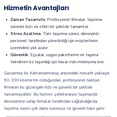
Hizmetin Avantajları
Zaman Tasarrufu
: Profesyonel firmalar, taşınma
sürecini hızlı ve etkili bir şekilde tamamlar.
Stres Azaltma
: Tüm taşınma süreci, deneyimli
personel tarafından yönetildiği için müşterilerin
üzerindeki yük azalır.
Güvenlik
: Eşyalar, uygun paketleme ve taşıma
teknikleri ile taşındığı için hasar riski minimuma iner.
Gaziantep ile Kahramanmaraş arasındaki mesafe yaklaşık
90-100 kilometre olduğundan, profesyonel nakliye
firmaları bu güzergahı hızlı ve güvenli bir şekilde
tamamlayabilir. Bu hizmet, şehirlerarası taşımacılık
deneyimine sahip firmalar tarafından sağlandığında,
taşınma süreci çok daha sorunsuz ve güvenli hale gelir.