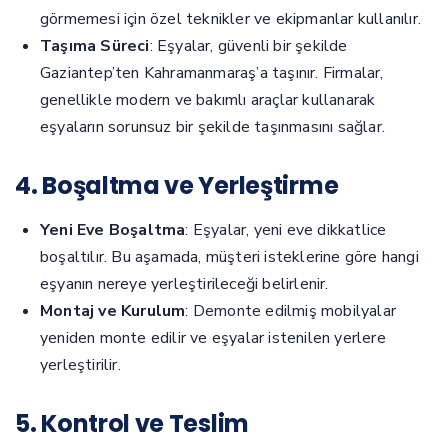
görmemesi için özel teknikler ve ekipmanlar kullanılır.
Taşıma Süreci
: Eşyalar, güvenli bir şekilde
Gaziantep’ten Kahramanmaraş’a taşınır. Firmalar,
genellikle modern ve bakımlı araçlar kullanarak
eşyaların sorunsuz bir şekilde taşınmasını sağlar.
4. Boşaltma ve Yerleştirme
Yeni Eve Boşaltma
: Eşyalar, yeni eve dikkatlice
boşaltılır. Bu aşamada, müşteri isteklerine göre hangi
eşyanın nereye yerleştirileceği belirlenir.
Montaj ve Kurulum
: Demonte edilmiş mobilyalar
yeniden monte edilir ve eşyalar istenilen yerlere
yerleştirilir.
5. Kontrol ve Teslim