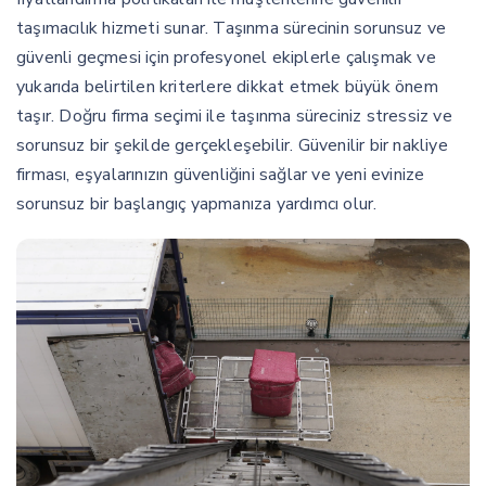
taşımacılık hizmeti sunar. Taşınma sürecinin sorunsuz ve
güvenli geçmesi için profesyonel ekiplerle çalışmak ve
yukarıda belirtilen kriterlere dikkat etmek büyük önem
taşır. Doğru firma seçimi ile taşınma süreciniz stressiz ve
sorunsuz bir şekilde gerçekleşebilir. Güvenilir bir nakliye
firması, eşyalarınızın güvenliğini sağlar ve yeni evinize
sorunsuz bir başlangıç yapmanıza yardımcı olur.