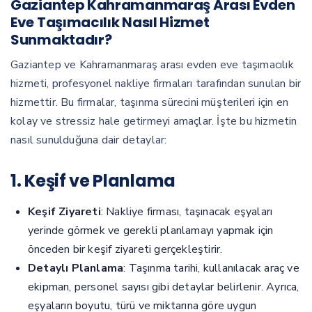
Gaziantep Kahramanmaraş Arası Evden
Eve Taşımacılık Nasıl Hizmet
Sunmaktadır?
Gaziantep ve Kahramanmaraş arası evden eve taşımacılık
hizmeti, profesyonel nakliye firmaları tarafından sunulan bir
hizmettir. Bu firmalar, taşınma sürecini müşterileri için en
kolay ve stressiz hale getirmeyi amaçlar. İşte bu hizmetin
nasıl sunulduğuna dair detaylar:
1. Keşif ve Planlama
Keşif Ziyareti
: Nakliye firması, taşınacak eşyaları
yerinde görmek ve gerekli planlamayı yapmak için
önceden bir keşif ziyareti gerçekleştirir.
Detaylı Planlama
: Taşınma tarihi, kullanılacak araç ve
ekipman, personel sayısı gibi detaylar belirlenir. Ayrıca,
eşyaların boyutu, türü ve miktarına göre uygun