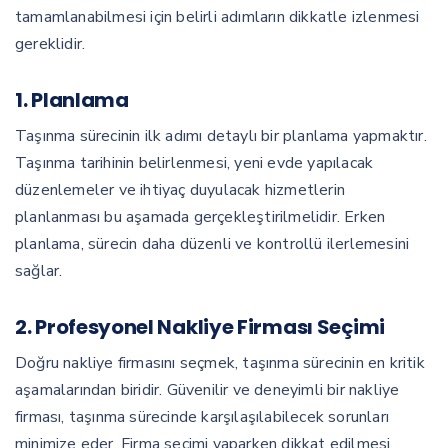
tamamlanabilmesi için belirli adımların dikkatle izlenmesi
gereklidir.
1. Planlama
Taşınma sürecinin ilk adımı detaylı bir planlama yapmaktır.
Taşınma tarihinin belirlenmesi, yeni evde yapılacak
düzenlemeler ve ihtiyaç duyulacak hizmetlerin
planlanması bu aşamada gerçekleştirilmelidir. Erken
planlama, sürecin daha düzenli ve kontrollü ilerlemesini
sağlar.
2. Profesyonel Nakliye Firması Seçimi
Doğru nakliye firmasını seçmek, taşınma sürecinin en kritik
aşamalarından biridir. Güvenilir ve deneyimli bir nakliye
firması, taşınma sürecinde karşılaşılabilecek sorunları
minimize eder. Firma seçimi yaparken dikkat edilmesi