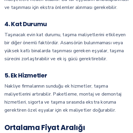
ve taşınması için ekstra önlemler alınması gerekebilir.
4. Kat Durumu
Taşınacak evin kat durumu, taşıma maliyetlerini etkileyen
bir diğer önemli faktördür. Asansörün bulunmaması veya
yüksek katlı binalarda taşınması gereken eşyalar, taşıma
sürecini zorlaştırabilir ve ek iş gücü gerektirebilir.
5. Ek Hizmetler
Nakliye firmalarının sunduğu ek hizmetler, taşıma
maliyetlerini artırabilir. Paketleme, montaj ve demontaj
hizmetleri, sigorta ve taşıma sırasında ekstra koruma
gerektiren özel eşyalar için ek maliyetler doğurabilir.
Ortalama Fiyat Aralığı