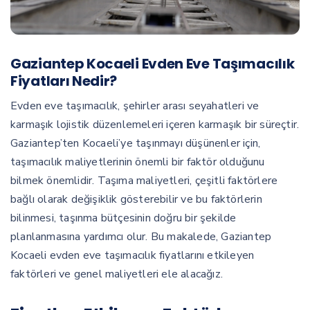
Gaziantep Kocaeli Evden Eve Taşımacılık
Fiyatları Nedir?
Evden eve taşımacılık, şehirler arası seyahatleri ve
karmaşık lojistik düzenlemeleri içeren karmaşık bir süreçtir.
Gaziantep’ten Kocaeli’ye taşınmayı düşünenler için,
taşımacılık maliyetlerinin önemli bir faktör olduğunu
bilmek önemlidir. Taşıma maliyetleri, çeşitli faktörlere
bağlı olarak değişiklik gösterebilir ve bu faktörlerin
bilinmesi, taşınma bütçesinin doğru bir şekilde
planlanmasına yardımcı olur. Bu makalede, Gaziantep
Kocaeli evden eve taşımacılık fiyatlarını etkileyen
faktörleri ve genel maliyetleri ele alacağız.