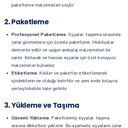
paketleme malzemeleri seçilir.
2. Paketleme
Profesyonel Paketleme
: Eşyalar, taşınma sırasında
zarar görmemesi için özenle paketlenir. Mobilyalar
demonte edilir ve uygun ambalaj malzemeleri ile
sarılır. Kırılacak ve hassas eşyalar için özel koruyucu
malzemeler kullanılır.
Etiketleme
: Koliler ve paketler etiketlenerek
içindekilerin ne olduğu belirtilir ve yeni evde kolayca
yerleştirilebilir hale getirilir.
3. Yükleme ve Taşıma
Güvenli Yükleme
: Paketlenmiş eşyalar, taşıma
aracına dikkatlice yüklenir. Bu aşamada, eşyaların zarar