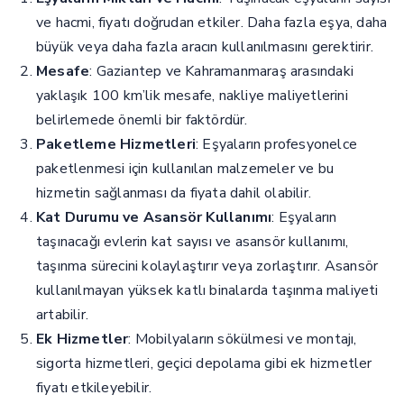
ve hacmi, fiyatı doğrudan etkiler. Daha fazla eşya, daha
büyük veya daha fazla aracın kullanılmasını gerektirir.
Mesafe
: Gaziantep ve Kahramanmaraş arasındaki
yaklaşık 100 km’lik mesafe, nakliye maliyetlerini
belirlemede önemli bir faktördür.
Paketleme Hizmetleri
: Eşyaların profesyonelce
paketlenmesi için kullanılan malzemeler ve bu
hizmetin sağlanması da fiyata dahil olabilir.
Kat Durumu ve Asansör Kullanımı
: Eşyaların
taşınacağı evlerin kat sayısı ve asansör kullanımı,
taşınma sürecini kolaylaştırır veya zorlaştırır. Asansör
kullanılmayan yüksek katlı binalarda taşınma maliyeti
artabilir.
Ek Hizmetler
: Mobilyaların sökülmesi ve montajı,
sigorta hizmetleri, geçici depolama gibi ek hizmetler
fiyatı etkileyebilir.