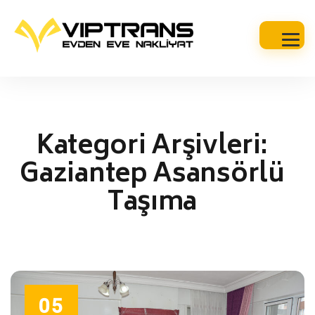
Kategori Arşivleri:
Gaziantep Asansörlü
Taşıma
05