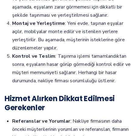
aşamada, eşyaların zarar görmemesi için dikkatli bir
şekilde taşınması ve yerleştirilmesi sağlanır.
Montaj ve Yerleştirme
: Yeni evde, taşınan eşyalar
açılır, mobilyalar monte edilir ve istenilen yerlere
yerleştirilir. Bu aşamada, müşterinin isteklerine göre
düzenlemeler yapılır.
Kontrol ve Teslim
: Taşınma işlemi tamamlandıktan
sonra, eşyaların hasar görüp görmediği kontrol edilir ve
müşteri memnuniyeti sağlanır. Herhangi bir hasar
durumunda, nakliye firması sorumluluğu üstlenir.
Hizmet Alırken Dikkat Edilmesi
Gerekenler
Referanslar ve Yorumlar
: Nakliye firmasının daha
önceki müşterilerinin yorumları ve referansları, firmanın