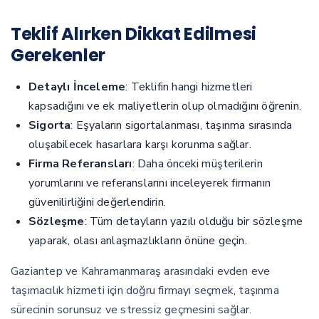
Teklif Alırken Dikkat Edilmesi
Gerekenler
Detaylı İnceleme
: Teklifin hangi hizmetleri
kapsadığını ve ek maliyetlerin olup olmadığını öğrenin.
Sigorta
: Eşyaların sigortalanması, taşınma sırasında
oluşabilecek hasarlara karşı korunma sağlar.
Firma Referansları
: Daha önceki müşterilerin
yorumlarını ve referanslarını inceleyerek firmanın
güvenilirliğini değerlendirin.
Sözleşme
: Tüm detayların yazılı olduğu bir sözleşme
yaparak, olası anlaşmazlıkların önüne geçin.
Gaziantep ve Kahramanmaraş arasındaki evden eve
taşımacılık hizmeti için doğru firmayı seçmek, taşınma
sürecinin sorunsuz ve stressiz geçmesini sağlar.