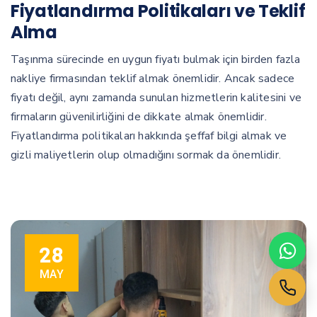
Fiyatlandırma Politikaları ve Teklif
Alma
Taşınma sürecinde en uygun fiyatı bulmak için birden fazla
nakliye firmasından teklif almak önemlidir. Ancak sadece
fiyatı değil, aynı zamanda sunulan hizmetlerin kalitesini ve
firmaların güvenilirliğini de dikkate almak önemlidir.
Fiyatlandırma politikaları hakkında şeffaf bilgi almak ve
gizli maliyetlerin olup olmadığını sormak da önemlidir.
28
MAY