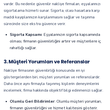
vardır. Bu nedenle güvenilir nakliye firmaları, eşyalarınızı
sigortalama hizmeti sunar. Sigorta, olası hasarlara karşı
maddi kayıplarınızın karşılanmasını sağlar ve taşınma
sürecinde size ekstra güvence verir.
Sigorta Kapsamı
: Eşyalarınızın sigorta kapsamında
olması, firmanın güvenilirliğini artırır ve müşterilere iç
rahatlığı sağlar.
3. Müşteri Yorumları ve Referanslar
Nakliye firmasının güvenilirliği konusunda en iyi
göstergelerden biri, müşteri yorumları ve referanslardır.
Daha önce aynı firmayla taşınmış kişilerin deneyimlerini
incelemek, firma hakkında objektif bilgi edinmenizi sağlar.
Olumlu Geri Bildirimler
: Olumlu müşteri yorumları,
firmanın güvenilirliğini ve hizmet kalitesini gösterir.