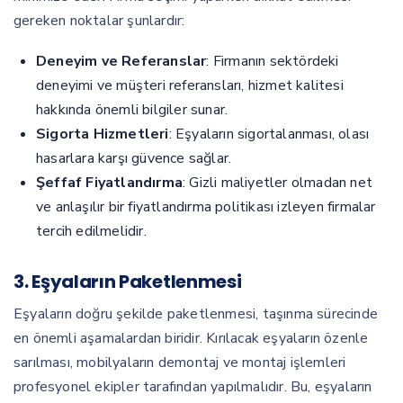
gereken noktalar şunlardır:
Deneyim ve Referanslar
: Firmanın sektördeki
deneyimi ve müşteri referansları, hizmet kalitesi
hakkında önemli bilgiler sunar.
Sigorta Hizmetleri
: Eşyaların sigortalanması, olası
hasarlara karşı güvence sağlar.
Şeffaf Fiyatlandırma
: Gizli maliyetler olmadan net
ve anlaşılır bir fiyatlandırma politikası izleyen firmalar
tercih edilmelidir.
3. Eşyaların Paketlenmesi
Eşyaların doğru şekilde paketlenmesi, taşınma sürecinde
en önemli aşamalardan biridir. Kırılacak eşyaların özenle
sarılması, mobilyaların demontaj ve montaj işlemleri
profesyonel ekipler tarafından yapılmalıdır. Bu, eşyaların