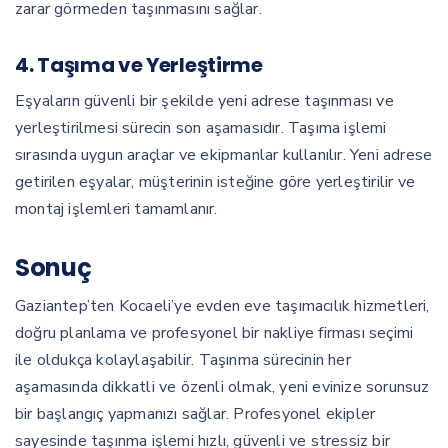
zarar görmeden taşınmasını sağlar.
4. Taşıma ve Yerleştirme
Eşyaların güvenli bir şekilde yeni adrese taşınması ve
yerleştirilmesi sürecin son aşamasıdır. Taşıma işlemi
sırasında uygun araçlar ve ekipmanlar kullanılır. Yeni adrese
getirilen eşyalar, müşterinin isteğine göre yerleştirilir ve
montaj işlemleri tamamlanır.
Sonuç
Gaziantep’ten Kocaeli’ye evden eve taşımacılık hizmetleri,
doğru planlama ve profesyonel bir nakliye firması seçimi
ile oldukça kolaylaşabilir. Taşınma sürecinin her
aşamasında dikkatli ve özenli olmak, yeni evinize sorunsuz
bir başlangıç yapmanızı sağlar. Profesyonel ekipler
sayesinde taşınma işlemi hızlı, güvenli ve stressiz bir