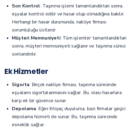
Son Kontrol
: Taşınma işlemi tamamlandıktan sonra,
eşyalar kontrol edilir ve hasar olup olmadığına bakılır.
Herhangi bir hasar durumunda, nakliye firması
sorumluluğu üstlenir.
Müşteri Memnuniyeti
: Tüm işlemler tamamlandıktan
sonra, müşteri memnuniyeti sağlanır ve taşınma süreci
sonlandırılır.
Ek Hizmetler
Sigorta
: Birçok nakliye firması, taşınma sürecinde
eşyaların sigortalanmasını sağlar. Bu, olası hasarlara
karşı ek bir güvence sunar.
Depolama
: Eğer ihtiyaç duyulursa, bazı firmalar geçici
depolama hizmeti de sunar. Bu, taşınma sürecinde
esneklik sağlar.