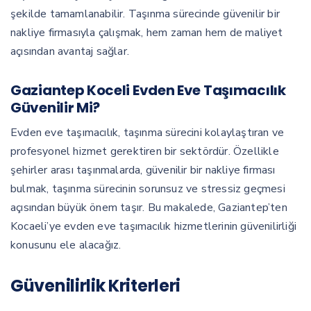
şekilde tamamlanabilir. Taşınma sürecinde güvenilir bir
nakliye firmasıyla çalışmak, hem zaman hem de maliyet
açısından avantaj sağlar.
Gaziantep Koceli Evden Eve Taşımacılık
Güvenilir Mi?
Evden eve taşımacılık, taşınma sürecini kolaylaştıran ve
profesyonel hizmet gerektiren bir sektördür. Özellikle
şehirler arası taşınmalarda, güvenilir bir nakliye firması
bulmak, taşınma sürecinin sorunsuz ve stressiz geçmesi
açısından büyük önem taşır. Bu makalede, Gaziantep’ten
Kocaeli’ye evden eve taşımacılık hizmetlerinin güvenilirliği
konusunu ele alacağız.
Güvenilirlik Kriterleri