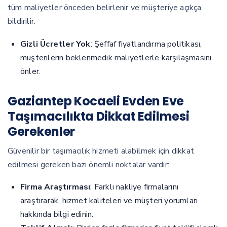
tüm maliyetler önceden belirlenir ve müşteriye açıkça
bildirilir.
Gizli Ücretler Yok
: Şeffaf fiyatlandırma politikası,
müşterilerin beklenmedik maliyetlerle karşılaşmasını
önler.
Gaziantep Kocaeli Evden Eve
Taşımacılıkta Dikkat Edilmesi
Gerekenler
Güvenilir bir taşımacılık hizmeti alabilmek için dikkat
edilmesi gereken bazı önemli noktalar vardır:
Firma Araştırması
: Farklı nakliye firmalarını
araştırarak, hizmet kaliteleri ve müşteri yorumları
hakkında bilgi edinin.