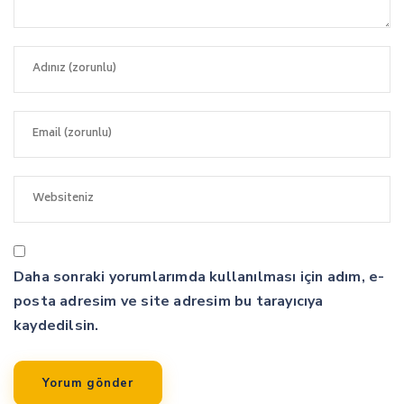
Daha sonraki yorumlarımda kullanılması için adım, e-
posta adresim ve site adresim bu tarayıcıya
kaydedilsin.