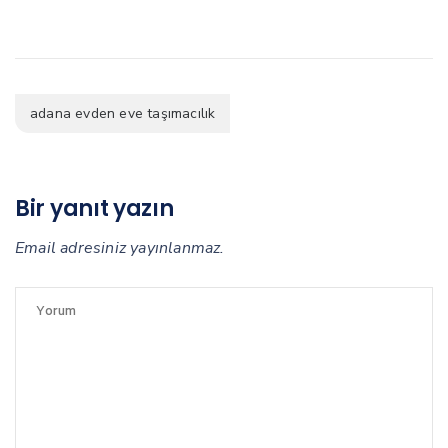
adana evden eve taşımacılık
Bir yanıt yazın
Email adresiniz yayınlanmaz.