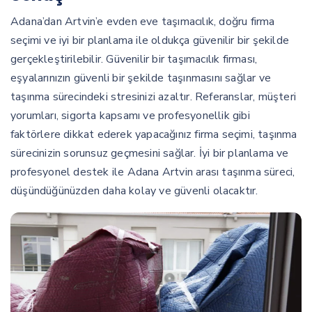
Adana’dan Artvin’e evden eve taşımacılık, doğru firma
seçimi ve iyi bir planlama ile oldukça güvenilir bir şekilde
gerçekleştirilebilir. Güvenilir bir taşımacılık firması,
eşyalarınızın güvenli bir şekilde taşınmasını sağlar ve
taşınma sürecindeki stresinizi azaltır. Referanslar, müşteri
yorumları, sigorta kapsamı ve profesyonellik gibi
faktörlere dikkat ederek yapacağınız firma seçimi, taşınma
sürecinizin sorunsuz geçmesini sağlar. İyi bir planlama ve
profesyonel destek ile Adana Artvin arası taşınma süreci,
düşündüğünüzden daha kolay ve güvenli olacaktır.