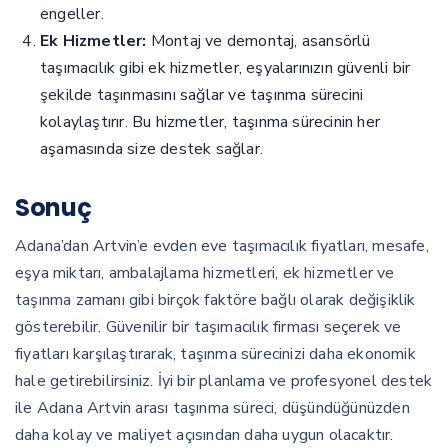
engeller.
Ek Hizmetler:
Montaj ve demontaj, asansörlü
taşımacılık gibi ek hizmetler, eşyalarınızın güvenli bir
şekilde taşınmasını sağlar ve taşınma sürecini
kolaylaştırır. Bu hizmetler, taşınma sürecinin her
aşamasında size destek sağlar.
Sonuç
Adana’dan Artvin’e evden eve taşımacılık fiyatları, mesafe,
eşya miktarı, ambalajlama hizmetleri, ek hizmetler ve
taşınma zamanı gibi birçok faktöre bağlı olarak değişiklik
gösterebilir. Güvenilir bir taşımacılık firması seçerek ve
fiyatları karşılaştırarak, taşınma sürecinizi daha ekonomik
hale getirebilirsiniz. İyi bir planlama ve profesyonel destek
ile Adana Artvin arası taşınma süreci, düşündüğünüzden
daha kolay ve maliyet açısından daha uygun olacaktır.