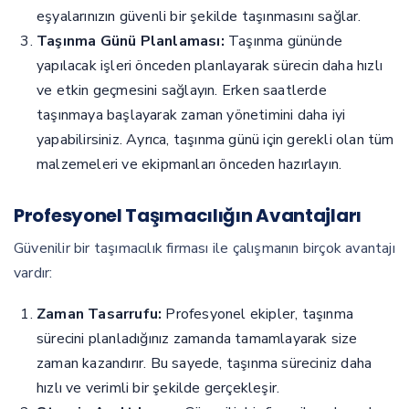
eşyalarınızın güvenli bir şekilde taşınmasını sağlar.
Taşınma Günü Planlaması:
Taşınma gününde
yapılacak işleri önceden planlayarak sürecin daha hızlı
ve etkin geçmesini sağlayın. Erken saatlerde
taşınmaya başlayarak zaman yönetimini daha iyi
yapabilirsiniz. Ayrıca, taşınma günü için gerekli olan tüm
malzemeleri ve ekipmanları önceden hazırlayın.
Profesyonel Taşımacılığın Avantajları
Güvenilir bir taşımacılık firması ile çalışmanın birçok avantajı
vardır:
Zaman Tasarrufu:
Profesyonel ekipler, taşınma
sürecini planladığınız zamanda tamamlayarak size
zaman kazandırır. Bu sayede, taşınma süreciniz daha
hızlı ve verimli bir şekilde gerçekleşir.