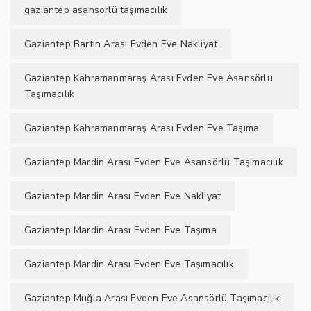
gaziantep asansörlü taşımacılık
Gaziantep Bartın Arası Evden Eve Nakliyat
Gaziantep Kahramanmaraş Arası Evden Eve Asansörlü
Taşımacılık
Gaziantep Kahramanmaraş Arası Evden Eve Taşıma
Gaziantep Mardin Arası Evden Eve Asansörlü Taşımacılık
Gaziantep Mardin Arası Evden Eve Nakliyat
Gaziantep Mardin Arası Evden Eve Taşıma
Gaziantep Mardin Arası Evden Eve Taşımacılık
Gaziantep Muğla Arası Evden Eve Asansörlü Taşımacılık