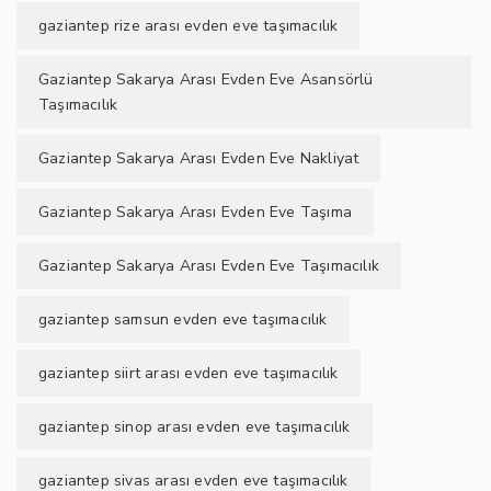
gaziantep rize arası evden eve taşımacılık
Gaziantep Sakarya Arası Evden Eve Asansörlü
Taşımacılık
Gaziantep Sakarya Arası Evden Eve Nakliyat
Gaziantep Sakarya Arası Evden Eve Taşıma
Gaziantep Sakarya Arası Evden Eve Taşımacılık
gaziantep samsun evden eve taşımacılık
gaziantep siirt arası evden eve taşımacılık
gaziantep sinop arası evden eve taşımacılık
gaziantep sivas arası evden eve taşımacılık