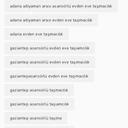
adana adıyaman arası asansörlü evden eve taşımacılık
adana adıyaman arası evden eve taşımacılık
adana evden eve taşımacılık
gaziantep asansörlü evden eve taşıamcılık
gaziantep asansörlü evden eve taşımacılık
gaziantepasansörlü evden eve taşımacılık
gaziantep asansörlü taşmacılık
gaziantep asansörlü taşıamcılık
gaziantep asansörlü taşıma