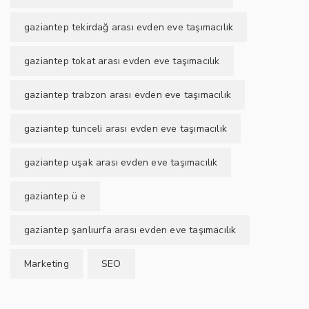
gaziantep tekirdağ arası evden eve taşımacılık
gaziantep tokat arası evden eve taşımacılık
gaziantep trabzon arası evden eve taşımacılık
gaziantep tunceli arası evden eve taşımacılık
gaziantep uşak arası evden eve taşımacılık
gaziantep ü e
gaziantep şanlıurfa arası evden eve taşımacılık
Marketing
SEO