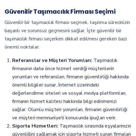
Güvenilir Taşımacılık Firması Seçimi
Güvenilir bir taşımacılık firması seçmek, taşınma sürecinizin
başarılı ve sorunsuz geçmesini sağlar. İşte güvenilir bir
taşımacılık firması seçerken dikkat edilmesi gereken bazı
önemli noktalar:
Referanslar ve Müşteri Yorumları:
Taşımacılık
firmasının daha önce hizmet verdiği müşterilerin
yorumları ve referansları, firmanın güvenilirliği hakkında
önemli bilgiler sunar. İnternet üzerindeki
değerlendirme siteleri ve sosyal medya platformları,
firmanın hizmet kalitesi hakkında bilgi edinmenizi
sağlar. Olumlu müşteri yorumları, firmanın güvenilirliği
ve müşteri memnuniyeti konusunda ipuçları verir.
Sigorta Hizmetleri:
Taşımacılık sırasında eşyalarınızın
güvenliğini sağlamak için sigorta hizmeti sunan firmaları