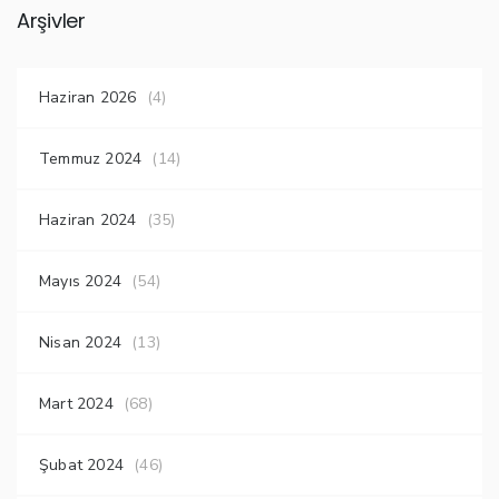
Arşivler
Haziran 2026
(4)
Temmuz 2024
(14)
Haziran 2024
(35)
Mayıs 2024
(54)
Nisan 2024
(13)
Mart 2024
(68)
Şubat 2024
(46)