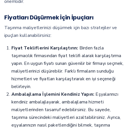
önemlidir.
Fiyatları Düşürmek İçin İpuçları
Taşınma maliyetlerinizi düşürmek için bazı stratejiler ve
ipuçları kullanabilirsiniz:
Fiyat Tekliflerini Karşılaştırın:
Birden fazla
taşımacılık firmasından fiyat teklifi alarak karşılaştırma
yapın. En uygun fiyatı sunan güvenilir bir firmayı seçmek,
maliyetlerinizi düşürebilir. Farklı firmaların sunduğu
hizmetleri ve fiyatları karşılaştırarak en iyi seçeneği
belirleyin.
Ambalajlama İşlemini Kendiniz Yapın:
Eşyalarınızı
kendiniz ambalajlayarak, ambalajlama hizmeti
maliyetlerinden tasarruf edebilirsiniz. Bu sayede,
taşınma sürecindeki maliyetleri azaltabilirsiniz. Ayrıca,
eşyalarınızın nasıl paketlendiğini bilmek, taşınma