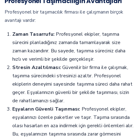
Profesyonel Taşımacılığın Avantajları
Profesyonel bir taşımacılık firması ile çalışmanın birçok
avantajı vardır:
Zaman Tasarrufu:
Profesyonel ekipler, taşınma
sürecini planladığınız zamanda tamamlayarak size
zaman kazandırır. Bu sayede, taşınma süreciniz daha
hızlı ve verimli bir şekilde gerçekleşir.
Stresin Azaltılması:
Güvenilir bir firma ile çalışmak,
taşınma sürecindeki stresinizi azaltır. Profesyonel
ekiplerin deneyimi sayesinde taşınma süreci daha rahat
geçer. Eşyalarınızın güvenli bir şekilde taşınması, sizin
de rahatlamanızı sağlar.
Eşyaların Güvenli Taşınması:
Profesyonel ekipler,
eşyalarınızı özenle paketler ve taşır. Taşıma sırasında
olası hasarları en aza indirmek için gerekli önlemleri alır.
Bu, eşyalarınızın taşınma sırasında zarar görmesini