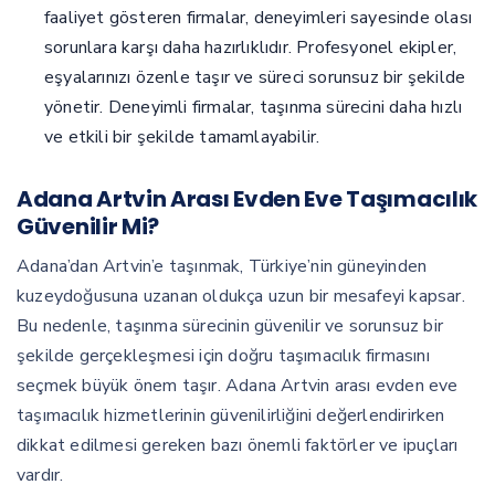
faaliyet gösteren firmalar, deneyimleri sayesinde olası
sorunlara karşı daha hazırlıklıdır. Profesyonel ekipler,
eşyalarınızı özenle taşır ve süreci sorunsuz bir şekilde
yönetir. Deneyimli firmalar, taşınma sürecini daha hızlı
ve etkili bir şekilde tamamlayabilir.
Adana Artvin Arası Evden Eve Taşımacılık
Güvenilir Mi?
Adana’dan Artvin’e taşınmak, Türkiye’nin güneyinden
kuzeydoğusuna uzanan oldukça uzun bir mesafeyi kapsar.
Bu nedenle, taşınma sürecinin güvenilir ve sorunsuz bir
şekilde gerçekleşmesi için doğru taşımacılık firmasını
seçmek büyük önem taşır. Adana Artvin arası evden eve
taşımacılık hizmetlerinin güvenilirliğini değerlendirirken
dikkat edilmesi gereken bazı önemli faktörler ve ipuçları
vardır.