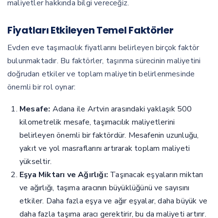
maliyetler hakkında bilgi vereceğiz.
Fiyatları Etkileyen Temel Faktörler
Evden eve taşımacılık fiyatlarını belirleyen birçok faktör
bulunmaktadır. Bu faktörler, taşınma sürecinin maliyetini
doğrudan etkiler ve toplam maliyetin belirlenmesinde
önemli bir rol oynar:
Mesafe:
Adana ile Artvin arasındaki yaklaşık 500
kilometrelik mesafe, taşımacılık maliyetlerini
belirleyen önemli bir faktördür. Mesafenin uzunluğu,
yakıt ve yol masraflarını artırarak toplam maliyeti
yükseltir.
Eşya Miktarı ve Ağırlığı:
Taşınacak eşyaların miktarı
ve ağırlığı, taşıma aracının büyüklüğünü ve sayısını
etkiler. Daha fazla eşya ve ağır eşyalar, daha büyük ve
daha fazla taşıma aracı gerektirir, bu da maliyeti artırır.