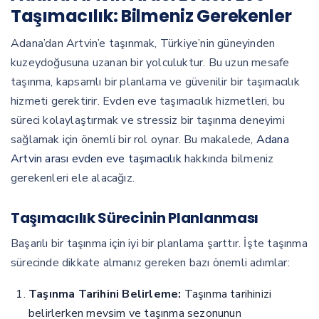
Taşımacılık: Bilmeniz Gerekenler
Adana’dan Artvin’e taşınmak, Türkiye’nin güneyinden
kuzeydoğusuna uzanan bir yolculuktur. Bu uzun mesafe
taşınma, kapsamlı bir planlama ve güvenilir bir taşımacılık
hizmeti gerektirir. Evden eve taşımacılık hizmetleri, bu
süreci kolaylaştırmak ve stressiz bir taşınma deneyimi
sağlamak için önemli bir rol oynar. Bu makalede,
Adana
Artvin arası evden eve taşımacılık
hakkında bilmeniz
gerekenleri ele alacağız.
Taşımacılık Sürecinin Planlanması
Başarılı bir taşınma için iyi bir planlama şarttır. İşte taşınma
sürecinde dikkate almanız gereken bazı önemli adımlar:
Taşınma Tarihini Belirleme:
Taşınma tarihinizi
belirlerken mevsim ve taşınma sezonunun