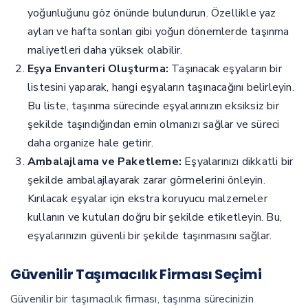
yoğunluğunu göz önünde bulundurun. Özellikle yaz
ayları ve hafta sonları gibi yoğun dönemlerde taşınma
maliyetleri daha yüksek olabilir.
Eşya Envanteri Oluşturma:
Taşınacak eşyaların bir
listesini yaparak, hangi eşyaların taşınacağını belirleyin.
Bu liste, taşınma sürecinde eşyalarınızın eksiksiz bir
şekilde taşındığından emin olmanızı sağlar ve süreci
daha organize hale getirir.
Ambalajlama ve Paketleme:
Eşyalarınızı dikkatli bir
şekilde ambalajlayarak zarar görmelerini önleyin.
Kırılacak eşyalar için ekstra koruyucu malzemeler
kullanın ve kutuları doğru bir şekilde etiketleyin. Bu,
eşyalarınızın güvenli bir şekilde taşınmasını sağlar.
Güvenilir Taşımacılık Firması Seçimi
Güvenilir bir taşımacılık firması, taşınma sürecinizin