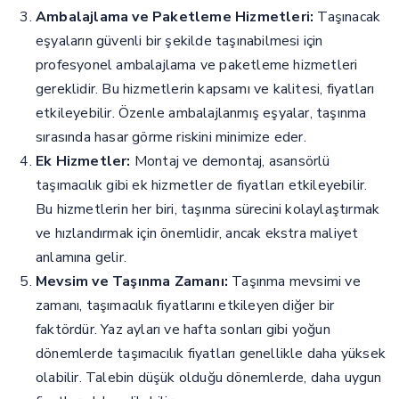
Ambalajlama ve Paketleme Hizmetleri:
Taşınacak
eşyaların güvenli bir şekilde taşınabilmesi için
profesyonel ambalajlama ve paketleme hizmetleri
gereklidir. Bu hizmetlerin kapsamı ve kalitesi, fiyatları
etkileyebilir. Özenle ambalajlanmış eşyalar, taşınma
sırasında hasar görme riskini minimize eder.
Ek Hizmetler:
Montaj ve demontaj, asansörlü
taşımacılık gibi ek hizmetler de fiyatları etkileyebilir.
Bu hizmetlerin her biri, taşınma sürecini kolaylaştırmak
ve hızlandırmak için önemlidir, ancak ekstra maliyet
anlamına gelir.
Mevsim ve Taşınma Zamanı:
Taşınma mevsimi ve
zamanı, taşımacılık fiyatlarını etkileyen diğer bir
faktördür. Yaz ayları ve hafta sonları gibi yoğun
dönemlerde taşımacılık fiyatları genellikle daha yüksek
olabilir. Talebin düşük olduğu dönemlerde, daha uygun