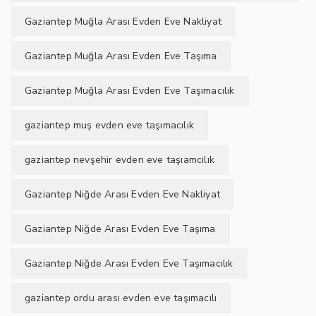
Gaziantep Muğla Arası Evden Eve Nakliyat
Gaziantep Muğla Arası Evden Eve Taşıma
Gaziantep Muğla Arası Evden Eve Taşımacılık
gaziantep muş evden eve taşımacılık
gaziantep nevşehir evden eve taşıamcılık
Gaziantep Niğde Arası Evden Eve Nakliyat
Gaziantep Niğde Arası Evden Eve Taşıma
Gaziantep Niğde Arası Evden Eve Taşımacılık
gaziantep ordu arası evden eve taşımacılı