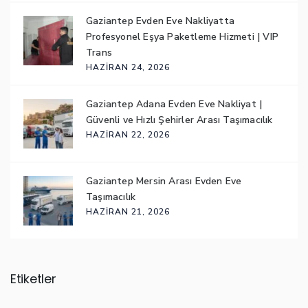
Gaziantep Evden Eve Nakliyatta
Profesyonel Eşya Paketleme Hizmeti | VIP
Trans
HAZIRAN 24, 2026
Gaziantep Adana Evden Eve Nakliyat |
Güvenli ve Hızlı Şehirler Arası Taşımacılık
HAZIRAN 22, 2026
Gaziantep Mersin Arası Evden Eve
Taşımacılık
HAZIRAN 21, 2026
Etiketler