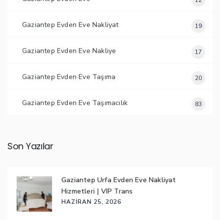
12
Gaziantep Evden Eve Nakliyat
19
Gaziantep Evden Eve Nakliye
17
Gaziantep Evden Eve Taşıma
20
Gaziantep Evden Eve Taşımacılık
83
Son Yazılar
Gaziantep Urfa Evden Eve Nakliyat
Hizmetleri | VIP Trans
HAZIRAN 25, 2026