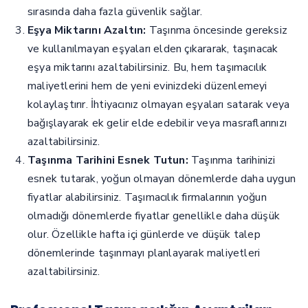
sırasında daha fazla güvenlik sağlar.
Eşya Miktarını Azaltın:
Taşınma öncesinde gereksiz
ve kullanılmayan eşyaları elden çıkararak, taşınacak
eşya miktarını azaltabilirsiniz. Bu, hem taşımacılık
maliyetlerini hem de yeni evinizdeki düzenlemeyi
kolaylaştırır. İhtiyacınız olmayan eşyaları satarak veya
bağışlayarak ek gelir elde edebilir veya masraflarınızı
azaltabilirsiniz.
Taşınma Tarihini Esnek Tutun:
Taşınma tarihinizi
esnek tutarak, yoğun olmayan dönemlerde daha uygun
fiyatlar alabilirsiniz. Taşımacılık firmalarının yoğun
olmadığı dönemlerde fiyatlar genellikle daha düşük
olur. Özellikle hafta içi günlerde ve düşük talep
dönemlerinde taşınmayı planlayarak maliyetleri
azaltabilirsiniz.