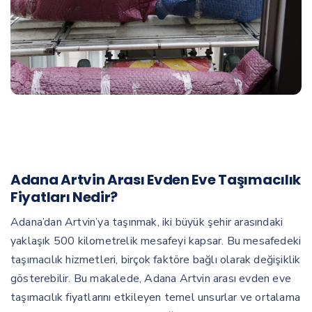
Adana Artvin Arası Evden Eve Taşımacılık
Fiyatları Nedir?
Adana’dan Artvin’ya taşınmak, iki büyük şehir arasındaki
yaklaşık 500 kilometrelik mesafeyi kapsar. Bu mesafedeki
taşımacılık hizmetleri, birçok faktöre bağlı olarak değişiklik
gösterebilir. Bu makalede, Adana Artvin arası evden eve
taşımacılık fiyatlarını etkileyen temel unsurlar ve ortalama