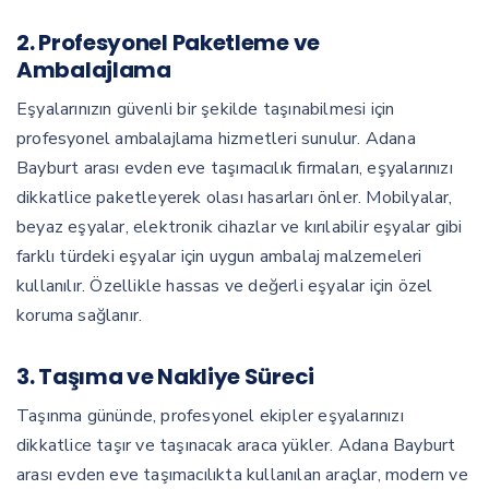
2.
Profesyonel Paketleme ve
Ambalajlama
Eşyalarınızın güvenli bir şekilde taşınabilmesi için
profesyonel ambalajlama hizmetleri sunulur. Adana
Bayburt arası evden eve taşımacılık firmaları, eşyalarınızı
dikkatlice paketleyerek olası hasarları önler. Mobilyalar,
beyaz eşyalar, elektronik cihazlar ve kırılabilir eşyalar gibi
farklı türdeki eşyalar için uygun ambalaj malzemeleri
kullanılır. Özellikle hassas ve değerli eşyalar için özel
koruma sağlanır.
3.
Taşıma ve Nakliye Süreci
Taşınma gününde, profesyonel ekipler eşyalarınızı
dikkatlice taşır ve taşınacak araca yükler. Adana Bayburt
arası evden eve taşımacılıkta kullanılan araçlar, modern ve