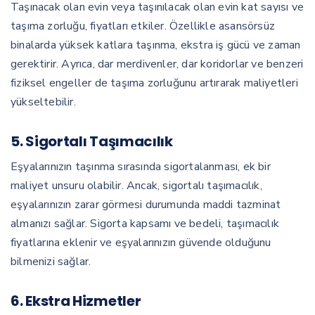
Taşınacak olan evin veya taşınılacak olan evin kat sayısı ve
taşıma zorluğu, fiyatları etkiler. Özellikle asansörsüz
binalarda yüksek katlara taşınma, ekstra iş gücü ve zaman
gerektirir. Ayrıca, dar merdivenler, dar koridorlar ve benzeri
fiziksel engeller de taşıma zorluğunu artırarak maliyetleri
yükseltebilir.
5.
Sigortalı Taşımacılık
Eşyalarınızın taşınma sırasında sigortalanması, ek bir
maliyet unsuru olabilir. Ancak, sigortalı taşımacılık,
eşyalarınızın zarar görmesi durumunda maddi tazminat
almanızı sağlar. Sigorta kapsamı ve bedeli, taşımacılık
fiyatlarına eklenir ve eşyalarınızın güvende olduğunu
bilmenizi sağlar.
6.
Ekstra Hizmetler