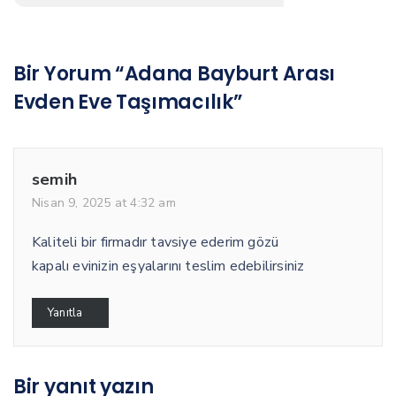
Bir Yorum “Adana Bayburt Arası
Evden Eve Taşımacılık”
semih
Nisan 9, 2025 at 4:32 am
Kaliteli bir firmadır tavsiye ederim gözü
kapalı evinizin eşyalarını teslim edebilirsiniz
Yanıtla
Bir yanıt yazın