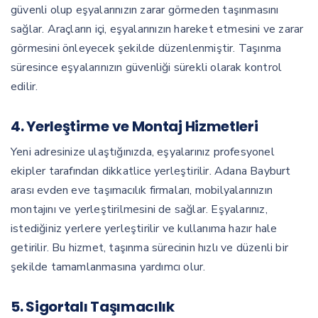
güvenli olup eşyalarınızın zarar görmeden taşınmasını
sağlar. Araçların içi, eşyalarınızın hareket etmesini ve zarar
görmesini önleyecek şekilde düzenlenmiştir. Taşınma
süresince eşyalarınızın güvenliği sürekli olarak kontrol
edilir.
4.
Yerleştirme ve Montaj Hizmetleri
Yeni adresinize ulaştığınızda, eşyalarınız profesyonel
ekipler tarafından dikkatlice yerleştirilir. Adana Bayburt
arası evden eve taşımacılık firmaları, mobilyalarınızın
montajını ve yerleştirilmesini de sağlar. Eşyalarınız,
istediğiniz yerlere yerleştirilir ve kullanıma hazır hale
getirilir. Bu hizmet, taşınma sürecinin hızlı ve düzenli bir
şekilde tamamlanmasına yardımcı olur.
5.
Sigortalı Taşımacılık