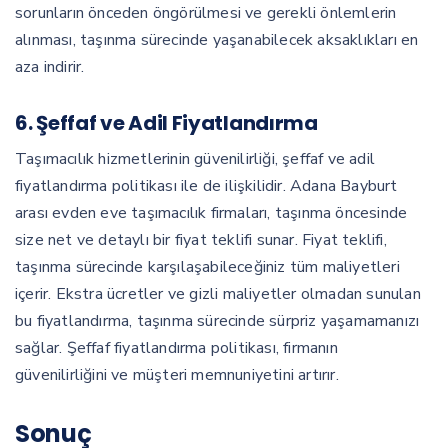
sorunların önceden öngörülmesi ve gerekli önlemlerin
alınması, taşınma sürecinde yaşanabilecek aksaklıkları en
aza indirir.
6.
Şeffaf ve Adil Fiyatlandırma
Taşımacılık hizmetlerinin güvenilirliği, şeffaf ve adil
fiyatlandırma politikası ile de ilişkilidir. Adana Bayburt
arası evden eve taşımacılık firmaları, taşınma öncesinde
size net ve detaylı bir fiyat teklifi sunar. Fiyat teklifi,
taşınma sürecinde karşılaşabileceğiniz tüm maliyetleri
içerir. Ekstra ücretler ve gizli maliyetler olmadan sunulan
bu fiyatlandırma, taşınma sürecinde sürpriz yaşamamanızı
sağlar. Şeffaf fiyatlandırma politikası, firmanın
güvenilirliğini ve müşteri memnuniyetini artırır.
Sonuç