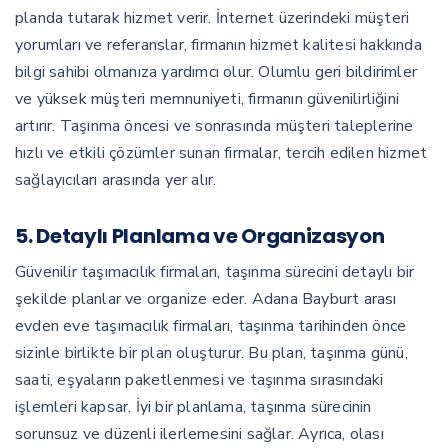
planda tutarak hizmet verir. İnternet üzerindeki müşteri
yorumları ve referanslar, firmanın hizmet kalitesi hakkında
bilgi sahibi olmanıza yardımcı olur. Olumlu geri bildirimler
ve yüksek müşteri memnuniyeti, firmanın güvenilirliğini
artırır. Taşınma öncesi ve sonrasında müşteri taleplerine
hızlı ve etkili çözümler sunan firmalar, tercih edilen hizmet
sağlayıcıları arasında yer alır.
5.
Detaylı Planlama ve Organizasyon
Güvenilir taşımacılık firmaları, taşınma sürecini detaylı bir
şekilde planlar ve organize eder. Adana Bayburt arası
evden eve taşımacılık firmaları, taşınma tarihinden önce
sizinle birlikte bir plan oluşturur. Bu plan, taşınma günü,
saati, eşyaların paketlenmesi ve taşınma sırasındaki
işlemleri kapsar. İyi bir planlama, taşınma sürecinin
sorunsuz ve düzenli ilerlemesini sağlar. Ayrıca, olası