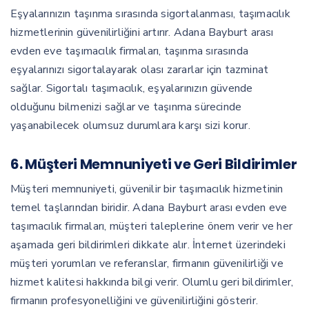
Eşyalarınızın taşınma sırasında sigortalanması, taşımacılık
hizmetlerinin güvenilirliğini artırır. Adana Bayburt arası
evden eve taşımacılık firmaları, taşınma sırasında
eşyalarınızı sigortalayarak olası zararlar için tazminat
sağlar. Sigortalı taşımacılık, eşyalarınızın güvende
olduğunu bilmenizi sağlar ve taşınma sürecinde
yaşanabilecek olumsuz durumlara karşı sizi korur.
6.
Müşteri Memnuniyeti ve Geri Bildirimler
Müşteri memnuniyeti, güvenilir bir taşımacılık hizmetinin
temel taşlarından biridir. Adana Bayburt arası evden eve
taşımacılık firmaları, müşteri taleplerine önem verir ve her
aşamada geri bildirimleri dikkate alır. İnternet üzerindeki
müşteri yorumları ve referanslar, firmanın güvenilirliği ve
hizmet kalitesi hakkında bilgi verir. Olumlu geri bildirimler,
firmanın profesyonelliğini ve güvenilirliğini gösterir.