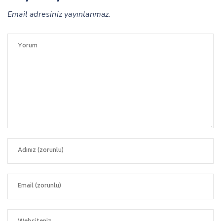
Email adresiniz yayınlanmaz.