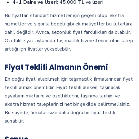
4+1 Daire ve Üzeri:
45.000 TL ve üzeri
Bu fiyatlar, standart hizmetler için geçerli olup, ekstra
hizmetler ve sigorta bedeli gibi ek maliyetler bu tutarlara
dahil değildir. Ayrıca, sezonluk fiyat farklılıkları da olabilir.
Özellikle yaz aylarında taşımacılık hizmetlerine olan talep
arttığı için fiyatlar yükselebilir.
Fiyat Teklifi Almanın Önemi
En doğru fiyatı alabilmek için taşımacılık firmalarından fiyat
teklifi almak önemlidir. Fiyat teklifi alırken, taşınacak
eşyaların miktarını ve özelliklerini, taşınma tarihini ve
ekstra hizmet taleplerinizi net bir şekilde belirtmelisiniz.
Bu sayede, firmalar size daha doğru bir fiyat teklifi
sunabilir.