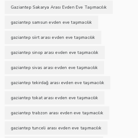
Gaziantep Sakarya Arası Evden Eve Taşımacılık
gaziantep samsun evden eve taşımacılık
gaziantep siirt arası evden eve taşımacılık
gaziantep sinop arası evden eve taşımacılık
gaziantep sivas arası evden eve taşımacılık
gaziantep tekirdağ arası evden eve taşımacılık
gaziantep tokat arası evden eve taşımacılık
gaziantep trabzon arası evden eve taşımacılık
gaziantep tunceli arası evden eve taşımacılık