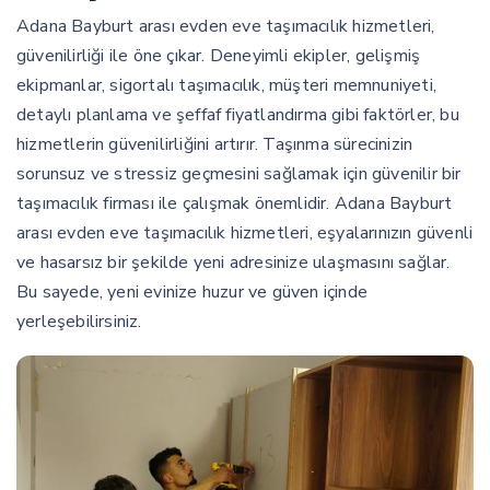
Adana Bayburt arası evden eve taşımacılık hizmetleri,
güvenilirliği ile öne çıkar. Deneyimli ekipler, gelişmiş
ekipmanlar, sigortalı taşımacılık, müşteri memnuniyeti,
detaylı planlama ve şeffaf fiyatlandırma gibi faktörler, bu
hizmetlerin güvenilirliğini artırır. Taşınma sürecinizin
sorunsuz ve stressiz geçmesini sağlamak için güvenilir bir
taşımacılık firması ile çalışmak önemlidir. Adana Bayburt
arası evden eve taşımacılık hizmetleri, eşyalarınızın güvenli
ve hasarsız bir şekilde yeni adresinize ulaşmasını sağlar.
Bu sayede, yeni evinize huzur ve güven içinde
yerleşebilirsiniz.