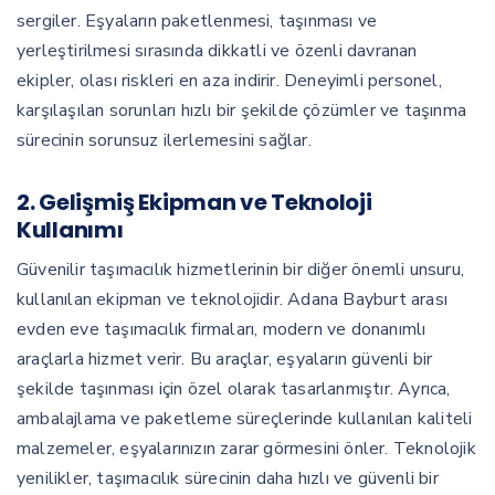
sergiler. Eşyaların paketlenmesi, taşınması ve
yerleştirilmesi sırasında dikkatli ve özenli davranan
ekipler, olası riskleri en aza indirir. Deneyimli personel,
karşılaşılan sorunları hızlı bir şekilde çözümler ve taşınma
sürecinin sorunsuz ilerlemesini sağlar.
2.
Gelişmiş Ekipman ve Teknoloji
Kullanımı
Güvenilir taşımacılık hizmetlerinin bir diğer önemli unsuru,
kullanılan ekipman ve teknolojidir. Adana Bayburt arası
evden eve taşımacılık firmaları, modern ve donanımlı
araçlarla hizmet verir. Bu araçlar, eşyaların güvenli bir
şekilde taşınması için özel olarak tasarlanmıştır. Ayrıca,
ambalajlama ve paketleme süreçlerinde kullanılan kaliteli
malzemeler, eşyalarınızın zarar görmesini önler. Teknolojik
yenilikler, taşımacılık sürecinin daha hızlı ve güvenli bir