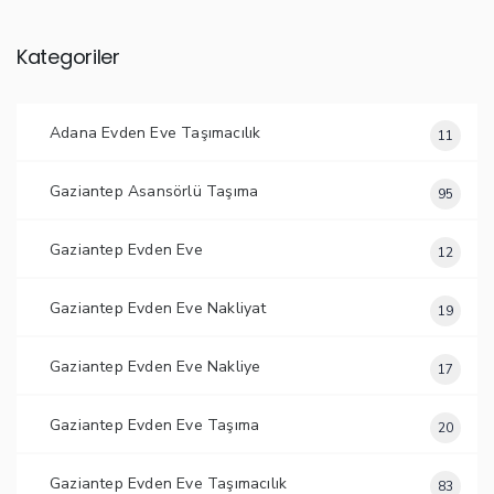
Kategoriler
Adana Evden Eve Taşımacılık
11
Gaziantep Asansörlü Taşıma
95
Gaziantep Evden Eve
12
Gaziantep Evden Eve Nakliyat
19
Gaziantep Evden Eve Nakliye
17
Gaziantep Evden Eve Taşıma
20
Gaziantep Evden Eve Taşımacılık
83