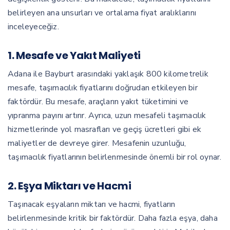
belirleyen ana unsurları ve ortalama fiyat aralıklarını
inceleyeceğiz.
1.
Mesafe ve Yakıt Maliyeti
Adana ile Bayburt arasındaki yaklaşık 800 kilometrelik
mesafe, taşımacılık fiyatlarını doğrudan etkileyen bir
faktördür. Bu mesafe, araçların yakıt tüketimini ve
yıpranma payını artırır. Ayrıca, uzun mesafeli taşımacılık
hizmetlerinde yol masrafları ve geçiş ücretleri gibi ek
maliyetler de devreye girer. Mesafenin uzunluğu,
taşımacılık fiyatlarının belirlenmesinde önemli bir rol oynar.
2.
Eşya Miktarı ve Hacmi
Taşınacak eşyaların miktarı ve hacmi, fiyatların
belirlenmesinde kritik bir faktördür. Daha fazla eşya, daha