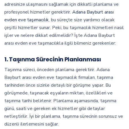
adresinize ulaşmasını sağlamak için dikkatli planlama ve
profesyonel hizmetler gerektirir.
Adana Bayburt arası
evden eve taşımacılık
, bu süreçte size yardımcı olacak
çeşitli hizmetler sunar. Peki, bu taşımacılık hizmetleri nasıl
işler ve nelere dikkat edilmelidir? İşte Adana Bayburt
arası evden eve taşımacılıkla ilgili bilmeniz gerekenler:
1.
Taşınma Sürecinin Planlanması
Taşınma süreci, önceden planlama gerektirir. Adana
Bayburt arası evden eve taşımacılık firmaları, taşınma
tarihinden önce sizinle detaylı bir görüşme yapar. Bu
görüşmede, taşınacak eşyaların miktarı, özellikleri ve
taşınma tarihi belirlenir. Planlama aşamasında, taşınma
günü, saati ve gereken ek hizmetler gibi detaylar
netleştirilir. İyi bir planlama, taşınma sürecinin sorunsuz ve
düzenli ilerlemesini sağlar.