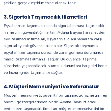
şekilde gerçekleştirilmesine olanak tanır.
3.
Sigortalı Taşımacılık Hizmetleri
Eşyalarınızın taşınma sırasında sigortalanması, taşımacılık
hizmetinin güvenilirliğini artırır. Adana Bayburt arası evden
eve taşımacılık firmaları, eşyalarınızı olası hasarlara karşı
sigortalayarak güvence altına alır. Sigortalı taşımacılık,
eşyalarınızın taşınma sürecinde zarar görmesi durumunda
maddi tazminat almanızı sağlar. Bu güvence, taşınma
sürecinde yaşanabilecek olumsuz durumlara karşı sizi korur
ve huzur içinde taşınmanızı sağlar.
4.
Müşteri Memnuniyeti ve Referanslar
Müşteri memnuniyeti, güvenilir bir taşımacılık hizmetinin en
önemli göstergelerinden biridir. Adana Bayburt arası
evden eve taşımacılık firmaları, müşteri memnuniyetini ön