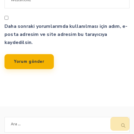
Daha sonraki yorumlarımda kullanılması için adım, e-
posta adresim ve site adresim bu tarayıcıya
kaydedilsin.
Arama: