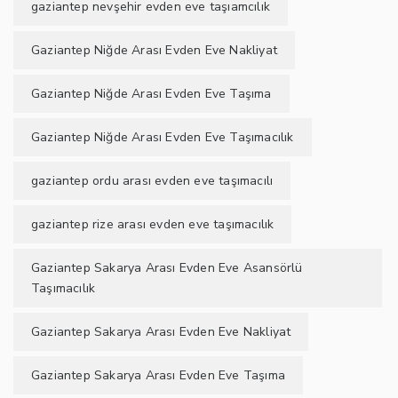
gaziantep nevşehir evden eve taşıamcılık
Gaziantep Niğde Arası Evden Eve Nakliyat
Gaziantep Niğde Arası Evden Eve Taşıma
Gaziantep Niğde Arası Evden Eve Taşımacılık
gaziantep ordu arası evden eve taşımacılı
gaziantep rize arası evden eve taşımacılık
Gaziantep Sakarya Arası Evden Eve Asansörlü
Taşımacılık
Gaziantep Sakarya Arası Evden Eve Nakliyat
Gaziantep Sakarya Arası Evden Eve Taşıma