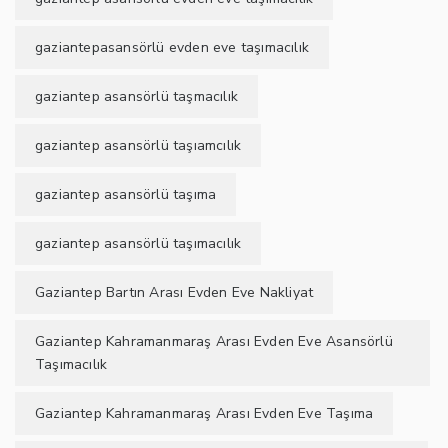
gaziantepasansörlü evden eve taşımacılık
gaziantep asansörlü taşmacılık
gaziantep asansörlü taşıamcılık
gaziantep asansörlü taşıma
gaziantep asansörlü taşımacılık
Gaziantep Bartın Arası Evden Eve Nakliyat
Gaziantep Kahramanmaraş Arası Evden Eve Asansörlü
Taşımacılık
Gaziantep Kahramanmaraş Arası Evden Eve Taşıma