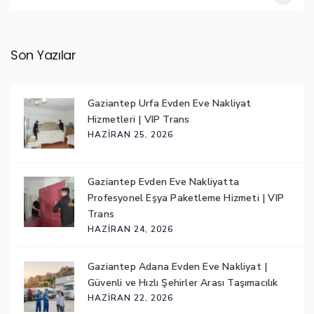
Son Yazılar
Gaziantep Urfa Evden Eve Nakliyat
Hizmetleri | VIP Trans
HAZIRAN 25, 2026
Gaziantep Evden Eve Nakliyatta
Profesyonel Eşya Paketleme Hizmeti | VIP
Trans
HAZIRAN 24, 2026
Gaziantep Adana Evden Eve Nakliyat |
Güvenli ve Hızlı Şehirler Arası Taşımacılık
HAZIRAN 22, 2026