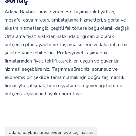
Sonuç
Adana Bayburt arası evden eve taşımacılık fiyatları,
mesafe, eşya miktarı, ambalajlama hizmetleri, sigorta ve
ekstra hizmetler gibi çeşitli faktörlere bağlı olarak değişir.
Ortalama fiyat aralıkları hakkında bilgi sahibi olarak
bütçenizi planlayabilir ve taşınma sürecinizi daha rahat bir
şekilde yönetebilirsiniz. Profesyonel taşımacılık
firmalarından fiyat teklifi alarak, en uygun ve güvenilir
hizmeti seçebilirsiniz. Taşınma sürecinizi sorunsuz ve
ekonomik bir şekilde tamamlamak için doğru taşımacılık
firmasıyla çalışmak, hem eşyalarınızın güvenliği hem de
bütçeniz açısından büyük önem taşır.
adana bayburt arası evden eve taşımacılık