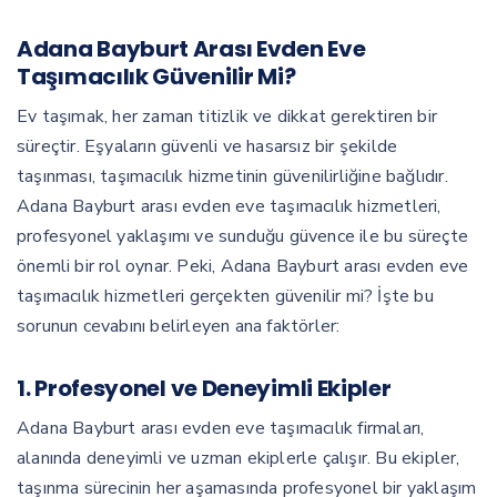
Adana Bayburt Arası Evden Eve
Taşımacılık Güvenilir Mi?
Ev taşımak, her zaman titizlik ve dikkat gerektiren bir
süreçtir. Eşyaların güvenli ve hasarsız bir şekilde
taşınması, taşımacılık hizmetinin güvenilirliğine bağlıdır.
Adana Bayburt arası evden eve taşımacılık hizmetleri,
profesyonel yaklaşımı ve sunduğu güvence ile bu süreçte
önemli bir rol oynar. Peki, Adana Bayburt arası evden eve
taşımacılık hizmetleri gerçekten güvenilir mi? İşte bu
sorunun cevabını belirleyen ana faktörler:
1.
Profesyonel ve Deneyimli Ekipler
Adana Bayburt arası evden eve taşımacılık firmaları,
alanında deneyimli ve uzman ekiplerle çalışır. Bu ekipler,
taşınma sürecinin her aşamasında profesyonel bir yaklaşım