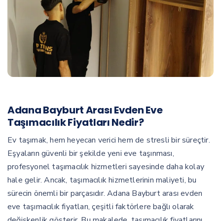
Adana Bayburt Arası Evden Eve
Taşımacılık Fiyatları Nedir?
Ev taşımak, hem heyecan verici hem de stresli bir süreçtir.
Eşyaların güvenli bir şekilde yeni eve taşınması,
profesyonel taşımacılık hizmetleri sayesinde daha kolay
hale gelir. Ancak, taşımacılık hizmetlerinin maliyeti, bu
sürecin önemli bir parçasıdır. Adana Bayburt arası evden
eve taşımacılık fiyatları, çeşitli faktörlere bağlı olarak
değişkenlik gösterir. Bu makalede, taşımacılık fiyatlarını