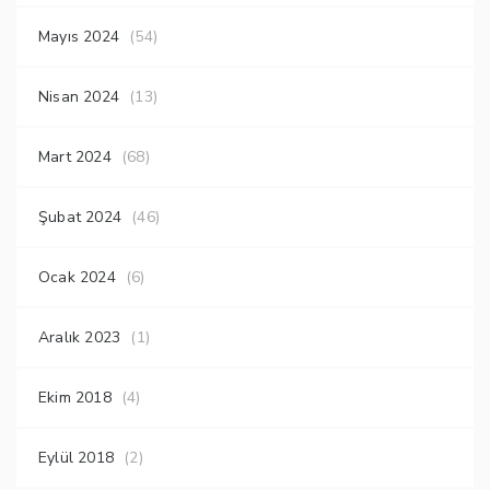
Mayıs 2024
(54)
Nisan 2024
(13)
Mart 2024
(68)
Şubat 2024
(46)
Ocak 2024
(6)
Aralık 2023
(1)
Ekim 2018
(4)
Eylül 2018
(2)