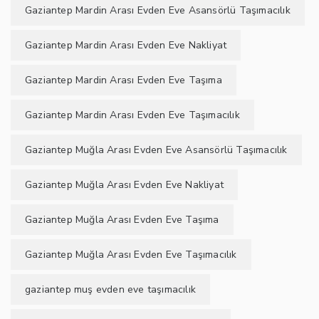
Gaziantep Mardin Arası Evden Eve Asansörlü Taşımacılık
Gaziantep Mardin Arası Evden Eve Nakliyat
Gaziantep Mardin Arası Evden Eve Taşıma
Gaziantep Mardin Arası Evden Eve Taşımacılık
Gaziantep Muğla Arası Evden Eve Asansörlü Taşımacılık
Gaziantep Muğla Arası Evden Eve Nakliyat
Gaziantep Muğla Arası Evden Eve Taşıma
Gaziantep Muğla Arası Evden Eve Taşımacılık
gaziantep muş evden eve taşımacılık