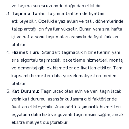
ve taşıma süresi üzerinde doğrudan etkilidir.
Taşınma Tarihi:
Taşınma tarihleri de fiyatları
etkileyebilir. Özellikle yaz ayları ve tatil dönemlerinde
talep arttığı için fiyatlar yükselir. Bunun yanı sıra, hafta
içi ve hafta sonu taşınmaları arasında da fiyat farkları
olabilir.
Hizmet Türü:
Standart taşımacılık hizmetlerinin yanı
sıra, sigortalı taşımacılık, paketleme hizmetleri, montaj
ve demontaj gibi ek hizmetler de fiyatları etkiler. Tam
kapsamlı hizmetler daha yüksek maliyetlere neden
olabilir.
Kat Durumu:
Taşınılacak olan evin ve yeni taşınılacak
yerin kat durumu, asansör kullanımı gibi faktörler de
fiyatları etkileyebilir. Asansörlü taşımacılık hizmetleri,
eşyaların daha hızlı ve güvenli taşınmasını sağlar, ancak
ekstra maliyet oluşturabilir.