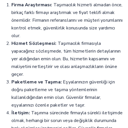
Firma Araştırması:
Taşımacılık hizmeti almadan önce,
birkaç farklı firmayı araştırmak ve fiyat teklifi almak
önemlidir. Firmanın referanslarını ve müşteri yorumlarını
kontrol etmek, güvenilirlik konusunda size yardımcı
olur.
Hizmet Sözleşmesi:
Taşımacılık firmasıyla
yapacağınız sözleşmede, tüm hizmetlerin detaylarının
yer aldığından emin olun. Bu, hizmetin kapsamını ve
maliyetini netleştirir ve olası anlaşmazlıkların önüne
geçer.
Paketleme ve Taşıma:
Eşyalarınızın güvenliği için
doğru paketleme ve taşıma yöntemlerinin
kullanıldığından emin olun. Güvenilir firmalar,
eşyalarınızı özenle paketler ve taşır.
İletişim:
Taşınma sürecinde firmayla sürekli iletişimde
olmak, herhangi bir sorun veya değişiklik durumunda