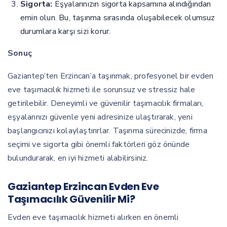
Sigorta:
Eşyalarınızın sigorta kapsamına alındığından
emin olun. Bu, taşınma sırasında oluşabilecek olumsuz
durumlara karşı sizi korur.
Sonuç
Gaziantep’ten Erzincan’a taşınmak, profesyonel bir evden
eve taşımacılık hizmeti ile sorunsuz ve stressiz hale
getirilebilir. Deneyimli ve güvenilir taşımacılık firmaları,
eşyalarınızı güvenle yeni adresinize ulaştırarak, yeni
başlangıcınızı kolaylaştırırlar. Taşınma sürecinizde, firma
seçimi ve sigorta gibi önemli faktörleri göz önünde
bulundurarak, en iyi hizmeti alabilirsiniz.
Gaziantep Erzincan Evden Eve
Taşımacılık Güvenilir Mi?
Evden eve taşımacılık hizmeti alırken en önemli