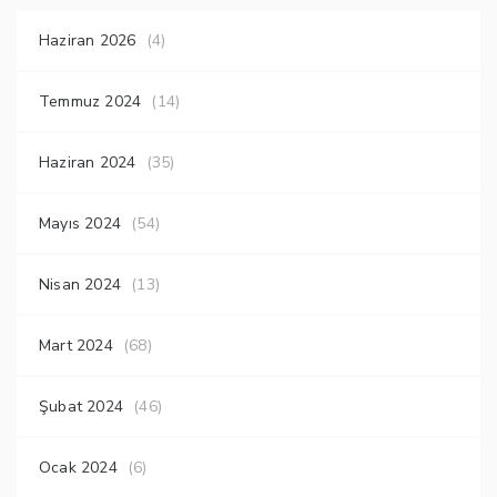
Haziran 2026
(4)
Temmuz 2024
(14)
Haziran 2024
(35)
Mayıs 2024
(54)
Nisan 2024
(13)
Mart 2024
(68)
Şubat 2024
(46)
Ocak 2024
(6)