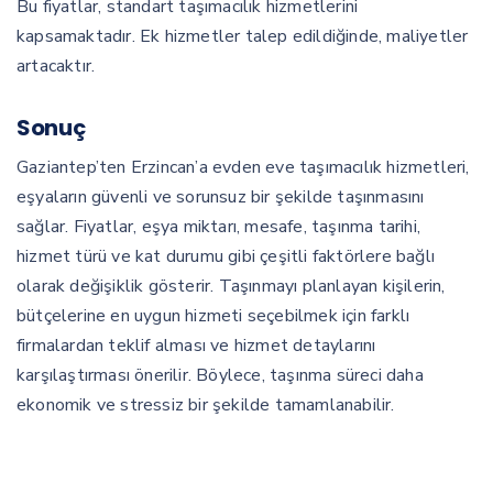
Bu fiyatlar, standart taşımacılık hizmetlerini
kapsamaktadır. Ek hizmetler talep edildiğinde, maliyetler
artacaktır.
Sonuç
Gaziantep’ten Erzincan’a evden eve taşımacılık hizmetleri,
eşyaların güvenli ve sorunsuz bir şekilde taşınmasını
sağlar. Fiyatlar, eşya miktarı, mesafe, taşınma tarihi,
hizmet türü ve kat durumu gibi çeşitli faktörlere bağlı
olarak değişiklik gösterir. Taşınmayı planlayan kişilerin,
bütçelerine en uygun hizmeti seçebilmek için farklı
firmalardan teklif alması ve hizmet detaylarını
karşılaştırması önerilir. Böylece, taşınma süreci daha
ekonomik ve stressiz bir şekilde tamamlanabilir.