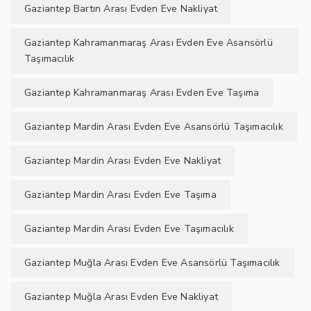
Gaziantep Bartın Arası Evden Eve Nakliyat
Gaziantep Kahramanmaraş Arası Evden Eve Asansörlü
Taşımacılık
Gaziantep Kahramanmaraş Arası Evden Eve Taşıma
Gaziantep Mardin Arası Evden Eve Asansörlü Taşımacılık
Gaziantep Mardin Arası Evden Eve Nakliyat
Gaziantep Mardin Arası Evden Eve Taşıma
Gaziantep Mardin Arası Evden Eve Taşımacılık
Gaziantep Muğla Arası Evden Eve Asansörlü Taşımacılık
Gaziantep Muğla Arası Evden Eve Nakliyat