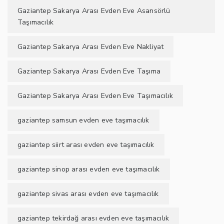
Gaziantep Sakarya Arası Evden Eve Asansörlü
Taşımacılık
Gaziantep Sakarya Arası Evden Eve Nakliyat
Gaziantep Sakarya Arası Evden Eve Taşıma
Gaziantep Sakarya Arası Evden Eve Taşımacılık
gaziantep samsun evden eve taşımacılık
gaziantep siirt arası evden eve taşımacılık
gaziantep sinop arası evden eve taşımacılık
gaziantep sivas arası evden eve taşımacılık
gaziantep tekirdağ arası evden eve taşımacılık