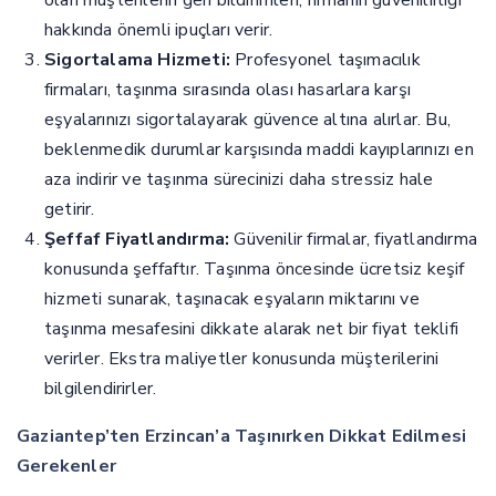
hakkında önemli ipuçları verir.
Sigortalama Hizmeti:
Profesyonel taşımacılık
firmaları, taşınma sırasında olası hasarlara karşı
eşyalarınızı sigortalayarak güvence altına alırlar. Bu,
beklenmedik durumlar karşısında maddi kayıplarınızı en
aza indirir ve taşınma sürecinizi daha stressiz hale
getirir.
Şeffaf Fiyatlandırma:
Güvenilir firmalar, fiyatlandırma
konusunda şeffaftır. Taşınma öncesinde ücretsiz keşif
hizmeti sunarak, taşınacak eşyaların miktarını ve
taşınma mesafesini dikkate alarak net bir fiyat teklifi
verirler. Ekstra maliyetler konusunda müşterilerini
bilgilendirirler.
Gaziantep’ten Erzincan’a Taşınırken Dikkat Edilmesi
Gerekenler