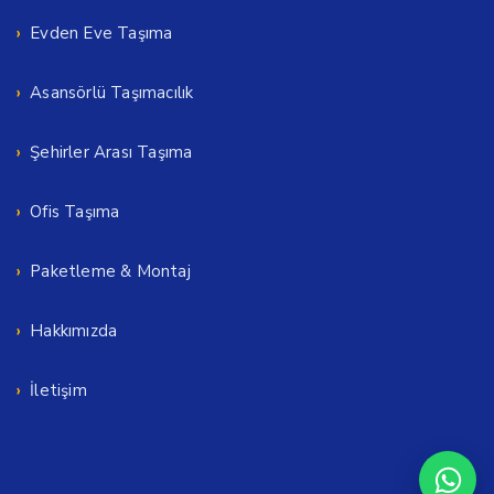
Evden Eve Taşıma
Asansörlü Taşımacılık
Şehirler Arası Taşıma
Ofis Taşıma
Paketleme & Montaj
Hakkımızda
İletişim