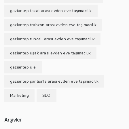
gaziantep tokat arası evden eve taşımacılık
gaziantep trabzon arası evden eve taşımacılık
gaziantep tunceli arası evden eve taşımacılık
gaziantep uşak arası evden eve taşımacılık
gaziantep ü e
gaziantep şanlıurfa arası evden eve taşımacılık
Marketing
SEO
Arşivler