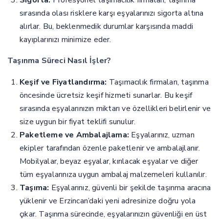
sırasında olası risklere karşı eşyalarınızı sigorta altına
alırlar. Bu, beklenmedik durumlar karşısında maddi
kayıplarınızı minimize eder.
Taşınma Süreci Nasıl İşler?
Keşif ve Fiyatlandırma:
Taşımacılık firmaları, taşınma
öncesinde ücretsiz keşif hizmeti sunarlar. Bu keşif
sırasında eşyalarınızın miktarı ve özellikleri belirlenir ve
size uygun bir fiyat teklifi sunulur.
Paketleme ve Ambalajlama:
Eşyalarınız, uzman
ekipler tarafından özenle paketlenir ve ambalajlanır.
Mobilyalar, beyaz eşyalar, kırılacak eşyalar ve diğer
tüm eşyalarınıza uygun ambalaj malzemeleri kullanılır.
Taşıma:
Eşyalarınız, güvenli bir şekilde taşınma aracına
yüklenir ve Erzincan’daki yeni adresinize doğru yola
çıkar. Taşınma sürecinde, eşyalarınızın güvenliği en üst