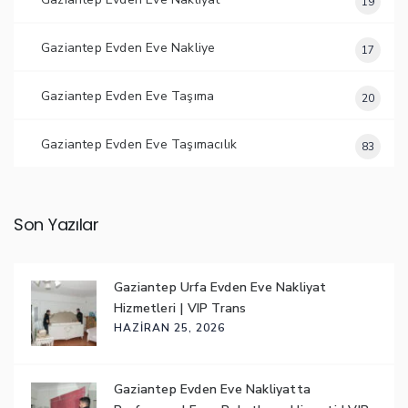
19
Gaziantep Evden Eve Nakliye
17
Gaziantep Evden Eve Taşıma
20
Gaziantep Evden Eve Taşımacılık
83
Son Yazılar
Gaziantep Urfa Evden Eve Nakliyat
Hizmetleri | VIP Trans
HAZIRAN 25, 2026
Gaziantep Evden Eve Nakliyatta