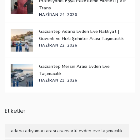
Profesyonel Eşya Paketleme Hizmeti | VIP
Trans
HAZIRAN 24, 2026
Gaziantep Adana Evden Eve Nakliyat |
Güvenli ve Hızlı Şehirler Arası Taşımacılık
HAZIRAN 22, 2026
Gaziantep Mersin Arası Evden Eve
Taşımacılık
HAZIRAN 21, 2026
Etiketler
adana adıyaman arası asansörlü evden eve taşımacılık