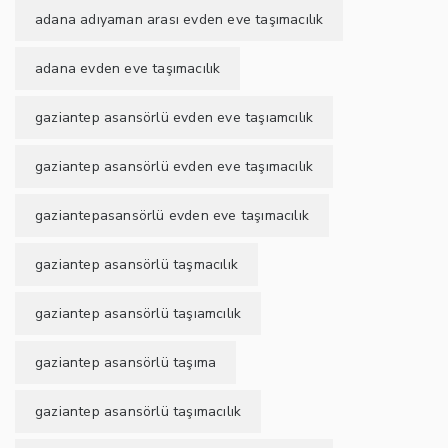
adana adıyaman arası evden eve taşımacılık
adana evden eve taşımacılık
gaziantep asansörlü evden eve taşıamcılık
gaziantep asansörlü evden eve taşımacılık
gaziantepasansörlü evden eve taşımacılık
gaziantep asansörlü taşmacılık
gaziantep asansörlü taşıamcılık
gaziantep asansörlü taşıma
gaziantep asansörlü taşımacılık