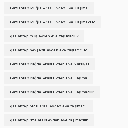
Gaziantep Muğla Arası Evden Eve Taşıma
Gaziantep Muğla Arası Evden Eve Taşımacılık
gaziantep muş evden eve taşımacılık
gaziantep nevşehir evden eve taşıamcılık
Gaziantep Niğde Arası Evden Eve Nakliyat
Gaziantep Niğde Arası Evden Eve Taşıma
Gaziantep Niğde Arası Evden Eve Taşımacılık
gaziantep ordu arası evden eve taşımacılı
gaziantep rize arası evden eve taşımacılık