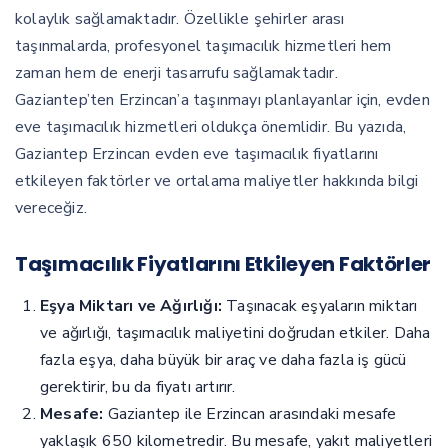
kolaylık sağlamaktadır. Özellikle şehirler arası
taşınmalarda, profesyonel taşımacılık hizmetleri hem
zaman hem de enerji tasarrufu sağlamaktadır.
Gaziantep’ten Erzincan’a taşınmayı planlayanlar için, evden
eve taşımacılık hizmetleri oldukça önemlidir. Bu yazıda,
Gaziantep Erzincan evden eve taşımacılık fiyatlarını
etkileyen faktörler ve ortalama maliyetler hakkında bilgi
vereceğiz.
Taşımacılık Fiyatlarını Etkileyen Faktörler
Eşya Miktarı ve Ağırlığı:
Taşınacak eşyaların miktarı
ve ağırlığı, taşımacılık maliyetini doğrudan etkiler. Daha
fazla eşya, daha büyük bir araç ve daha fazla iş gücü
gerektirir, bu da fiyatı artırır.
Mesafe:
Gaziantep ile Erzincan arasındaki mesafe
yaklaşık 650 kilometredir. Bu mesafe, yakıt maliyetleri