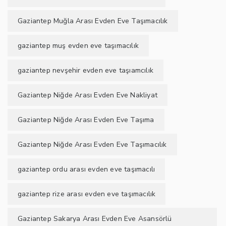
Gaziantep Muğla Arası Evden Eve Taşımacılık
gaziantep muş evden eve taşımacılık
gaziantep nevşehir evden eve taşıamcılık
Gaziantep Niğde Arası Evden Eve Nakliyat
Gaziantep Niğde Arası Evden Eve Taşıma
Gaziantep Niğde Arası Evden Eve Taşımacılık
gaziantep ordu arası evden eve taşımacılı
gaziantep rize arası evden eve taşımacılık
Gaziantep Sakarya Arası Evden Eve Asansörlü