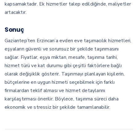
kapsamaktadır. Ek hizmetler talep edildiğinde, maliyetler
artacaktır.
Sonuç
Gaziantep’ten Erzincan’a evden eve taşımacılık hizmetleri,
eşyaların güvenli ve sorunsuz bir şekilde taşınmasını
sağlar. Fiyatlar, eşya miktarı, mesafe, taşınma tarihi,
hizmet türü ve kat durumu gibi çeşitli faktörlere bağlı
olarak değişiklik gösterir. Taşınmayı planlayan kişilerin,
bütçelerine en uygun hizmeti seçebilmek için farklı
firmalardan teklif alması ve hizmet detaylarını
karşılaştırması önerilir. Böylece, taşınma süreci daha
ekonomik ve stressiz bir şekilde tamamlanabilir.