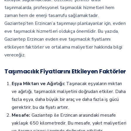
taşınmalarda, profesyonel taşımacılık hizmetleri hem
zaman hem de enerji tasarrufu sağlamaktadır.
Gaziantep’ten Erzincan’a taşınmayı planlayanlar için, evden
eve taşımacılık hizmetleri oldukça önemlidir. Bu yazıda,
Gaziantep Erzincan evden eve taşımacılık fiyatlarını
etkileyen faktörler ve ortalama maliyetler hakkında bilgi
vereceğiz.
Taşımacılık Fiyatlarını Etkileyen Faktörler
Eşya Miktarı ve Ağırlığı:
Taşınacak eşyaların miktarı
ve ağırlığı, taşımacılık maliyetini doğrudan etkiler. Daha
fazla eşya, daha büyük bir araç ve daha fazla iş gücü
gerektirir, bu da fiyatı artırır.
Mesafe:
Gaziantep ile Erzincan arasındaki mesafe
yaklaşık 650 kilometredir. Bu mesafe, yakıt maliyetleri