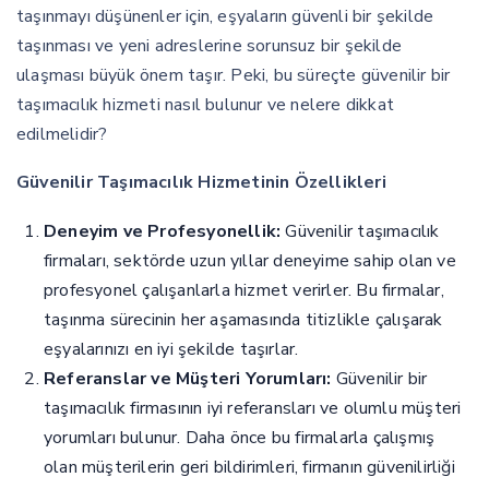
taşınmayı düşünenler için, eşyaların güvenli bir şekilde
taşınması ve yeni adreslerine sorunsuz bir şekilde
ulaşması büyük önem taşır. Peki, bu süreçte güvenilir bir
taşımacılık hizmeti nasıl bulunur ve nelere dikkat
edilmelidir?
Güvenilir Taşımacılık Hizmetinin Özellikleri
Deneyim ve Profesyonellik:
Güvenilir taşımacılık
firmaları, sektörde uzun yıllar deneyime sahip olan ve
profesyonel çalışanlarla hizmet verirler. Bu firmalar,
taşınma sürecinin her aşamasında titizlikle çalışarak
eşyalarınızı en iyi şekilde taşırlar.
Referanslar ve Müşteri Yorumları:
Güvenilir bir
taşımacılık firmasının iyi referansları ve olumlu müşteri
yorumları bulunur. Daha önce bu firmalarla çalışmış
olan müşterilerin geri bildirimleri, firmanın güvenilirliği