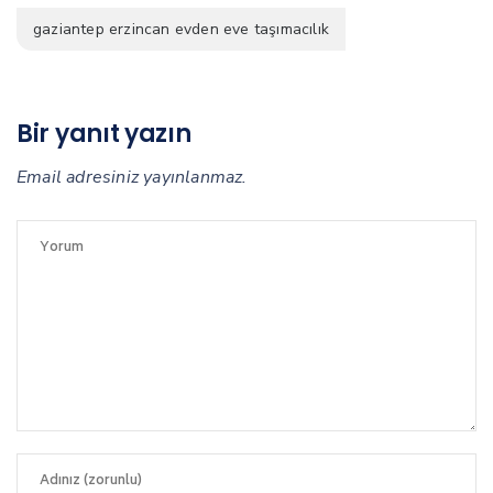
gaziantep erzincan evden eve taşımacılık
Bir yanıt yazın
Email adresiniz yayınlanmaz.