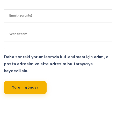
Daha sonraki yorumlarımda kullanılması için adım, e-
posta adresim ve site adresim bu tarayıcıya
kaydedilsin.