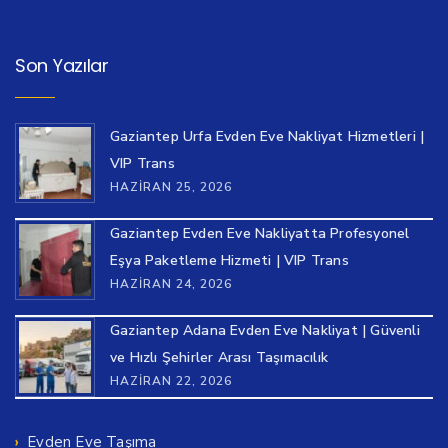
Son Yazılar
Gaziantep Urfa Evden Eve Nakliyat Hizmetleri |
VIP Trans
HAZIRAN 25, 2026
Gaziantep Evden Eve Nakliyatta Profesyonel
Eşya Paketleme Hizmeti | VIP Trans
HAZIRAN 24, 2026
Gaziantep Adana Evden Eve Nakliyat | Güvenli
ve Hızlı Şehirler Arası Taşımacılık
HAZIRAN 22, 2026
Evden Eve Taşıma