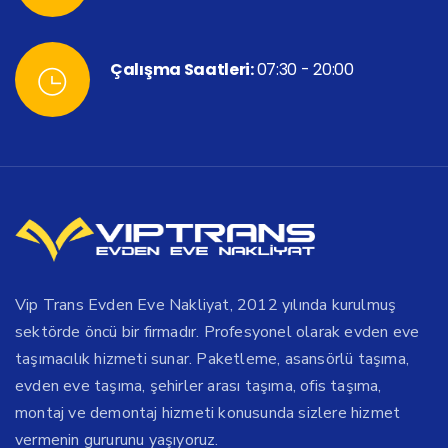
Çalışma Saatleri:
07:30 - 20:00
Vip Trans Evden Eve Nakliyat, 2012 yılında kurulmuş
sektörde öncü bir firmadır. Profesyonel olarak evden eve
taşımacılık hizmeti sunar. Paketleme, asansörlü taşıma,
evden eve taşıma, şehirler arası taşıma, ofis taşıma,
montaj ve demontaj hizmeti konusunda sizlere hizmet
vermenin gururunu yaşıyoruz.