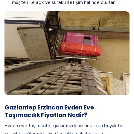
müşteri ile açık ve sürekli iletişim halinde olurlar.
Gaziantep Erzincan Evden Eve
Taşımacılık Fiyatları Nedir?
Evden eve taşımacılık, günümüzde insanlar için büyük bir
kolaylık sağlamaktadır. Özellikle şehirler arası