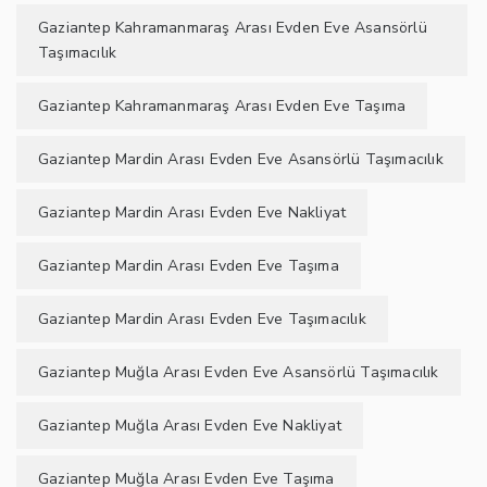
Gaziantep Kahramanmaraş Arası Evden Eve Asansörlü
Taşımacılık
Gaziantep Kahramanmaraş Arası Evden Eve Taşıma
Gaziantep Mardin Arası Evden Eve Asansörlü Taşımacılık
Gaziantep Mardin Arası Evden Eve Nakliyat
Gaziantep Mardin Arası Evden Eve Taşıma
Gaziantep Mardin Arası Evden Eve Taşımacılık
Gaziantep Muğla Arası Evden Eve Asansörlü Taşımacılık
Gaziantep Muğla Arası Evden Eve Nakliyat
Gaziantep Muğla Arası Evden Eve Taşıma