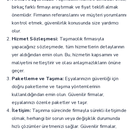
birkaç farklı firmayı araştırmak ve fiyat teklifi almak
önemlidir. Firmanın referanslarını ve müşteri yorumlarını
kontrol etmek, güvenilirlik konusunda size yardımcı
olur.
Hizmet Sözleşmesi:
Taşımacılık firmasıyla
yapacağınız sözleşmede, tüm hizmetlerin detaylarının
yer aldığından emin olun. Bu, hizmetin kapsamını ve
maliyetini netleştirir ve olası anlaşmazlıkların önüne
geçer.
Paketleme ve Taşıma:
Eşyalarınızın güvenliği için
doğru paketleme ve taşıma yöntemlerinin
kullanıldığından emin olun. Güvenilir firmalar,
eşyalarınızı özenle paketler ve taşır.
İletişim:
Taşınma sürecinde firmayla sürekli iletişimde
olmak, herhangi bir sorun veya değişiklik durumunda
hızlı çözümler üretmenizi sağlar. Güvenilir firmalar,