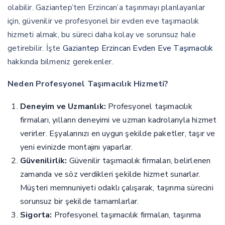
olabilir. Gaziantep’ten Erzincan’a taşınmayı planlayanlar
için, güvenilir ve profesyonel bir evden eve taşımacılık
hizmeti almak, bu süreci daha kolay ve sorunsuz hale
getirebilir. İşte
Gaziantep Erzincan Evden Eve Taşımacılık
hakkında bilmeniz gerekenler.
Neden Profesyonel Taşımacılık Hizmeti?
Deneyim ve Uzmanlık:
Profesyonel taşımacılık
firmaları, yılların deneyimi ve uzman kadrolarıyla hizmet
verirler. Eşyalarınızı en uygun şekilde paketler, taşır ve
yeni evinizde montajını yaparlar.
Güvenilirlik:
Güvenilir taşımacılık firmaları, belirlenen
zamanda ve söz verdikleri şekilde hizmet sunarlar.
Müşteri memnuniyeti odaklı çalışarak, taşınma sürecini
sorunsuz bir şekilde tamamlarlar.
Sigorta:
Profesyonel taşımacılık firmaları, taşınma