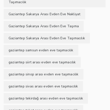
Taşımacılık
Gaziantep Sakarya Arası Evden Eve Nakliyat
Gaziantep Sakarya Arası Evden Eve Taşıma
Gaziantep Sakarya Arası Evden Eve Taşımacılık
gaziantep samsun evden eve taşımacılık
gaziantep siirt arası evden eve taşımacılık
gaziantep sinop arası evden eve taşımacılık
gaziantep sivas arası evden eve taşımacılık
gaziantep tekirdağ arası evden eve taşımacılık