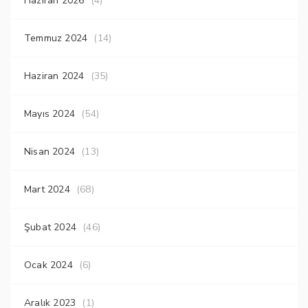
Haziran 2026
(4)
Temmuz 2024
(14)
Haziran 2024
(35)
Mayıs 2024
(54)
Nisan 2024
(13)
Mart 2024
(68)
Şubat 2024
(46)
Ocak 2024
(6)
Aralık 2023
(1)