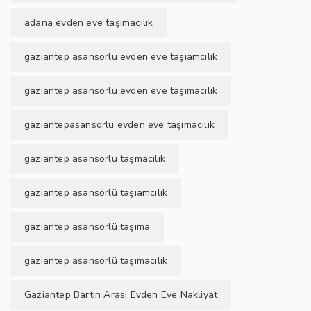
adana evden eve taşımacılık
gaziantep asansörlü evden eve taşıamcılık
gaziantep asansörlü evden eve taşımacılık
gaziantepasansörlü evden eve taşımacılık
gaziantep asansörlü taşmacılık
gaziantep asansörlü taşıamcılık
gaziantep asansörlü taşıma
gaziantep asansörlü taşımacılık
Gaziantep Bartın Arası Evden Eve Nakliyat