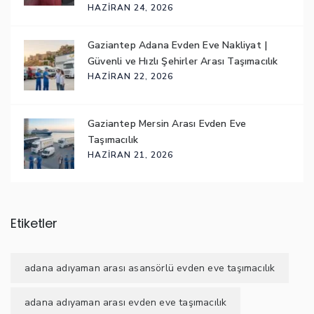
HAZIRAN 24, 2026
Gaziantep Adana Evden Eve Nakliyat |
Güvenli ve Hızlı Şehirler Arası Taşımacılık
HAZIRAN 22, 2026
Gaziantep Mersin Arası Evden Eve
Taşımacılık
HAZIRAN 21, 2026
Etiketler
adana adıyaman arası asansörlü evden eve taşımacılık
adana adıyaman arası evden eve taşımacılık