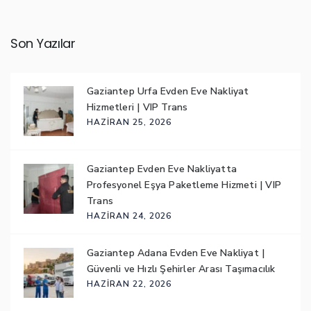
Son Yazılar
Gaziantep Urfa Evden Eve Nakliyat
Hizmetleri | VIP Trans
HAZIRAN 25, 2026
Gaziantep Evden Eve Nakliyatta
Profesyonel Eşya Paketleme Hizmeti | VIP
Trans
HAZIRAN 24, 2026
Gaziantep Adana Evden Eve Nakliyat |
Güvenli ve Hızlı Şehirler Arası Taşımacılık
HAZIRAN 22, 2026