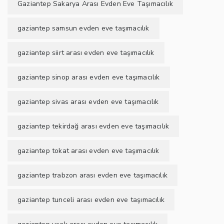
Gaziantep Sakarya Arası Evden Eve Taşımacılık
gaziantep samsun evden eve taşımacılık
gaziantep siirt arası evden eve taşımacılık
gaziantep sinop arası evden eve taşımacılık
gaziantep sivas arası evden eve taşımacılık
gaziantep tekirdağ arası evden eve taşımacılık
gaziantep tokat arası evden eve taşımacılık
gaziantep trabzon arası evden eve taşımacılık
gaziantep tunceli arası evden eve taşımacılık