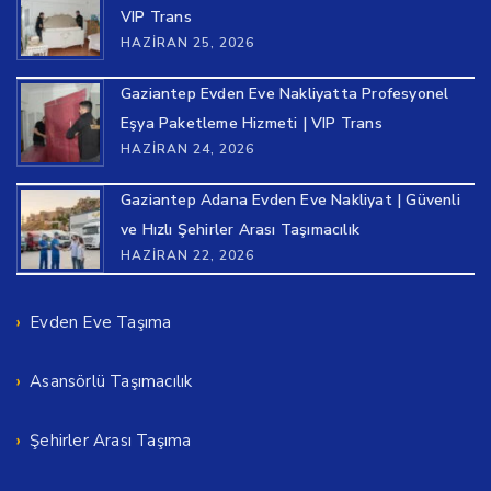
VIP Trans
HAZIRAN 25, 2026
Gaziantep Evden Eve Nakliyatta Profesyonel
Eşya Paketleme Hizmeti | VIP Trans
HAZIRAN 24, 2026
Gaziantep Adana Evden Eve Nakliyat | Güvenli
ve Hızlı Şehirler Arası Taşımacılık
HAZIRAN 22, 2026
Evden Eve Taşıma
Asansörlü Taşımacılık
Şehirler Arası Taşıma