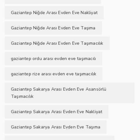
Gaziantep Niğde Arası Evden Eve Nakliyat
Gaziantep Niğde Arası Evden Eve Taşıma
Gaziantep Niğde Arası Evden Eve Taşımacılık
gaziantep ordu arası evden eve taşımacılı
gaziantep rize arası evden eve taşımacılık
Gaziantep Sakarya Arası Evden Eve Asansörlü
Taşımacılık
Gaziantep Sakarya Arası Evden Eve Nakliyat
Gaziantep Sakarya Arası Evden Eve Taşıma