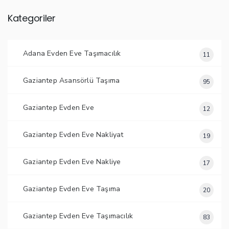
Kategoriler
Adana Evden Eve Taşımacılık
11
Gaziantep Asansörlü Taşıma
95
Gaziantep Evden Eve
12
Gaziantep Evden Eve Nakliyat
19
Gaziantep Evden Eve Nakliye
17
Gaziantep Evden Eve Taşıma
20
Gaziantep Evden Eve Taşımacılık
83