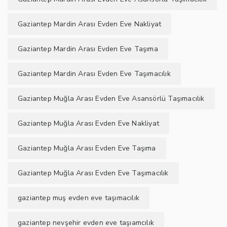
Gaziantep Mardin Arası Evden Eve Nakliyat
Gaziantep Mardin Arası Evden Eve Taşıma
Gaziantep Mardin Arası Evden Eve Taşımacılık
Gaziantep Muğla Arası Evden Eve Asansörlü Taşımacılık
Gaziantep Muğla Arası Evden Eve Nakliyat
Gaziantep Muğla Arası Evden Eve Taşıma
Gaziantep Muğla Arası Evden Eve Taşımacılık
gaziantep muş evden eve taşımacılık
gaziantep nevşehir evden eve taşıamcılık