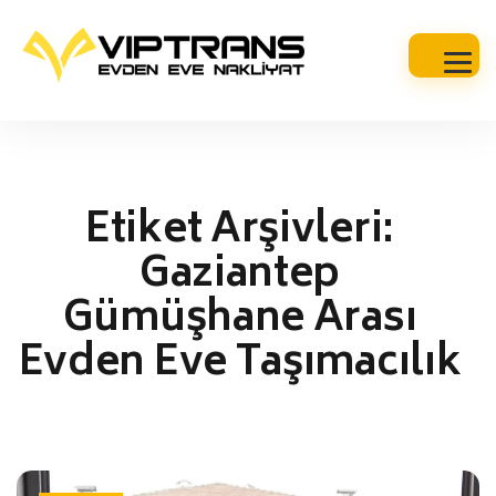
Etiket Arşivleri:
Gaziantep
Gümüşhane Arası
Evden Eve Taşımacılık