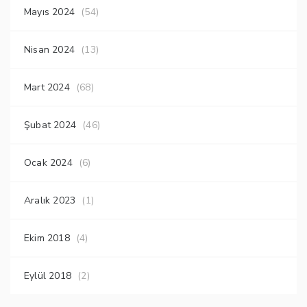
Mayıs 2024
(54)
Nisan 2024
(13)
Mart 2024
(68)
Şubat 2024
(46)
Ocak 2024
(6)
Aralık 2023
(1)
Ekim 2018
(4)
Eylül 2018
(2)