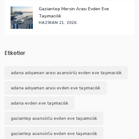
Gaziantep Mersin Arası Evden Eve
Taşımacılık
HAZIRAN 21, 2026
Etiketler
adana adıyaman arası asansörlü evden eve taşımacılık
adana adıyaman arası evden eve taşımacılık
adana evden eve taşımacılık
gaziantep asansörlü evden eve taşıamcılık
gaziantep asansörlü evden eve taşımacılık