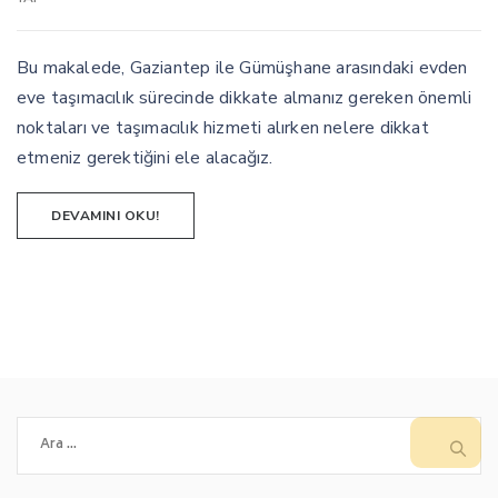
Bu makalede, Gaziantep ile Gümüşhane arasındaki evden
eve taşımacılık sürecinde dikkate almanız gereken önemli
noktaları ve taşımacılık hizmeti alırken nelere dikkat
etmeniz gerektiğini ele alacağız.
DEVAMINI OKU!
Arama: