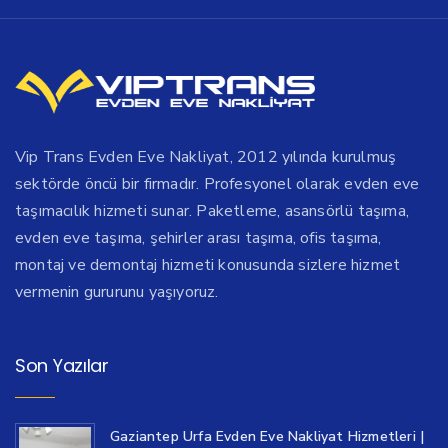
Vip Trans Evden Eve Nakliyat, 2012 yılında kurulmuş
sektörde öncü bir firmadır. Profesyonel olarak evden eve
taşımacılık hizmeti sunar. Paketleme, asansörlü taşıma,
evden eve taşıma, şehirler arası taşıma, ofis taşıma,
montaj ve demontaj hizmeti konusunda sizlere hizmet
vermenin gururunu yaşıyoruz.
Son Yazılar
Gaziantep Urfa Evden Eve Nakliyat Hizmetleri |