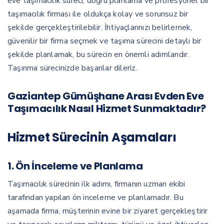
eve taşımacılık süreci, doğru planlama ve profesyonel bir
taşımacılık firması ile oldukça kolay ve sorunsuz bir
şekilde gerçekleştirilebilir. İhtiyaçlarınızı belirlemek,
güvenilir bir firma seçmek ve taşıma sürecini detaylı bir
şekilde planlamak, bu sürecin en önemli adımlarıdır.
Taşınma sürecinizde başarılar dileriz.
Gaziantep Gümüşhane Arası Evden Eve
Taşımacılık Nasıl Hizmet Sunmaktadır?
Hizmet Sürecinin Aşamaları
1.
Ön İnceleme ve Planlama
Taşımacılık sürecinin ilk adımı, firmanın uzman ekibi
tarafından yapılan ön inceleme ve planlamadır. Bu
aşamada firma, müşterinin evine bir ziyaret gerçekleştirir