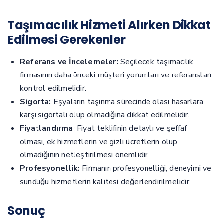
Taşımacılık Hizmeti Alırken Dikkat
Edilmesi Gerekenler
Referans ve İncelemeler:
Seçilecek taşımacılık
firmasının daha önceki müşteri yorumları ve referansları
kontrol edilmelidir.
Sigorta:
Eşyaların taşınma sürecinde olası hasarlara
karşı sigortalı olup olmadığına dikkat edilmelidir.
Fiyatlandırma:
Fiyat teklifinin detaylı ve şeffaf
olması, ek hizmetlerin ve gizli ücretlerin olup
olmadığının netleştirilmesi önemlidir.
Profesyonellik:
Firmanın profesyonelliği, deneyimi ve
sunduğu hizmetlerin kalitesi değerlendirilmelidir.
Sonuç