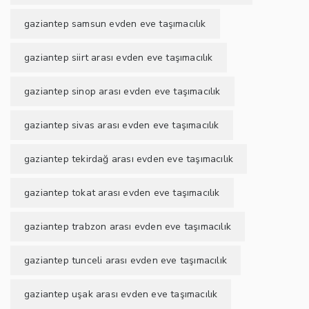
gaziantep samsun evden eve taşımacılık
gaziantep siirt arası evden eve taşımacılık
gaziantep sinop arası evden eve taşımacılık
gaziantep sivas arası evden eve taşımacılık
gaziantep tekirdağ arası evden eve taşımacılık
gaziantep tokat arası evden eve taşımacılık
gaziantep trabzon arası evden eve taşımacılık
gaziantep tunceli arası evden eve taşımacılık
gaziantep uşak arası evden eve taşımacılık