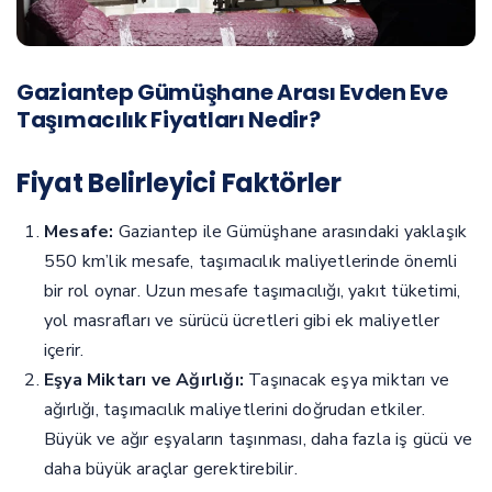
Gaziantep Gümüşhane Arası Evden Eve
Taşımacılık Fiyatları Nedir?
Fiyat Belirleyici Faktörler
Mesafe:
Gaziantep ile Gümüşhane arasındaki yaklaşık
550 km’lik mesafe, taşımacılık maliyetlerinde önemli
bir rol oynar. Uzun mesafe taşımacılığı, yakıt tüketimi,
yol masrafları ve sürücü ücretleri gibi ek maliyetler
içerir.
Eşya Miktarı ve Ağırlığı:
Taşınacak eşya miktarı ve
ağırlığı, taşımacılık maliyetlerini doğrudan etkiler.
Büyük ve ağır eşyaların taşınması, daha fazla iş gücü ve
daha büyük araçlar gerektirebilir.