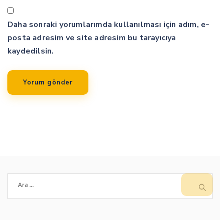
Daha sonraki yorumlarımda kullanılması için adım, e-
posta adresim ve site adresim bu tarayıcıya
kaydedilsin.
Arama: