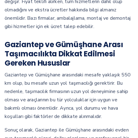
değişir. Fiyat teklifi alırken, tüm hizmetlerin dahil olup
olmadığını ve ekstra ücretler hakkında bilgi almanız
önemlidir. Bazı firmalar, ambalajlama, montaj ve demontaj
gibi hizmetler için ek ücret talep edebilir.
Gaziantep ve Gümüşhane Arası
Taşımacılıkta Dikkat Edilmesi
Gereken Hususlar
Gaziantep ve Gümüşhane arasındaki mesafe yaklaşık 550
km olup, bu mesafe uzun yol taşımacılığı gerektirir. Bu
nedenle, taşımacılık firmasının uzun yol deneyimine sahip
olması ve araçlarının bu tür yolculuklar için uygun ve
bakımlı olması önemlidir. Ayrıca, yol durumu ve hava
koşulları gibi faktörler de dikkate alınmalıdır.
Sonuç olarak, Gaziantep ile Gümüşhane arasındaki evden