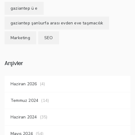
gaziantep ü e
gaziantep şanlıurfa arası evden eve taşımacılık
Marketing
SEO
Arşivler
Haziran 2026
(4)
Temmuz 2024
(14)
Haziran 2024
(35)
Mayıs 2024
(54)