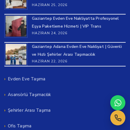
HAZIRAN 25, 2026
Gaziantep Evden Eve Nakliyatta Profesyonel
Eşya Paketleme Hizmeti | VIP Trans
HAZIRAN 24, 2026
Gaziantep Adana Evden Eve Nakliyat | Güvenli
ve Hızlı Şehirler Arası Taşımacılık
HAZIRAN 22, 2026
Evden Eve Taşıma
Asansörlü Taşımacılık
Şehirler Arası Taşıma
Ofis Taşıma