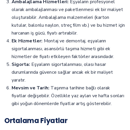
Ambalajlama Hizmetleri:
Eşyaların profesyonel
olarak ambalajlanması ve paketlenmesi ek bir maliyet
oluşturabilir. Ambalajlama malzemeleri (karton
kutular, balonlu naylon, streç film vb.) ve bu hizmet için
harcanan iş gücü, fiyatı artırabilir.
Ek Hizmetler:
Montaj ve demontaj, eşyaların
sigortalanması, asansörlü taşıma hizmeti gibi ek
hizmetler de fiyatı etkileyen faktörler arasındadır.
Sigorta:
Eşyaların sigortalanması, olası hasar
durumlarında güvence sağlar ancak ek bir maliyet
yaratır.
Mevsim ve Tarih:
Taşınma tarihine bağlı olarak
fiyatlar değişebilir. Özellikle yaz ayları ve hafta sonları
gibi yoğun dönemlerde fiyatlar artış gösterebilir.
Ortalama Fiyatlar