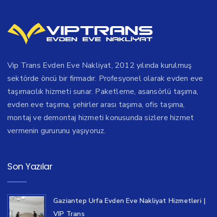
Vip Trans Evden Eve Nakliyat, 2012 yılında kurulmuş
sektörde öncü bir firmadır. Profesyonel olarak evden eve
taşımacılık hizmeti sunar. Paketleme, asansörlü taşıma,
evden eve taşıma, şehirler arası taşıma, ofis taşıma,
montaj ve demontaj hizmeti konusunda sizlere hizmet
vermenin gururunu yaşıyoruz.
Son Yazılar
Gaziantep Urfa Evden Eve Nakliyat Hizmetleri |
VIP Trans