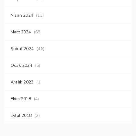
Nisan 2024
(13)
Mart 2024
(68)
Şubat 2024
(46)
Ocak 2024
(6)
Aralık 2023
(1)
Ekim 2018
(4)
Eylül 2018
(2)