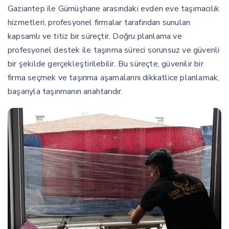
Gaziantep ile Gümüşhane arasındaki evden eve taşımacılık
hizmetleri, profesyonel firmalar tarafından sunulan
kapsamlı ve titiz bir süreçtir. Doğru planlama ve
profesyonel destek ile taşınma süreci sorunsuz ve güvenli
bir şekilde gerçekleştirilebilir. Bu süreçte, güvenilir bir
firma seçmek ve taşınma aşamalarını dikkatlice planlamak,
başarıyla taşınmanın anahtarıdır.