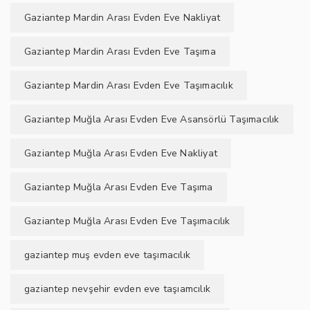
Gaziantep Mardin Arası Evden Eve Nakliyat
Gaziantep Mardin Arası Evden Eve Taşıma
Gaziantep Mardin Arası Evden Eve Taşımacılık
Gaziantep Muğla Arası Evden Eve Asansörlü Taşımacılık
Gaziantep Muğla Arası Evden Eve Nakliyat
Gaziantep Muğla Arası Evden Eve Taşıma
Gaziantep Muğla Arası Evden Eve Taşımacılık
gaziantep muş evden eve taşımacılık
gaziantep nevşehir evden eve taşıamcılık