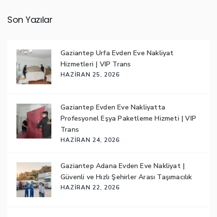
Son Yazılar
Gaziantep Urfa Evden Eve Nakliyat
Hizmetleri | VIP Trans
HAZIRAN 25, 2026
Gaziantep Evden Eve Nakliyatta
Profesyonel Eşya Paketleme Hizmeti | VIP
Trans
HAZIRAN 24, 2026
Gaziantep Adana Evden Eve Nakliyat |
Güvenli ve Hızlı Şehirler Arası Taşımacılık
HAZIRAN 22, 2026