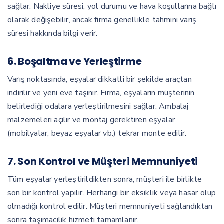
sağlar. Nakliye süresi, yol durumu ve hava koşullarına bağlı
olarak değişebilir, ancak firma genellikle tahmini varış
süresi hakkında bilgi verir.
6.
Boşaltma ve Yerleştirme
Varış noktasında, eşyalar dikkatli bir şekilde araçtan
indirilir ve yeni eve taşınır. Firma, eşyaların müşterinin
belirlediği odalara yerleştirilmesini sağlar. Ambalaj
malzemeleri açılır ve montaj gerektiren eşyalar
(mobilyalar, beyaz eşyalar vb.) tekrar monte edilir.
7.
Son Kontrol ve Müşteri Memnuniyeti
Tüm eşyalar yerleştirildikten sonra, müşteri ile birlikte
son bir kontrol yapılır. Herhangi bir eksiklik veya hasar olup
olmadığı kontrol edilir. Müşteri memnuniyeti sağlandıktan
sonra taşımacılık hizmeti tamamlanır.