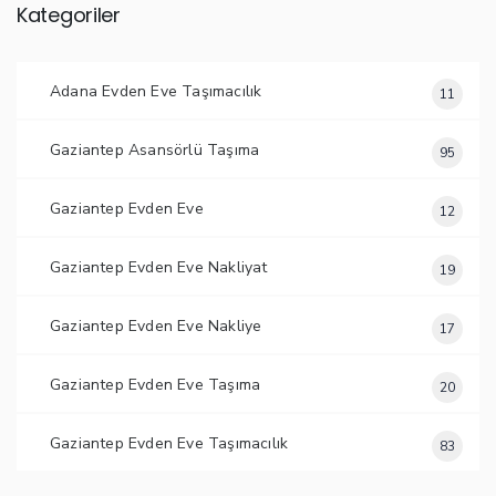
Kategoriler
Adana Evden Eve Taşımacılık
11
Gaziantep Asansörlü Taşıma
95
Gaziantep Evden Eve
12
Gaziantep Evden Eve Nakliyat
19
Gaziantep Evden Eve Nakliye
17
Gaziantep Evden Eve Taşıma
20
Gaziantep Evden Eve Taşımacılık
83