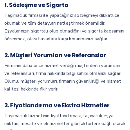
1. Sözleşme ve Sigorta
Taşımacılık firması ile yapacağınız sözleşmeyi dikkatlice
okumak ve tüm detayları netleştirmek önemlidir.
Eşyalarınızın sigortalı olup olmadığını ve sigorta kapsamını
öğrenmek, olası hasarlara karşı korunmanızı sağlar.
2. Müşteri Yorumları ve Referanslar
Firmanın daha önce hizmet verdiği müşterilerin yorumları
ve referansları, firma hakkında bilgi sahibi olmanızı sağlar.
Olumlu müşteri yorumları, firmanın güvenilirliği ve hizmet
kalitesi hakkında fikir verir.
3. Fiyatlandırma ve Ekstra Hizmetler
Taşımacılık hizmetinin fiyatlandırması, taşınacak eşya
miktarı, mesafe ve ek hizmetler gibi faktörlere bağlı olarak