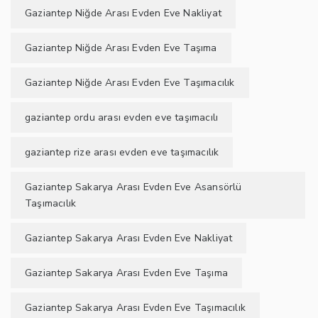
Gaziantep Niğde Arası Evden Eve Nakliyat
Gaziantep Niğde Arası Evden Eve Taşıma
Gaziantep Niğde Arası Evden Eve Taşımacılık
gaziantep ordu arası evden eve taşımacılı
gaziantep rize arası evden eve taşımacılık
Gaziantep Sakarya Arası Evden Eve Asansörlü
Taşımacılık
Gaziantep Sakarya Arası Evden Eve Nakliyat
Gaziantep Sakarya Arası Evden Eve Taşıma
Gaziantep Sakarya Arası Evden Eve Taşımacılık