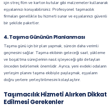
için streç film ve karton kutular gibi malzemeler kullanarak
eşyalarınızı koruyabilirsiniz. Profesyonel taşımacılık
firmaları genellikle bu hizmeti sunar ve eşyalarınızı güvenli
bir şekilde paketler.
4. Taşıma Gününün Planlanması
Taşıma günü için bir plan yapmak, sürecin daha verimli
geçmesini sağlar. Taşıma ekibinin geleceği saat, yükleme
ve boşaltma süreçlerinin nasıl işleyeceği gibi detayları
önceden belirlemek önemlidir. Ayrıca, yeni evdeki odaların
yerleşim planını taşıma ekibiyle paylaşmak, eşyaların
doğru yerlere yerleştirilmesini kolaylaştırır.
Taşımacılık Hizmeti Alırken Dikkat
Edilmesi Gerekenler