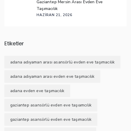
Gaziantep Mersin Arası Evden Eve
Taşımacılık
HAZIRAN 21, 2026
Etiketler
adana adıyaman arası asansörlü evden eve taşımacılık
adana adıyaman arası evden eve taşımacılık
adana evden eve taşımacılık
gaziantep asansörlü evden eve taşıamcılık
gaziantep asansörlü evden eve taşımacılık