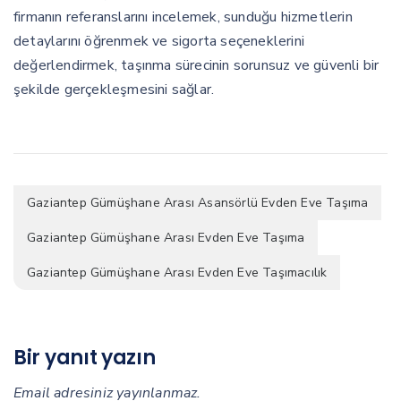
firmanın referanslarını incelemek, sunduğu hizmetlerin
detaylarını öğrenmek ve sigorta seçeneklerini
değerlendirmek, taşınma sürecinin sorunsuz ve güvenli bir
şekilde gerçekleşmesini sağlar.
Gaziantep Gümüşhane Arası Asansörlü Evden Eve Taşıma
Gaziantep Gümüşhane Arası Evden Eve Taşıma
Gaziantep Gümüşhane Arası Evden Eve Taşımacılık
Bir yanıt yazın
Email adresiniz yayınlanmaz.