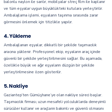
balonlu naylon ile sarılır, mobilyalar streç film ile kaplanır
ve tüm eşyalar uygun büyüklükteki kutulara yerleştirilir.
Ambalajlama işlemi, eşyaların taşınma sırasında zarar
görmesini önlemek için titizlikle yapılır.
4.
Yükleme
Ambalajlanan eşyalar, dikkatli bir şekilde taşımacılık
aracına yüklenir. Profesyonel ekip, eşyaların araç içinde
güvenli bir şekilde yerleştirilmesini sağlar. Bu aşamada,
özellikle büyük ve ağır eşyaların düzgün bir şekilde
yerleştirilmesine özen gösterilir.
5.
Nakliye
Gaziantep’ten Gümüşhane’ye olan nakliye süreci başlar.
Taşımacılık firması, uzun mesafeli yolculuklarda deneyimli
sürücüler kullanır ve araçların bakımlı ve güvenli olmasını