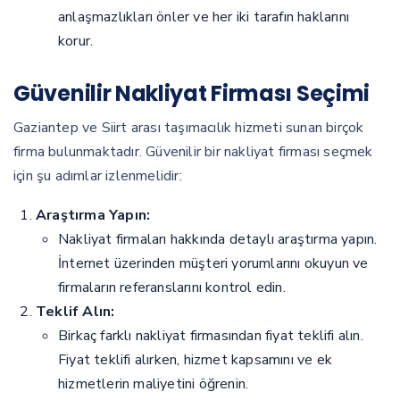
anlaşmazlıkları önler ve her iki tarafın haklarını
korur.
Güvenilir Nakliyat Firması Seçimi
Gaziantep ve Siirt arası taşımacılık hizmeti sunan birçok
firma bulunmaktadır. Güvenilir bir nakliyat firması seçmek
için şu adımlar izlenmelidir:
Araştırma Yapın:
Nakliyat firmaları hakkında detaylı araştırma yapın.
İnternet üzerinden müşteri yorumlarını okuyun ve
firmaların referanslarını kontrol edin.
Teklif Alın:
Birkaç farklı nakliyat firmasından fiyat teklifi alın.
Fiyat teklifi alırken, hizmet kapsamını ve ek
hizmetlerin maliyetini öğrenin.