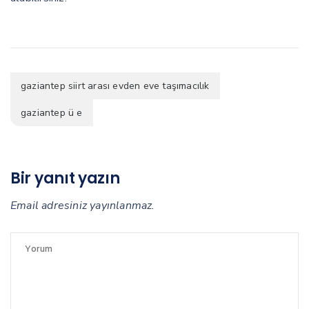
gaziantep siirt arası evden eve taşımacılık
gaziantep ü e
Bir yanıt yazın
Email adresiniz yayınlanmaz.