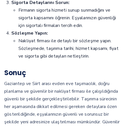
Sigorta Detaylarını Sorun:
Firmanın sigorta hizmeti sunup sunmadığını ve
sigorta kapsamını öğrenin. Eşyalarınızın güvenliği
için sigortalı firmaları tercih edin.
Sözleşme Yapın:
Nakliyat firması ile detaylı bir sözleşme yapın.
Sözleşmede, taşınma tarihi, hizmet kapsamı, fiyat
ve sigorta gibi detayları netleştirin.
Sonuç
Gaziantep ve Siirt arası evden eve taşımacılık, doğru
planlama ve güvenilir bir nakliyat firması ile çalışıldığında
güvenli bir şekilde gerçekleştirilebilir. Taşınma sürecinin
her aşamasında dikkat edilmesi gereken detaylara özen
gösterildiğinde, eşyalarınızın güvenli ve sorunsuz bir
şekilde yeni adresinize ulaştırılması mümkündür. Güvenilir