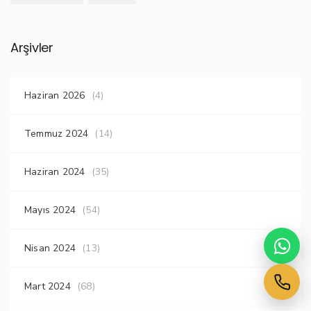
Arşivler
Haziran 2026
(4)
Temmuz 2024
(14)
Haziran 2024
(35)
Mayıs 2024
(54)
Nisan 2024
(13)
Mart 2024
(68)