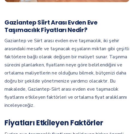
Gaziantep Siirt Arası Evden Eve
Taşımacılık Fiyatları Nedir?
Gaziantep ve Siirt arası evden eve taşımacılık, iki şehir
arasındaki mesafe ve taşınacak eşyaların miktarı gibi çeşitli
faktörlere bağlı olarak değişen bir maliyet sunar. Taşınma
sürecini planlarken, fiyatların neye göre belirlendiğini ve
ortalama maliyetlerin ne olduğunu bilmek, bütçenizi daha
doğru bir şekilde yönetmenize yardımcı olacaktır. Bu
makalede, Gaziantep-Siirt arası evden eve taşımacılık
fiyatlarını etkileyen faktörleri ve ortalama fiyat aralıklarını
inceleyeceğiz.
Fiyatları Etkileyen Faktörler