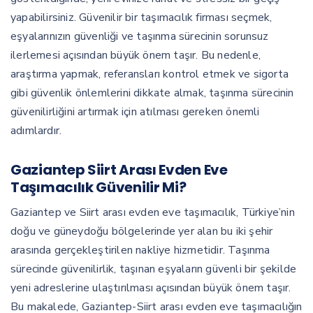
yapabilirsiniz. Güvenilir bir taşımacılık firması seçmek,
eşyalarınızın güvenliği ve taşınma sürecinin sorunsuz
ilerlemesi açısından büyük önem taşır. Bu nedenle,
araştırma yapmak, referansları kontrol etmek ve sigorta
gibi güvenlik önlemlerini dikkate almak, taşınma sürecinin
güvenilirliğini artırmak için atılması gereken önemli
adımlardır.
Gaziantep Siirt Arası Evden Eve
Taşımacılık Güvenilir Mi?
Gaziantep ve Siirt arası evden eve taşımacılık, Türkiye’nin
doğu ve güneydoğu bölgelerinde yer alan bu iki şehir
arasında gerçekleştirilen nakliye hizmetidir. Taşınma
sürecinde güvenilirlik, taşınan eşyaların güvenli bir şekilde
yeni adreslerine ulaştırılması açısından büyük önem taşır.
Bu makalede, Gaziantep-Siirt arası evden eve taşımacılığın