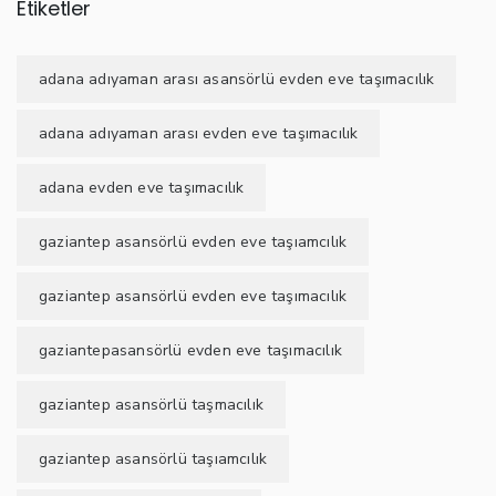
Etiketler
adana adıyaman arası asansörlü evden eve taşımacılık
adana adıyaman arası evden eve taşımacılık
adana evden eve taşımacılık
gaziantep asansörlü evden eve taşıamcılık
gaziantep asansörlü evden eve taşımacılık
gaziantepasansörlü evden eve taşımacılık
gaziantep asansörlü taşmacılık
gaziantep asansörlü taşıamcılık