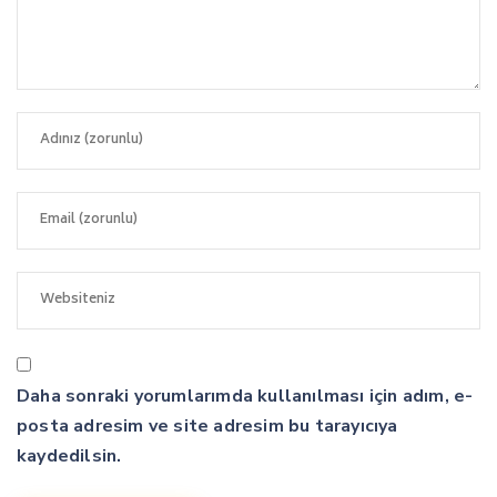
Daha sonraki yorumlarımda kullanılması için adım, e-
posta adresim ve site adresim bu tarayıcıya
kaydedilsin.