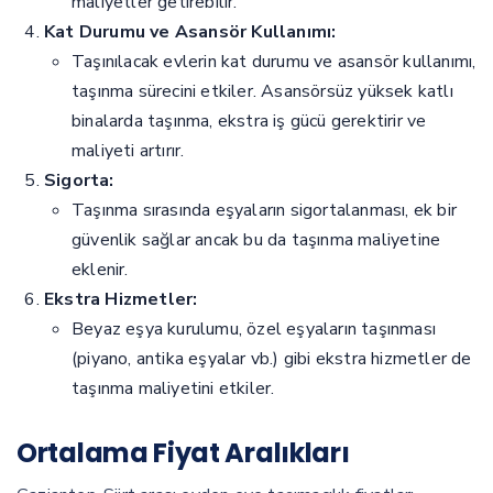
maliyetler getirebilir.
Kat Durumu ve Asansör Kullanımı:
Taşınılacak evlerin kat durumu ve asansör kullanımı,
taşınma sürecini etkiler. Asansörsüz yüksek katlı
binalarda taşınma, ekstra iş gücü gerektirir ve
maliyeti artırır.
Sigorta:
Taşınma sırasında eşyaların sigortalanması, ek bir
güvenlik sağlar ancak bu da taşınma maliyetine
eklenir.
Ekstra Hizmetler:
Beyaz eşya kurulumu, özel eşyaların taşınması
(piyano, antika eşyalar vb.) gibi ekstra hizmetler de
taşınma maliyetini etkiler.
Ortalama Fiyat Aralıkları