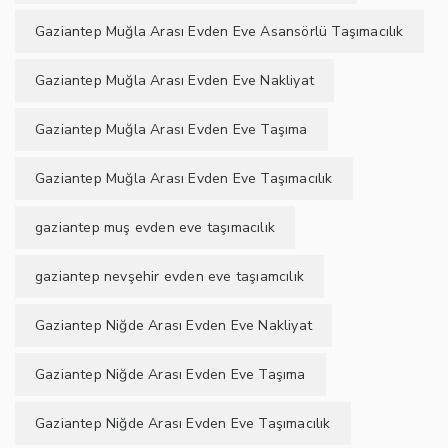
Gaziantep Muğla Arası Evden Eve Asansörlü Taşımacılık
Gaziantep Muğla Arası Evden Eve Nakliyat
Gaziantep Muğla Arası Evden Eve Taşıma
Gaziantep Muğla Arası Evden Eve Taşımacılık
gaziantep muş evden eve taşımacılık
gaziantep nevşehir evden eve taşıamcılık
Gaziantep Niğde Arası Evden Eve Nakliyat
Gaziantep Niğde Arası Evden Eve Taşıma
Gaziantep Niğde Arası Evden Eve Taşımacılık