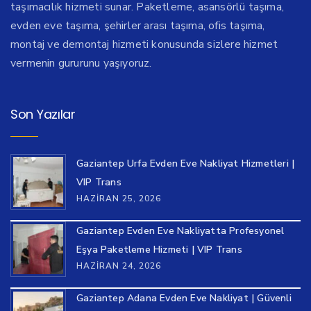
taşımacılık hizmeti sunar. Paketleme, asansörlü taşıma,
evden eve taşıma, şehirler arası taşıma, ofis taşıma,
montaj ve demontaj hizmeti konusunda sizlere hizmet
vermenin gururunu yaşıyoruz.
Son Yazılar
Gaziantep Urfa Evden Eve Nakliyat Hizmetleri |
VIP Trans
HAZIRAN 25, 2026
Gaziantep Evden Eve Nakliyatta Profesyonel
Eşya Paketleme Hizmeti | VIP Trans
HAZIRAN 24, 2026
Gaziantep Adana Evden Eve Nakliyat | Güvenli