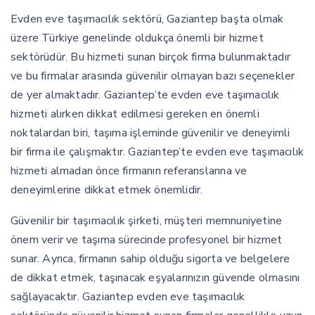
Evden eve taşımacılık sektörü, Gaziantep başta olmak
üzere Türkiye genelinde oldukça önemli bir hizmet
sektörüdür. Bu hizmeti sunan birçok firma bulunmaktadır
ve bu firmalar arasında güvenilir olmayan bazı seçenekler
de yer almaktadır. Gaziantep’te evden eve taşımacılık
hizmeti alırken dikkat edilmesi gereken en önemli
noktalardan biri, taşıma işleminde güvenilir ve deneyimli
bir firma ile çalışmaktır. Gaziantep’te evden eve taşımacılık
hizmeti almadan önce firmanın referanslarına ve
deneyimlerine dikkat etmek önemlidir.
Güvenilir bir taşımacılık şirketi, müşteri memnuniyetine
önem verir ve taşıma sürecinde profesyonel bir hizmet
sunar. Ayrıca, firmanın sahip olduğu sigorta ve belgelere
de dikkat etmek, taşınacak eşyalarınızın güvende olmasını
sağlayacaktır. Gaziantep evden eve taşımacılık