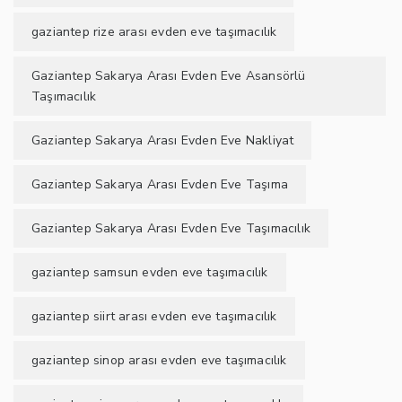
gaziantep rize arası evden eve taşımacılık
Gaziantep Sakarya Arası Evden Eve Asansörlü
Taşımacılık
Gaziantep Sakarya Arası Evden Eve Nakliyat
Gaziantep Sakarya Arası Evden Eve Taşıma
Gaziantep Sakarya Arası Evden Eve Taşımacılık
gaziantep samsun evden eve taşımacılık
gaziantep siirt arası evden eve taşımacılık
gaziantep sinop arası evden eve taşımacılık