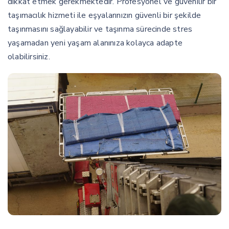
dikkat etmek gerekmektedir. Profesyonel ve güvenilir bir
taşımacılık hizmeti ile eşyalarınızın güvenli bir şekilde
taşınmasını sağlayabilir ve taşınma sürecinde stres
yaşamadan yeni yaşam alanınıza kolayca adapte
olabilirsiniz.