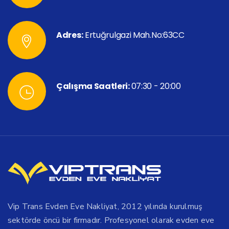
Adres:
Ertuğrulgazi Mah.No:63CC
Çalışma Saatleri:
07:30 - 20:00
Vip Trans Evden Eve Nakliyat, 2012 yılında kurulmuş
sektörde öncü bir firmadır. Profesyonel olarak evden eve