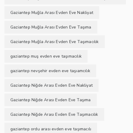
Gaziantep Muğla Arası Evden Eve Nakliyat
Gaziantep Muğla Arası Evden Eve Taşıma
Gaziantep Muğla Arası Evden Eve Taşımacılık
gaziantep muş evden eve taşımacılık
gaziantep nevşehir evden eve taşıamcılık
Gaziantep Niğde Arası Evden Eve Nakliyat
Gaziantep Niğde Arası Evden Eve Taşıma
Gaziantep Niğde Arası Evden Eve Taşımacılık
gaziantep ordu arası evden eve taşımacılı