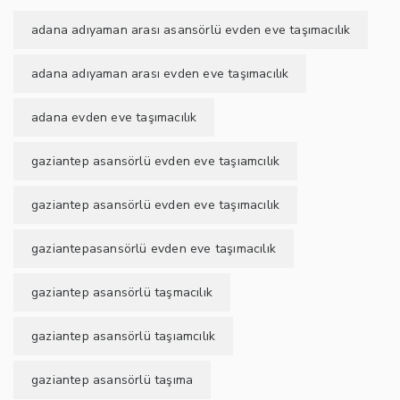
adana adıyaman arası asansörlü evden eve taşımacılık
adana adıyaman arası evden eve taşımacılık
adana evden eve taşımacılık
gaziantep asansörlü evden eve taşıamcılık
gaziantep asansörlü evden eve taşımacılık
gaziantepasansörlü evden eve taşımacılık
gaziantep asansörlü taşmacılık
gaziantep asansörlü taşıamcılık
gaziantep asansörlü taşıma