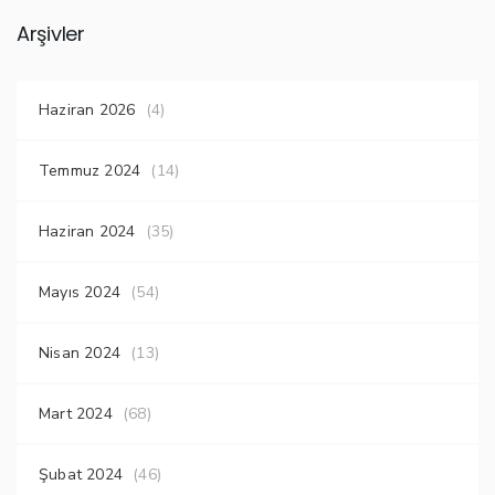
Arşivler
Haziran 2026
(4)
Temmuz 2024
(14)
Haziran 2024
(35)
Mayıs 2024
(54)
Nisan 2024
(13)
Mart 2024
(68)
Şubat 2024
(46)