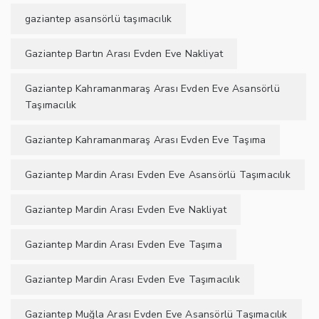
gaziantep asansörlü taşımacılık
Gaziantep Bartın Arası Evden Eve Nakliyat
Gaziantep Kahramanmaraş Arası Evden Eve Asansörlü
Taşımacılık
Gaziantep Kahramanmaraş Arası Evden Eve Taşıma
Gaziantep Mardin Arası Evden Eve Asansörlü Taşımacılık
Gaziantep Mardin Arası Evden Eve Nakliyat
Gaziantep Mardin Arası Evden Eve Taşıma
Gaziantep Mardin Arası Evden Eve Taşımacılık
Gaziantep Muğla Arası Evden Eve Asansörlü Taşımacılık