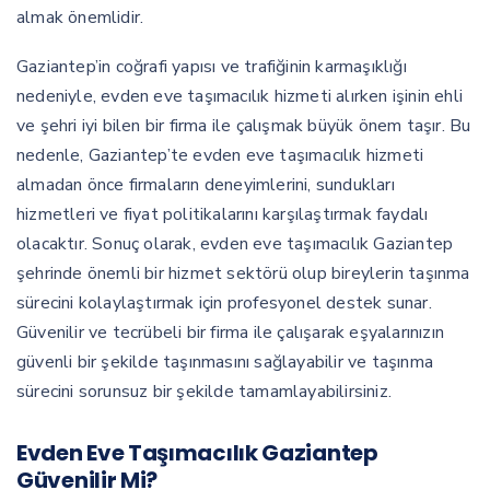
almak önemlidir.
Gaziantep’in coğrafi yapısı ve trafiğinin karmaşıklığı
nedeniyle, evden eve taşımacılık hizmeti alırken işinin ehli
ve şehri iyi bilen bir firma ile çalışmak büyük önem taşır. Bu
nedenle, Gaziantep’te evden eve taşımacılık hizmeti
almadan önce firmaların deneyimlerini, sundukları
hizmetleri ve fiyat politikalarını karşılaştırmak faydalı
olacaktır. Sonuç olarak, evden eve taşımacılık Gaziantep
şehrinde önemli bir hizmet sektörü olup bireylerin taşınma
sürecini kolaylaştırmak için profesyonel destek sunar.
Güvenilir ve tecrübeli bir firma ile çalışarak eşyalarınızın
güvenli bir şekilde taşınmasını sağlayabilir ve taşınma
sürecini sorunsuz bir şekilde tamamlayabilirsiniz.
Evden Eve Taşımacılık Gaziantep
Güvenilir Mi?