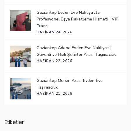
Gaziantep Evden Eve Nakliyatta
Profesyonel Eşya Paketleme Hizmeti | VIP
Trans
HAZIRAN 24, 2026
Gaziantep Adana Evden Eve Nakliyat |
Güvenli ve Hızlı Şehirler Arası Taşımacılık
HAZIRAN 22, 2026
Gaziantep Mersin Arası Evden Eve
Taşımacılık
HAZIRAN 21, 2026
Etiketler