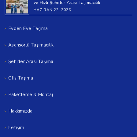
ve Hızlı Şehirler Arası Taşımacılık
HAZIRAN 22, 2026
Evden Eve Taşıma
Asansörlü Taşımacılık
Şehirler Arası Taşıma
Ofis Taşıma
Paketleme & Montaj
Hakkımızda
İletişim