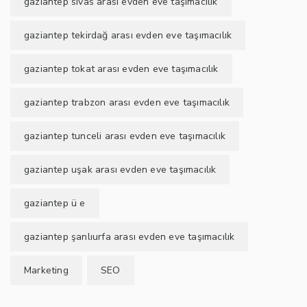
gaziantep sivas arası evden eve taşımacılık
gaziantep tekirdağ arası evden eve taşımacılık
gaziantep tokat arası evden eve taşımacılık
gaziantep trabzon arası evden eve taşımacılık
gaziantep tunceli arası evden eve taşımacılık
gaziantep uşak arası evden eve taşımacılık
gaziantep ü e
gaziantep şanlıurfa arası evden eve taşımacılık
Marketing
SEO