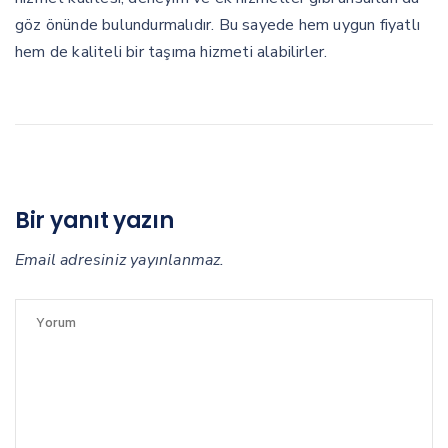
göz önünde bulundurmalıdır. Bu sayede hem uygun fiyatlı
hem de kaliteli bir taşıma hizmeti alabilirler.
Bir yanıt yazın
Email adresiniz yayınlanmaz.