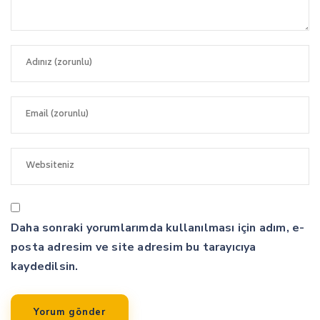
Daha sonraki yorumlarımda kullanılması için adım, e-
posta adresim ve site adresim bu tarayıcıya
kaydedilsin.