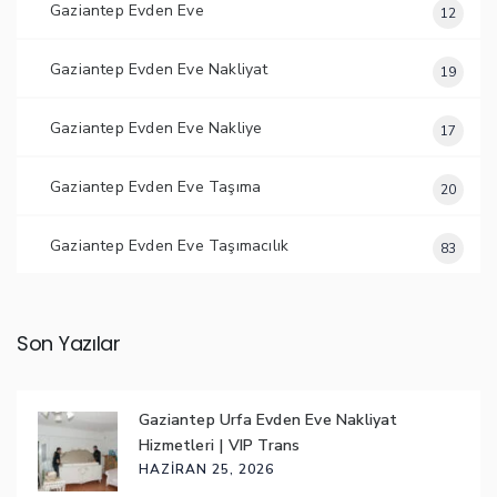
Gaziantep Evden Eve
12
Gaziantep Evden Eve Nakliyat
19
Gaziantep Evden Eve Nakliye
17
Gaziantep Evden Eve Taşıma
20
Gaziantep Evden Eve Taşımacılık
83
Son Yazılar
Gaziantep Urfa Evden Eve Nakliyat
Hizmetleri | VIP Trans
HAZIRAN 25, 2026