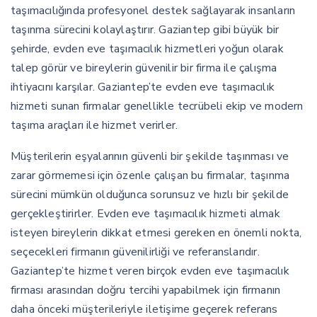
taşımacılığında profesyonel destek sağlayarak insanların
taşınma sürecini kolaylaştırır. Gaziantep gibi büyük bir
şehirde, evden eve taşımacılık hizmetleri yoğun olarak
talep görür ve bireylerin güvenilir bir firma ile çalışma
ihtiyacını karşılar. Gaziantep’te evden eve taşımacılık
hizmeti sunan firmalar genellikle tecrübeli ekip ve modern
taşıma araçları ile hizmet verirler.
Müşterilerin eşyalarının güvenli bir şekilde taşınması ve
zarar görmemesi için özenle çalışan bu firmalar, taşınma
sürecini mümkün olduğunca sorunsuz ve hızlı bir şekilde
gerçekleştirirler. Evden eve taşımacılık hizmeti almak
isteyen bireylerin dikkat etmesi gereken en önemli nokta,
seçecekleri firmanın güvenilirliği ve referanslarıdır.
Gaziantep’te hizmet veren birçok evden eve taşımacılık
firması arasından doğru tercihi yapabilmek için firmanın
daha önceki müşterileriyle iletişime geçerek referans