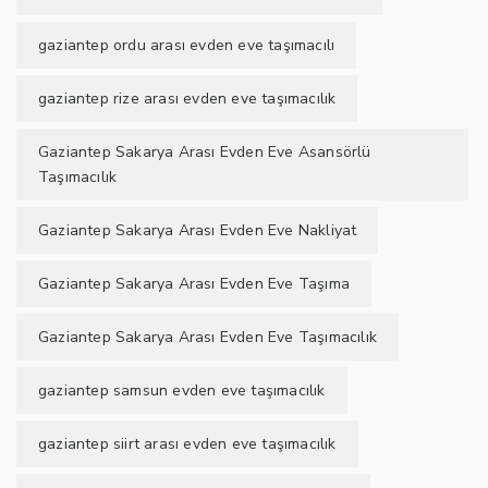
gaziantep ordu arası evden eve taşımacılı
gaziantep rize arası evden eve taşımacılık
Gaziantep Sakarya Arası Evden Eve Asansörlü
Taşımacılık
Gaziantep Sakarya Arası Evden Eve Nakliyat
Gaziantep Sakarya Arası Evden Eve Taşıma
Gaziantep Sakarya Arası Evden Eve Taşımacılık
gaziantep samsun evden eve taşımacılık
gaziantep siirt arası evden eve taşımacılık