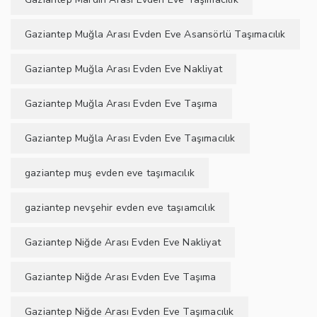
Gaziantep Muğla Arası Evden Eve Asansörlü Taşımacılık
Gaziantep Muğla Arası Evden Eve Nakliyat
Gaziantep Muğla Arası Evden Eve Taşıma
Gaziantep Muğla Arası Evden Eve Taşımacılık
gaziantep muş evden eve taşımacılık
gaziantep nevşehir evden eve taşıamcılık
Gaziantep Niğde Arası Evden Eve Nakliyat
Gaziantep Niğde Arası Evden Eve Taşıma
Gaziantep Niğde Arası Evden Eve Taşımacılık