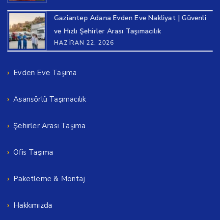
Gaziantep Adana Evden Eve Nakliyat | Güvenli
ve Hızlı Şehirler Arası Taşımacılık
HAZIRAN 22, 2026
Evden Eve Taşıma
Asansörlü Taşımacılık
Şehirler Arası Taşıma
Ofis Taşıma
Paketleme & Montaj
Hakkımızda