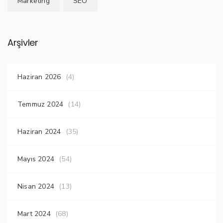
Marketing
SEO
Arşivler
Haziran 2026
(4)
Temmuz 2024
(14)
Haziran 2024
(35)
Mayıs 2024
(54)
Nisan 2024
(13)
Mart 2024
(68)