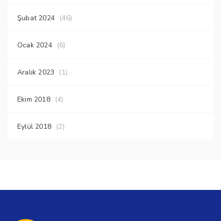
Şubat 2024
(46)
Ocak 2024
(6)
Aralık 2023
(1)
Ekim 2018
(4)
Eylül 2018
(2)