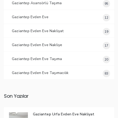
Gaziantep Asansörlü Taşıma
95
Gaziantep Evden Eve
12
Gaziantep Evden Eve Nakliyat
19
Gaziantep Evden Eve Nakliye
17
Gaziantep Evden Eve Taşıma
20
Gaziantep Evden Eve Taşımacılık
83
Son Yazılar
Gaziantep Urfa Evden Eve Nakliyat