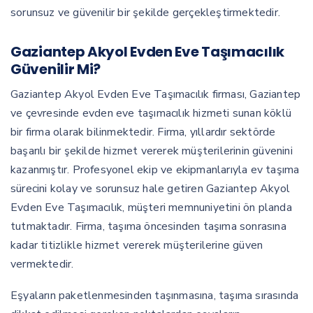
sorunsuz ve güvenilir bir şekilde gerçekleştirmektedir.
Gaziantep Akyol Evden Eve Taşımacılık
Güvenilir Mi?
Gaziantep Akyol Evden Eve Taşımacılık firması, Gaziantep
ve çevresinde evden eve taşımacılık hizmeti sunan köklü
bir firma olarak bilinmektedir. Firma, yıllardır sektörde
başarılı bir şekilde hizmet vererek müşterilerinin güvenini
kazanmıştır. Profesyonel ekip ve ekipmanlarıyla ev taşıma
sürecini kolay ve sorunsuz hale getiren Gaziantep Akyol
Evden Eve Taşımacılık, müşteri memnuniyetini ön planda
tutmaktadır. Firma, taşıma öncesinden taşıma sonrasına
kadar titizlikle hizmet vererek müşterilerine güven
vermektedir.
Eşyaların paketlenmesinden taşınmasına, taşıma sırasında