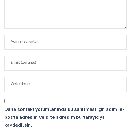
Daha sonraki yorumlarımda kullanılması için adım, e-
posta adresim ve site adresim bu tarayıcıya
kaydedilsin.