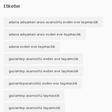
Etiketler
adana adıyaman arası asansörlü evden eve taşımacılık
adana adıyaman arası evden eve taşımacılık
adana evden eve taşımacılık
gaziantep asansörlü evden eve taşıamcılık
gaziantep asansörlü evden eve taşımacılık
gaziantepasansörlü evden eve taşımacılık
gaziantep asansörlü taşmacılık
gaziantep asansörlü taşıamcılık