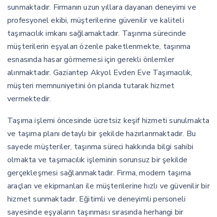
sunmaktadır. Firmanın uzun yıllara dayanan deneyimi ve
profesyonel ekibi, müşterilerine güvenilir ve kaliteli
taşımacılık imkanı sağlamaktadır. Taşınma sürecinde
müşterilerin eşyaları özenle paketlenmekte, taşınma
esnasında hasar görmemesi için gerekli önlemler
alınmaktadır. Gaziantep Akyol Evden Eve Taşımacılık,
müşteri memnuniyetini ön planda tutarak hizmet
vermektedir.
Taşıma işlemi öncesinde ücretsiz keşif hizmeti sunulmakta
ve taşıma planı detaylı bir şekilde hazırlanmaktadır. Bu
sayede müşteriler, taşınma süreci hakkında bilgi sahibi
olmakta ve taşımacılık işleminin sorunsuz bir şekilde
gerçekleşmesi sağlanmaktadır. Firma, modern taşıma
araçları ve ekipmanları ile müşterilerine hızlı ve güvenilir bir
hizmet sunmaktadır. Eğitimli ve deneyimli personeli
sayesinde eşyaların taşınması sırasında herhangi bir