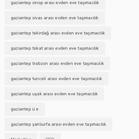
gaziantep sinop arası evden eve taşımacılık
gaziantep sivas arası evden eve taşımacılık
gaziantep tekirdağ arası evden eve taşımacılık
gaziantep tokat arası evden eve taşımacılık
gaziantep trabzon arası evden eve taşımacılık
gaziantep tunceli arası evden eve taşımacılık
gaziantep uşak arası evden eve taşımacılık
gaziantep ü e
gaziantep şanlıurfa arası evden eve taşımacılık