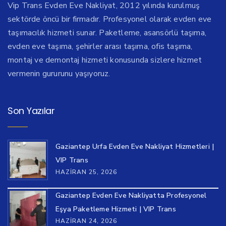
Vip Trans Evden Eve Nakliyat, 2012 yılında kurulmuş
sektörde öncü bir firmadır. Profesyonel olarak evden eve
taşımacılık hizmeti sunar. Paketleme, asansörlü taşıma,
evden eve taşıma, şehirler arası taşıma, ofis taşıma,
montaj ve demontaj hizmeti konusunda sizlere hizmet
vermenin gururunu yaşıyoruz.
Son Yazılar
Gaziantep Urfa Evden Eve Nakliyat Hizmetleri |
VIP Trans
HAZIRAN 25, 2026
Gaziantep Evden Eve Nakliyatta Profesyonel
Eşya Paketleme Hizmeti | VIP Trans
HAZIRAN 24, 2026