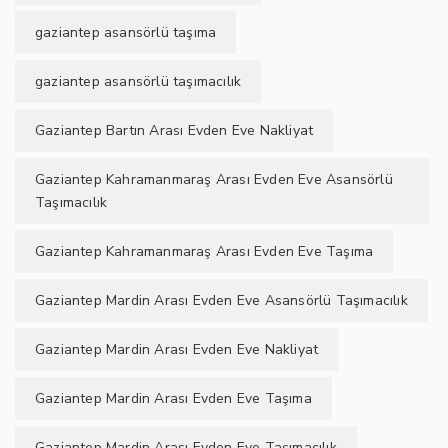
gaziantep asansörlü taşıma
gaziantep asansörlü taşımacılık
Gaziantep Bartın Arası Evden Eve Nakliyat
Gaziantep Kahramanmaraş Arası Evden Eve Asansörlü
Taşımacılık
Gaziantep Kahramanmaraş Arası Evden Eve Taşıma
Gaziantep Mardin Arası Evden Eve Asansörlü Taşımacılık
Gaziantep Mardin Arası Evden Eve Nakliyat
Gaziantep Mardin Arası Evden Eve Taşıma
Gaziantep Mardin Arası Evden Eve Taşımacılık