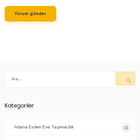
Arama:
Kategoriler
Adana Evden Eve Taşımacılık
11