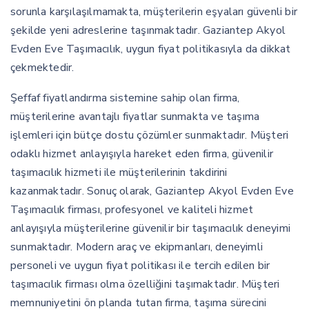
sorunla karşılaşılmamakta, müşterilerin eşyaları güvenli bir
şekilde yeni adreslerine taşınmaktadır. Gaziantep Akyol
Evden Eve Taşımacılık, uygun fiyat politikasıyla da dikkat
çekmektedir.
Şeffaf fiyatlandırma sistemine sahip olan firma,
müşterilerine avantajlı fiyatlar sunmakta ve taşıma
işlemleri için bütçe dostu çözümler sunmaktadır. Müşteri
odaklı hizmet anlayışıyla hareket eden firma, güvenilir
taşımacılık hizmeti ile müşterilerinin takdirini
kazanmaktadır. Sonuç olarak, Gaziantep Akyol Evden Eve
Taşımacılık firması, profesyonel ve kaliteli hizmet
anlayışıyla müşterilerine güvenilir bir taşımacılık deneyimi
sunmaktadır. Modern araç ve ekipmanları, deneyimli
personeli ve uygun fiyat politikası ile tercih edilen bir
taşımacılık firması olma özelliğini taşımaktadır. Müşteri
memnuniyetini ön planda tutan firma, taşıma sürecini