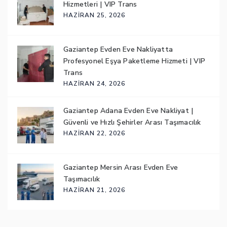
Hizmetleri | VIP Trans
HAZIRAN 25, 2026
Gaziantep Evden Eve Nakliyatta
Profesyonel Eşya Paketleme Hizmeti | VIP
Trans
HAZIRAN 24, 2026
Gaziantep Adana Evden Eve Nakliyat |
Güvenli ve Hızlı Şehirler Arası Taşımacılık
HAZIRAN 22, 2026
Gaziantep Mersin Arası Evden Eve
Taşımacılık
HAZIRAN 21, 2026