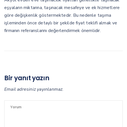
eşyaların miktarına, taşınacak mesafeye ve ek hizmetlere
göre değişkenlik göstermektedir. Bu nedenle taşıma
işleminden önce detaylı bir şekilde fiyat teklifi almak ve
firmanın referanslarını değerlendirmek önemlidir.
Bir yanıt yazın
Email adresiniz yayınlanmaz.