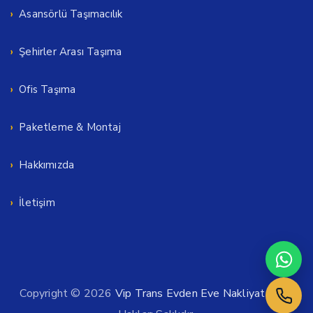
Asansörlü Taşımacılık
Şehirler Arası Taşıma
Ofis Taşıma
Paketleme & Montaj
Hakkımızda
İletişim
Copyright © 2026
Vip Trans Evden Eve Nakliyat
. Tüm