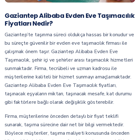
Gaziantep Alibaba Evden Eve Taşımacılık
Fiyatları Nedir?
Gaziantep’te taşınma süreci oldukça hassas bir konudur ve
bu süreçte güvenilir bir evden eve taşımacılık firması ile
çalışmak önem taşır. Gaziantep Alibaba Evden Eve
Taşımacılık, şehir içi ve şehirler arası taşımacılık hizmetleri
sunmaktadır. Firma, tecrübeli ve uzman kadrosu ile
müşterilerine kaliteli bir hizmet sunmayı amaçlamaktadır.
Gaziantep Alibaba Evden Eve Taşımacılık fiyatları,
taşınacak eşyaların miktarı, taşınacak mesafe, kat durumu
gibi faktörlere bağlı olarak değişiklik gösterebilir.
Firma, müşterilerine önceden detaylı bir fiyat teklifi
sunarak, taşıma sürecine dair net bir bilgi vermektedir.
Böylece müşteriler, taşıma maliyeti konusunda önceden