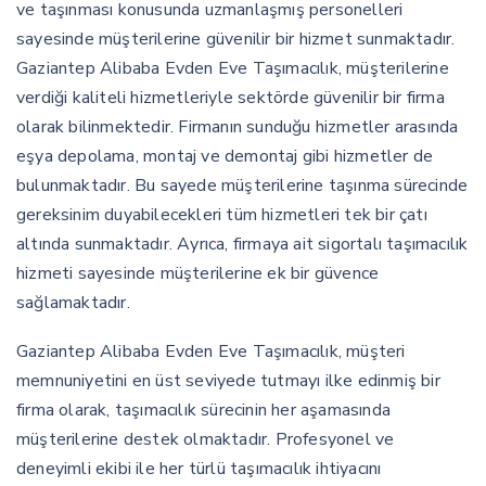
ve taşınması konusunda uzmanlaşmış personelleri
sayesinde müşterilerine güvenilir bir hizmet sunmaktadır.
Gaziantep Alibaba Evden Eve Taşımacılık, müşterilerine
verdiği kaliteli hizmetleriyle sektörde güvenilir bir firma
olarak bilinmektedir. Firmanın sunduğu hizmetler arasında
eşya depolama, montaj ve demontaj gibi hizmetler de
bulunmaktadır. Bu sayede müşterilerine taşınma sürecinde
gereksinim duyabilecekleri tüm hizmetleri tek bir çatı
altında sunmaktadır. Ayrıca, firmaya ait sigortalı taşımacılık
hizmeti sayesinde müşterilerine ek bir güvence
sağlamaktadır.
Gaziantep Alibaba Evden Eve Taşımacılık, müşteri
memnuniyetini en üst seviyede tutmayı ilke edinmiş bir
firma olarak, taşımacılık sürecinin her aşamasında
müşterilerine destek olmaktadır. Profesyonel ve
deneyimli ekibi ile her türlü taşımacılık ihtiyacını