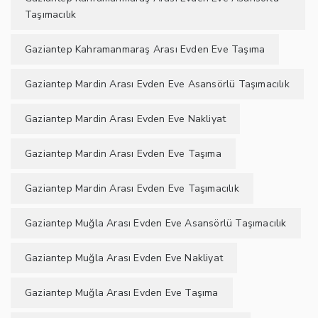
Taşımacılık
Gaziantep Kahramanmaraş Arası Evden Eve Taşıma
Gaziantep Mardin Arası Evden Eve Asansörlü Taşımacılık
Gaziantep Mardin Arası Evden Eve Nakliyat
Gaziantep Mardin Arası Evden Eve Taşıma
Gaziantep Mardin Arası Evden Eve Taşımacılık
Gaziantep Muğla Arası Evden Eve Asansörlü Taşımacılık
Gaziantep Muğla Arası Evden Eve Nakliyat
Gaziantep Muğla Arası Evden Eve Taşıma