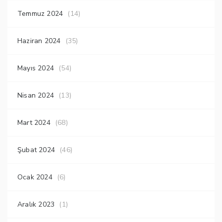
Temmuz 2024
(14)
Haziran 2024
(35)
Mayıs 2024
(54)
Nisan 2024
(13)
Mart 2024
(68)
Şubat 2024
(46)
Ocak 2024
(6)
Aralık 2023
(1)