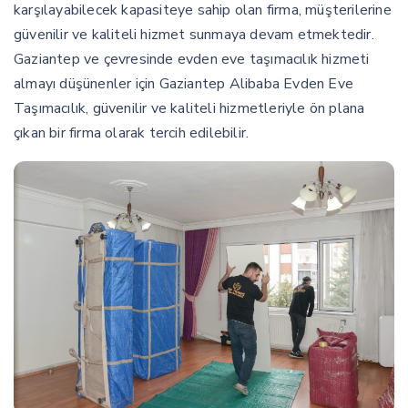
karşılayabilecek kapasiteye sahip olan firma, müşterilerine
güvenilir ve kaliteli hizmet sunmaya devam etmektedir.
Gaziantep ve çevresinde evden eve taşımacılık hizmeti
almayı düşünenler için Gaziantep Alibaba Evden Eve
Taşımacılık, güvenilir ve kaliteli hizmetleriyle ön plana
çıkan bir firma olarak tercih edilebilir.