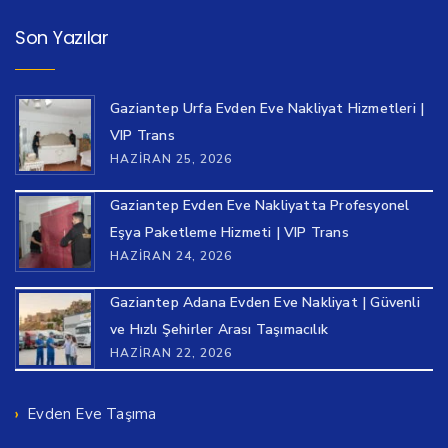
Son Yazılar
Gaziantep Urfa Evden Eve Nakliyat Hizmetleri |
VIP Trans
HAZIRAN 25, 2026
Gaziantep Evden Eve Nakliyatta Profesyonel
Eşya Paketleme Hizmeti | VIP Trans
HAZIRAN 24, 2026
Gaziantep Adana Evden Eve Nakliyat | Güvenli
ve Hızlı Şehirler Arası Taşımacılık
HAZIRAN 22, 2026
Evden Eve Taşıma