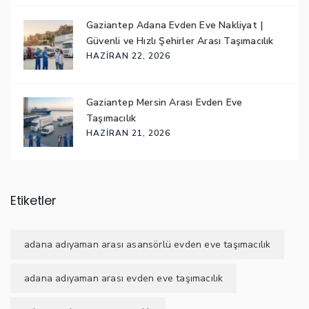
Gaziantep Adana Evden Eve Nakliyat |
Güvenli ve Hızlı Şehirler Arası Taşımacılık
HAZIRAN 22, 2026
Gaziantep Mersin Arası Evden Eve
Taşımacılık
HAZIRAN 21, 2026
Etiketler
adana adıyaman arası asansörlü evden eve taşımacılık
adana adıyaman arası evden eve taşımacılık