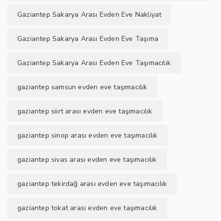
Gaziantep Sakarya Arası Evden Eve Nakliyat
Gaziantep Sakarya Arası Evden Eve Taşıma
Gaziantep Sakarya Arası Evden Eve Taşımacılık
gaziantep samsun evden eve taşımacılık
gaziantep siirt arası evden eve taşımacılık
gaziantep sinop arası evden eve taşımacılık
gaziantep sivas arası evden eve taşımacılık
gaziantep tekirdağ arası evden eve taşımacılık
gaziantep tokat arası evden eve taşımacılık