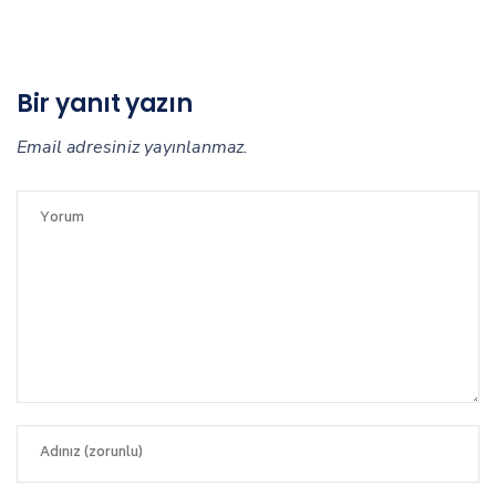
Bir yanıt yazın
Email adresiniz yayınlanmaz.