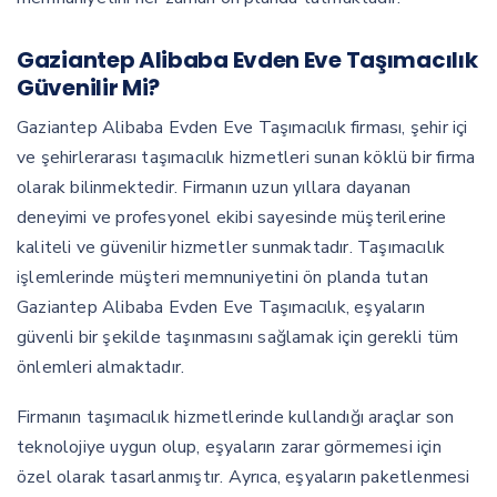
Gaziantep Alibaba Evden Eve Taşımacılık
Güvenilir Mi?
Gaziantep Alibaba Evden Eve Taşımacılık firması, şehir içi
ve şehirlerarası taşımacılık hizmetleri sunan köklü bir firma
olarak bilinmektedir. Firmanın uzun yıllara dayanan
deneyimi ve profesyonel ekibi sayesinde müşterilerine
kaliteli ve güvenilir hizmetler sunmaktadır. Taşımacılık
işlemlerinde müşteri memnuniyetini ön planda tutan
Gaziantep Alibaba Evden Eve Taşımacılık, eşyaların
güvenli bir şekilde taşınmasını sağlamak için gerekli tüm
önlemleri almaktadır.
Firmanın taşımacılık hizmetlerinde kullandığı araçlar son
teknolojiye uygun olup, eşyaların zarar görmemesi için
özel olarak tasarlanmıştır. Ayrıca, eşyaların paketlenmesi