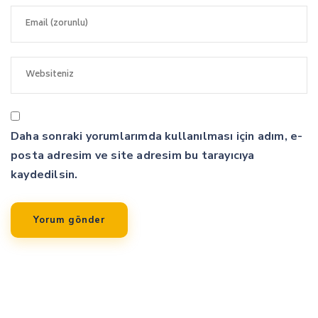
Daha sonraki yorumlarımda kullanılması için adım, e-
posta adresim ve site adresim bu tarayıcıya
kaydedilsin.