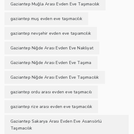
Gaziantep Muğla Arası Evden Eve Taşımacılık
gaziantep muş evden eve taşımacılık
gaziantep nevşehir evden eve taşıamcılık
Gaziantep Niğde Arası Evden Eve Nakliyat
Gaziantep Niğde Arası Evden Eve Taşıma
Gaziantep Niğde Arası Evden Eve Taşımacılık
gaziantep ordu arası evden eve taşımacılı
gaziantep rize arası evden eve taşımacılık
Gaziantep Sakarya Arası Evden Eve Asansörlü
Taşımacılık