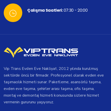
Çalışma Saatleri:
07:30 - 20:00
Vip Trans Evden Eve Nakliyat, 2012 yılında kurulmuş
sektörde öncü bir firmadır. Profesyonel olarak evden eve
taşımacılık hizmeti sunar. Paketleme, asansörlü taşıma,
evden eve taşıma, şehirler arası taşıma, ofis taşıma,
montaj ve demontaj hizmeti konusunda sizlere hizmet
vermenin gururunu yaşıyoruz.