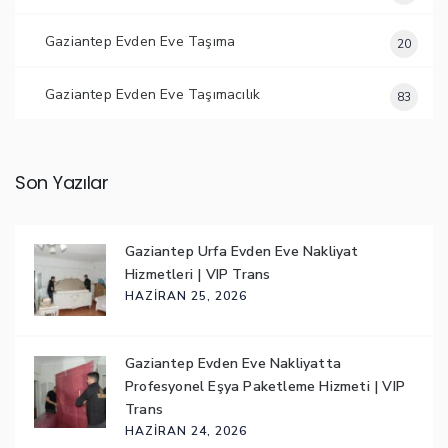
Gaziantep Evden Eve Taşıma
20
Gaziantep Evden Eve Taşımacılık
83
Son Yazılar
Gaziantep Urfa Evden Eve Nakliyat
Hizmetleri | VIP Trans
HAZIRAN 25, 2026
Gaziantep Evden Eve Nakliyatta
Profesyonel Eşya Paketleme Hizmeti | VIP
Trans
HAZIRAN 24, 2026