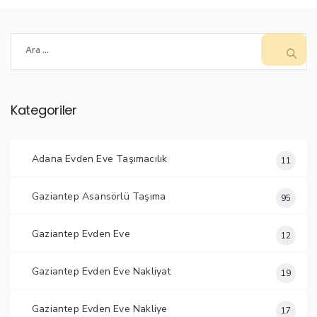
Arama:
Kategoriler
Adana Evden Eve Taşımacılık
11
Gaziantep Asansörlü Taşıma
95
Gaziantep Evden Eve
12
Gaziantep Evden Eve Nakliyat
19
Gaziantep Evden Eve Nakliye
17