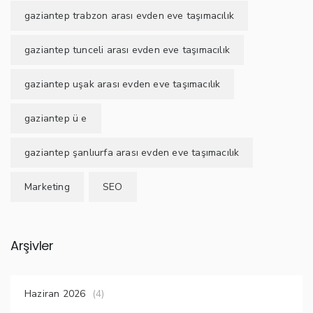
gaziantep trabzon arası evden eve taşımacılık
gaziantep tunceli arası evden eve taşımacılık
gaziantep uşak arası evden eve taşımacılık
gaziantep ü e
gaziantep şanlıurfa arası evden eve taşımacılık
Marketing
SEO
Arşivler
Haziran 2026
(4)