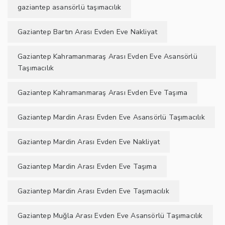
gaziantep asansörlü taşımacılık
Gaziantep Bartın Arası Evden Eve Nakliyat
Gaziantep Kahramanmaraş Arası Evden Eve Asansörlü
Taşımacılık
Gaziantep Kahramanmaraş Arası Evden Eve Taşıma
Gaziantep Mardin Arası Evden Eve Asansörlü Taşımacılık
Gaziantep Mardin Arası Evden Eve Nakliyat
Gaziantep Mardin Arası Evden Eve Taşıma
Gaziantep Mardin Arası Evden Eve Taşımacılık
Gaziantep Muğla Arası Evden Eve Asansörlü Taşımacılık