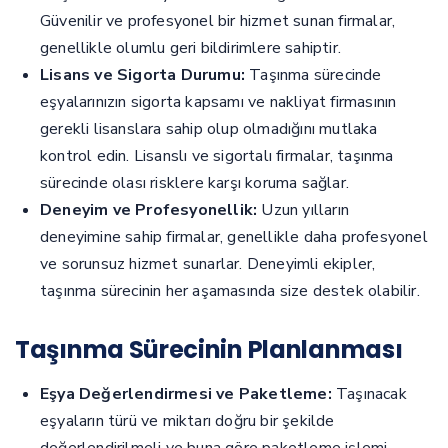
Güvenilir ve profesyonel bir hizmet sunan firmalar,
genellikle olumlu geri bildirimlere sahiptir.
Lisans ve Sigorta Durumu:
Taşınma sürecinde
eşyalarınızın sigorta kapsamı ve nakliyat firmasının
gerekli lisanslara sahip olup olmadığını mutlaka
kontrol edin. Lisanslı ve sigortalı firmalar, taşınma
sürecinde olası risklere karşı koruma sağlar.
Deneyim ve Profesyonellik:
Uzun yılların
deneyimine sahip firmalar, genellikle daha profesyonel
ve sorunsuz hizmet sunarlar. Deneyimli ekipler,
taşınma sürecinin her aşamasında size destek olabilir.
Taşınma Sürecinin Planlanması
Eşya Değerlendirmesi ve Paketleme:
Taşınacak
eşyaların türü ve miktarı doğru bir şekilde