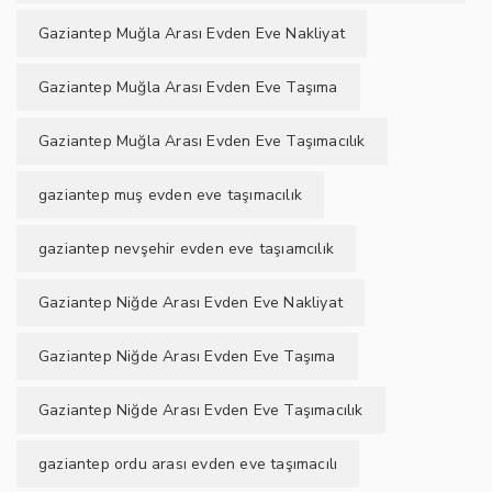
Gaziantep Muğla Arası Evden Eve Nakliyat
Gaziantep Muğla Arası Evden Eve Taşıma
Gaziantep Muğla Arası Evden Eve Taşımacılık
gaziantep muş evden eve taşımacılık
gaziantep nevşehir evden eve taşıamcılık
Gaziantep Niğde Arası Evden Eve Nakliyat
Gaziantep Niğde Arası Evden Eve Taşıma
Gaziantep Niğde Arası Evden Eve Taşımacılık
gaziantep ordu arası evden eve taşımacılı