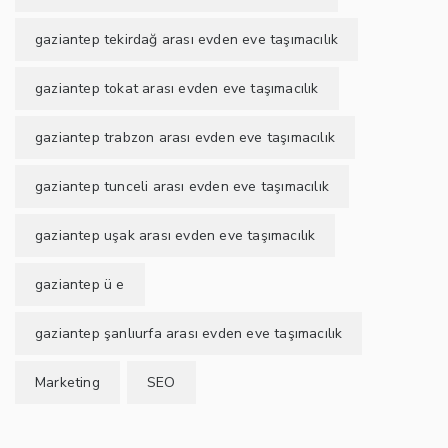
gaziantep tekirdağ arası evden eve taşımacılık
gaziantep tokat arası evden eve taşımacılık
gaziantep trabzon arası evden eve taşımacılık
gaziantep tunceli arası evden eve taşımacılık
gaziantep uşak arası evden eve taşımacılık
gaziantep ü e
gaziantep şanlıurfa arası evden eve taşımacılık
Marketing
SEO