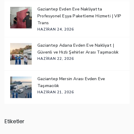
Gaziantep Evden Eve Nakliyatta
Profesyonel Eşya Paketleme Hizmeti | VIP
Trans
HAZIRAN 24, 2026
Gaziantep Adana Evden Eve Nakliyat |
Güvenli ve Hızlı Şehirler Arası Taşımacılık
HAZIRAN 22, 2026
Gaziantep Mersin Arası Evden Eve
Taşımacılık
HAZIRAN 21, 2026
Etiketler