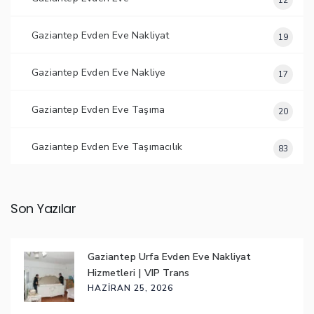
12
Gaziantep Evden Eve Nakliyat
19
Gaziantep Evden Eve Nakliye
17
Gaziantep Evden Eve Taşıma
20
Gaziantep Evden Eve Taşımacılık
83
Son Yazılar
Gaziantep Urfa Evden Eve Nakliyat
Hizmetleri | VIP Trans
HAZIRAN 25, 2026