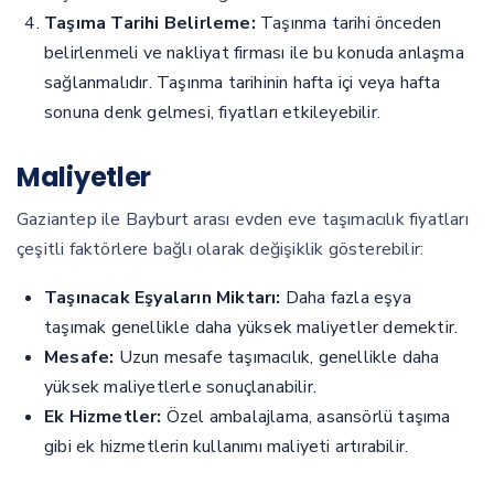
Taşıma Tarihi Belirleme:
Taşınma tarihi önceden
belirlenmeli ve nakliyat firması ile bu konuda anlaşma
sağlanmalıdır. Taşınma tarihinin hafta içi veya hafta
sonuna denk gelmesi, fiyatları etkileyebilir.
Maliyetler
Gaziantep ile Bayburt arası evden eve taşımacılık fiyatları
çeşitli faktörlere bağlı olarak değişiklik gösterebilir:
Taşınacak Eşyaların Miktarı:
Daha fazla eşya
taşımak genellikle daha yüksek maliyetler demektir.
Mesafe:
Uzun mesafe taşımacılık, genellikle daha
yüksek maliyetlerle sonuçlanabilir.
Ek Hizmetler:
Özel ambalajlama, asansörlü taşıma
gibi ek hizmetlerin kullanımı maliyeti artırabilir.