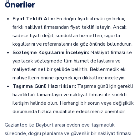
Öneriler
Fiyat Teklifi Alın:
En doğru fiyatı almak için birkaç
farklı nakliyat firmasından fiyat teklifi isteyin. Ancak
sadece fiyatı değil, sundukları hizmetleri, sigorta
koşullarını ve referanslarını da göz önünde bulundurun.
Sözleşme Koşullarını İnceleyin:
Nakliyat firması ile
yapılacak sözleşmede tüm hizmet detaylarını ve
maliyetleri net bir şekilde belirtin. Beklenmedik ek
maliyetlerin önüne geçmek için dikkatlice inceleyin.
Taşınma Günü Hazırlıkları:
Taşınma günü için gerekli
hazırlıkları tamamlayın ve nakliyat firması ile sürekli
iletişim halinde olun. Herhangi bir sorun veya değişiklik
durumunda hızlıca müdahale edebilmeniz önemlidir.
Gaziantep ile Bayburt arası evden eve taşımacılık
sürecinde, doğru planlama ve güvenilir bir nakliyat firması