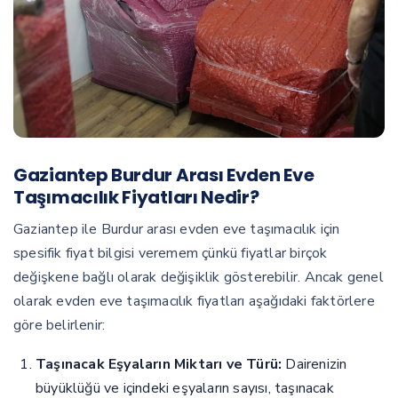
Gaziantep Burdur Arası Evden Eve
Taşımacılık Fiyatları Nedir?
Gaziantep ile Burdur arası evden eve taşımacılık için
spesifik fiyat bilgisi veremem çünkü fiyatlar birçok
değişkene bağlı olarak değişiklik gösterebilir. Ancak genel
olarak evden eve taşımacılık fiyatları aşağıdaki faktörlere
göre belirlenir:
Taşınacak Eşyaların Miktarı ve Türü:
Dairenizin
büyüklüğü ve içindeki eşyaların sayısı, taşınacak