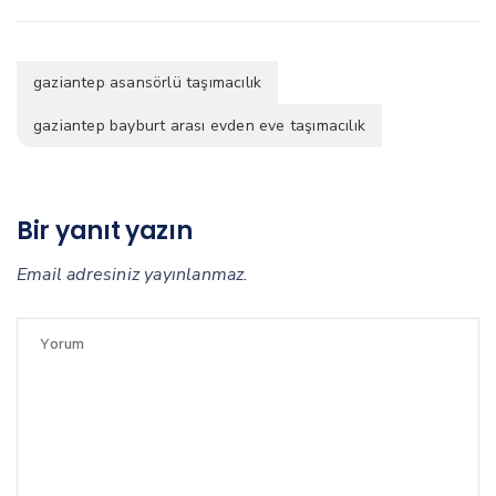
gaziantep asansörlü taşımacılık
gaziantep bayburt arası evden eve taşımacılık
Bir yanıt yazın
Email adresiniz yayınlanmaz.