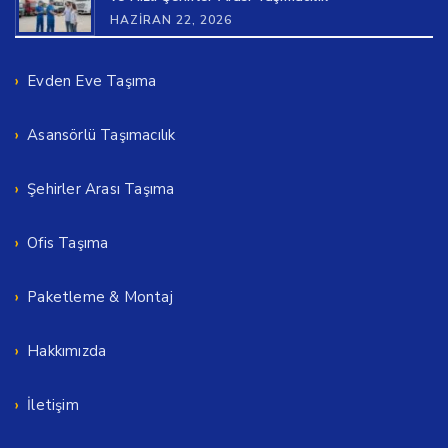
HAZIRAN 22, 2026
Evden Eve Taşıma
Asansörlü Taşımacılık
Şehirler Arası Taşıma
Ofis Taşıma
Paketleme & Montaj
Hakkımızda
İletişim