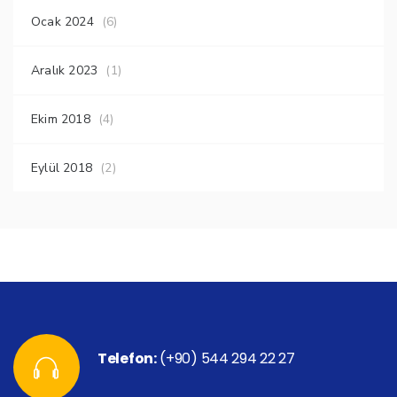
Ocak 2024
(6)
Aralık 2023
(1)
Ekim 2018
(4)
Eylül 2018
(2)
Telefon:
(+90) 544 294 22 27