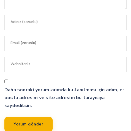
Daha sonraki yorumlarımda kullanılması için adım, e-
posta adresim ve site adresim bu tarayıcıya
kaydedilsin.