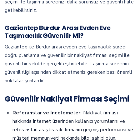
seçimi ile taşınma sürecinizi daha sorunsuz ve güvenli hale
getirebilirsiniz.
Gaziantep Burdur Arası Evden Eve
Taşımacılık Güvenilir Mi?
Gaziantep ile Burdur arası evden eve taşımacılık süreci,
doğru planlama ve güvenilir bir nakliyat firması seçimi ile
güvenli bir şekilde gerçekleştirilebilir. Taşınma sürecinin
güvenilirliği açısından dikkat etmeniz gereken bazı önemli
noktalar şunlardır:
Güvenilir Nakliyat Firması Seçimi
Referanslar ve İncelemeler:
Nakliyat firması
hakkında internet üzerinden kullanıcı yorumlarını ve
referansları araştırarak, firmanın geçmiş performansı ve
müşteri memnuniyeti hakkında bilgi sahibi olun.