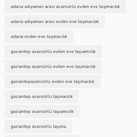
adana adıyaman arası asansörlü evden eve taşımacılık
adana adıyaman arası evden eve taşımacılık
adana evden eve taşımacılık
gaziantep asansörlü evden eve taşıamcılık
gaziantep asansörlü evden eve taşımacılık
gaziantepasansörlü evden eve taşımacılık
gaziantep asansörlü taşmacılık
gaziantep asansörlü taşıamcılık
gaziantep asansörlü taşıma