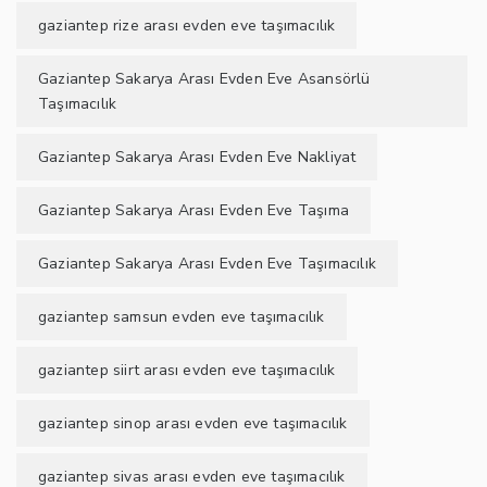
gaziantep rize arası evden eve taşımacılık
Gaziantep Sakarya Arası Evden Eve Asansörlü
Taşımacılık
Gaziantep Sakarya Arası Evden Eve Nakliyat
Gaziantep Sakarya Arası Evden Eve Taşıma
Gaziantep Sakarya Arası Evden Eve Taşımacılık
gaziantep samsun evden eve taşımacılık
gaziantep siirt arası evden eve taşımacılık
gaziantep sinop arası evden eve taşımacılık
gaziantep sivas arası evden eve taşımacılık