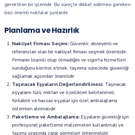
gerektiren bir işlemdir. Bu süreçte dikkat edilmesi gereken
bazı önemli noktalar şunlardır:
Planlama ve Hazırlık
Nakliyat Firması Seçimi:
Güvenilir, deneyimli ve
referansları olan bir nakliyat firması seçmek önemlidir.
Firmanın lisanslı olup olmadığını ve sigorta hizmetleri
sunduğunu kontrol etmek, taşınma sürecinde güvenliği
sağlamak açısından önemlidir.
Taşınacak Eşyaların Değerlendirilmesi:
Taşınacak
eşyaların türü, miktarı ve özellikleri belirlenmeli.
Kırılabilir ve hassas eşyalar için özel ambalajlama
önlemleri alınmalıdır.
Paketleme ve Ambalajlama:
Eşyaların güvenliği için
profesyonel paketleme malzemeleri kullanılmalı ve
taşıma sırasında zarar görmeleri önlenmelidir.