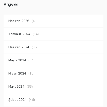
Arşivler
Haziran 2026
(4)
Temmuz 2024
(14)
Haziran 2024
(35)
Mayıs 2024
(54)
Nisan 2024
(13)
Mart 2024
(68)
Şubat 2024
(46)