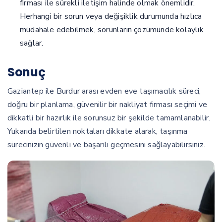
firması ile sürekli iletişim halinde olmak önemlidir.
Herhangi bir sorun veya değişiklik durumunda hızlıca
müdahale edebilmek, sorunların çözümünde kolaylık
sağlar.
Sonuç
Gaziantep ile Burdur arası evden eve taşımacılık süreci,
doğru bir planlama, güvenilir bir nakliyat firması seçimi ve
dikkatli bir hazırlık ile sorunsuz bir şekilde tamamlanabilir.
Yukarıda belirtilen noktaları dikkate alarak, taşınma
sürecinizin güvenli ve başarılı geçmesini sağlayabilirsiniz.