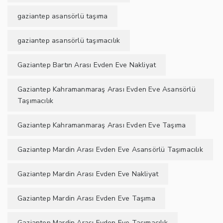
gaziantep asansörlü taşıma
gaziantep asansörlü taşımacılık
Gaziantep Bartın Arası Evden Eve Nakliyat
Gaziantep Kahramanmaraş Arası Evden Eve Asansörlü
Taşımacılık
Gaziantep Kahramanmaraş Arası Evden Eve Taşıma
Gaziantep Mardin Arası Evden Eve Asansörlü Taşımacılık
Gaziantep Mardin Arası Evden Eve Nakliyat
Gaziantep Mardin Arası Evden Eve Taşıma
Gaziantep Mardin Arası Evden Eve Taşımacılık