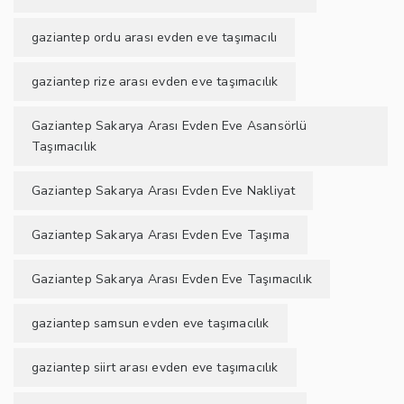
gaziantep ordu arası evden eve taşımacılı
gaziantep rize arası evden eve taşımacılık
Gaziantep Sakarya Arası Evden Eve Asansörlü
Taşımacılık
Gaziantep Sakarya Arası Evden Eve Nakliyat
Gaziantep Sakarya Arası Evden Eve Taşıma
Gaziantep Sakarya Arası Evden Eve Taşımacılık
gaziantep samsun evden eve taşımacılık
gaziantep siirt arası evden eve taşımacılık