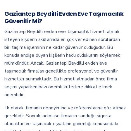
Gaziantep Beydilli Evden Eve Taşımacılık
Güvenilir Mi?
Gaziantep Beydilli evden eve taşımacılık hizmeti almak
isteyen kişilerin akıllarında en çok yer edinen sorulardan
biri taşıma işleminin ne kadar güvenilir olduğudur. Bu
konuda endişe duyan kişilerin haklı olduklarını söylemek
mümkündür. Ancak, Gaziantep Beydilli evden eve
taşımacılık firmaları genellikle profesyonel ve güvenilir
hizmetler sunmaktadır. Bu hizmeti almadan önce firma
seçimi yaparken bazı önemli kriterlere dikkat etmek
önemlidir.
İlk olarak, firmanın deneyimine ve referanslarına göz atmak
gereklidir. Sonraki adım ise firmanın sunduğu sigorta
olanakları ve taşınacak eşyaların güvenliği konusundaki