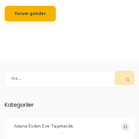
Arama:
Kategoriler
Adana Evden Eve Taşımacılık
11