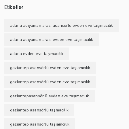
Etiketler
adana adıyaman arası asansörlü evden eve taşımacılık
adana adıyaman arası evden eve taşımacılık
adana evden eve taşımacılık
gaziantep asansörlü evden eve taşıamcılık
gaziantep asansörlü evden eve taşımacılık
gaziantepasansörlü evden eve taşımacılık
gaziantep asansörlü taşmacılık
gaziantep asansörlü taşıamcılık