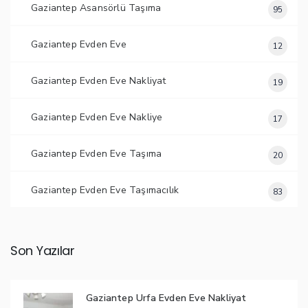
Gaziantep Asansörlü Taşıma
95
Gaziantep Evden Eve
12
Gaziantep Evden Eve Nakliyat
19
Gaziantep Evden Eve Nakliye
17
Gaziantep Evden Eve Taşıma
20
Gaziantep Evden Eve Taşımacılık
83
Son Yazılar
Gaziantep Urfa Evden Eve Nakliyat