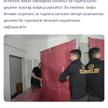
kriterlere dikkat edildiğinde sorunsuz bir taşıma süreci
geçirme olasılığı oldukça yüksektir. Bu nedenle, doğru
firmanın seçilmesi ve taşınma sürecinin detaylı planlanması
güvenilir bir taşımacılık deneyimi yaşanmasını
sağlayacaktır.