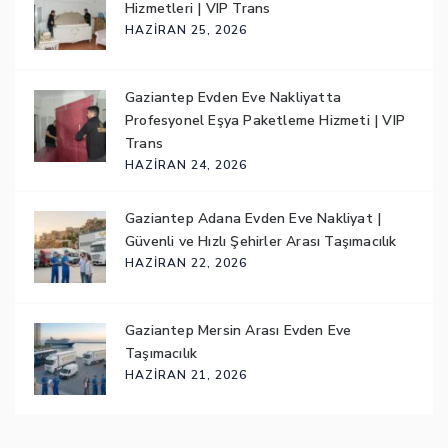
Hizmetleri | VIP Trans
HAZIRAN 25, 2026
Gaziantep Evden Eve Nakliyatta
Profesyonel Eşya Paketleme Hizmeti | VIP
Trans
HAZIRAN 24, 2026
Gaziantep Adana Evden Eve Nakliyat |
Güvenli ve Hızlı Şehirler Arası Taşımacılık
HAZIRAN 22, 2026
Gaziantep Mersin Arası Evden Eve
Taşımacılık
HAZIRAN 21, 2026