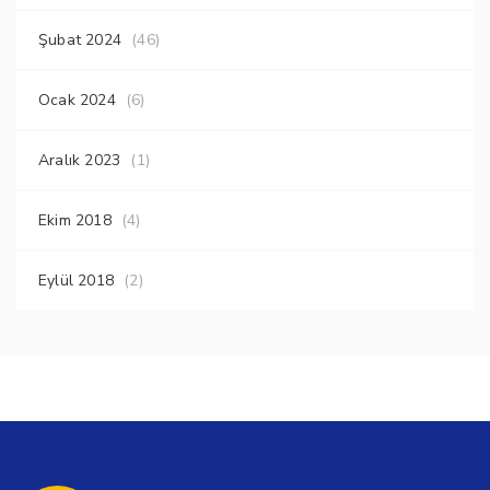
Şubat 2024
(46)
Ocak 2024
(6)
Aralık 2023
(1)
Ekim 2018
(4)
Eylül 2018
(2)