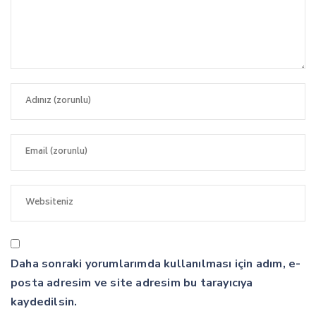
Daha sonraki yorumlarımda kullanılması için adım, e-
posta adresim ve site adresim bu tarayıcıya
kaydedilsin.