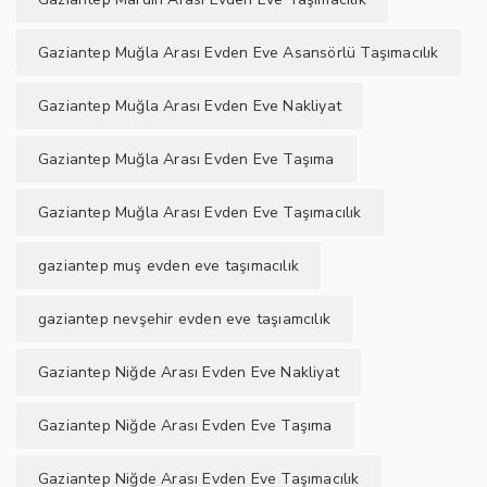
Gaziantep Muğla Arası Evden Eve Asansörlü Taşımacılık
Gaziantep Muğla Arası Evden Eve Nakliyat
Gaziantep Muğla Arası Evden Eve Taşıma
Gaziantep Muğla Arası Evden Eve Taşımacılık
gaziantep muş evden eve taşımacılık
gaziantep nevşehir evden eve taşıamcılık
Gaziantep Niğde Arası Evden Eve Nakliyat
Gaziantep Niğde Arası Evden Eve Taşıma
Gaziantep Niğde Arası Evden Eve Taşımacılık