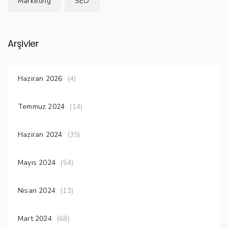
Marketing
SEO
Arşivler
Haziran 2026
(4)
Temmuz 2024
(14)
Haziran 2024
(35)
Mayıs 2024
(54)
Nisan 2024
(13)
Mart 2024
(68)