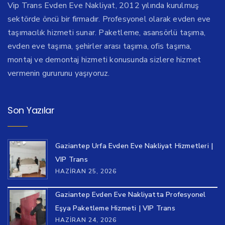
Vip Trans Evden Eve Nakliyat, 2012 yılında kurulmuş
sektörde öncü bir firmadır. Profesyonel olarak evden eve
taşımacılık hizmeti sunar. Paketleme, asansörlü taşıma,
evden eve taşıma, şehirler arası taşıma, ofis taşıma,
montaj ve demontaj hizmeti konusunda sizlere hizmet
vermenin gururunu yaşıyoruz.
Son Yazılar
Gaziantep Urfa Evden Eve Nakliyat Hizmetleri |
VIP Trans
HAZIRAN 25, 2026
Gaziantep Evden Eve Nakliyatta Profesyonel
Eşya Paketleme Hizmeti | VIP Trans
HAZIRAN 24, 2026