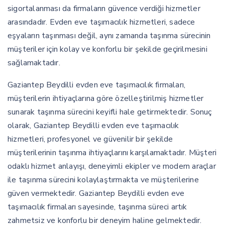
sigortalanması da firmaların güvence verdiği hizmetler
arasındadır. Evden eve taşımacılık hizmetleri, sadece
eşyaların taşınması değil, aynı zamanda taşınma sürecinin
müşteriler için kolay ve konforlu bir şekilde geçirilmesini
sağlamaktadır.
Gaziantep Beydilli evden eve taşımacılık firmaları,
müşterilerin ihtiyaçlarına göre özelleştirilmiş hizmetler
sunarak taşınma sürecini keyifli hale getirmektedir. Sonuç
olarak, Gaziantep Beydilli evden eve taşımacılık
hizmetleri, profesyonel ve güvenilir bir şekilde
müşterilerinin taşınma ihtiyaçlarını karşılamaktadır. Müşteri
odaklı hizmet anlayışı, deneyimli ekipler ve modern araçlar
ile taşınma sürecini kolaylaştırmakta ve müşterilerine
güven vermektedir. Gaziantep Beydilli evden eve
taşımacılık firmaları sayesinde, taşınma süreci artık
zahmetsiz ve konforlu bir deneyim haline gelmektedir.