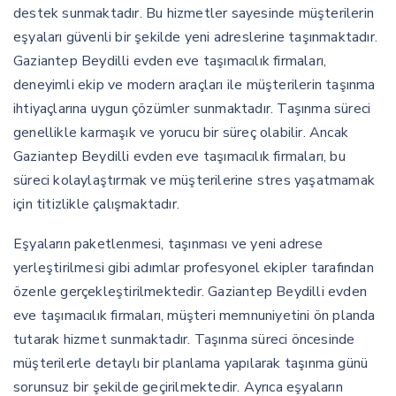
destek sunmaktadır. Bu hizmetler sayesinde müşterilerin
eşyaları güvenli bir şekilde yeni adreslerine taşınmaktadır.
Gaziantep Beydilli evden eve taşımacılık firmaları,
deneyimli ekip ve modern araçları ile müşterilerin taşınma
ihtiyaçlarına uygun çözümler sunmaktadır. Taşınma süreci
genellikle karmaşık ve yorucu bir süreç olabilir. Ancak
Gaziantep Beydilli evden eve taşımacılık firmaları, bu
süreci kolaylaştırmak ve müşterilerine stres yaşatmamak
için titizlikle çalışmaktadır.
Eşyaların paketlenmesi, taşınması ve yeni adrese
yerleştirilmesi gibi adımlar profesyonel ekipler tarafından
özenle gerçekleştirilmektedir. Gaziantep Beydilli evden
eve taşımacılık firmaları, müşteri memnuniyetini ön planda
tutarak hizmet sunmaktadır. Taşınma süreci öncesinde
müşterilerle detaylı bir planlama yapılarak taşınma günü
sorunsuz bir şekilde geçirilmektedir. Ayrıca eşyaların