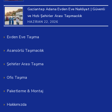
Gaziantep Adana Evden Eve Nakliyat | Güvenli
ve Hızlı Şehirler Arası Taşımacılık
HAZIRAN 22, 2026
Evden Eve Taşıma
Asansörlü Taşımacılık
Şehirler Arası Taşıma
Ofis Taşıma
Paketleme & Montaj
Hakkımızda