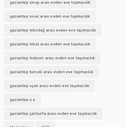
gaziantep sinop arası evden eve taşımacılık
gaziantep sivas arası evden eve taşımacılık
gaziantep tekirdağ arası evden eve taşımacılık
gaziantep tokat arası evden eve taşımacılık
gaziantep trabzon arası evden eve taşımacılık
gaziantep tunceli arası evden eve taşımacılık
gaziantep uşak arası evden eve taşımacılık
gaziantep ü e
gaziantep şanlıurfa arası evden eve taşımacılık