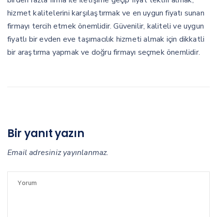
hizmet kalitelerini karşılaştırmak ve en uygun fiyatı sunan
firmayı tercih etmek önemlidir. Güvenilir, kaliteli ve uygun
fiyatlı bir evden eve taşımacılık hizmeti almak için dikkatli
bir araştırma yapmak ve doğru firmayı seçmek önemlidir.
Bir yanıt yazın
Email adresiniz yayınlanmaz.