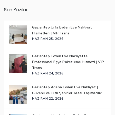
Son Yazılar
Gaziantep Urfa Evden Eve Nakliyat
Hizmetleri | VIP Trans
HAZIRAN 25, 2026
Gaziantep Evden Eve Nakliyatta
Profesyonel Eşya Paketleme Hizmeti | VIP
Trans
HAZIRAN 24, 2026
Gaziantep Adana Evden Eve Nakliyat |
Güvenli ve Hızlı Şehirler Arası Taşımacılık
HAZIRAN 22, 2026