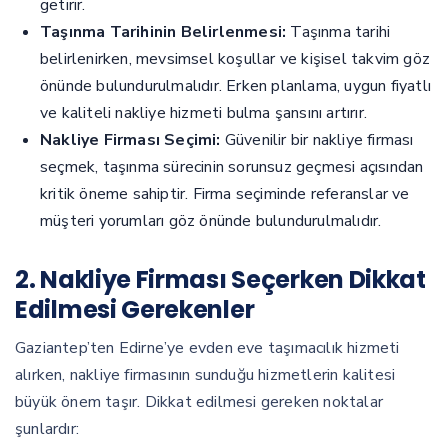
getirir.
Taşınma Tarihinin Belirlenmesi:
Taşınma tarihi
belirlenirken, mevsimsel koşullar ve kişisel takvim göz
önünde bulundurulmalıdır. Erken planlama, uygun fiyatlı
ve kaliteli nakliye hizmeti bulma şansını artırır.
Nakliye Firması Seçimi:
Güvenilir bir nakliye firması
seçmek, taşınma sürecinin sorunsuz geçmesi açısından
kritik öneme sahiptir. Firma seçiminde referanslar ve
müşteri yorumları göz önünde bulundurulmalıdır.
2. Nakliye Firması Seçerken Dikkat
Edilmesi Gerekenler
Gaziantep’ten Edirne’ye evden eve taşımacılık hizmeti
alırken, nakliye firmasının sunduğu hizmetlerin kalitesi
büyük önem taşır. Dikkat edilmesi gereken noktalar
şunlardır: