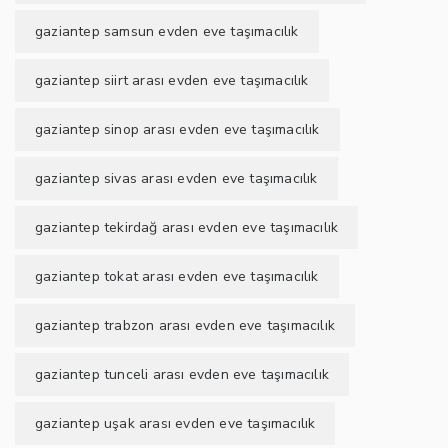
gaziantep samsun evden eve taşımacılık
gaziantep siirt arası evden eve taşımacılık
gaziantep sinop arası evden eve taşımacılık
gaziantep sivas arası evden eve taşımacılık
gaziantep tekirdağ arası evden eve taşımacılık
gaziantep tokat arası evden eve taşımacılık
gaziantep trabzon arası evden eve taşımacılık
gaziantep tunceli arası evden eve taşımacılık
gaziantep uşak arası evden eve taşımacılık