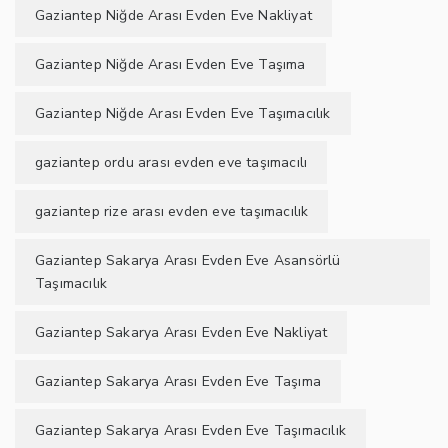
Gaziantep Niğde Arası Evden Eve Nakliyat
Gaziantep Niğde Arası Evden Eve Taşıma
Gaziantep Niğde Arası Evden Eve Taşımacılık
gaziantep ordu arası evden eve taşımacılı
gaziantep rize arası evden eve taşımacılık
Gaziantep Sakarya Arası Evden Eve Asansörlü
Taşımacılık
Gaziantep Sakarya Arası Evden Eve Nakliyat
Gaziantep Sakarya Arası Evden Eve Taşıma
Gaziantep Sakarya Arası Evden Eve Taşımacılık