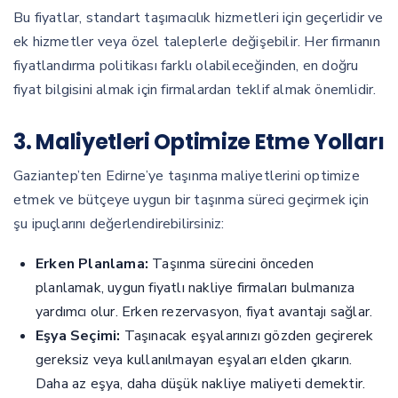
Bu fiyatlar, standart taşımacılık hizmetleri için geçerlidir ve
ek hizmetler veya özel taleplerle değişebilir. Her firmanın
fiyatlandırma politikası farklı olabileceğinden, en doğru
fiyat bilgisini almak için firmalardan teklif almak önemlidir.
3. Maliyetleri Optimize Etme Yolları
Gaziantep’ten Edirne’ye taşınma maliyetlerini optimize
etmek ve bütçeye uygun bir taşınma süreci geçirmek için
şu ipuçlarını değerlendirebilirsiniz:
Erken Planlama:
Taşınma sürecini önceden
planlamak, uygun fiyatlı nakliye firmaları bulmanıza
yardımcı olur. Erken rezervasyon, fiyat avantajı sağlar.
Eşya Seçimi:
Taşınacak eşyalarınızı gözden geçirerek
gereksiz veya kullanılmayan eşyaları elden çıkarın.
Daha az eşya, daha düşük nakliye maliyeti demektir.