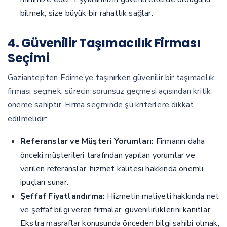
bilmek, size büyük bir rahatlık sağlar.
4. Güvenilir Taşımacılık Firması
Seçimi
Gaziantep’ten Edirne’ye taşınırken güvenilir bir taşımacılık
firması seçmek, sürecin sorunsuz geçmesi açısından kritik
öneme sahiptir. Firma seçiminde şu kriterlere dikkat
edilmelidir:
Referanslar ve Müşteri Yorumları:
Firmanın daha
önceki müşterileri tarafından yapılan yorumlar ve
verilen referanslar, hizmet kalitesi hakkında önemli
ipuçları sunar.
Şeffaf Fiyatlandırma:
Hizmetin maliyeti hakkında net
ve şeffaf bilgi veren firmalar, güvenilirliklerini kanıtlar.
Ekstra masraflar konusunda önceden bilgi sahibi olmak,