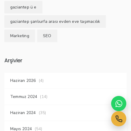
gaziantep ü e
gaziantep şanlıurfa arası evden eve taşımacılık
Marketing
SEO
Arşivler
Haziran 2026
(4)
Temmuz 2024
(14)
Haziran 2024
(35)
Mayıs 2024
(54)