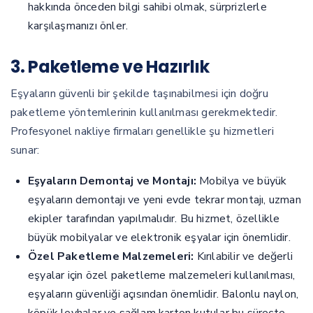
hakkında önceden bilgi sahibi olmak, sürprizlerle
karşılaşmanızı önler.
3. Paketleme ve Hazırlık
Eşyaların güvenli bir şekilde taşınabilmesi için doğru
paketleme yöntemlerinin kullanılması gerekmektedir.
Profesyonel nakliye firmaları genellikle şu hizmetleri
sunar:
Eşyaların Demontaj ve Montajı:
Mobilya ve büyük
eşyaların demontajı ve yeni evde tekrar montajı, uzman
ekipler tarafından yapılmalıdır. Bu hizmet, özellikle
büyük mobilyalar ve elektronik eşyalar için önemlidir.
Özel Paketleme Malzemeleri:
Kırılabilir ve değerli
eşyalar için özel paketleme malzemeleri kullanılması,
eşyaların güvenliği açısından önemlidir. Balonlu naylon,