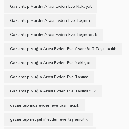
Gaziantep Mardin Arası Evden Eve Nakliyat
Gaziantep Mardin Arası Evden Eve Taşıma
Gaziantep Mardin Arası Evden Eve Taşımacılık
Gaziantep Muğla Arası Evden Eve Asansörlü Taşımacılık
Gaziantep Muğla Arası Evden Eve Nakliyat
Gaziantep Muğla Arası Evden Eve Taşıma
Gaziantep Muğla Arası Evden Eve Taşımacılık
gaziantep muş evden eve taşımacılık
gaziantep nevşehir evden eve taşıamcılık