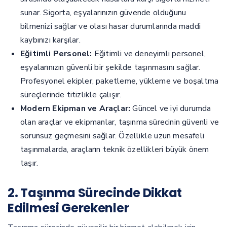
sunar. Sigorta, eşyalarınızın güvende olduğunu
bilmenizi sağlar ve olası hasar durumlarında maddi
kaybınızı karşılar.
Eğitimli Personel:
Eğitimli ve deneyimli personel,
eşyalarınızın güvenli bir şekilde taşınmasını sağlar.
Profesyonel ekipler, paketleme, yükleme ve boşaltma
süreçlerinde titizlikle çalışır.
Modern Ekipman ve Araçlar:
Güncel ve iyi durumda
olan araçlar ve ekipmanlar, taşınma sürecinin güvenli ve
sorunsuz geçmesini sağlar. Özellikle uzun mesafeli
taşınmalarda, araçların teknik özellikleri büyük önem
taşır.
2. Taşınma Sürecinde Dikkat
Edilmesi Gerekenler