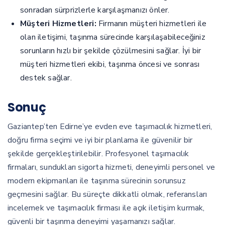
sonradan sürprizlerle karşılaşmanızı önler.
Müşteri Hizmetleri:
Firmanın müşteri hizmetleri ile
olan iletişimi, taşınma sürecinde karşılaşabileceğiniz
sorunların hızlı bir şekilde çözülmesini sağlar. İyi bir
müşteri hizmetleri ekibi, taşınma öncesi ve sonrası
destek sağlar.
Sonuç
Gaziantep’ten Edirne’ye evden eve taşımacılık hizmetleri,
doğru firma seçimi ve iyi bir planlama ile güvenilir bir
şekilde gerçekleştirilebilir. Profesyonel taşımacılık
firmaları, sundukları sigorta hizmeti, deneyimli personel ve
modern ekipmanları ile taşınma sürecinin sorunsuz
geçmesini sağlar. Bu süreçte dikkatli olmak, referansları
incelemek ve taşımacılık firması ile açık iletişim kurmak,
güvenli bir taşınma deneyimi yaşamanızı sağlar.