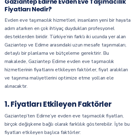
Gaziantep Edirne Evden Eve Taşımacılık
Fiyatları Nedir?
Evden eve taşımacılık hizmetleri, insanların yeni bir hayata
adım atarken en çok ihtiyaç duydukları profesyonel
desteklerden biridir. Türkiye’nin farklı iki ucunda yer alan
Gaziantep ve Edirne arasındaki uzun mesafe taşınmaları,
detaylı bir planlama ve bütçeleme gerektirir. Bu
makalede, Gaziantep Edirne evden eve taşımacılık
hizmetlerinin fiyatlarını etkileyen faktörler, fiyat aralıkları
ve taşınma maliyetlerini optimize etme yolları ele
alınacaktır.
1. Fiyatları Etkileyen Faktörler
Gaziantep’ten Edirne’ye evden eve taşımacılık fiyatları,
birçok değişkene bağlı olarak farklılık gösterebilir. İşte bu
fiyatları etkileyen başlıca faktörler: