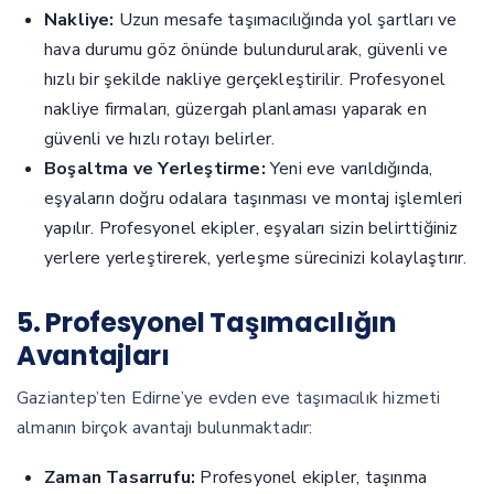
Nakliye:
Uzun mesafe taşımacılığında yol şartları ve
hava durumu göz önünde bulundurularak, güvenli ve
hızlı bir şekilde nakliye gerçekleştirilir. Profesyonel
nakliye firmaları, güzergah planlaması yaparak en
güvenli ve hızlı rotayı belirler.
Boşaltma ve Yerleştirme:
Yeni eve varıldığında,
eşyaların doğru odalara taşınması ve montaj işlemleri
yapılır. Profesyonel ekipler, eşyaları sizin belirttiğiniz
yerlere yerleştirerek, yerleşme sürecinizi kolaylaştırır.
5. Profesyonel Taşımacılığın
Avantajları
Gaziantep’ten Edirne’ye evden eve taşımacılık hizmeti
almanın birçok avantajı bulunmaktadır:
Zaman Tasarrufu:
Profesyonel ekipler, taşınma