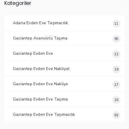
Kategoriler
Adana Evden Eve Taşımacılık
11
Gaziantep Asansörlü Taşıma
95
Gaziantep Evden Eve
12
Gaziantep Evden Eve Nakliyat
19
Gaziantep Evden Eve Nakliye
17
Gaziantep Evden Eve Taşıma
20
Gaziantep Evden Eve Taşımacılık
83