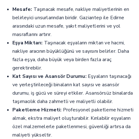
Mesafe:
Taşınacak mesafe, nakliye maliyetlerinin en
belirleyici unsurlarından biridir. Gaziantep ile Edirne
arasındaki uzun mesafe, yakıt maliyetlerini ve yol
masraflarını artırır.
Eşya Miktarı:
Taşınacak eşyaların miktarı ve hacmi,
nakliye aracının büyüklüğünü ve sayısını belirler. Daha
fazla eşya, daha büyük veya birden fazla araç
gerektirebilir.
Kat Sayısı ve Asansör Durumu:
Eşyaların taşınacağı
ve yerleştirileceği binaların kat sayısı ve asansör
durumu, iş gücü ve süreyi etkiler. Asansörsüz binalarda
taşımacılık daha zahmetli ve maliyetli olabilir.
Paketleme Hizmeti:
Profesyonel paketleme hizmeti
almak, ekstra maliyet oluşturabilir. Kırılabilir eşyaların
özel malzemelerle paketlenmesi, güvenliği artırsa da
maliyeti yükseltir.