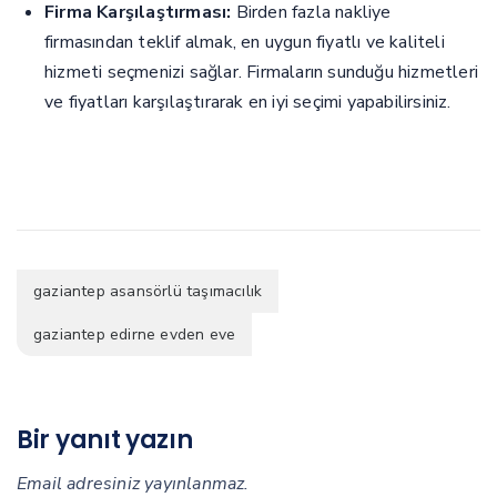
Firma Karşılaştırması:
Birden fazla nakliye
firmasından teklif almak, en uygun fiyatlı ve kaliteli
hizmeti seçmenizi sağlar. Firmaların sunduğu hizmetleri
ve fiyatları karşılaştırarak en iyi seçimi yapabilirsiniz.
gaziantep asansörlü taşımacılık
gaziantep edirne evden eve
Bir yanıt yazın
Email adresiniz yayınlanmaz.