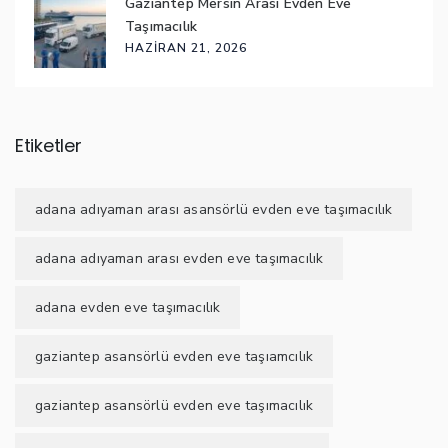
Gaziantep Mersin Arası Evden Eve
Taşımacılık
HAZIRAN 21, 2026
Etiketler
adana adıyaman arası asansörlü evden eve taşımacılık
adana adıyaman arası evden eve taşımacılık
adana evden eve taşımacılık
gaziantep asansörlü evden eve taşıamcılık
gaziantep asansörlü evden eve taşımacılık