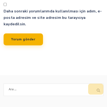
Daha sonraki yorumlarımda kullanılması için adım, e-
posta adresim ve site adresim bu tarayıcıya
kaydedilsin.
Arama: