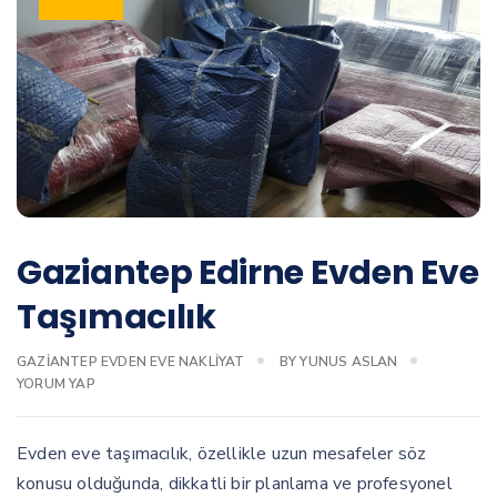
Gaziantep Edirne Evden Eve
Taşımacılık
GAZIANTEP EVDEN EVE NAKLIYAT
BY
YUNUS ASLAN
YORUM YAP
Evden eve taşımacılık, özellikle uzun mesafeler söz
konusu olduğunda, dikkatli bir planlama ve profesyonel