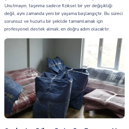
Unutmayın, taşınma sadece fiziksel bir yer değişikliği
değil, aynı zamanda yeni bir yaşama başlangıçtır. Bu süreci
sorunsuz ve huzurlu bir şekilde tamamlamak için
profesyonel destek almak, en doğru adım olacaktır.