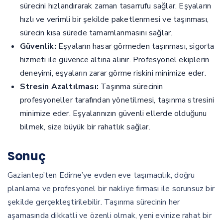
sürecini hızlandırarak zaman tasarrufu sağlar. Eşyaların
hızlı ve verimli bir şekilde paketlenmesi ve taşınması,
sürecin kısa sürede tamamlanmasını sağlar.
Güvenlik:
Eşyaların hasar görmeden taşınması, sigorta
hizmeti ile güvence altına alınır. Profesyonel ekiplerin
deneyimi, eşyaların zarar görme riskini minimize eder.
Stresin Azaltılması:
Taşınma sürecinin
profesyoneller tarafından yönetilmesi, taşınma stresini
minimize eder. Eşyalarınızın güvenli ellerde olduğunu
bilmek, size büyük bir rahatlık sağlar.
Sonuç
Gaziantep’ten Edirne’ye evden eve taşımacılık, doğru
planlama ve profesyonel bir nakliye firması ile sorunsuz bir
şekilde gerçekleştirilebilir. Taşınma sürecinin her
aşamasında dikkatli ve özenli olmak, yeni evinize rahat bir