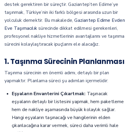
destek gerektiren bir süreçtir. Gaziantep’ten Edirne’ye
taşınmak, Türkiye’nin iki farklı bölgesi arasında uzun bir
yolculuk demektir. Bu makalede,
Gaziantep Edirne Evden
Eve Taşımacılık
sürecinde dikkat edilmesi gerekenleri,
profesyonel nakliye hizmetlerinin avantajlarını ve taşınma
sürecini kolaylaştıracak ipuçlarını ele alacağız.
1. Taşınma Sürecinin Planlanması
Taşınma sürecinin en önemli adımı, detaylı bir plan
yapmaktır. Planlama süreci şu adımları içermelidir:
Eşyaların Envanterini Çıkartmak:
Taşınacak
eşyaların detaylı bir listesini yapmak, hem paketleme
hem de nakliye aşamasında büyük kolaylık sağlar.
Hangi eşyaların taşınacağı ve hangilerinin elden
çıkarılacağına karar vermek, süreci daha verimli hale