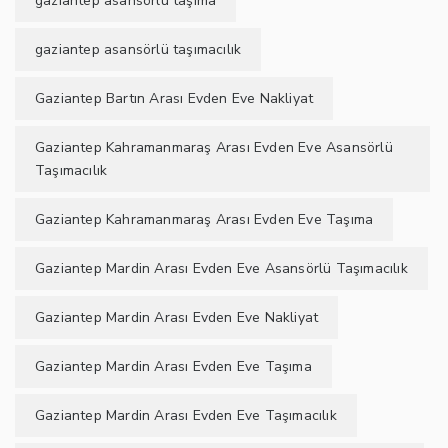
gaziantep asansörlü taşıma
gaziantep asansörlü taşımacılık
Gaziantep Bartın Arası Evden Eve Nakliyat
Gaziantep Kahramanmaraş Arası Evden Eve Asansörlü
Taşımacılık
Gaziantep Kahramanmaraş Arası Evden Eve Taşıma
Gaziantep Mardin Arası Evden Eve Asansörlü Taşımacılık
Gaziantep Mardin Arası Evden Eve Nakliyat
Gaziantep Mardin Arası Evden Eve Taşıma
Gaziantep Mardin Arası Evden Eve Taşımacılık