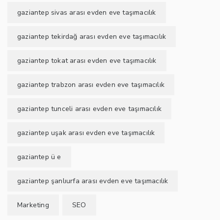
gaziantep sivas arası evden eve taşımacılık
gaziantep tekirdağ arası evden eve taşımacılık
gaziantep tokat arası evden eve taşımacılık
gaziantep trabzon arası evden eve taşımacılık
gaziantep tunceli arası evden eve taşımacılık
gaziantep uşak arası evden eve taşımacılık
gaziantep ü e
gaziantep şanlıurfa arası evden eve taşımacılık
Marketing
SEO