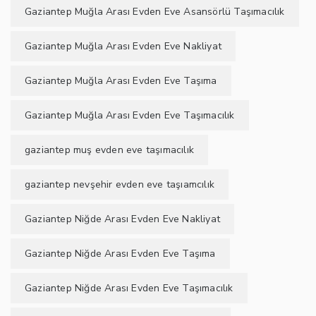
Gaziantep Muğla Arası Evden Eve Asansörlü Taşımacılık
Gaziantep Muğla Arası Evden Eve Nakliyat
Gaziantep Muğla Arası Evden Eve Taşıma
Gaziantep Muğla Arası Evden Eve Taşımacılık
gaziantep muş evden eve taşımacılık
gaziantep nevşehir evden eve taşıamcılık
Gaziantep Niğde Arası Evden Eve Nakliyat
Gaziantep Niğde Arası Evden Eve Taşıma
Gaziantep Niğde Arası Evden Eve Taşımacılık