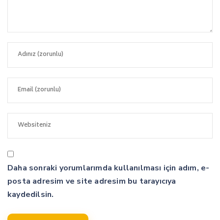
Daha sonraki yorumlarımda kullanılması için adım, e-
posta adresim ve site adresim bu tarayıcıya
kaydedilsin.