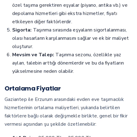
özel taşıma gerektiren eşyalar (piyano, antika vb.) ve
depolama hizmetleri gibi ekstra hizmetler, fiyatı
etkileyen diğer faktörlerdir.
Sigorta:
Taşınma sırasında eşyaların sigortalanması,
olası hasarların karşılanmasını sağlar ve ek bir maliyet
oluşturur.
Mevsim ve Talep:
Taşınma sezonu, özellikle yaz
ayları, talebin arttığı dönemlerdir ve bu da fiyatların
yükselmesine neden olabilir.
Ortalama Fiyatlar
Gaziantep ile Erzurum arasındaki evden eve taşımacılık
hizmetlerinin ortalama maliyetleri, yukarıda belirtilen
faktörlere bağlı olarak değişmekle birlikte, genel bir fikir
vermesi açısından şu şekilde özetlenebilir: