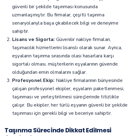
güvenli bir şekilde taşınması konusunda
uzmanlaşmıştır. Bu firmalar, çeşitli taşınma
senaryolarıyla başa çıkabilecek bilgi ve deneyime
sahiptir.
Lisans ve Sigorta:
Güvenilir nakliye firmaları,
taşımacılık hizmetlerini lisanslı olarak sunar. Ayrıca,
eşyaların taşınma sırasında olası hasarlara karşı
sigortalı olması, müşterilerin eşyalarının güvende
olduğundan emin olmalarını sağlar.
Profesyonel Ekip:
Nakliye firmalarının bünyesinde
çalışan profesyonel ekipler, eşyaların paketlenmesi,
taşınması ve yerleştirilmesi süreçlerinde titizlikle
çalışır. Bu ekipler, her türlü eşyanın güvenli bir şekilde
taşınması için gerekli bilgi ve beceriye sahiptir.
Taşınma Sürecinde Dikkat Edilmesi