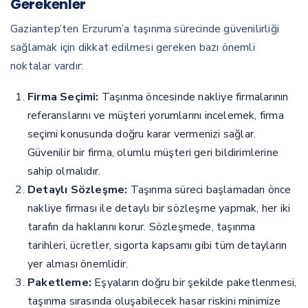
Gerekenler
Gaziantep’ten Erzurum’a taşınma sürecinde güvenilirliği
sağlamak için dikkat edilmesi gereken bazı önemli
noktalar vardır:
Firma Seçimi:
Taşınma öncesinde nakliye firmalarının
referanslarını ve müşteri yorumlarını incelemek, firma
seçimi konusunda doğru karar vermenizi sağlar.
Güvenilir bir firma, olumlu müşteri geri bildirimlerine
sahip olmalıdır.
Detaylı Sözleşme:
Taşınma süreci başlamadan önce
nakliye firması ile detaylı bir sözleşme yapmak, her iki
tarafın da haklarını korur. Sözleşmede, taşınma
tarihleri, ücretler, sigorta kapsamı gibi tüm detayların
yer alması önemlidir.
Paketleme:
Eşyaların doğru bir şekilde paketlenmesi,
taşınma sırasında oluşabilecek hasar riskini minimize