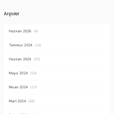
Arşivler
Haziran 2026
(4)
Temmuz 2024
(14)
Haziran 2024
(35)
Mayıs 2024
(54)
Nisan 2024
(13)
Mart 2024
(68)