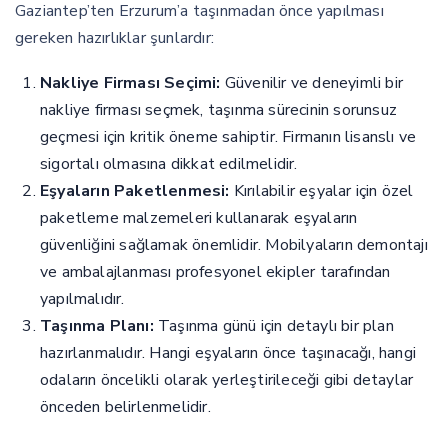
Gaziantep’ten Erzurum’a taşınmadan önce yapılması
gereken hazırlıklar şunlardır:
Nakliye Firması Seçimi:
Güvenilir ve deneyimli bir
nakliye firması seçmek, taşınma sürecinin sorunsuz
geçmesi için kritik öneme sahiptir. Firmanın lisanslı ve
sigortalı olmasına dikkat edilmelidir.
Eşyaların Paketlenmesi:
Kırılabilir eşyalar için özel
paketleme malzemeleri kullanarak eşyaların
güvenliğini sağlamak önemlidir. Mobilyaların demontajı
ve ambalajlanması profesyonel ekipler tarafından
yapılmalıdır.
Taşınma Planı:
Taşınma günü için detaylı bir plan
hazırlanmalıdır. Hangi eşyaların önce taşınacağı, hangi
odaların öncelikli olarak yerleştirileceği gibi detaylar
önceden belirlenmelidir.