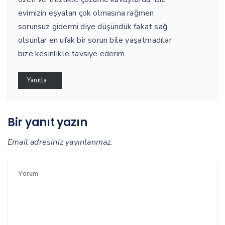
evimizin eşyaları çok olmasına rağmen
sorunsuz gidermi diye düşündük fakat sağ
olsunlar en ufak bir sorun bile yaşatmadılar
bize kesinlikle tavsiye ederim.
Yanıtla
Bir yanıt yazın
Email adresiniz yayınlanmaz.