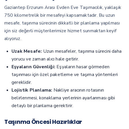
Gaziantep Erzurum Arası Evden Eve Taşımacılık, yaklaşık
750 kilometrelik bir mesafeyi kapsamaktadır. Bu uzun
mesafe, taşınma sürecinin dikkatli bir planlama yapılması
için siz değerli müşterilerimize hizmet sunmaktan keyif
alıyoruz.
Uzak Mesafe:
Uzun mesafeler, taşınma sürecini daha
yorucu ve zaman alıcı hale getirir.
Eşyaların Güvenliği:
Eşyaların hasar görmeden
taşınması için özel paketleme ve taşıma yöntemleri
gereklidir.
Lojistik Planlama:
Nakliye aracının rotasının
belirlenmesi, konaklama yerlerinin ayarlanması gibi
detaylı bir planlama gerektirir.
Taşınma Öncesi Hazırlıklar