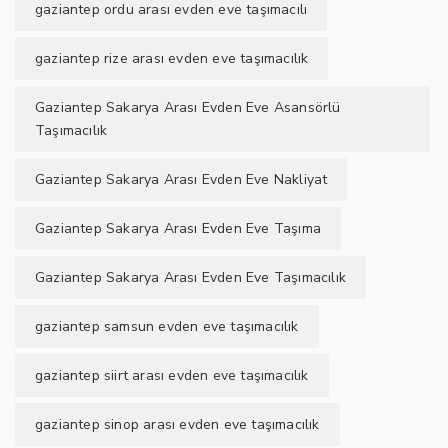
gaziantep ordu arası evden eve taşımacılı
gaziantep rize arası evden eve taşımacılık
Gaziantep Sakarya Arası Evden Eve Asansörlü
Taşımacılık
Gaziantep Sakarya Arası Evden Eve Nakliyat
Gaziantep Sakarya Arası Evden Eve Taşıma
Gaziantep Sakarya Arası Evden Eve Taşımacılık
gaziantep samsun evden eve taşımacılık
gaziantep siirt arası evden eve taşımacılık
gaziantep sinop arası evden eve taşımacılık