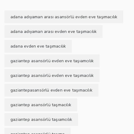
adana adıyaman arası asansörlü evden eve taşımacılık
adana adıyaman arası evden eve taşımacılık
adana evden eve taşımacılık
gaziantep asansörlü evden eve taşıamcılık
gaziantep asansörlü evden eve taşımacılık
gaziantepasansörlü evden eve taşımacılık
gaziantep asansörlü taşmacılık
gaziantep asansörlü taşıamcılık