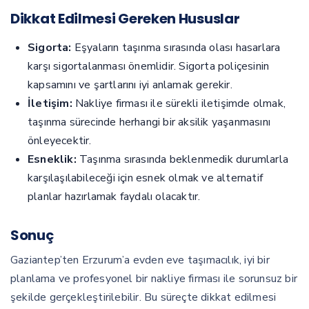
Dikkat Edilmesi Gereken Hususlar
Sigorta:
Eşyaların taşınma sırasında olası hasarlara
karşı sigortalanması önemlidir. Sigorta poliçesinin
kapsamını ve şartlarını iyi anlamak gerekir.
İletişim:
Nakliye firması ile sürekli iletişimde olmak,
taşınma sürecinde herhangi bir aksilik yaşanmasını
önleyecektir.
Esneklik:
Taşınma sırasında beklenmedik durumlarla
karşılaşılabileceği için esnek olmak ve alternatif
planlar hazırlamak faydalı olacaktır.
Sonuç
Gaziantep’ten Erzurum’a evden eve taşımacılık, iyi bir
planlama ve profesyonel bir nakliye firması ile sorunsuz bir
şekilde gerçekleştirilebilir. Bu süreçte dikkat edilmesi