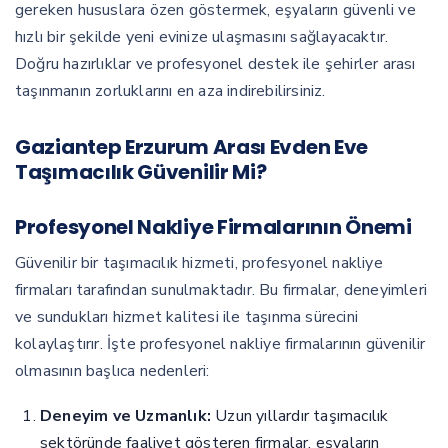
gereken hususlara özen göstermek, eşyaların güvenli ve
hızlı bir şekilde yeni evinize ulaşmasını sağlayacaktır.
Doğru hazırlıklar ve profesyonel destek ile şehirler arası
taşınmanın zorluklarını en aza indirebilirsiniz.
Gaziantep Erzurum Arası Evden Eve
Taşımacılık Güvenilir Mi?
Profesyonel Nakliye Firmalarının Önemi
Güvenilir bir taşımacılık hizmeti, profesyonel nakliye
firmaları tarafından sunulmaktadır. Bu firmalar, deneyimleri
ve sundukları hizmet kalitesi ile taşınma sürecini
kolaylaştırır. İşte profesyonel nakliye firmalarının güvenilir
olmasının başlıca nedenleri:
Deneyim ve Uzmanlık:
Uzun yıllardır taşımacılık
sektöründe faaliyet gösteren firmalar, eşyaların