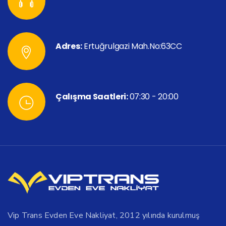
Adres:
Ertuğrulgazi Mah.No:63CC
Çalışma Saatleri:
07:30 - 20:00
Vip Trans Evden Eve Nakliyat, 2012 yılında kurulmuş