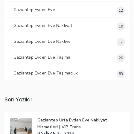
Gaziantep Evden Eve
12
Gaziantep Evden Eve Nakliyat
19
Gaziantep Evden Eve Nakliye
17
Gaziantep Evden Eve Taşıma
20
Gaziantep Evden Eve Taşımacılık
83
Son Yazılar
Gaziantep Urfa Evden Eve Nakliyat
Hizmetleri | VIP Trans
HAZIRAN 25, 2026