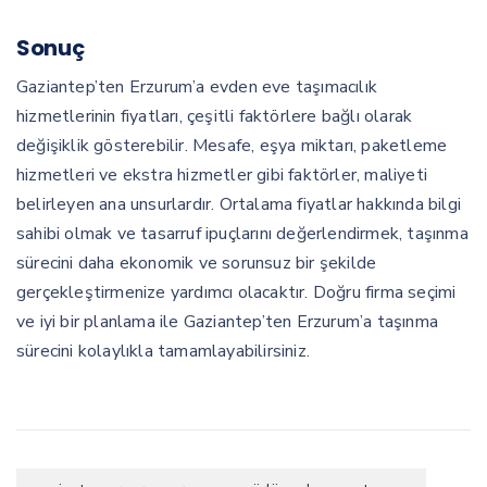
Sonuç
Gaziantep’ten Erzurum’a evden eve taşımacılık
hizmetlerinin fiyatları, çeşitli faktörlere bağlı olarak
değişiklik gösterebilir. Mesafe, eşya miktarı, paketleme
hizmetleri ve ekstra hizmetler gibi faktörler, maliyeti
belirleyen ana unsurlardır. Ortalama fiyatlar hakkında bilgi
sahibi olmak ve tasarruf ipuçlarını değerlendirmek, taşınma
sürecini daha ekonomik ve sorunsuz bir şekilde
gerçekleştirmenize yardımcı olacaktır. Doğru firma seçimi
ve iyi bir planlama ile Gaziantep’ten Erzurum’a taşınma
sürecini kolaylıkla tamamlayabilirsiniz.