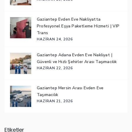
Gaziantep Evden Eve Nakliyatta
Profesyonel Eşya Paketleme Hizmeti | VIP
Trans
HAZIRAN 24, 2026
Gaziantep Adana Evden Eve Nakliyat |
Güvenli ve Hızlı Şehirler Arası Taşımacılık
HAZIRAN 22, 2026
Gaziantep Mersin Arası Evden Eve
Taşımacılık
HAZIRAN 21, 2026
Etiketler