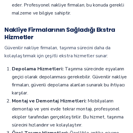
eder. Profesyonel nakliye firmaları, bu konuda gerekli
malzeme ve bilgiye sahiptir.
Nakliye Firmalarının Sağladığı Ekstra
Hizmetler
Güvenilir nakliye firmaları, taşınma sürecini daha da
kolaylaştırmak için çeşitli ekstra hizmetler sunar:
Depolama Hizmetleri:
Taşınma sürecinde eşyaların
geçici olarak depolanması gerekebilir. Güvenilir nakliye
firmaları, güvenli depolama alanları sunarak bu ihtiyacı
karşılar.
Montaj ve Demontaj Hizmetleri:
Mobilyaların
demontajı ve yeni evde tekrar montajı, profesyonel
ekipler tarafından gerçekleştirilir. Bu hizmet, taşınma
sürecini hızlandırır ve kolaylaştırır.