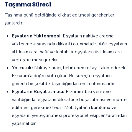
Taşınma Süreci
Taşınma günü geldiğinde dikkat edilmesi gerekenler
şunlardır:
Eşyaların Yüklenmesi:
Eşyaların nakliye aracına
yüklenmesi sırasında dikkatli olunmalıdır. Ağır eşyaların
alt kısımlara, hafif ve kırılabilir eşyaların üst kısımlara
yerleştirilmesi gerekir.
Yolculuk:
Nakliye aracı, belirlenen rotayı takip ederek
Erzurum’a doğru yola çıkar. Bu süreçte eşyaların
güvenli bir şekilde taşındığından emin olunmalıdır.
Eşyaların Boşaltılması:
Erzurum’daki yeni eve
varıldığında, eşyaların dikkatlice boşaltılması ve monte
edilmesi gerekmektedir. Mobilyaların kurulumu ve
eşyaların yerleştirilmesi profesyonel ekipler tarafından
yapılmalıdır.