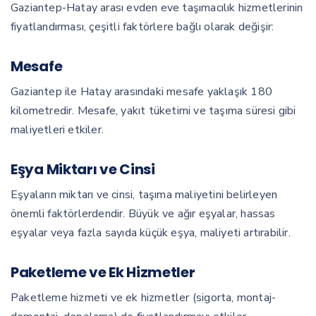
Gaziantep-Hatay arası evden eve taşımacılık hizmetlerinin
fiyatlandırması, çeşitli faktörlere bağlı olarak değişir:
Mesafe
Gaziantep ile Hatay arasındaki mesafe yaklaşık 180
kilometredir. Mesafe, yakıt tüketimi ve taşıma süresi gibi
maliyetleri etkiler.
Eşya Miktarı ve Cinsi
Eşyaların miktarı ve cinsi, taşıma maliyetini belirleyen
önemli faktörlerdendir. Büyük ve ağır eşyalar, hassas
eşyalar veya fazla sayıda küçük eşya, maliyeti artırabilir.
Paketleme ve Ek Hizmetler
Paketleme hizmeti ve ek hizmetler (sigorta, montaj-