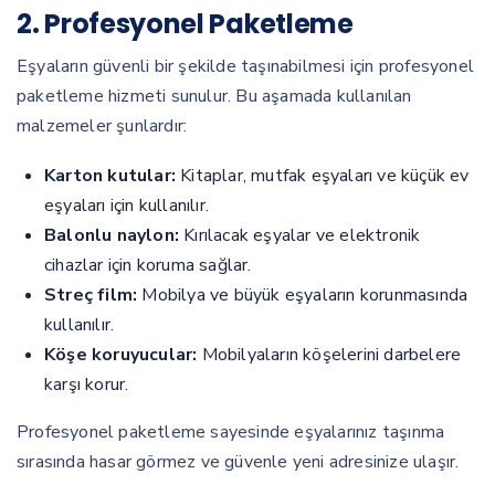
2. Profesyonel Paketleme
Eşyaların güvenli bir şekilde taşınabilmesi için profesyonel
paketleme hizmeti sunulur. Bu aşamada kullanılan
malzemeler şunlardır:
Karton kutular:
Kitaplar, mutfak eşyaları ve küçük ev
eşyaları için kullanılır.
Balonlu naylon:
Kırılacak eşyalar ve elektronik
cihazlar için koruma sağlar.
Streç film:
Mobilya ve büyük eşyaların korunmasında
kullanılır.
Köşe koruyucular:
Mobilyaların köşelerini darbelere
karşı korur.
Profesyonel paketleme sayesinde eşyalarınız taşınma
sırasında hasar görmez ve güvenle yeni adresinize ulaşır.