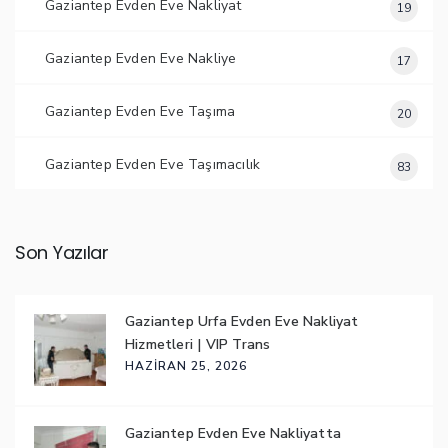
Gaziantep Evden Eve Nakliyat
19
Gaziantep Evden Eve Nakliye
17
Gaziantep Evden Eve Taşıma
20
Gaziantep Evden Eve Taşımacılık
83
Son Yazılar
Gaziantep Urfa Evden Eve Nakliyat
Hizmetleri | VIP Trans
HAZIRAN 25, 2026
Gaziantep Evden Eve Nakliyatta