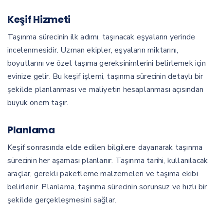
Keşif Hizmeti
Taşınma sürecinin ilk adımı, taşınacak eşyaların yerinde
incelenmesidir. Uzman ekipler, eşyaların miktarını,
boyutlarını ve özel taşıma gereksinimlerini belirlemek için
evinize gelir. Bu keşif işlemi, taşınma sürecinin detaylı bir
şekilde planlanması ve maliyetin hesaplanması açısından
büyük önem taşır.
Planlama
Keşif sonrasında elde edilen bilgilere dayanarak taşınma
sürecinin her aşaması planlanır. Taşınma tarihi, kullanılacak
araçlar, gerekli paketleme malzemeleri ve taşıma ekibi
belirlenir. Planlama, taşınma sürecinin sorunsuz ve hızlı bir
şekilde gerçekleşmesini sağlar.