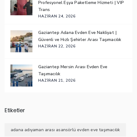
Profesyonel Eşya Paketleme Hizmeti | VIP
Trans
HAZIRAN 24, 2026
Gaziantep Adana Evden Eve Nakliyat |
Güvenli ve Hızlı Şehirler Arası Taşımacılık
HAZIRAN 22, 2026
Gaziantep Mersin Arası Evden Eve
Taşımacılık
HAZIRAN 21, 2026
Etiketler
adana adıyaman arası asansörlü evden eve taşımacılık