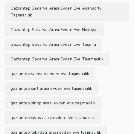
Gaziantep Sakarya Arası Evden Eve Asansörlü
Taşımacılık
Gaziantep Sakarya Arası Evden Eve Nakliyat
Gaziantep Sakarya Arası Evden Eve Taşıma
Gaziantep Sakarya Arası Evden Eve Taşımacılık
gaziantep samsun evden eve taşımacılık
gaziantep siirt arası evden eve taşımacılık
gaziantep sinop arası evden eve taşımacılık
gaziantep sivas arası evden eve taşımacılık
gaziantep tekirdağ arası evden eve taşımacılık