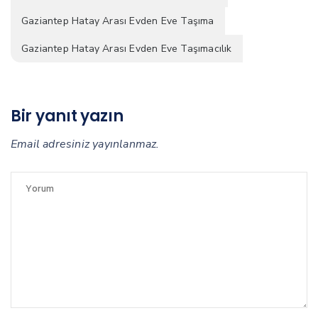
Gaziantep Hatay Arası Evden Eve Taşıma
Gaziantep Hatay Arası Evden Eve Taşımacılık
Bir yanıt yazın
Email adresiniz yayınlanmaz.