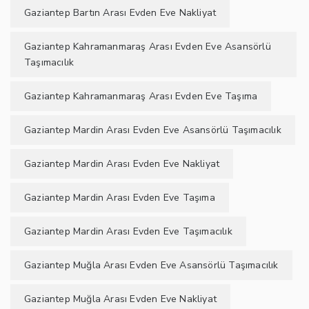
Gaziantep Bartın Arası Evden Eve Nakliyat
Gaziantep Kahramanmaraş Arası Evden Eve Asansörlü
Taşımacılık
Gaziantep Kahramanmaraş Arası Evden Eve Taşıma
Gaziantep Mardin Arası Evden Eve Asansörlü Taşımacılık
Gaziantep Mardin Arası Evden Eve Nakliyat
Gaziantep Mardin Arası Evden Eve Taşıma
Gaziantep Mardin Arası Evden Eve Taşımacılık
Gaziantep Muğla Arası Evden Eve Asansörlü Taşımacılık
Gaziantep Muğla Arası Evden Eve Nakliyat