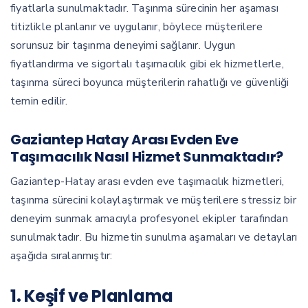
fiyatlarla sunulmaktadır. Taşınma sürecinin her aşaması
titizlikle planlanır ve uygulanır, böylece müşterilere
sorunsuz bir taşınma deneyimi sağlanır. Uygun
fiyatlandırma ve sigortalı taşımacılık gibi ek hizmetlerle,
taşınma süreci boyunca müşterilerin rahatlığı ve güvenliği
temin edilir.
Gaziantep Hatay Arası Evden Eve
Taşımacılık Nasıl Hizmet Sunmaktadır?
Gaziantep-Hatay arası evden eve taşımacılık hizmetleri,
taşınma sürecini kolaylaştırmak ve müşterilere stressiz bir
deneyim sunmak amacıyla profesyonel ekipler tarafından
sunulmaktadır. Bu hizmetin sunulma aşamaları ve detayları
aşağıda sıralanmıştır:
1. Keşif ve Planlama