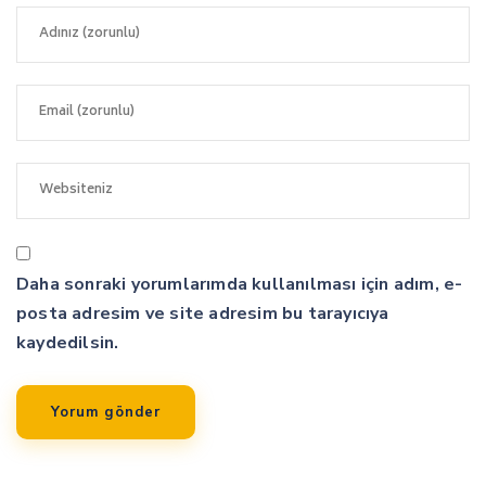
Daha sonraki yorumlarımda kullanılması için adım, e-
posta adresim ve site adresim bu tarayıcıya
kaydedilsin.