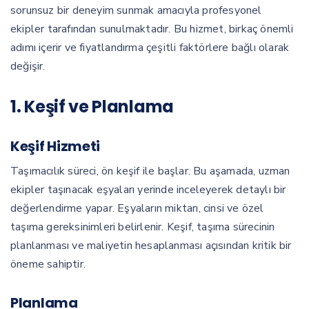
sorunsuz bir deneyim sunmak amacıyla profesyonel
ekipler tarafından sunulmaktadır. Bu hizmet, birkaç önemli
adımı içerir ve fiyatlandırma çeşitli faktörlere bağlı olarak
değişir.
1. Keşif ve Planlama
Keşif Hizmeti
Taşımacılık süreci, ön keşif ile başlar. Bu aşamada, uzman
ekipler taşınacak eşyaları yerinde inceleyerek detaylı bir
değerlendirme yapar. Eşyaların miktarı, cinsi ve özel
taşıma gereksinimleri belirlenir. Keşif, taşıma sürecinin
planlanması ve maliyetin hesaplanması açısından kritik bir
öneme sahiptir.
Planlama