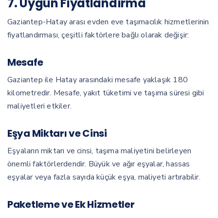
7. Uygun Fiyatlandırma
Gaziantep-Hatay arası evden eve taşımacılık hizmetlerinin
fiyatlandırması, çeşitli faktörlere bağlı olarak değişir:
Mesafe
Gaziantep ile Hatay arasındaki mesafe yaklaşık 180
kilometredir. Mesafe, yakıt tüketimi ve taşıma süresi gibi
maliyetleri etkiler.
Eşya Miktarı ve Cinsi
Eşyaların miktarı ve cinsi, taşıma maliyetini belirleyen
önemli faktörlerdendir. Büyük ve ağır eşyalar, hassas
eşyalar veya fazla sayıda küçük eşya, maliyeti artırabilir.
Paketleme ve Ek Hizmetler