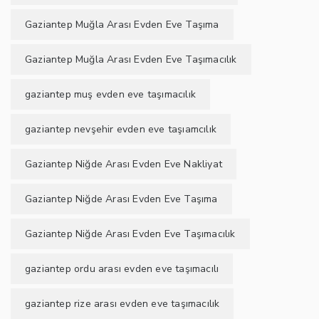
Gaziantep Muğla Arası Evden Eve Taşıma
Gaziantep Muğla Arası Evden Eve Taşımacılık
gaziantep muş evden eve taşımacılık
gaziantep nevşehir evden eve taşıamcılık
Gaziantep Niğde Arası Evden Eve Nakliyat
Gaziantep Niğde Arası Evden Eve Taşıma
Gaziantep Niğde Arası Evden Eve Taşımacılık
gaziantep ordu arası evden eve taşımacılı
gaziantep rize arası evden eve taşımacılık