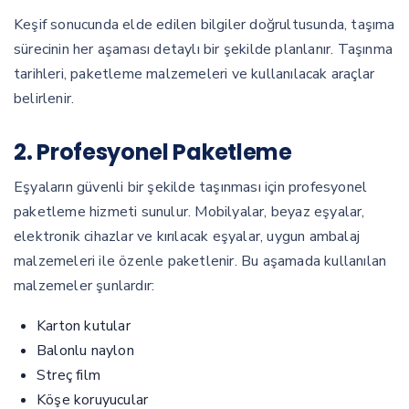
Keşif sonucunda elde edilen bilgiler doğrultusunda, taşıma
sürecinin her aşaması detaylı bir şekilde planlanır. Taşınma
tarihleri, paketleme malzemeleri ve kullanılacak araçlar
belirlenir.
2. Profesyonel Paketleme
Eşyaların güvenli bir şekilde taşınması için profesyonel
paketleme hizmeti sunulur. Mobilyalar, beyaz eşyalar,
elektronik cihazlar ve kırılacak eşyalar, uygun ambalaj
malzemeleri ile özenle paketlenir. Bu aşamada kullanılan
malzemeler şunlardır:
Karton kutular
Balonlu naylon
Streç film
Köşe koruyucular