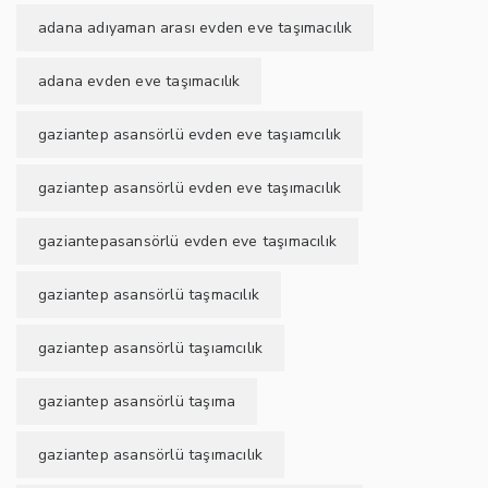
adana adıyaman arası evden eve taşımacılık
adana evden eve taşımacılık
gaziantep asansörlü evden eve taşıamcılık
gaziantep asansörlü evden eve taşımacılık
gaziantepasansörlü evden eve taşımacılık
gaziantep asansörlü taşmacılık
gaziantep asansörlü taşıamcılık
gaziantep asansörlü taşıma
gaziantep asansörlü taşımacılık