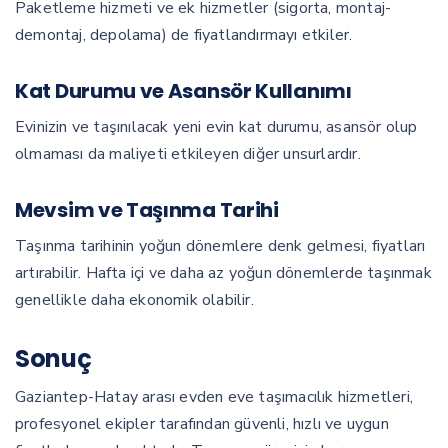
Paketleme hizmeti ve ek hizmetler (sigorta, montaj-
demontaj, depolama) de fiyatlandırmayı etkiler.
Kat Durumu ve Asansör Kullanımı
Evinizin ve taşınılacak yeni evin kat durumu, asansör olup
olmaması da maliyeti etkileyen diğer unsurlardır.
Mevsim ve Taşınma Tarihi
Taşınma tarihinin yoğun dönemlere denk gelmesi, fiyatları
artırabilir. Hafta içi ve daha az yoğun dönemlerde taşınmak
genellikle daha ekonomik olabilir.
Sonuç
Gaziantep-Hatay arası evden eve taşımacılık hizmetleri,
profesyonel ekipler tarafından güvenli, hızlı ve uygun