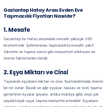
Gaziantep Hatay Arası Evden Eve
Taşımacılık Fiyatları Nasıldır?
1. Mesafe
Gaziantep ile Hatay arasındaki mesafe yaklaşık 180
kilometredir. Şehirlerarası taşımacılıkta mesafe, yakıt
tüketimi ve taşıma süresi gibi maliyetleri etkileyen en
önemli faktörlerden biridir.
2. Eşya Miktarı ve Cinsi
Taşınacak eşyaların miktarı ve cinsi, fiyatlandırmada önemli
bir rol oynar. Büyük ve ağır eşyalar, hassas ve özel taşıma
gerektiren eşyalar (piyano, antika mobilya gibi) veya çok
sayıda küçük eşya, taşıma maliyetini artırabilir. Eşyaların