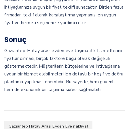
ihtiyaçlarınıza uygun bir fiyat teklifi sunacaktır. Birden fazla
firmadan teklif alarak karşılaştırma yapmanız, en uygun
fiyat ve hizmeti seçmenize yardımcı olur.
Sonuç
Gaziantep-Hatay arası evden eve taşımacılık hizmetlerinin
fiyatlandırması, birçok faktöre bağlı olarak değişiklik
göstermektedir. Müşterilerin bütçelerine ve ihtiyaçlarına
uygun bir hizmet alabilmeleri için detaylı bir keşif ve doğru
planlama yapılması önemlidir. Bu sayede, hem güvenli
hem de ekonomik bir taşınma süreci sağlanabilir.
Gaziantep Hatay Arası Evden Eve nakliyat