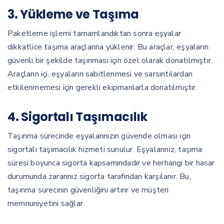
3. Yükleme ve Taşıma
Paketleme işlemi tamamlandıktan sonra eşyalar
dikkatlice taşıma araçlarına yüklenir. Bu araçlar, eşyaların
güvenli bir şekilde taşınması için özel olarak donatılmıştır.
Araçların içi, eşyaların sabitlenmesi ve sarsıntılardan
etkilenmemesi için gerekli ekipmanlarla donatılmıştır.
4. Sigortalı Taşımacılık
Taşınma sürecinde eşyalarınızın güvende olması için
sigortalı taşımacılık hizmeti sunulur. Eşyalarınız, taşıma
süresi boyunca sigorta kapsamındadır ve herhangi bir hasar
durumunda zararınız sigorta tarafından karşılanır. Bu,
taşınma sürecinin güvenliğini artırır ve müşteri
memnuniyetini sağlar.