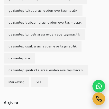
gaziantep tokat arası evden eve taşımacılık
gaziantep trabzon arası evden eve taşımacılık
gaziantep tunceli arası evden eve taşımacılık
gaziantep uşak arası evden eve taşımacılık
gaziantep ü e
gaziantep şanlıurfa arası evden eve taşımacılık
Marketing
SEO
Arşivler