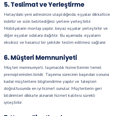
5. Teslimat ve Yerleştirme
Hatay’daki yeni adresinize ulaşıldığında, eşyalar dikkatlice
indirilir ve sizin belirlediğiniz yerlere yerleştirilir.
Mobilyaların montajı yapılır, beyaz eşyalar yerleştirilir ve
diğer eşyalar odalara dağıtılır. Bu aşamada, eşyaların
eksiksiz ve hasarsız bir şekilde teslim edilmesi sağlanır.
6. Müşteri Memnuniyeti
Müşteri memnuniyeti, taşımacılık hizmetlerinin temel
prensiplerinden biridir. Taşınma sürecinin başından sonuna
kadar müşterilere bilgilendirme yapılır ve talepleri
doğrultusunda en iyi hizmet sunulur. Müşterilerin geri
bildirimleri dikkate alınarak hizmet kalitesi sürekli
iyileştirilir.