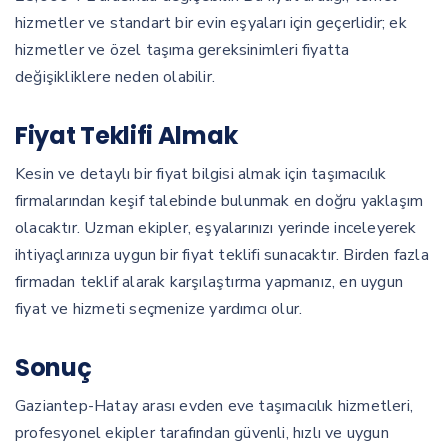
hizmetler ve standart bir evin eşyaları için geçerlidir; ek
hizmetler ve özel taşıma gereksinimleri fiyatta
değişikliklere neden olabilir.
Fiyat Teklifi Almak
Kesin ve detaylı bir fiyat bilgisi almak için taşımacılık
firmalarından keşif talebinde bulunmak en doğru yaklaşım
olacaktır. Uzman ekipler, eşyalarınızı yerinde inceleyerek
ihtiyaçlarınıza uygun bir fiyat teklifi sunacaktır. Birden fazla
firmadan teklif alarak karşılaştırma yapmanız, en uygun
fiyat ve hizmeti seçmenize yardımcı olur.
Sonuç
Gaziantep-Hatay arası evden eve taşımacılık hizmetleri,
profesyonel ekipler tarafından güvenli, hızlı ve uygun