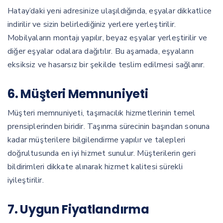
Hatay’daki yeni adresinize ulaşıldığında, eşyalar dikkatlice
indirilir ve sizin belirlediğiniz yerlere yerleştirilir.
Mobilyaların montajı yapılır, beyaz eşyalar yerleştirilir ve
diğer eşyalar odalara dağıtılır. Bu aşamada, eşyaların
eksiksiz ve hasarsız bir şekilde teslim edilmesi sağlanır.
6. Müşteri Memnuniyeti
Müşteri memnuniyeti, taşımacılık hizmetlerinin temel
prensiplerinden biridir. Taşınma sürecinin başından sonuna
kadar müşterilere bilgilendirme yapılır ve talepleri
doğrultusunda en iyi hizmet sunulur. Müşterilerin geri
bildirimleri dikkate alınarak hizmet kalitesi sürekli
iyileştirilir.
7. Uygun Fiyatlandırma