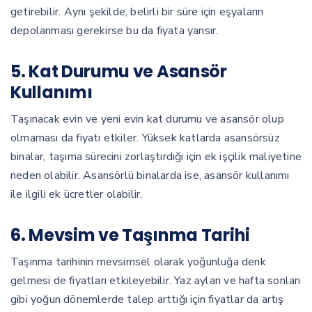
getirebilir. Aynı şekilde, belirli bir süre için eşyaların
depolanması gerekirse bu da fiyata yansır.
5. Kat Durumu ve Asansör
Kullanımı
Taşınacak evin ve yeni evin kat durumu ve asansör olup
olmaması da fiyatı etkiler. Yüksek katlarda asansörsüz
binalar, taşıma sürecini zorlaştırdığı için ek işçilik maliyetine
neden olabilir. Asansörlü binalarda ise, asansör kullanımı
ile ilgili ek ücretler olabilir.
6. Mevsim ve Taşınma Tarihi
Taşınma tarihinin mevsimsel olarak yoğunluğa denk
gelmesi de fiyatları etkileyebilir. Yaz ayları ve hafta sonları
gibi yoğun dönemlerde talep arttığı için fiyatlar da artış