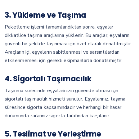
3. Yükleme ve Taşıma
Paketleme işlemi tamamlandıktan sonra, eşyalar
dikkatlice taşıma araçlarına yüklenir. Bu araçlar, eşyaların
güvenli bir şekilde taşınması için özel olarak donatılmıştır.
Araçların içi, eşyaların sabitlenmesi ve sarsıntılardan
etkilenmemesi için gerekli ekipmanlarla donatılmıştır.
4. Sigortalı Taşımacılık
Taşınma sürecinde eşyalarınızın güvende olması için
sigortalı taşımacılık hizmeti sunulur. Eşyalarınız, taşıma
süresince sigorta kapsamındadır ve herhangi bir hasar
durumunda zararınız sigorta tarafından karşılanır.
5. Teslimat ve Yerleştirme