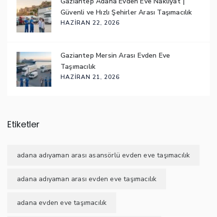
Gaziantep Adana Evden Eve Nakliyat |
Güvenli ve Hızlı Şehirler Arası Taşımacılık
HAZIRAN 22, 2026
Gaziantep Mersin Arası Evden Eve
Taşımacılık
HAZIRAN 21, 2026
Etiketler
adana adıyaman arası asansörlü evden eve taşımacılık
adana adıyaman arası evden eve taşımacılık
adana evden eve taşımacılık