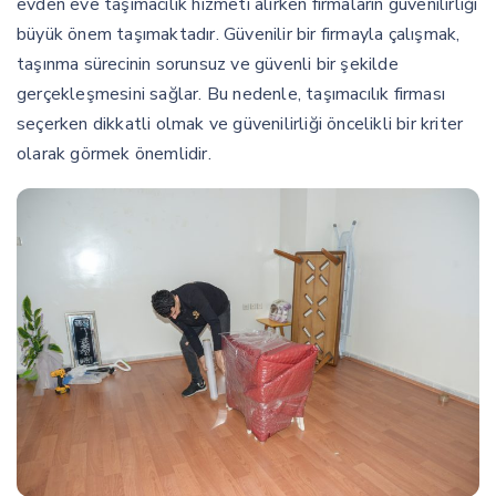
evden eve taşımacılık hizmeti alırken firmaların güvenilirliği
büyük önem taşımaktadır. Güvenilir bir firmayla çalışmak,
taşınma sürecinin sorunsuz ve güvenli bir şekilde
gerçekleşmesini sağlar. Bu nedenle, taşımacılık firması
seçerken dikkatli olmak ve güvenilirliği öncelikli bir kriter
olarak görmek önemlidir.