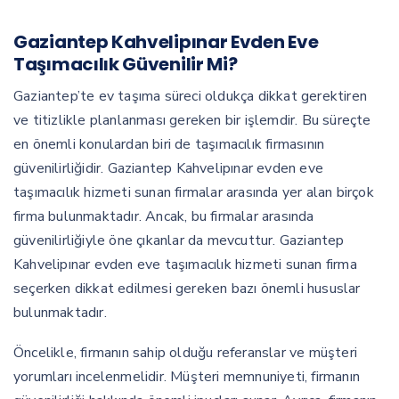
Gaziantep Kahvelipınar Evden Eve
Taşımacılık Güvenilir Mi?
Gaziantep’te ev taşıma süreci oldukça dikkat gerektiren
ve titizlikle planlanması gereken bir işlemdir. Bu süreçte
en önemli konulardan biri de taşımacılık firmasının
güvenilirliğidir. Gaziantep Kahvelipınar evden eve
taşımacılık hizmeti sunan firmalar arasında yer alan birçok
firma bulunmaktadır. Ancak, bu firmalar arasında
güvenilirliğiyle öne çıkanlar da mevcuttur. Gaziantep
Kahvelipınar evden eve taşımacılık hizmeti sunan firma
seçerken dikkat edilmesi gereken bazı önemli hususlar
bulunmaktadır.
Öncelikle, firmanın sahip olduğu referanslar ve müşteri
yorumları incelenmelidir. Müşteri memnuniyeti, firmanın