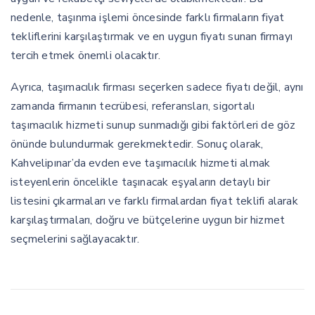
nedenle, taşınma işlemi öncesinde farklı firmaların fiyat
tekliflerini karşılaştırmak ve en uygun fiyatı sunan firmayı
tercih etmek önemli olacaktır.
Ayrıca, taşımacılık firması seçerken sadece fiyatı değil, aynı
zamanda firmanın tecrübesi, referansları, sigortalı
taşımacılık hizmeti sunup sunmadığı gibi faktörleri de göz
önünde bulundurmak gerekmektedir. Sonuç olarak,
Kahvelipınar’da evden eve taşımacılık hizmeti almak
isteyenlerin öncelikle taşınacak eşyaların detaylı bir
listesini çıkarmaları ve farklı firmalardan fiyat teklifi alarak
karşılaştırmaları, doğru ve bütçelerine uygun bir hizmet
seçmelerini sağlayacaktır.