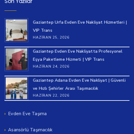
Son Yazılar
Gaziantep Urfa Evden Eve Nakliyat Hizmetleri |
VIP Trans
HAZIRAN 25, 2026
Gaziantep Evden Eve Nakliyatta Profesyonel
Eşya Paketleme Hizmeti | VIP Trans
HAZIRAN 24, 2026
Gaziantep Adana Evden Eve Nakliyat | Güvenli
ve Hızlı Şehirler Arası Taşımacılık
HAZIRAN 22, 2026
Evden Eve Taşıma
Asansörlü Taşımacılık