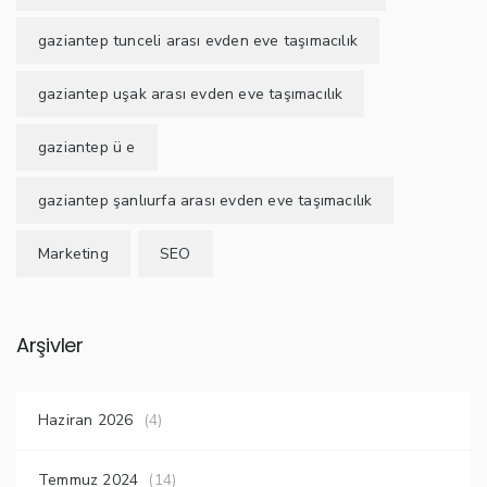
gaziantep tunceli arası evden eve taşımacılık
gaziantep uşak arası evden eve taşımacılık
gaziantep ü e
gaziantep şanlıurfa arası evden eve taşımacılık
Marketing
SEO
Arşivler
Haziran 2026
(4)
Temmuz 2024
(14)