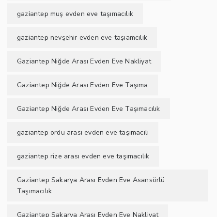
gaziantep muş evden eve taşımacılık
gaziantep nevşehir evden eve taşıamcılık
Gaziantep Niğde Arası Evden Eve Nakliyat
Gaziantep Niğde Arası Evden Eve Taşıma
Gaziantep Niğde Arası Evden Eve Taşımacılık
gaziantep ordu arası evden eve taşımacılı
gaziantep rize arası evden eve taşımacılık
Gaziantep Sakarya Arası Evden Eve Asansörlü
Taşımacılık
Gaziantep Sakarya Arası Evden Eve Nakliyat