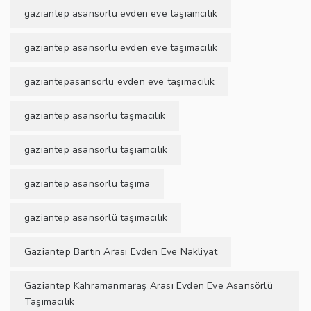
gaziantep asansörlü evden eve taşıamcılık
gaziantep asansörlü evden eve taşımacılık
gaziantepasansörlü evden eve taşımacılık
gaziantep asansörlü taşmacılık
gaziantep asansörlü taşıamcılık
gaziantep asansörlü taşıma
gaziantep asansörlü taşımacılık
Gaziantep Bartın Arası Evden Eve Nakliyat
Gaziantep Kahramanmaraş Arası Evden Eve Asansörlü
Taşımacılık