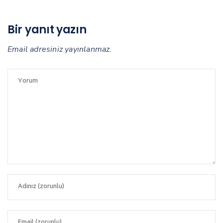
Bir yanıt yazın
Email adresiniz yayınlanmaz.