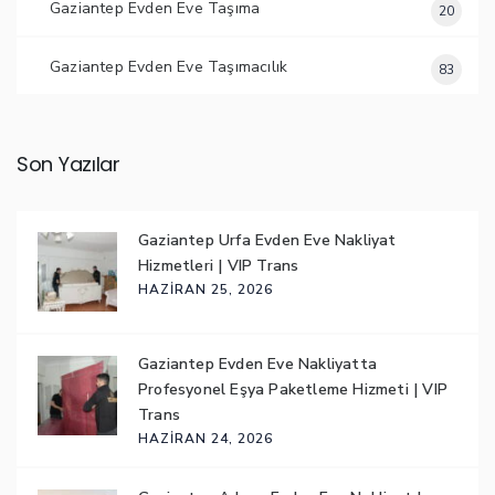
Gaziantep Evden Eve Taşıma
20
Gaziantep Evden Eve Taşımacılık
83
Son Yazılar
Gaziantep Urfa Evden Eve Nakliyat
Hizmetleri | VIP Trans
HAZIRAN 25, 2026
Gaziantep Evden Eve Nakliyatta
Profesyonel Eşya Paketleme Hizmeti | VIP
Trans
HAZIRAN 24, 2026