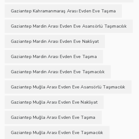
Gaziantep Kahramanmaraş Arası Evden Eve Taşıma
Gaziantep Mardin Arası Evden Eve Asansörlü Taşımacılık
Gaziantep Mardin Arası Evden Eve Nakliyat
Gaziantep Mardin Arası Evden Eve Taşıma
Gaziantep Mardin Arası Evden Eve Taşımacılık
Gaziantep Muğla Arası Evden Eve Asansörlü Taşımacılık
Gaziantep Muğla Arası Evden Eve Nakliyat
Gaziantep Muğla Arası Evden Eve Taşıma
Gaziantep Muğla Arası Evden Eve Taşımacılık