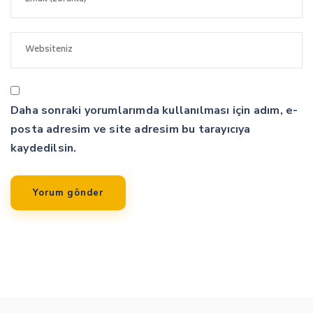
Daha sonraki yorumlarımda kullanılması için adım, e-
posta adresim ve site adresim bu tarayıcıya
kaydedilsin.