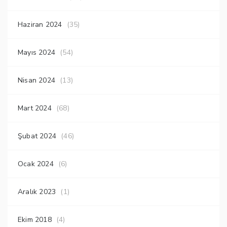
Haziran 2024
(35)
Mayıs 2024
(54)
Nisan 2024
(13)
Mart 2024
(68)
Şubat 2024
(46)
Ocak 2024
(6)
Aralık 2023
(1)
Ekim 2018
(4)