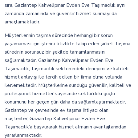
sıra, Gaziantep Kahvelipınar Evden Eve Taşımacılık aynı
zamanda zamanında ve güvenilir hizmet sunmayı da
amaçlamaktadır.
Müşterilerinin taşıma sürecinde herhangi bir sorun
yaşamaması için işlerini titizlikle takip eden şirket, taşıma
sürecinin sorunsuz bir şekilde tamamlanmasını
sağlamaktadır. Gaziantep Kahvelipınar Evden Eve
Taşımacılık, taşımacılık sektöründeki deneyimi ve kaliteli
hizmet anlayışı ile tercih edilen bir firma olma yolunda
ilerlemektedir. Müşterilerine sunduğu güvenilir, kaliteli ve
profesyonel hizmetler sayesinde sektördeki güçlü
konumunu her geçen gün daha da sağlamlaştırmaktadır.
Gaziantep ve çevresinde ev taşıma ihtiyacı olan
müşteriler, Gaziantep Kahvelipınar Evden Eve
Taşımacılık’a başvurarak hizmet almanın avantajlarından
yararlanmaktadır.