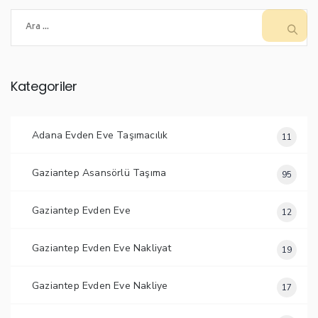
Arama:
Kategoriler
Adana Evden Eve Taşımacılık
11
Gaziantep Asansörlü Taşıma
95
Gaziantep Evden Eve
12
Gaziantep Evden Eve Nakliyat
19
Gaziantep Evden Eve Nakliye
17