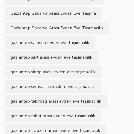
Gaziantep Sakarya Arası Evden Eve Taşıma
Gaziantep Sakarya Arası Evden Eve Taşımacılık
gaziantep samsun evden eve taşımacılık
gaziantep siirt arası evden eve taşımacılık
gaziantep sinop arası evden eve taşımacılık
gaziantep sivas arası evden eve taşımacılık
gaziantep tekirdağ arası evden eve taşımacılık
gaziantep tokat arası evden eve taşımacılık
gaziantep trabzon arası evden eve taşımacılık