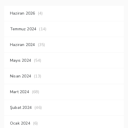
Haziran 2026
(4)
Temmuz 2024
(14)
Haziran 2024
(35)
Mayıs 2024
(54)
Nisan 2024
(13)
Mart 2024
(68)
Şubat 2024
(46)
Ocak 2024
(6)