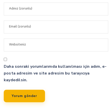
Daha sonraki yorumlarımda kullanılması için adım, e-
posta adresim ve site adresim bu tarayıcıya
kaydedilsin.