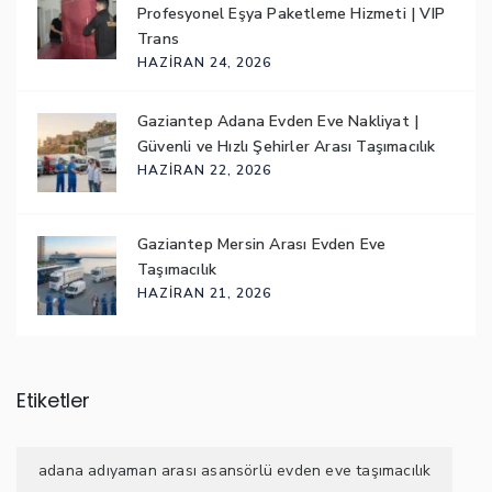
Profesyonel Eşya Paketleme Hizmeti | VIP
Trans
HAZIRAN 24, 2026
Gaziantep Adana Evden Eve Nakliyat |
Güvenli ve Hızlı Şehirler Arası Taşımacılık
HAZIRAN 22, 2026
Gaziantep Mersin Arası Evden Eve
Taşımacılık
HAZIRAN 21, 2026
Etiketler
adana adıyaman arası asansörlü evden eve taşımacılık