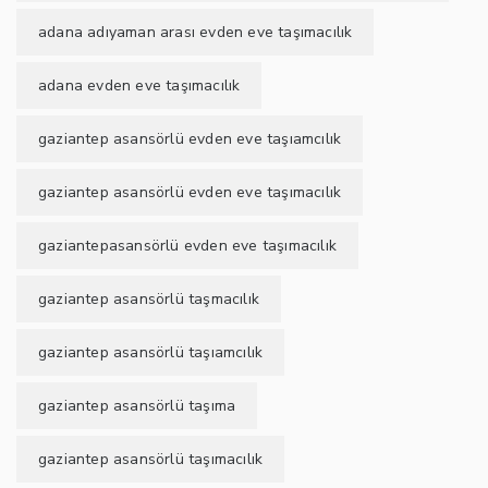
adana adıyaman arası evden eve taşımacılık
adana evden eve taşımacılık
gaziantep asansörlü evden eve taşıamcılık
gaziantep asansörlü evden eve taşımacılık
gaziantepasansörlü evden eve taşımacılık
gaziantep asansörlü taşmacılık
gaziantep asansörlü taşıamcılık
gaziantep asansörlü taşıma
gaziantep asansörlü taşımacılık