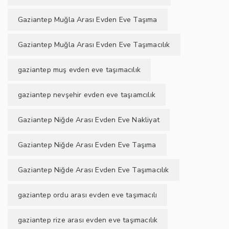
Gaziantep Muğla Arası Evden Eve Taşıma
Gaziantep Muğla Arası Evden Eve Taşımacılık
gaziantep muş evden eve taşımacılık
gaziantep nevşehir evden eve taşıamcılık
Gaziantep Niğde Arası Evden Eve Nakliyat
Gaziantep Niğde Arası Evden Eve Taşıma
Gaziantep Niğde Arası Evden Eve Taşımacılık
gaziantep ordu arası evden eve taşımacılı
gaziantep rize arası evden eve taşımacılık