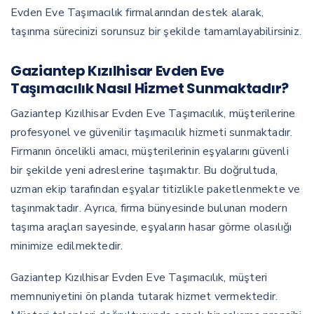
Evden Eve Taşımacılık firmalarından destek alarak,
taşınma sürecinizi sorunsuz bir şekilde tamamlayabilirsiniz.
Gaziantep Kızılhisar Evden Eve
Taşımacılık Nasıl Hizmet Sunmaktadır?
Gaziantep Kızılhisar Evden Eve Taşımacılık, müşterilerine
profesyonel ve güvenilir taşımacılık hizmeti sunmaktadır.
Firmanın öncelikli amacı, müşterilerinin eşyalarını güvenli
bir şekilde yeni adreslerine taşımaktır. Bu doğrultuda,
uzman ekip tarafından eşyalar titizlikle paketlenmekte ve
taşınmaktadır. Ayrıca, firma bünyesinde bulunan modern
taşıma araçları sayesinde, eşyaların hasar görme olasılığı
minimize edilmektedir.
Gaziantep Kızılhisar Evden Eve Taşımacılık, müşteri
memnuniyetini ön planda tutarak hizmet vermektedir.