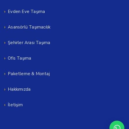
Evden Eve Taşıma
Asansörlü Taşımacılık
Şehirler Arası Taşıma
Ofis Taşıma
Paketleme & Montaj
Hakkımızda
İletişim