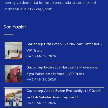
montaj ve demontaj hizmeti konusunda sizlere hizmet
vermenin gururunu yaşıyoruz.
Son Yazılar
Gaziantep Urfa Evden Eve Nakliyat Hizmetleri |
VIP Trans
HAZIRAN 25, 2026
Gaziantep Evden Eve Nakliyatta Profesyonel
Eşya Paketleme Hizmeti | VIP Trans
HAZIRAN 24, 2026
Gaziantep Adana Evden Eve Nakliyat | Güvenli
ve Hızlı Şehirler Arası Taşımacılık
HAZIRAN 22, 2026