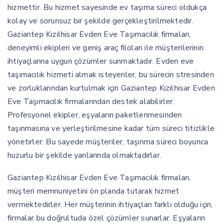
hizmettir. Bu hizmet sayesinde ev taşıma süreci oldukça
kolay ve sorunsuz bir şekilde gerçekleştirilmektedir.
Gaziantep Kızılhisar Evden Eve Taşımacılık firmaları,
deneyimli ekipleri ve geniş araç filoları ile müşterilerinin
ihtiyaçlarına uygun çözümler sunmaktadır. Evden eve
taşımacılık hizmeti almak isteyenler, bu sürecin stresinden
ve zorluklarından kurtulmak için Gaziantep Kızılhisar Evden
Eve Taşımacılık firmalarından destek alabilirler.
Profesyonel ekipler, eşyaların paketlenmesinden
taşınmasına ve yerleştirilmesine kadar tüm süreci titizlikle
yönetirler. Bu sayede müşteriler, taşınma süreci boyunca
huzurlu bir şekilde yanlarında olmaktadırlar.
Gaziantep Kızılhisar Evden Eve Taşımacılık firmaları,
müşteri memnuniyetini ön planda tutarak hizmet
vermektedirler. Her müşterinin ihtiyaçları farklı olduğu için,
firmalar bu doğrultuda özel çözümler sunarlar. Eşyaların