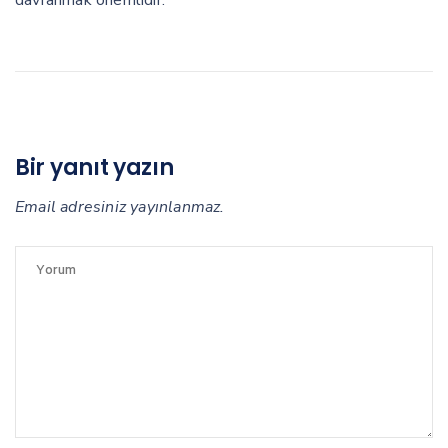
Bir yanıt yazın
Email adresiniz yayınlanmaz.