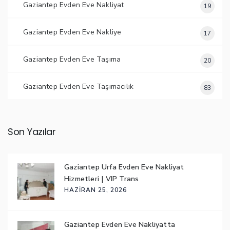
Gaziantep Evden Eve Nakliyat
19
Gaziantep Evden Eve Nakliye
17
Gaziantep Evden Eve Taşıma
20
Gaziantep Evden Eve Taşımacılık
83
Son Yazılar
Gaziantep Urfa Evden Eve Nakliyat
Hizmetleri | VIP Trans
HAZIRAN 25, 2026
Gaziantep Evden Eve Nakliyatta