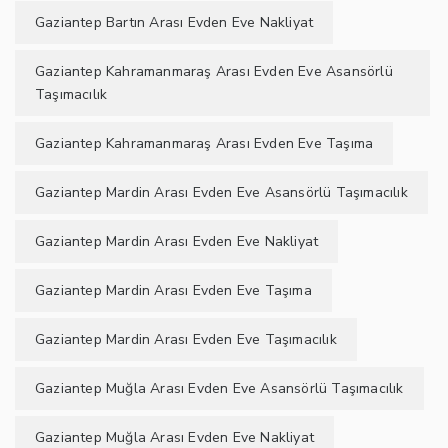
Gaziantep Bartın Arası Evden Eve Nakliyat
Gaziantep Kahramanmaraş Arası Evden Eve Asansörlü
Taşımacılık
Gaziantep Kahramanmaraş Arası Evden Eve Taşıma
Gaziantep Mardin Arası Evden Eve Asansörlü Taşımacılık
Gaziantep Mardin Arası Evden Eve Nakliyat
Gaziantep Mardin Arası Evden Eve Taşıma
Gaziantep Mardin Arası Evden Eve Taşımacılık
Gaziantep Muğla Arası Evden Eve Asansörlü Taşımacılık
Gaziantep Muğla Arası Evden Eve Nakliyat