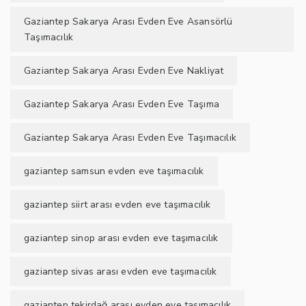
Gaziantep Sakarya Arası Evden Eve Asansörlü
Taşımacılık
Gaziantep Sakarya Arası Evden Eve Nakliyat
Gaziantep Sakarya Arası Evden Eve Taşıma
Gaziantep Sakarya Arası Evden Eve Taşımacılık
gaziantep samsun evden eve taşımacılık
gaziantep siirt arası evden eve taşımacılık
gaziantep sinop arası evden eve taşımacılık
gaziantep sivas arası evden eve taşımacılık
gaziantep tekirdağ arası evden eve taşımacılık