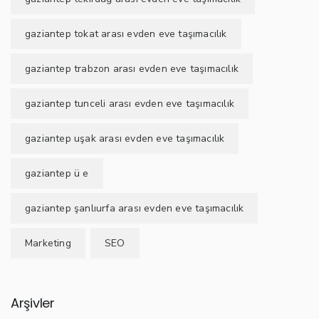
gaziantep tokat arası evden eve taşımacılık
gaziantep trabzon arası evden eve taşımacılık
gaziantep tunceli arası evden eve taşımacılık
gaziantep uşak arası evden eve taşımacılık
gaziantep ü e
gaziantep şanlıurfa arası evden eve taşımacılık
Marketing
SEO
Arşivler