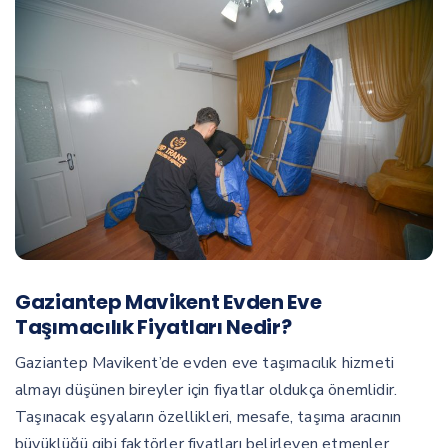
Gaziantep Mavikent Evden Eve
Taşımacılık Fiyatları Nedir?
Gaziantep Mavikent’de evden eve taşımacılık hizmeti
almayı düşünen bireyler için fiyatlar oldukça önemlidir.
Taşınacak eşyaların özellikleri, mesafe, taşıma aracının
büyüklüğü gibi faktörler fiyatları belirleyen etmenler