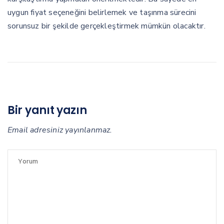
uygun fiyat seçeneğini belirlemek ve taşınma sürecini
sorunsuz bir şekilde gerçekleştirmek mümkün olacaktır.
Bir yanıt yazın
Email adresiniz yayınlanmaz.