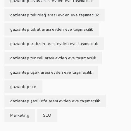
gaziantep sivas arası evden eve taşımacılık
gaziantep tekirdağ arası evden eve taşımacılık
gaziantep tokat arası evden eve taşımacılık
gaziantep trabzon arası evden eve taşımacılık
gaziantep tunceli arası evden eve taşımacılık
gaziantep uşak arası evden eve taşımacılık
gaziantep ü e
gaziantep şanlıurfa arası evden eve taşımacılık
Marketing
SEO