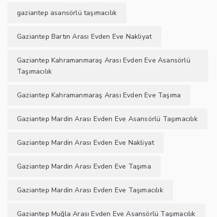
gaziantep asansörlü taşımacılık
Gaziantep Bartın Arası Evden Eve Nakliyat
Gaziantep Kahramanmaraş Arası Evden Eve Asansörlü
Taşımacılık
Gaziantep Kahramanmaraş Arası Evden Eve Taşıma
Gaziantep Mardin Arası Evden Eve Asansörlü Taşımacılık
Gaziantep Mardin Arası Evden Eve Nakliyat
Gaziantep Mardin Arası Evden Eve Taşıma
Gaziantep Mardin Arası Evden Eve Taşımacılık
Gaziantep Muğla Arası Evden Eve Asansörlü Taşımacılık