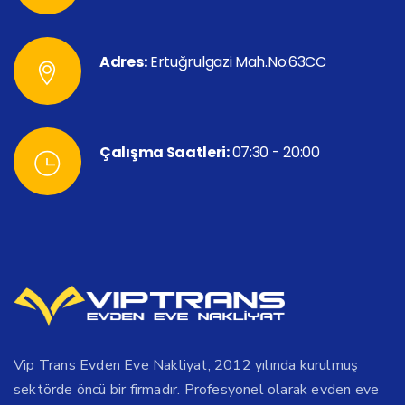
Adres:
Ertuğrulgazi Mah.No:63CC
Çalışma Saatleri:
07:30 - 20:00
Vip Trans Evden Eve Nakliyat, 2012 yılında kurulmuş
sektörde öncü bir firmadır. Profesyonel olarak evden eve