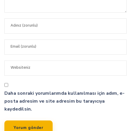
Daha sonraki yorumlarımda kullanılması için adım, e-
posta adresim ve site adresim bu tarayıcıya
kaydedilsin.