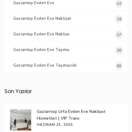
Gaziantep Evden Eve
12
Gaziantep Evden Eve Nakliyat
19
Gaziantep Evden Eve Nakliye
17
Gaziantep Evden Eve Taşıma
20
Gaziantep Evden Eve Taşımacılık
83
Son Yazılar
Gaziantep Urfa Evden Eve Nakliyat
Hizmetleri | VIP Trans
HAZIRAN 25, 2026