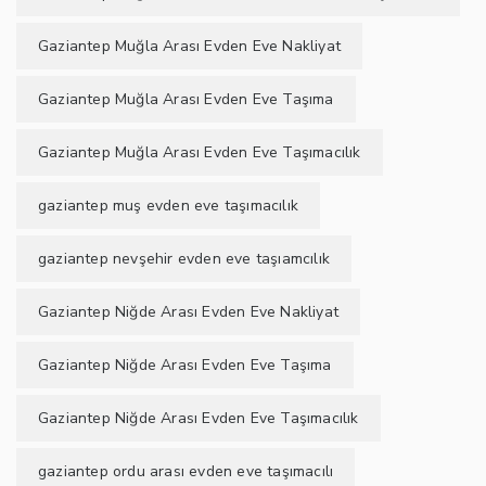
Gaziantep Muğla Arası Evden Eve Nakliyat
Gaziantep Muğla Arası Evden Eve Taşıma
Gaziantep Muğla Arası Evden Eve Taşımacılık
gaziantep muş evden eve taşımacılık
gaziantep nevşehir evden eve taşıamcılık
Gaziantep Niğde Arası Evden Eve Nakliyat
Gaziantep Niğde Arası Evden Eve Taşıma
Gaziantep Niğde Arası Evden Eve Taşımacılık
gaziantep ordu arası evden eve taşımacılı