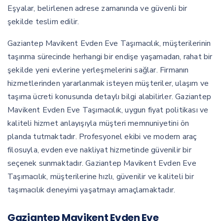
Eşyalar, belirlenen adrese zamanında ve güvenli bir
şekilde teslim edilir.
Gaziantep Mavikent Evden Eve Taşımacılık, müşterilerinin
taşınma sürecinde herhangi bir endişe yaşamadan, rahat bir
şekilde yeni evlerine yerleşmelerini sağlar. Firmanın
hizmetlerinden yararlanmak isteyen müşteriler, ulaşım ve
taşıma ücreti konusunda detaylı bilgi alabilirler. Gaziantep
Mavikent Evden Eve Taşımacılık, uygun fiyat politikası ve
kaliteli hizmet anlayışıyla müşteri memnuniyetini ön
planda tutmaktadır. Profesyonel ekibi ve modern araç
filosuyla, evden eve nakliyat hizmetinde güvenilir bir
seçenek sunmaktadır. Gaziantep Mavikent Evden Eve
Taşımacılık, müşterilerine hızlı, güvenilir ve kaliteli bir
taşımacılık deneyimi yaşatmayı amaçlamaktadır.
Gaziantep Mavikent Evden Eve