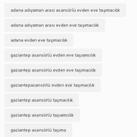
adana adıyaman arası asansörlü evden eve taşımacılık
adana adıyaman arası evden eve taşımacılık
adana evden eve taşımacılık
gaziantep asansörlü evden eve taşıamcılık
gaziantep asansörlü evden eve taşımacılık
gaziantepasansörlü evden eve taşımacılık
gaziantep asansörlü taşmacılık
gaziantep asansörlü taşıamcılık
gaziantep asansörlü taşıma