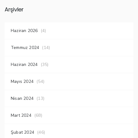
Arşivler
Haziran 2026
(4)
Temmuz 2024
(14)
Haziran 2024
(35)
Mayıs 2024
(54)
Nisan 2024
(13)
Mart 2024
(68)
Şubat 2024
(46)