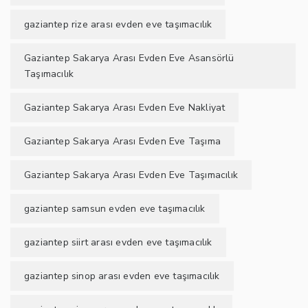
gaziantep rize arası evden eve taşımacılık
Gaziantep Sakarya Arası Evden Eve Asansörlü
Taşımacılık
Gaziantep Sakarya Arası Evden Eve Nakliyat
Gaziantep Sakarya Arası Evden Eve Taşıma
Gaziantep Sakarya Arası Evden Eve Taşımacılık
gaziantep samsun evden eve taşımacılık
gaziantep siirt arası evden eve taşımacılık
gaziantep sinop arası evden eve taşımacılık