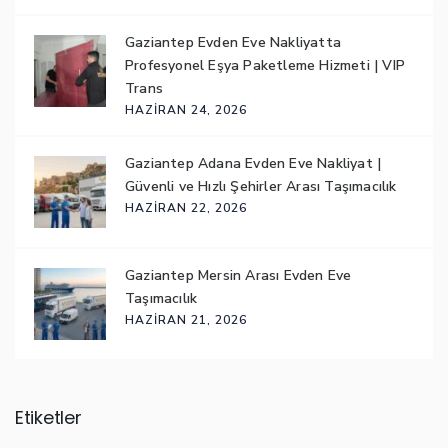
Gaziantep Evden Eve Nakliyatta
Profesyonel Eşya Paketleme Hizmeti | VIP
Trans
HAZIRAN 24, 2026
Gaziantep Adana Evden Eve Nakliyat |
Güvenli ve Hızlı Şehirler Arası Taşımacılık
HAZIRAN 22, 2026
Gaziantep Mersin Arası Evden Eve
Taşımacılık
HAZIRAN 21, 2026
Etiketler