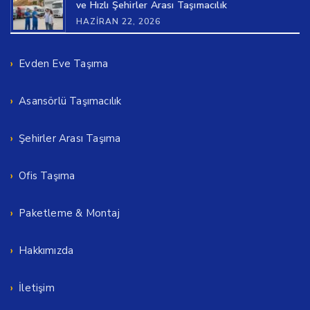
ve Hızlı Şehirler Arası Taşımacılık
HAZIRAN 22, 2026
Evden Eve Taşıma
Asansörlü Taşımacılık
Şehirler Arası Taşıma
Ofis Taşıma
Paketleme & Montaj
Hakkımızda
İletişim