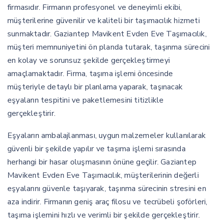
firmasıdır. Firmanın profesyonel ve deneyimli ekibi,
müşterilerine güvenilir ve kaliteli bir taşımacılık hizmeti
sunmaktadır. Gaziantep Mavikent Evden Eve Taşımacılık,
müşteri memnuniyetini ön planda tutarak, taşınma sürecini
en kolay ve sorunsuz şekilde gerçekleştirmeyi
amaçlamaktadır. Firma, taşıma işlemi öncesinde
müşteriyle detaylı bir planlama yaparak, taşınacak
eşyaların tespitini ve paketlemesini titizlikle
gerçekleştirir.
Eşyaların ambalajlanması, uygun malzemeler kullanılarak
güvenli bir şekilde yapılır ve taşıma işlemi sırasında
herhangi bir hasar oluşmasının önüne geçilir. Gaziantep
Mavikent Evden Eve Taşımacılık, müşterilerinin değerli
eşyalarını güvenle taşıyarak, taşınma sürecinin stresini en
aza indirir. Firmanın geniş araç filosu ve tecrübeli şoförleri,
taşıma işlemini hızlı ve verimli bir şekilde gerçekleştirir.