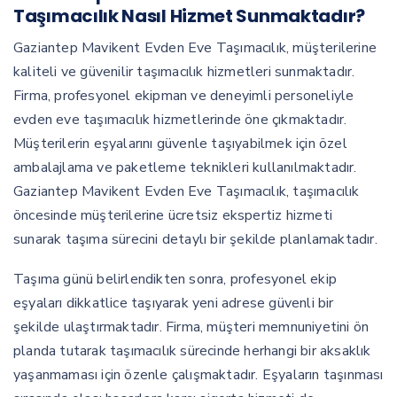
Taşımacılık Nasıl Hizmet Sunmaktadır?
Gaziantep Mavikent Evden Eve Taşımacılık, müşterilerine
kaliteli ve güvenilir taşımacılık hizmetleri sunmaktadır.
Firma, profesyonel ekipman ve deneyimli personeliyle
evden eve taşımacılık hizmetlerinde öne çıkmaktadır.
Müşterilerin eşyalarını güvenle taşıyabilmek için özel
ambalajlama ve paketleme teknikleri kullanılmaktadır.
Gaziantep Mavikent Evden Eve Taşımacılık, taşımacılık
öncesinde müşterilerine ücretsiz ekspertiz hizmeti
sunarak taşıma sürecini detaylı bir şekilde planlamaktadır.
Taşıma günü belirlendikten sonra, profesyonel ekip
eşyaları dikkatlice taşıyarak yeni adrese güvenli bir
şekilde ulaştırmaktadır. Firma, müşteri memnuniyetini ön
planda tutarak taşımacılık sürecinde herhangi bir aksaklık
yaşanmaması için özenle çalışmaktadır. Eşyaların taşınması