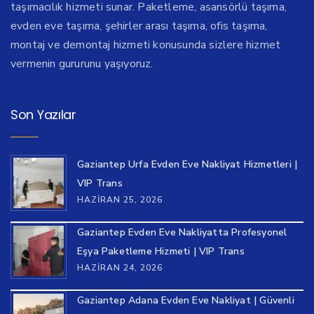
taşımacılık hizmeti sunar. Paketleme, asansörlü taşıma,
evden eve taşıma, şehirler arası taşıma, ofis taşıma,
montaj ve demontaj hizmeti konusunda sizlere hizmet
vermenin gururunu yaşıyoruz.
Son Yazılar
Gaziantep Urfa Evden Eve Nakliyat Hizmetleri |
VIP Trans
HAZIRAN 25, 2026
Gaziantep Evden Eve Nakliyatta Profesyonel
Eşya Paketleme Hizmeti | VIP Trans
HAZIRAN 24, 2026
Gaziantep Adana Evden Eve Nakliyat | Güvenli