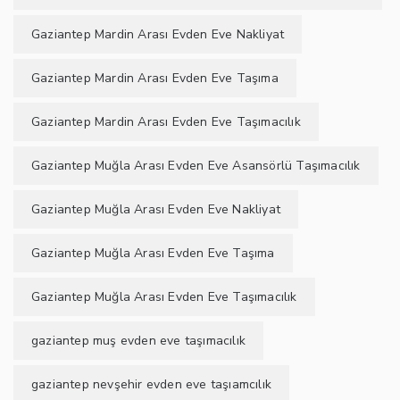
Gaziantep Mardin Arası Evden Eve Nakliyat
Gaziantep Mardin Arası Evden Eve Taşıma
Gaziantep Mardin Arası Evden Eve Taşımacılık
Gaziantep Muğla Arası Evden Eve Asansörlü Taşımacılık
Gaziantep Muğla Arası Evden Eve Nakliyat
Gaziantep Muğla Arası Evden Eve Taşıma
Gaziantep Muğla Arası Evden Eve Taşımacılık
gaziantep muş evden eve taşımacılık
gaziantep nevşehir evden eve taşıamcılık