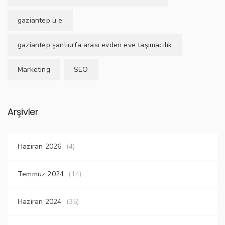
gaziantep ü e
gaziantep şanlıurfa arası evden eve taşımacılık
Marketing
SEO
Arşivler
Haziran 2026
(4)
Temmuz 2024
(14)
Haziran 2024
(35)