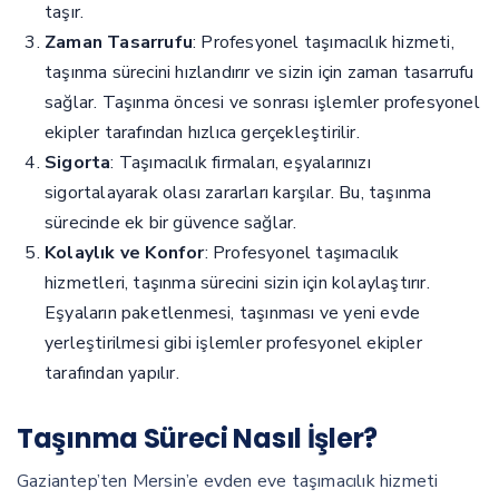
taşır.
Zaman Tasarrufu
: Profesyonel taşımacılık hizmeti,
taşınma sürecini hızlandırır ve sizin için zaman tasarrufu
sağlar. Taşınma öncesi ve sonrası işlemler profesyonel
ekipler tarafından hızlıca gerçekleştirilir.
Sigorta
: Taşımacılık firmaları, eşyalarınızı
sigortalayarak olası zararları karşılar. Bu, taşınma
sürecinde ek bir güvence sağlar.
Kolaylık ve Konfor
: Profesyonel taşımacılık
hizmetleri, taşınma sürecini sizin için kolaylaştırır.
Eşyaların paketlenmesi, taşınması ve yeni evde
yerleştirilmesi gibi işlemler profesyonel ekipler
tarafından yapılır.
Taşınma Süreci Nasıl İşler?
Gaziantep’ten Mersin’e evden eve taşımacılık hizmeti