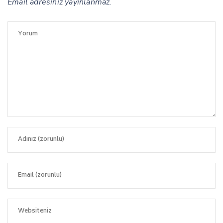
Email adresiniz yayınlanmaz.