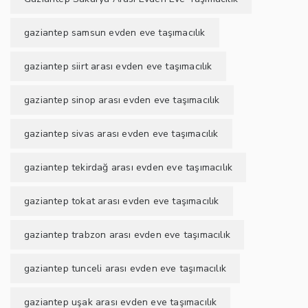
gaziantep samsun evden eve taşımacılık
gaziantep siirt arası evden eve taşımacılık
gaziantep sinop arası evden eve taşımacılık
gaziantep sivas arası evden eve taşımacılık
gaziantep tekirdağ arası evden eve taşımacılık
gaziantep tokat arası evden eve taşımacılık
gaziantep trabzon arası evden eve taşımacılık
gaziantep tunceli arası evden eve taşımacılık
gaziantep uşak arası evden eve taşımacılık