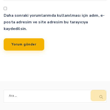
Daha sonraki yorumlarımda kullanılması için adım, e-
posta adresim ve site adresim bu tarayıcıya
kaydedilsin.
Arama: