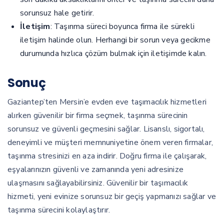
sorunsuz hale getirir.
İletişim
: Taşınma süreci boyunca firma ile sürekli
iletişim halinde olun. Herhangi bir sorun veya gecikme
durumunda hızlıca çözüm bulmak için iletişimde kalın.
Sonuç
Gaziantep’ten Mersin’e evden eve taşımacılık hizmetleri
alırken güvenilir bir firma seçmek, taşınma sürecinin
sorunsuz ve güvenli geçmesini sağlar. Lisanslı, sigortalı,
deneyimli ve müşteri memnuniyetine önem veren firmalar,
taşınma stresinizi en aza indirir. Doğru firma ile çalışarak,
eşyalarınızın güvenli ve zamanında yeni adresinize
ulaşmasını sağlayabilirsiniz. Güvenilir bir taşımacılık
hizmeti, yeni evinize sorunsuz bir geçiş yapmanızı sağlar ve
taşınma sürecini kolaylaştırır.