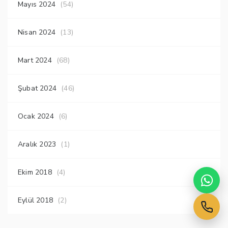
Mayıs 2024
(54)
Nisan 2024
(13)
Mart 2024
(68)
Şubat 2024
(46)
Ocak 2024
(6)
Aralık 2023
(1)
Ekim 2018
(4)
Eylül 2018
(2)