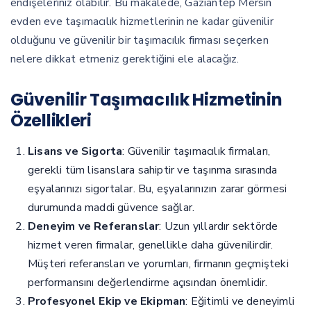
endişeleriniz olabilir. Bu makalede, Gaziantep Mersin
evden eve taşımacılık hizmetlerinin ne kadar güvenilir
olduğunu ve güvenilir bir taşımacılık firması seçerken
nelere dikkat etmeniz gerektiğini ele alacağız.
Güvenilir Taşımacılık Hizmetinin
Özellikleri
Lisans ve Sigorta
: Güvenilir taşımacılık firmaları,
gerekli tüm lisanslara sahiptir ve taşınma sırasında
eşyalarınızı sigortalar. Bu, eşyalarınızın zarar görmesi
durumunda maddi güvence sağlar.
Deneyim ve Referanslar
: Uzun yıllardır sektörde
hizmet veren firmalar, genellikle daha güvenilirdir.
Müşteri referansları ve yorumları, firmanın geçmişteki
performansını değerlendirme açısından önemlidir.
Profesyonel Ekip ve Ekipman
: Eğitimli ve deneyimli