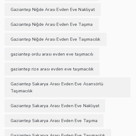
Gaziantep Niğde Arası Evden Eve Nakliyat
Gaziantep Niğde Arası Evden Eve Taşıma
Gaziantep Niğde Arası Evden Eve Taşımacılık
gaziantep ordu arası evden eve taşımacılı
gaziantep rize arası evden eve taşımacılık
Gaziantep Sakarya Arası Evden Eve Asansörlü
Taşımacılık
Gaziantep Sakarya Arası Evden Eve Nakliyat
Gaziantep Sakarya Arası Evden Eve Taşıma
Gaziantep Sakarya Arası Evden Eve Taşımacılık