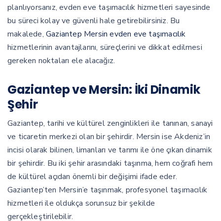
planlıyorsanız, evden eve taşımacılık hizmetleri sayesinde
bu süreci kolay ve güvenli hale getirebilirsiniz. Bu
makalede,
Gaziantep Mersin evden eve taşımacılık
hizmetlerinin avantajlarını, süreçlerini ve dikkat edilmesi
gereken noktaları ele alacağız.
Gaziantep ve Mersin: İki Dinamik
Şehir
Gaziantep, tarihi ve kültürel zenginlikleri ile tanınan, sanayi
ve ticaretin merkezi olan bir şehirdir. Mersin ise Akdeniz’in
incisi olarak bilinen, limanları ve tarımı ile öne çıkan dinamik
bir şehirdir. Bu iki şehir arasındaki taşınma, hem coğrafi hem
de kültürel açıdan önemli bir değişimi ifade eder.
Gaziantep’ten Mersin’e taşınmak, profesyonel taşımacılık
hizmetleri ile oldukça sorunsuz bir şekilde
gerçekleştirilebilir.