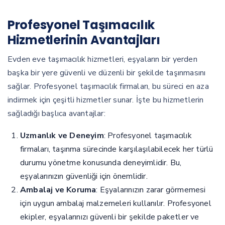
Profesyonel Taşımacılık
Hizmetlerinin Avantajları
Evden eve taşımacılık hizmetleri, eşyaların bir yerden
başka bir yere güvenli ve düzenli bir şekilde taşınmasını
sağlar. Profesyonel taşımacılık firmaları, bu süreci en aza
indirmek için çeşitli hizmetler sunar. İşte bu hizmetlerin
sağladığı başlıca avantajlar:
Uzmanlık ve Deneyim
: Profesyonel taşımacılık
firmaları, taşınma sürecinde karşılaşılabilecek her türlü
durumu yönetme konusunda deneyimlidir. Bu,
eşyalarınızın güvenliği için önemlidir.
Ambalaj ve Koruma
: Eşyalarınızın zarar görmemesi
için uygun ambalaj malzemeleri kullanılır. Profesyonel
ekipler, eşyalarınızı güvenli bir şekilde paketler ve