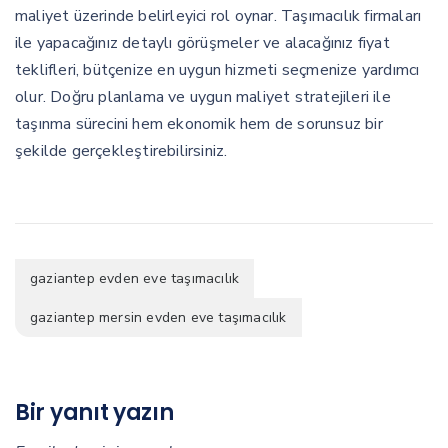
maliyet üzerinde belirleyici rol oynar. Taşımacılık firmaları
ile yapacağınız detaylı görüşmeler ve alacağınız fiyat
teklifleri, bütçenize en uygun hizmeti seçmenize yardımcı
olur. Doğru planlama ve uygun maliyet stratejileri ile
taşınma sürecini hem ekonomik hem de sorunsuz bir
şekilde gerçekleştirebilirsiniz.
gaziantep evden eve taşımacılık
gaziantep mersin evden eve taşımacılık
Bir yanıt yazın