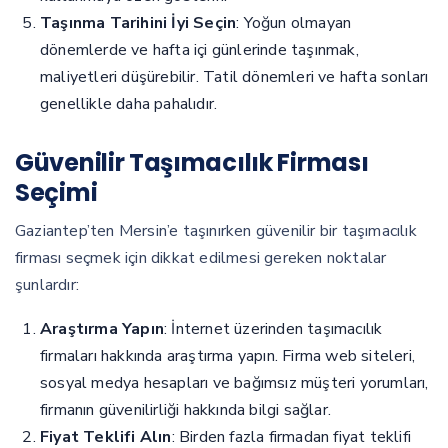
Taşınma Tarihini İyi Seçin
: Yoğun olmayan
dönemlerde ve hafta içi günlerinde taşınmak,
maliyetleri düşürebilir. Tatil dönemleri ve hafta sonları
genellikle daha pahalıdır.
Güvenilir Taşımacılık Firması
Seçimi
Gaziantep’ten Mersin’e taşınırken güvenilir bir taşımacılık
firması seçmek için dikkat edilmesi gereken noktalar
şunlardır:
Araştırma Yapın
: İnternet üzerinden taşımacılık
firmaları hakkında araştırma yapın. Firma web siteleri,
sosyal medya hesapları ve bağımsız müşteri yorumları,
firmanın güvenilirliği hakkında bilgi sağlar.
Fiyat Teklifi Alın
: Birden fazla firmadan fiyat teklifi