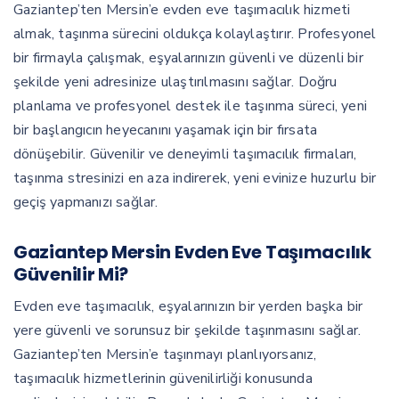
Gaziantep’ten Mersin’e evden eve taşımacılık hizmeti
almak, taşınma sürecini oldukça kolaylaştırır. Profesyonel
bir firmayla çalışmak, eşyalarınızın güvenli ve düzenli bir
şekilde yeni adresinize ulaştırılmasını sağlar. Doğru
planlama ve profesyonel destek ile taşınma süreci, yeni
bir başlangıcın heyecanını yaşamak için bir fırsata
dönüşebilir. Güvenilir ve deneyimli taşımacılık firmaları,
taşınma stresinizi en aza indirerek, yeni evinize huzurlu bir
geçiş yapmanızı sağlar.
Gaziantep Mersin Evden Eve Taşımacılık
Güvenilir Mi?
Evden eve taşımacılık, eşyalarınızın bir yerden başka bir
yere güvenli ve sorunsuz bir şekilde taşınmasını sağlar.
Gaziantep’ten Mersin’e taşınmayı planlıyorsanız,
taşımacılık hizmetlerinin güvenilirliği konusunda