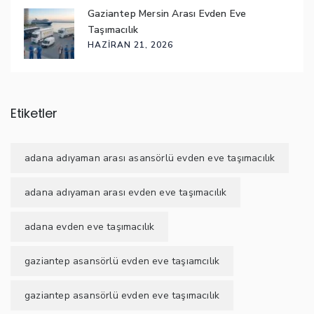
Gaziantep Mersin Arası Evden Eve
Taşımacılık
HAZIRAN 21, 2026
Etiketler
adana adıyaman arası asansörlü evden eve taşımacılık
adana adıyaman arası evden eve taşımacılık
adana evden eve taşımacılık
gaziantep asansörlü evden eve taşıamcılık
gaziantep asansörlü evden eve taşımacılık