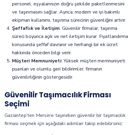
personel, eşyalarınızın doğru şekilde paketlenmesini
ve taşınmasını sağlar. Ayrıca, modern ve iyi bakımlı
ekipman kullanımı, taşınma sürecinin güvenliğini artırır.
Şeffaflık ve İletişim
: Güvenilir firmalar, taşınma
süreci boyunca açık ve net iletişim kurar. Fiyatlandırma
konusunda şeffaf davranır ve herhangi bir ek ücret
hakkında önceden bilgi verir.
Müşteri Memnuniyeti
: Yüksek müşteri memnuniyeti
puanları ve olumlu geri bildirimler, firmanın
güvenilirliğinin göstergesidir.
Güvenilir Taşımacılık Firması
Seçimi
Gaziantep’ten Mersin’e taşınırken güvenilir bir taşımacılık
firması seçmek için aşağıdaki adımları takip edebilirsiniz: