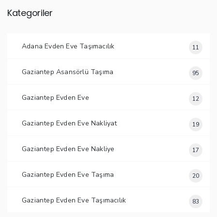
Kategoriler
Adana Evden Eve Taşımacılık
11
Gaziantep Asansörlü Taşıma
95
Gaziantep Evden Eve
12
Gaziantep Evden Eve Nakliyat
19
Gaziantep Evden Eve Nakliye
17
Gaziantep Evden Eve Taşıma
20
Gaziantep Evden Eve Taşımacılık
83