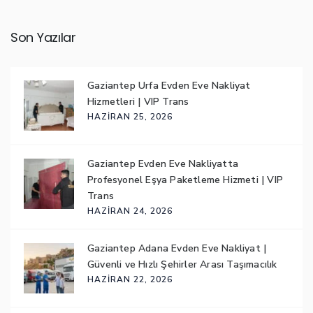
Son Yazılar
Gaziantep Urfa Evden Eve Nakliyat
Hizmetleri | VIP Trans
HAZIRAN 25, 2026
Gaziantep Evden Eve Nakliyatta
Profesyonel Eşya Paketleme Hizmeti | VIP
Trans
HAZIRAN 24, 2026
Gaziantep Adana Evden Eve Nakliyat |
Güvenli ve Hızlı Şehirler Arası Taşımacılık
HAZIRAN 22, 2026