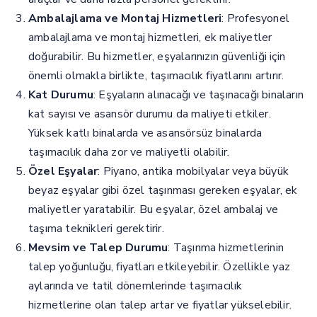
Ambalajlama ve Montaj Hizmetleri
: Profesyonel
ambalajlama ve montaj hizmetleri, ek maliyetler
doğurabilir. Bu hizmetler, eşyalarınızın güvenliği için
önemli olmakla birlikte, taşımacılık fiyatlarını artırır.
Kat Durumu
: Eşyaların alınacağı ve taşınacağı binaların
kat sayısı ve asansör durumu da maliyeti etkiler.
Yüksek katlı binalarda ve asansörsüz binalarda
taşımacılık daha zor ve maliyetli olabilir.
Özel Eşyalar
: Piyano, antika mobilyalar veya büyük
beyaz eşyalar gibi özel taşınması gereken eşyalar, ek
maliyetler yaratabilir. Bu eşyalar, özel ambalaj ve
taşıma teknikleri gerektirir.
Mevsim ve Talep Durumu
: Taşınma hizmetlerinin
talep yoğunluğu, fiyatları etkileyebilir. Özellikle yaz
aylarında ve tatil dönemlerinde taşımacılık
hizmetlerine olan talep artar ve fiyatlar yükselebilir.