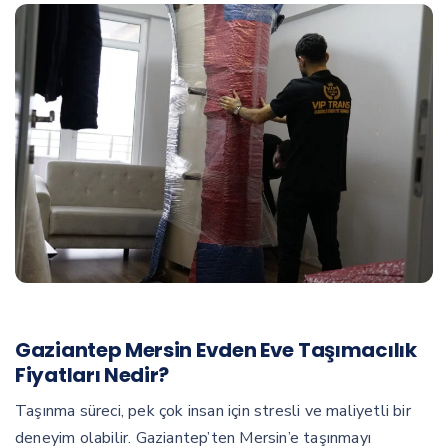
Gaziantep Mersin Evden Eve Taşımacılık
Fiyatları Nedir?
Taşınma süreci, pek çok insan için stresli ve maliyetli bir
deneyim olabilir. Gaziantep’ten Mersin’e taşınmayı