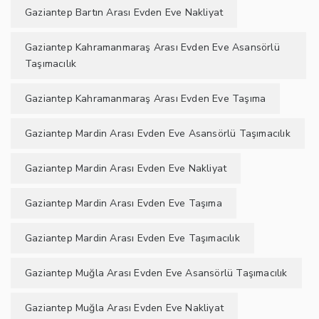
Gaziantep Bartın Arası Evden Eve Nakliyat
Gaziantep Kahramanmaraş Arası Evden Eve Asansörlü
Taşımacılık
Gaziantep Kahramanmaraş Arası Evden Eve Taşıma
Gaziantep Mardin Arası Evden Eve Asansörlü Taşımacılık
Gaziantep Mardin Arası Evden Eve Nakliyat
Gaziantep Mardin Arası Evden Eve Taşıma
Gaziantep Mardin Arası Evden Eve Taşımacılık
Gaziantep Muğla Arası Evden Eve Asansörlü Taşımacılık
Gaziantep Muğla Arası Evden Eve Nakliyat