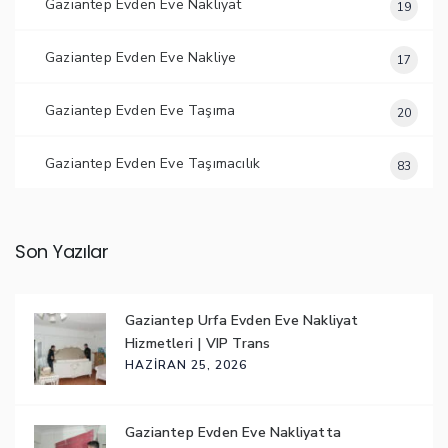
Gaziantep Evden Eve Nakliyat
19
Gaziantep Evden Eve Nakliye
17
Gaziantep Evden Eve Taşıma
20
Gaziantep Evden Eve Taşımacılık
83
Son Yazılar
Gaziantep Urfa Evden Eve Nakliyat
Hizmetleri | VIP Trans
HAZIRAN 25, 2026
Gaziantep Evden Eve Nakliyatta