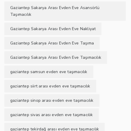
Gaziantep Sakarya Arası Evden Eve Asansörlü
Taşımacılık
Gaziantep Sakarya Arası Evden Eve Nakliyat
Gaziantep Sakarya Arası Evden Eve Taşıma
Gaziantep Sakarya Arası Evden Eve Taşımacılık
gaziantep samsun evden eve taşımacılık
gaziantep siirt arası evden eve taşımacılık
gaziantep sinop arası evden eve taşımacılık
gaziantep sivas arası evden eve taşımacılık
gaziantep tekirdağ arası evden eve taşımacılık