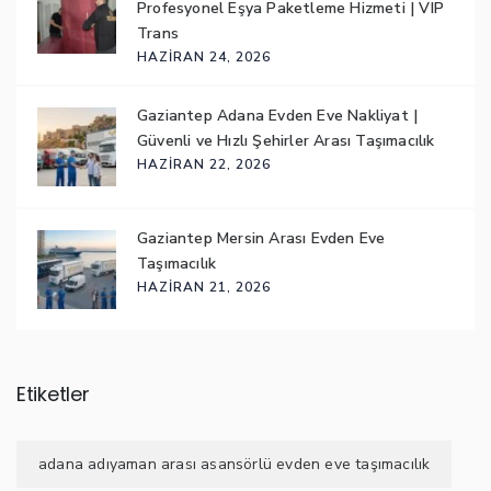
Profesyonel Eşya Paketleme Hizmeti | VIP
Trans
HAZIRAN 24, 2026
Gaziantep Adana Evden Eve Nakliyat |
Güvenli ve Hızlı Şehirler Arası Taşımacılık
HAZIRAN 22, 2026
Gaziantep Mersin Arası Evden Eve
Taşımacılık
HAZIRAN 21, 2026
Etiketler
adana adıyaman arası asansörlü evden eve taşımacılık