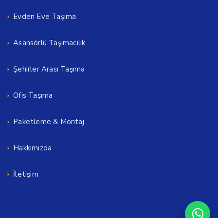
Evden Eve Taşıma
Asansörlü Taşımacılık
Şehirler Arası Taşıma
Ofis Taşıma
Paketleme & Montaj
Hakkımızda
İletişim