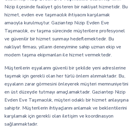
Nizip ilçesinde faaliyet gösteren bir nakliyat hizmetidir. Bu
hizmet, evden eve taşımacılık ihtiyacını karşılamak
amacıyla kurulmuştur. Gaziantep Nizip Evden Eve
Taşımacılık, ev taşıma sürecinde müşterilere profesyonel
ve güvenilir bir hizmet sunmayı hedeflemektedir. Bu
nakliyat firması, yılların deneyimine sahip uzman ekip ve
modern taşıma ekipmanları ile hizmet vermektedir.
Müşterilerin eşyalarını güvenli bir şekilde yeni adreslerine
taşımak için gerekli olan her türlü önlem alınmaktadır. Bu,
eşyaların zarar görmesini önleyerek müşteri memnuniyetini
en üst düzeyde tutmayı amaçlamaktadır. Gaziantep Nizip
Evden Eve Taşımacılık, müşteri odaklı bir hizmet anlayışına
sahiptir. Müşterilerin ihtiyaçlarını anlamak ve beklentilerini
karşılamak için gerekli olan iletişim ve koordinasyon
sağlanmaktadır.