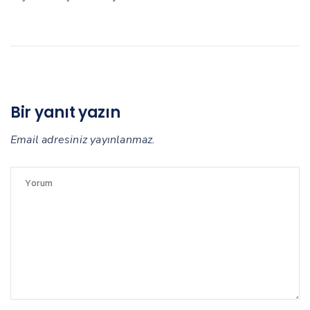
Bir yanıt yazın
Email adresiniz yayınlanmaz.