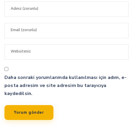
Daha sonraki yorumlarımda kullanılması için adım, e-
posta adresim ve site adresim bu tarayıcıya
kaydedilsin.