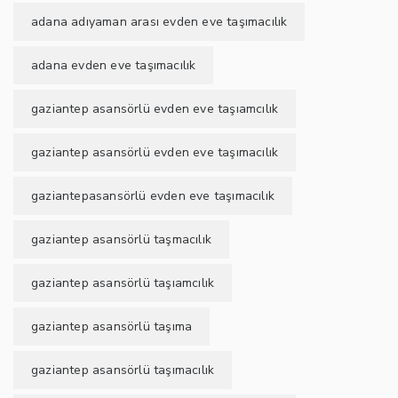
adana adıyaman arası evden eve taşımacılık
adana evden eve taşımacılık
gaziantep asansörlü evden eve taşıamcılık
gaziantep asansörlü evden eve taşımacılık
gaziantepasansörlü evden eve taşımacılık
gaziantep asansörlü taşmacılık
gaziantep asansörlü taşıamcılık
gaziantep asansörlü taşıma
gaziantep asansörlü taşımacılık