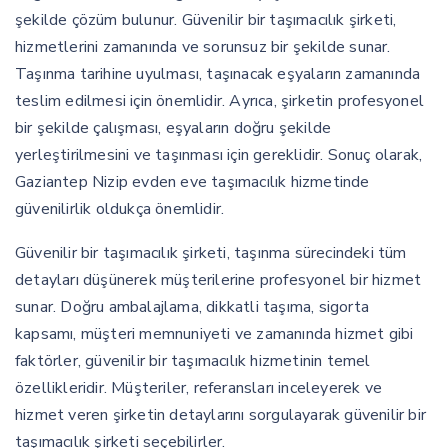
şekilde çözüm bulunur. Güvenilir bir taşımacılık şirketi,
hizmetlerini zamanında ve sorunsuz bir şekilde sunar.
Taşınma tarihine uyulması, taşınacak eşyaların zamanında
teslim edilmesi için önemlidir. Ayrıca, şirketin profesyonel
bir şekilde çalışması, eşyaların doğru şekilde
yerleştirilmesini ve taşınması için gereklidir. Sonuç olarak,
Gaziantep Nizip evden eve taşımacılık hizmetinde
güvenilirlik oldukça önemlidir.
Güvenilir bir taşımacılık şirketi, taşınma sürecindeki tüm
detayları düşünerek müşterilerine profesyonel bir hizmet
sunar. Doğru ambalajlama, dikkatli taşıma, sigorta
kapsamı, müşteri memnuniyeti ve zamanında hizmet gibi
faktörler, güvenilir bir taşımacılık hizmetinin temel
özellikleridir. Müşteriler, referansları inceleyerek ve
hizmet veren şirketin detaylarını sorgulayarak güvenilir bir
taşımacılık şirketi seçebilirler.