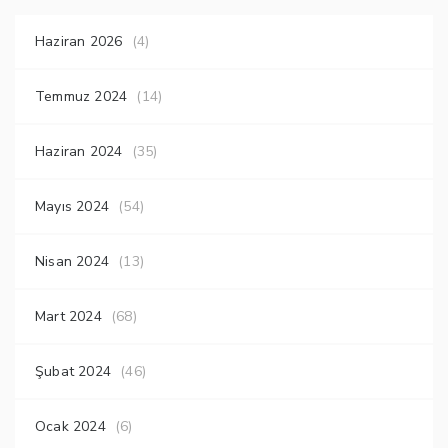
Haziran 2026
(4)
Temmuz 2024
(14)
Haziran 2024
(35)
Mayıs 2024
(54)
Nisan 2024
(13)
Mart 2024
(68)
Şubat 2024
(46)
Ocak 2024
(6)