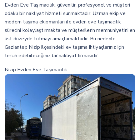
Evden Eve Taşımacılık, güvenilir, profesyonel ve müşteri
odaklı bir nakliyat hizmeti sunmaktadır. Uzman ekip ve
modern taşıma ekipmanları ile evden eve taşımacılık
sürecini kolaylaştırmakta ve müşterilerin memnuniyetini en
üst düzeyde tutmayı amaçlamaktadır. Bu nedenle,
Gaziantep Nizip ilçesindeki ev taşıma ihtiyaçlarınız için
tercih edebileceğiniz bir nakliyat firmasıdır.
Nizip Evden Eve Taşımacılık