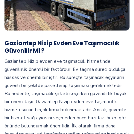
Gaziantep Nizip Evden Eve Taşımacılık
Güvenilir Mi ?
Gaziantep Nizip evden eve taşımacılık hizmetinde
güvenilirlik önemli bir faktördür. Ev taşıma süreci oldukça
hassas ve önemli bir iştir. Bu süreçte taşınacak eşyaların
güvenli bir şekilde paketlenip taşınması gerekmektedir.
Bu nedenle, taşımacılık şirketi seçerken güvenilirlik büyük
bir önem taşır. Gaziantep Nizip evden eve taşımacılık
hizmeti sunan birçok firma bulunmaktadır. Ancak, güvenilir
bir hizmet sağlayıcısını seçmeden önce bazı faktörleri göz
önünde bulundurmak önemlidir. İlk olarak, firma daha