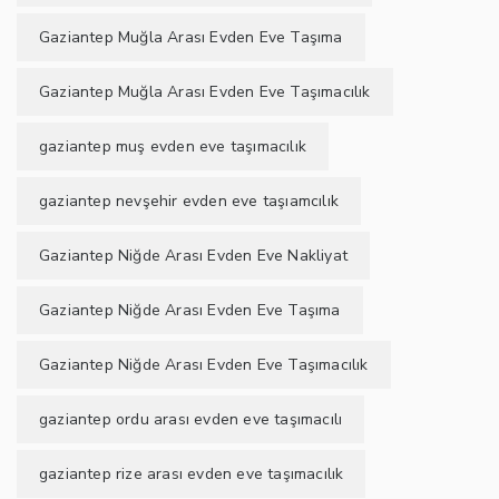
Gaziantep Muğla Arası Evden Eve Taşıma
Gaziantep Muğla Arası Evden Eve Taşımacılık
gaziantep muş evden eve taşımacılık
gaziantep nevşehir evden eve taşıamcılık
Gaziantep Niğde Arası Evden Eve Nakliyat
Gaziantep Niğde Arası Evden Eve Taşıma
Gaziantep Niğde Arası Evden Eve Taşımacılık
gaziantep ordu arası evden eve taşımacılı
gaziantep rize arası evden eve taşımacılık