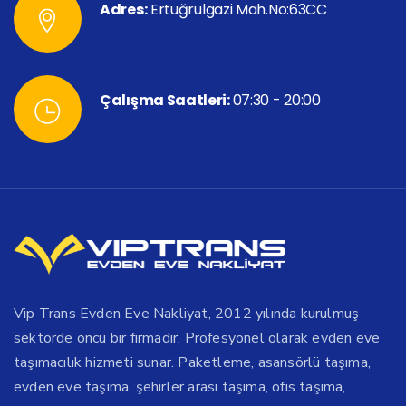
Adres:
Ertuğrulgazi Mah.No:63CC
Çalışma Saatleri:
07:30 - 20:00
Vip Trans Evden Eve Nakliyat, 2012 yılında kurulmuş
sektörde öncü bir firmadır. Profesyonel olarak evden eve
taşımacılık hizmeti sunar. Paketleme, asansörlü taşıma,
evden eve taşıma, şehirler arası taşıma, ofis taşıma,