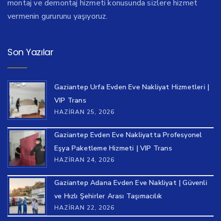
montaj ve demontaj hizmeti konusunda sizlere hizmet
vermenin gururunu yaşıyoruz.
Son Yazılar
Gaziantep Urfa Evden Eve Nakliyat Hizmetleri |
VIP Trans
HAZIRAN 25, 2026
Gaziantep Evden Eve Nakliyatta Profesyonel
Eşya Paketleme Hizmeti | VIP Trans
HAZIRAN 24, 2026
Gaziantep Adana Evden Eve Nakliyat | Güvenli
ve Hızlı Şehirler Arası Taşımacılık
HAZIRAN 22, 2026