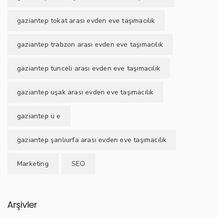
gaziantep tokat arası evden eve taşımacılık
gaziantep trabzon arası evden eve taşımacılık
gaziantep tunceli arası evden eve taşımacılık
gaziantep uşak arası evden eve taşımacılık
gaziantep ü e
gaziantep şanlıurfa arası evden eve taşımacılık
Marketing
SEO
Arşivler