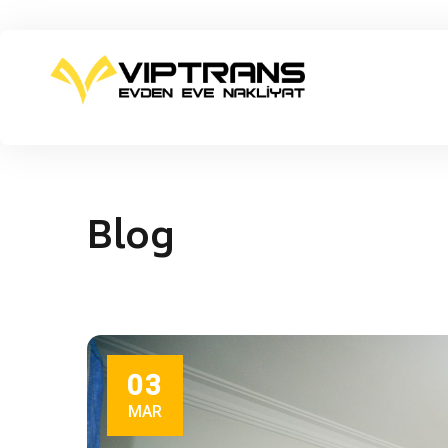
Blog
03
MAR