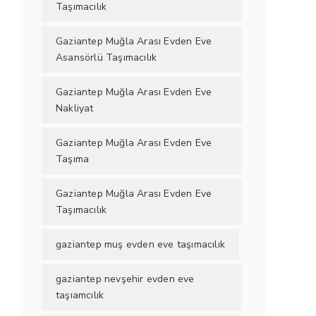
Taşımacılık
Gaziantep Muğla Arası Evden Eve
Asansörlü Taşımacılık
Gaziantep Muğla Arası Evden Eve
Nakliyat
Gaziantep Muğla Arası Evden Eve
Taşıma
Gaziantep Muğla Arası Evden Eve
Taşımacılık
gaziantep muş evden eve taşımacılık
gaziantep nevşehir evden eve
taşıamcılık