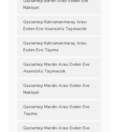
Gaziantep Bartın Arası Evden Eve
Nakliyat
Gaziantep Kahramanmaraş Arası
Evden Eve Asansörlü Taşımacılık
Gaziantep Kahramanmaraş Arası
Evden Eve Taşıma
Gaziantep Mardin Arası Evden Eve
Asansörlü Taşımacılık
Gaziantep Mardin Arası Evden Eve
Nakliyat
Gaziantep Mardin Arası Evden Eve
Taşıma
Gaziantep Mardin Arası Evden Eve