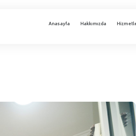
Anasayfa
Hakkımızda
Hizmetl