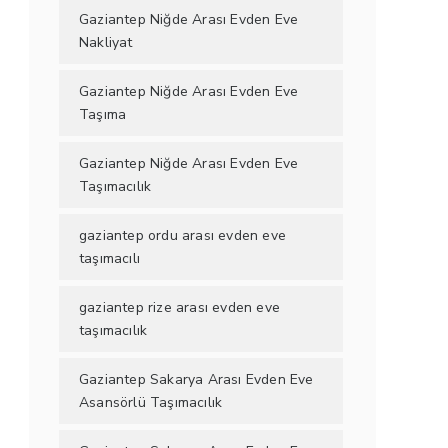
Gaziantep Niğde Arası Evden Eve
Nakliyat
Gaziantep Niğde Arası Evden Eve
Taşıma
Gaziantep Niğde Arası Evden Eve
Taşımacılık
gaziantep ordu arası evden eve
taşımacılı
gaziantep rize arası evden eve
taşımacılık
Gaziantep Sakarya Arası Evden Eve
Asansörlü Taşımacılık