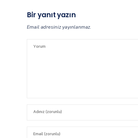
Bir yanıt yazın
Email adresiniz yayınlanmaz.