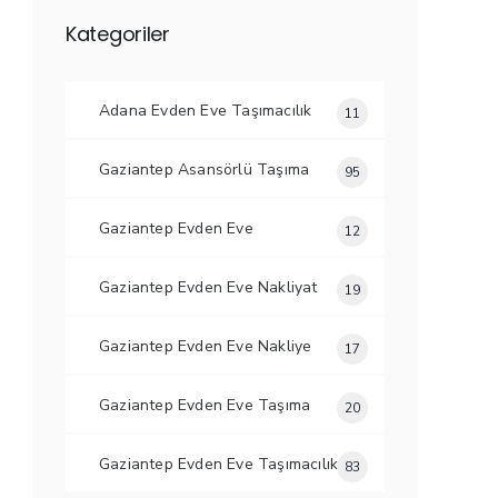
Kategoriler
Adana Evden Eve Taşımacılık
11
Gaziantep Asansörlü Taşıma
95
Gaziantep Evden Eve
12
Gaziantep Evden Eve Nakliyat
19
Gaziantep Evden Eve Nakliye
17
Gaziantep Evden Eve Taşıma
20
Gaziantep Evden Eve Taşımacılık
83