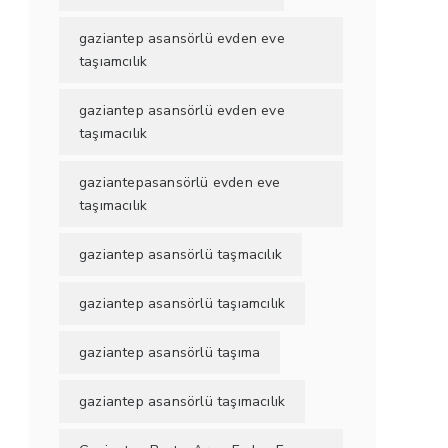
gaziantep asansörlü evden eve
taşıamcılık
gaziantep asansörlü evden eve
taşımacılık
gaziantepasansörlü evden eve
taşımacılık
gaziantep asansörlü taşmacılık
gaziantep asansörlü taşıamcılık
gaziantep asansörlü taşıma
gaziantep asansörlü taşımacılık