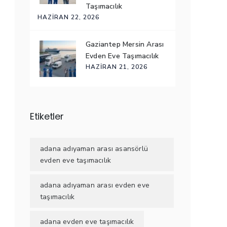
Taşımacılık
HAZIRAN 22, 2026
Gaziantep Mersin Arası
Evden Eve Taşımacılık
HAZIRAN 21, 2026
Etiketler
adana adıyaman arası asansörlü
evden eve taşımacılık
adana adıyaman arası evden eve
taşımacılık
adana evden eve taşımacılık