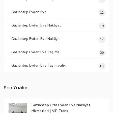
Gaziantep Evden Eve
12
Gaziantep Evden Eve Nakliyat
19
Gaziantep Evden Eve Nakliye
17
Gaziantep Evden Eve Taşıma
20
Gaziantep Evden Eve Taşımacılık
83
Son Yazılar
Gaziantep Urfa Evden Eve Nakliyat
Hizmetleri | VIP Trans