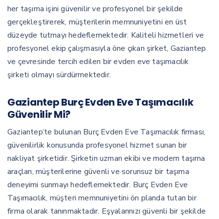
her taşıma işini güvenilir ve profesyonel bir şekilde
gerçekleştirerek, müşterilerin memnuniyetini en üst
düzeyde tutmayı hedeflemektedir. Kaliteli hizmetleri ve
profesyonel ekip çalışmasıyla öne çıkan şirket, Gaziantep
ve çevresinde tercih edilen bir evden eve taşımacılık
şirketi olmayı sürdürmektedir.
Gaziantep Burç Evden Eve Taşımacılık
Güvenilir Mi?
Gaziantep’te bulunan Burç Evden Eve Taşımacılık firması,
güvenilirlik konusunda profesyonel hizmet sunan bir
nakliyat şirketidir. Şirketin uzman ekibi ve modern taşıma
araçları, müşterilerine güvenli ve sorunsuz bir taşıma
deneyimi sunmayı hedeflemektedir. Burç Evden Eve
Taşımacılık, müşteri memnuniyetini ön planda tutan bir
firma olarak tanınmaktadır. Eşyalarınızı güvenli bir şekilde