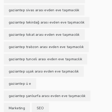
gaziantep sivas arası evden eve taşımacılık
gaziantep tekirdağ arası evden eve taşımacılık
gaziantep tokat arası evden eve taşımacılık
gaziantep trabzon arası evden eve taşımacılık
gaziantep tunceli arası evden eve taşımacılık
gaziantep uşak arası evden eve taşımacılık
gaziantep ü e
gaziantep şanlıurfa arası evden eve taşımacılık
Marketing
SEO