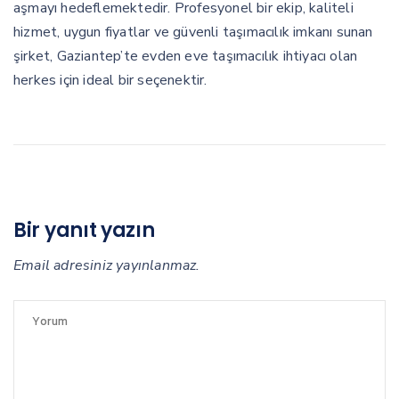
aşmayı hedeflemektedir. Profesyonel bir ekip, kaliteli
hizmet, uygun fiyatlar ve güvenli taşımacılık imkanı sunan
şirket, Gaziantep’te evden eve taşımacılık ihtiyacı olan
herkes için ideal bir seçenektir.
Bir yanıt yazın
Email adresiniz yayınlanmaz.