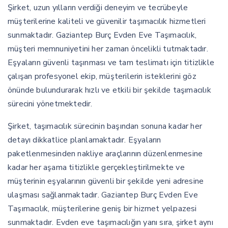
Şirket, uzun yılların verdiği deneyim ve tecrübeyle
müşterilerine kaliteli ve güvenilir taşımacılık hizmetleri
sunmaktadır. Gaziantep Burç Evden Eve Taşımacılık,
müşteri memnuniyetini her zaman öncelikli tutmaktadır.
Eşyaların güvenli taşınması ve tam teslimatı için titizlikle
çalışan profesyonel ekip, müşterilerin isteklerini göz
önünde bulundurarak hızlı ve etkili bir şekilde taşımacılık
sürecini yönetmektedir.
Şirket, taşımacılık sürecinin başından sonuna kadar her
detayı dikkatlice planlamaktadır. Eşyaların
paketlenmesinden nakliye araçlarının düzenlenmesine
kadar her aşama titizlikle gerçekleştirilmekte ve
müşterinin eşyalarının güvenli bir şekilde yeni adresine
ulaşması sağlanmaktadır. Gaziantep Burç Evden Eve
Taşımacılık, müşterilerine geniş bir hizmet yelpazesi
sunmaktadır. Evden eve taşımacılığın yanı sıra, şirket aynı