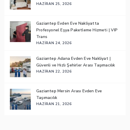
HAZIRAN 25, 2026
Gaziantep Evden Eve Nakliyatta
Profesyonel Eşya Paketleme Hizmeti | VIP
Trans
HAZIRAN 24, 2026
Gaziantep Adana Evden Eve Nakliyat |
Güvenli ve Hızlı Şehirler Arası Taşımacılık
HAZIRAN 22, 2026
Gaziantep Mersin Arası Evden Eve
Taşımacılık
HAZIRAN 21, 2026