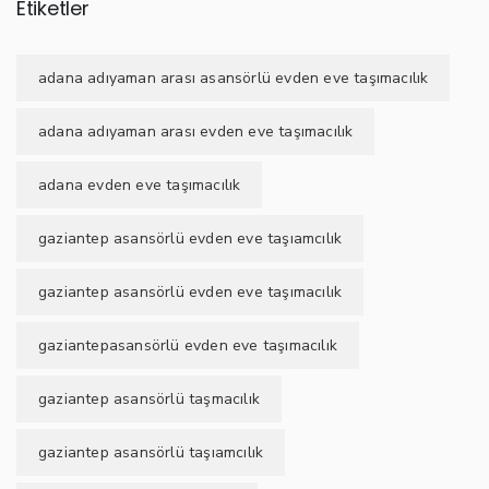
Etiketler
adana adıyaman arası asansörlü evden eve taşımacılık
adana adıyaman arası evden eve taşımacılık
adana evden eve taşımacılık
gaziantep asansörlü evden eve taşıamcılık
gaziantep asansörlü evden eve taşımacılık
gaziantepasansörlü evden eve taşımacılık
gaziantep asansörlü taşmacılık
gaziantep asansörlü taşıamcılık