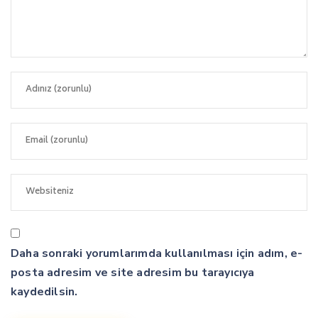
Daha sonraki yorumlarımda kullanılması için adım, e-
posta adresim ve site adresim bu tarayıcıya
kaydedilsin.