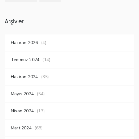
Arşivler
Haziran 2026
(4)
Temmuz 2024
(14)
Haziran 2024
(35)
Mayıs 2024
(54)
Nisan 2024
(13)
Mart 2024
(68)