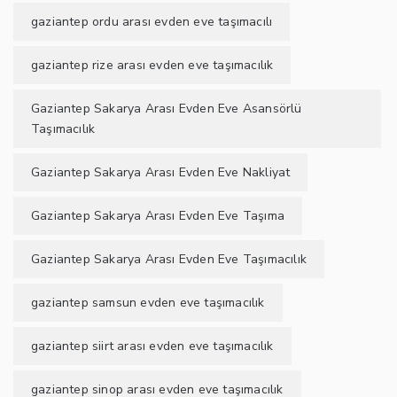
gaziantep ordu arası evden eve taşımacılı
gaziantep rize arası evden eve taşımacılık
Gaziantep Sakarya Arası Evden Eve Asansörlü
Taşımacılık
Gaziantep Sakarya Arası Evden Eve Nakliyat
Gaziantep Sakarya Arası Evden Eve Taşıma
Gaziantep Sakarya Arası Evden Eve Taşımacılık
gaziantep samsun evden eve taşımacılık
gaziantep siirt arası evden eve taşımacılık
gaziantep sinop arası evden eve taşımacılık