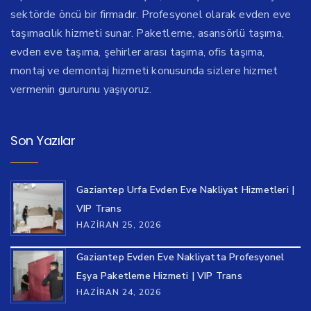
sektörde öncü bir firmadır. Profesyonel olarak evden eve
taşımacılık hizmeti sunar. Paketleme, asansörlü taşıma,
evden eve taşıma, şehirler arası taşıma, ofis taşıma,
montaj ve demontaj hizmeti konusunda sizlere hizmet
vermenin gururunu yaşıyoruz.
Son Yazılar
Gaziantep Urfa Evden Eve Nakliyat Hizmetleri |
VIP Trans
HAZIRAN 25, 2026
Gaziantep Evden Eve Nakliyatta Profesyonel
Eşya Paketleme Hizmeti | VIP Trans
HAZIRAN 24, 2026