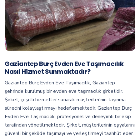
Gaziantep Burç Evden Eve Taşımacılık
Nasıl Hizmet Sunmaktadır?
Gaziantep Burç Evden Eve Taşımacılık, Gaziantep
şehrinde kurulmuş bir evden eve taşımacılık şirketidir.
Şirket, çeşitli hizmetler sunarak müşterilerinin taşınma
sürecini kolaylaştırmayı hedeflemektedir. Gaziantep Burç
Evden Eve Taşımacılık, profesyonel ve deneyimli bir ekip
tarafından yönetilmektedir. Şirket, müşterilerinin eşyalarını
güvenli bir şekilde taşımayı ve yerleştirmeyi taahhüt eder.