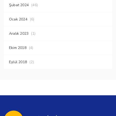
Şubat 2024
(46)
Ocak 2024
(6)
Aralık 2023
(1)
Ekim 2018
(4)
Eylül 2018
(2)