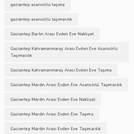
gaziantep asansörlü taşıma
gaziantep asansörlü taşımacılık
Gaziantep Bartın Arası Evden Eve Nakliyat
Gaziantep Kahramanmaraş Arası Evden Eve Asansörlü
Taşımacılık
Gaziantep Kahramanmaraş Arası Evden Eve Taşıma
Gaziantep Mardin Arası Evden Eve Asansörlü Taşımacılık
Gaziantep Mardin Arası Evden Eve Nakliyat
Gaziantep Mardin Arası Evden Eve Taşıma
Gaziantep Mardin Arası Evden Eve Taşımacılık