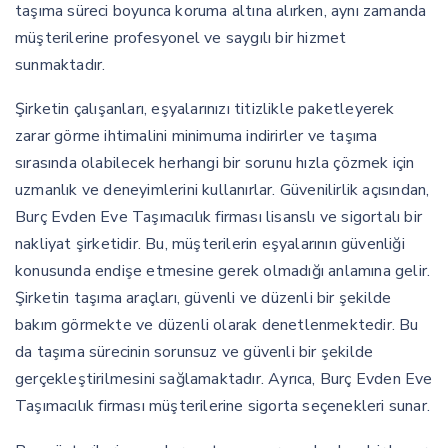
taşıma süreci boyunca koruma altına alırken, aynı zamanda
müşterilerine profesyonel ve saygılı bir hizmet
sunmaktadır.
Şirketin çalışanları, eşyalarınızı titizlikle paketleyerek
zarar görme ihtimalini minimuma indirirler ve taşıma
sırasında olabilecek herhangi bir sorunu hızla çözmek için
uzmanlık ve deneyimlerini kullanırlar. Güvenilirlik açısından,
Burç Evden Eve Taşımacılık firması lisanslı ve sigortalı bir
nakliyat şirketidir. Bu, müşterilerin eşyalarının güvenliği
konusunda endişe etmesine gerek olmadığı anlamına gelir.
Şirketin taşıma araçları, güvenli ve düzenli bir şekilde
bakım görmekte ve düzenli olarak denetlenmektedir. Bu
da taşıma sürecinin sorunsuz ve güvenli bir şekilde
gerçekleştirilmesini sağlamaktadır. Ayrıca, Burç Evden Eve
Taşımacılık firması müşterilerine sigorta seçenekleri sunar.