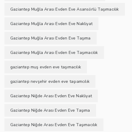
Gaziantep Muğla Arası Evden Eve Asansörlü Taşımacılık
Gaziantep Muğla Arası Evden Eve Nakliyat
Gaziantep Muğla Arası Evden Eve Taşıma
Gaziantep Muğla Arası Evden Eve Taşımacılık
gaziantep muş evden eve taşımacılık
gaziantep nevşehir evden eve taşıamcılık
Gaziantep Niğde Arası Evden Eve Nakliyat
Gaziantep Niğde Arası Evden Eve Taşıma
Gaziantep Niğde Arası Evden Eve Taşımacılık