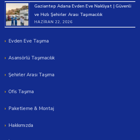
Gaziantep Adana Evden Eve Nakliyat | Güvenli
ve Hızlı Şehirler Arası Taşımacılık
HAZIRAN 22, 2026
Evden Eve Taşıma
Asansörlü Taşımacılık
Şehirler Arası Taşıma
Ofis Taşıma
Paketleme & Montaj
Hakkımızda