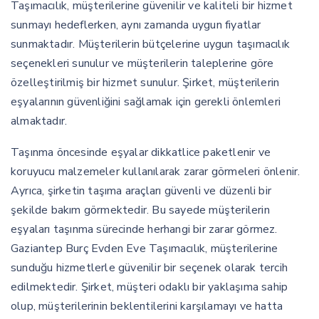
Taşımacılık, müşterilerine güvenilir ve kaliteli bir hizmet
sunmayı hedeflerken, aynı zamanda uygun fiyatlar
sunmaktadır. Müşterilerin bütçelerine uygun taşımacılık
seçenekleri sunulur ve müşterilerin taleplerine göre
özelleştirilmiş bir hizmet sunulur. Şirket, müşterilerin
eşyalarının güvenliğini sağlamak için gerekli önlemleri
almaktadır.
Taşınma öncesinde eşyalar dikkatlice paketlenir ve
koruyucu malzemeler kullanılarak zarar görmeleri önlenir.
Ayrıca, şirketin taşıma araçları güvenli ve düzenli bir
şekilde bakım görmektedir. Bu sayede müşterilerin
eşyaları taşınma sürecinde herhangi bir zarar görmez.
Gaziantep Burç Evden Eve Taşımacılık, müşterilerine
sunduğu hizmetlerle güvenilir bir seçenek olarak tercih
edilmektedir. Şirket, müşteri odaklı bir yaklaşıma sahip
olup, müşterilerinin beklentilerini karşılamayı ve hatta