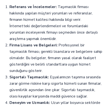
Referans ve İncelemeler:
Taşımacılık firması
hakkında yapılan müşteri yorumları ve referanslar,
firmanın hizmet kalitesi hakkında bilgi verir.
İnternetteki değerlendirmeleri ve forumlardaki
yorumları inceleyerek firmayı seçmeden önce detaylı
araştırma yapmak önemlidir.
Firma Lisans ve Belgeleri:
Profesyonel bir
taşımacılık firması, gerekli lisanslara ve belgelere sahip
olmalıdır. Bu belgeler, firmanın yasal olarak faaliyet
gösterdiğini ve belirli standartlara uygun hizmet
sunduğunu gösterir.
Sigortalı Taşımacılık:
Eşyalarınızın taşınma sırasında
zarar görme riskine karşı sigorta hizmeti sunan firmalar,
güvenilirlik açısından öne çıkar. Sigortalı taşımacılık,
olası kayıplar karşısında maddi güvence sağlar.
Deneyim ve Uzmanlık:
Uzun yıllar boyunca sektörde