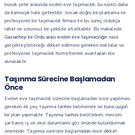
büyük şehir arasında evden eve taşımacılık, bu süreci daha
da karmaşık hale getirebilir. Ancak doğru bir planlama ve
profesyonel bir taşımacılık firması ile bu süreç oldukça
rahat ve sorunsuz bir şekilde atlatılabilir. Bu makalede,
Gaziantep ile Ordu arası evden eve taşımacılığın
nasıl
gerçekleştirileceği, dikkat edilmesi gereken noktalar ve
profesyonel taşımacılık hizmetlerinin avantajları ele
alınacaktır.
Taşınma Sürecine Başlamadan
Önce
Evden eve taşımacılık sürecine başlamadan önce yapılması
gereken ilk şey, taşınma tarihini belirlemek ve buna uygun
bir plan yapmaktır. Taşınma tarihini belirlerken, mevsim
şartlarını, iş ve okul durumlarını göz önünde bulundurmak
önemlidir. Taşınma sürecine başlamadan önce dikkat