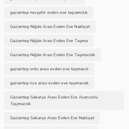
gaziantep nevşehir evden eve taşıamcılık
Gaziantep Niğde Arası Evden Eve Nakliyat
Gaziantep Niğde Arası Evden Eve Taşıma
Gaziantep Niğde Arası Evden Eve Taşımacılık
gaziantep ordu arası evden eve taşımacılı
gaziantep rize arası evden eve taşımacılık
Gaziantep Sakarya Arası Evden Eve Asansörlü
Taşımacılık
Gaziantep Sakarya Arası Evden Eve Nakliyat