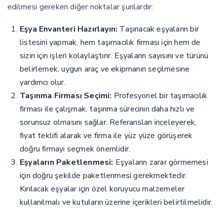
edilmesi gereken diğer noktalar şunlardır:
Eşya Envanteri Hazırlayın:
Taşınacak eşyaların bir
listesini yapmak, hem taşımacılık firması için hem de
sizin için işleri kolaylaştırır. Eşyaların sayısını ve türünü
belirlemek, uygun araç ve ekipmanın seçilmesine
yardımcı olur.
Taşınma Firması Seçimi:
Profesyonel bir taşımacılık
firması ile çalışmak, taşınma sürecinin daha hızlı ve
sorunsuz olmasını sağlar. Referansları inceleyerek,
fiyat teklifi alarak ve firma ile yüz yüze görüşerek
doğru firmayı seçmek önemlidir.
Eşyaların Paketlenmesi:
Eşyaların zarar görmemesi
için doğru şekilde paketlenmesi gerekmektedir.
Kırılacak eşyalar için özel koruyucu malzemeler
kullanılmalı ve kutuların üzerine içerikleri belirtilmelidir.