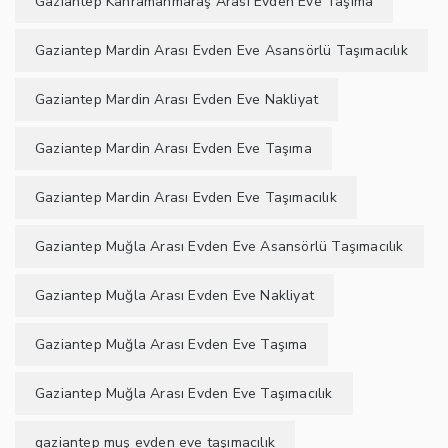
Gaziantep Kahramanmaraş Arası Evden Eve Taşıma
Gaziantep Mardin Arası Evden Eve Asansörlü Taşımacılık
Gaziantep Mardin Arası Evden Eve Nakliyat
Gaziantep Mardin Arası Evden Eve Taşıma
Gaziantep Mardin Arası Evden Eve Taşımacılık
Gaziantep Muğla Arası Evden Eve Asansörlü Taşımacılık
Gaziantep Muğla Arası Evden Eve Nakliyat
Gaziantep Muğla Arası Evden Eve Taşıma
Gaziantep Muğla Arası Evden Eve Taşımacılık
gaziantep muş evden eve taşımacılık