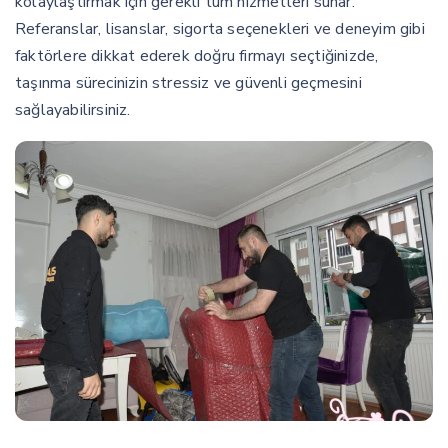
kolaylaştırmak için gerekli tüm hizmetleri sunar.
Referanslar, lisanslar, sigorta seçenekleri ve deneyim gibi
faktörlere dikkat ederek doğru firmayı seçtiğinizde,
taşınma sürecinizin stressiz ve güvenli geçmesini
sağlayabilirsiniz.