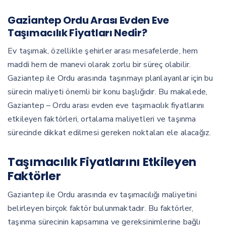
Gaziantep Ordu Arası Evden Eve
Taşımacılık Fiyatları Nedir?
Ev taşımak, özellikle şehirler arası mesafelerde, hem
maddi hem de manevi olarak zorlu bir süreç olabilir.
Gaziantep ile Ordu arasında taşınmayı planlayanlar için bu
sürecin maliyeti önemli bir konu başlığıdır. Bu makalede,
Gaziantep – Ordu arası evden eve taşımacılık fiyatlarını
etkileyen faktörleri, ortalama maliyetleri ve taşınma
sürecinde dikkat edilmesi gereken noktaları ele alacağız.
Taşımacılık Fiyatlarını Etkileyen
Faktörler
Gaziantep ile Ordu arasında ev taşımacılığı maliyetini
belirleyen birçok faktör bulunmaktadır. Bu faktörler,
taşınma sürecinin kapsamına ve gereksinimlerine bağlı