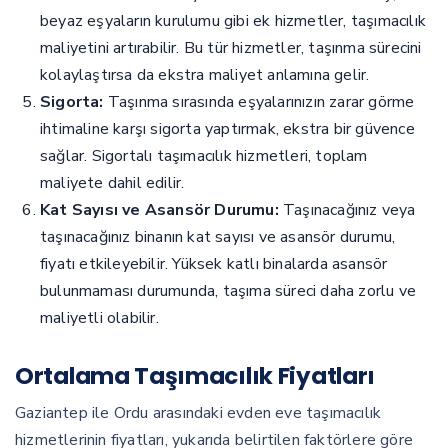
beyaz eşyaların kurulumu gibi ek hizmetler, taşımacılık
maliyetini artırabilir. Bu tür hizmetler, taşınma sürecini
kolaylaştırsa da ekstra maliyet anlamına gelir.
Sigorta:
Taşınma sırasında eşyalarınızın zarar görme
ihtimaline karşı sigorta yaptırmak, ekstra bir güvence
sağlar. Sigortalı taşımacılık hizmetleri, toplam
maliyete dahil edilir.
Kat Sayısı ve Asansör Durumu:
Taşınacağınız veya
taşınacağınız binanın kat sayısı ve asansör durumu,
fiyatı etkileyebilir. Yüksek katlı binalarda asansör
bulunmaması durumunda, taşıma süreci daha zorlu ve
maliyetli olabilir.
Ortalama Taşımacılık Fiyatları
Gaziantep ile Ordu arasındaki evden eve taşımacılık
hizmetlerinin fiyatları, yukarıda belirtilen faktörlere göre