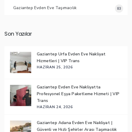
Gaziantep Evden Eve Taşımacılık
83
Son Yazılar
Gaziantep Urfa Evden Eve Nakliyat
Hizmetleri | VIP Trans
HAZIRAN 25, 2026
Gaziantep Evden Eve Nakliyatta
Profesyonel Eşya Paketleme Hizmeti | VIP
Trans
HAZIRAN 24, 2026
Gaziantep Adana Evden Eve Nakliyat |
Güvenli ve Hızlı Şehirler Arası Taşımacılık