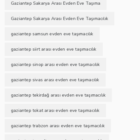
Gaziantep Sakarya Arası Evden Eve Taşıma
Gaziantep Sakarya Arası Evden Eve Taşımacılık
gaziantep samsun evden eve taşımacılık
gaziantep siirt arası evden eve taşımacılık
gaziantep sinop arası evden eve taşımacılık
gaziantep sivas arası evden eve taşımacılık
gaziantep tekirdağ arası evden eve taşımacılık
gaziantep tokat arası evden eve taşımacılık
gaziantep trabzon arası evden eve taşımacılık