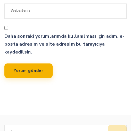
Daha sonraki yorumlarımda kullanılması için adım, e-
posta adresim ve site adresim bu tarayıcıya
kaydedilsin.
Arama: