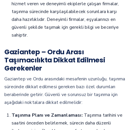
hizmet veren ve deneyimli ekiplerle çalışan firmalar,
taşınma sürecinde karşılaşılabilecek sorunlara karşı
daha hazırlıklıdır. Deneyimli firmalar, eşyalarınızı en
güvenli şekilde taşımak için gerekli bilgi ve beceriye
sahiptir.
Gaziantep – Ordu Arası
Taşımacılıkta Dikkat Edilmesi
Gerekenler
Gaziantep ve Ordu arasındaki mesafenin uzunluğu, taşınma
sürecinde dikkat edilmesi gereken bazı özel durumları
beraberinde getirir. Güvenli ve sorunsuz bir taşınma için
aşağıdaki noktalara dikkat edilmelidir:
Taşınma Planı ve Zamanlaması:
Taşınma tarihini ve
saatini önceden belirlemek, sürecin daha düzenli