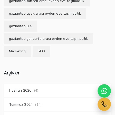
gaziantep tunceli arası evden eve taşımacılık
gaziantep uşak arası evden eve taşımacılık
gaziantep ü e
gaziantep şanlıurfa arası evden eve taşımacılık
Marketing
SEO
Arşivler
Haziran 2026
(4)
Temmuz 2024
(14)