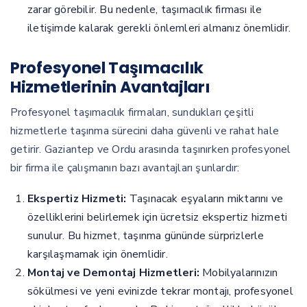
zarar görebilir. Bu nedenle, taşımacılık firması ile
iletişimde kalarak gerekli önlemleri almanız önemlidir.
Profesyonel Taşımacılık
Hizmetlerinin Avantajları
Profesyonel taşımacılık firmaları, sundukları çeşitli
hizmetlerle taşınma sürecini daha güvenli ve rahat hale
getirir. Gaziantep ve Ordu arasında taşınırken profesyonel
bir firma ile çalışmanın bazı avantajları şunlardır:
Ekspertiz Hizmeti:
Taşınacak eşyaların miktarını ve
özelliklerini belirlemek için ücretsiz ekspertiz hizmeti
sunulur. Bu hizmet, taşınma gününde sürprizlerle
karşılaşmamak için önemlidir.
Montaj ve Demontaj Hizmetleri:
Mobilyalarınızın
sökülmesi ve yeni evinizde tekrar montajı, profesyonel