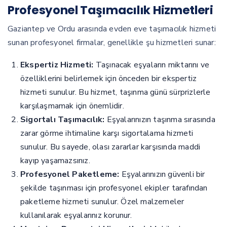
Profesyonel Taşımacılık Hizmetleri
Gaziantep ve Ordu arasında evden eve taşımacılık hizmeti
sunan profesyonel firmalar, genellikle şu hizmetleri sunar:
Ekspertiz Hizmeti:
Taşınacak eşyaların miktarını ve
özelliklerini belirlemek için önceden bir ekspertiz
hizmeti sunulur. Bu hizmet, taşınma günü sürprizlerle
karşılaşmamak için önemlidir.
Sigortalı Taşımacılık:
Eşyalarınızın taşınma sırasında
zarar görme ihtimaline karşı sigortalama hizmeti
sunulur. Bu sayede, olası zararlar karşısında maddi
kayıp yaşamazsınız.
Profesyonel Paketleme:
Eşyalarınızın güvenli bir
şekilde taşınması için profesyonel ekipler tarafından
paketleme hizmeti sunulur. Özel malzemeler
kullanılarak eşyalarınız korunur.