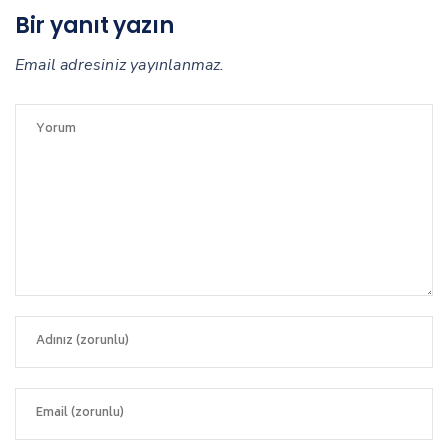
Bir yanıt yazın
Email adresiniz yayınlanmaz.