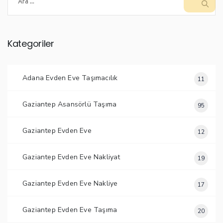
Kategoriler
Adana Evden Eve Taşımacılık
11
Gaziantep Asansörlü Taşıma
95
Gaziantep Evden Eve
12
Gaziantep Evden Eve Nakliyat
19
Gaziantep Evden Eve Nakliye
17
Gaziantep Evden Eve Taşıma
20