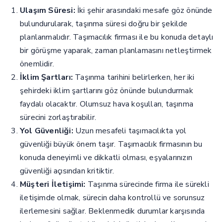
Ulaşım Süresi:
İki şehir arasındaki mesafe göz önünde
bulundurularak, taşınma süresi doğru bir şekilde
planlanmalıdır. Taşımacılık firması ile bu konuda detaylı
bir görüşme yaparak, zaman planlamasını netleştirmek
önemlidir.
İklim Şartları:
Taşınma tarihini belirlerken, her iki
şehirdeki iklim şartlarını göz önünde bulundurmak
faydalı olacaktır. Olumsuz hava koşulları, taşınma
sürecini zorlaştırabilir.
Yol Güvenliği:
Uzun mesafeli taşımacılıkta yol
güvenliği büyük önem taşır. Taşımacılık firmasının bu
konuda deneyimli ve dikkatli olması, eşyalarınızın
güvenliği açısından kritiktir.
Müşteri İletişimi:
Taşınma sürecinde firma ile sürekli
iletişimde olmak, sürecin daha kontrollü ve sorunsuz
ilerlemesini sağlar. Beklenmedik durumlar karşısında