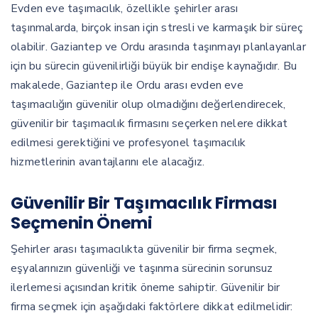
Evden eve taşımacılık, özellikle şehirler arası
taşınmalarda, birçok insan için stresli ve karmaşık bir süreç
olabilir. Gaziantep ve Ordu arasında taşınmayı planlayanlar
için bu sürecin güvenilirliği büyük bir endişe kaynağıdır. Bu
makalede, Gaziantep ile Ordu arası evden eve
taşımacılığın güvenilir olup olmadığını değerlendirecek,
güvenilir bir taşımacılık firmasını seçerken nelere dikkat
edilmesi gerektiğini ve profesyonel taşımacılık
hizmetlerinin avantajlarını ele alacağız.
Güvenilir Bir Taşımacılık Firması
Seçmenin Önemi
Şehirler arası taşımacılıkta güvenilir bir firma seçmek,
eşyalarınızın güvenliği ve taşınma sürecinin sorunsuz
ilerlemesi açısından kritik öneme sahiptir. Güvenilir bir
firma seçmek için aşağıdaki faktörlere dikkat edilmelidir: