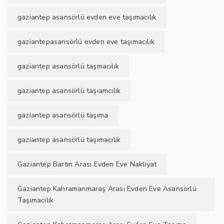
gaziantep asansörlü evden eve taşımacılık
gaziantepasansörlü evden eve taşımacılık
gaziantep asansörlü taşmacılık
gaziantep asansörlü taşıamcılık
gaziantep asansörlü taşıma
gaziantep asansörlü taşımacılık
Gaziantep Bartın Arası Evden Eve Nakliyat
Gaziantep Kahramanmaraş Arası Evden Eve Asansörlü
Taşımacılık