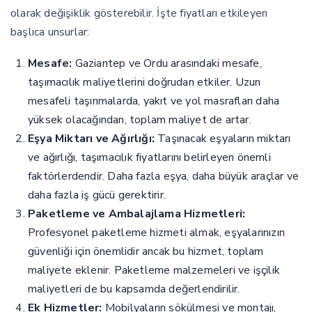
olarak değişiklik gösterebilir. İşte fiyatları etkileyen
başlıca unsurlar:
Mesafe:
Gaziantep ve Ordu arasındaki mesafe,
taşımacılık maliyetlerini doğrudan etkiler. Uzun
mesafeli taşınmalarda, yakıt ve yol masrafları daha
yüksek olacağından, toplam maliyet de artar.
Eşya Miktarı ve Ağırlığı:
Taşınacak eşyaların miktarı
ve ağırlığı, taşımacılık fiyatlarını belirleyen önemli
faktörlerdendir. Daha fazla eşya, daha büyük araçlar ve
daha fazla iş gücü gerektirir.
Paketleme ve Ambalajlama Hizmetleri:
Profesyonel paketleme hizmeti almak, eşyalarınızın
güvenliği için önemlidir ancak bu hizmet, toplam
maliyete eklenir. Paketleme malzemeleri ve işçilik
maliyetleri de bu kapsamda değerlendirilir.
Ek Hizmetler:
Mobilyaların sökülmesi ve montajı,