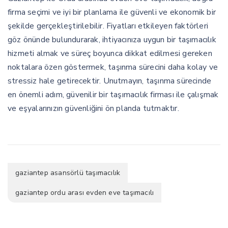
firma seçimi ve iyi bir planlama ile güvenli ve ekonomik bir
şekilde gerçekleştirilebilir. Fiyatları etkileyen faktörleri
göz önünde bulundurarak, ihtiyacınıza uygun bir taşımacılık
hizmeti almak ve süreç boyunca dikkat edilmesi gereken
noktalara özen göstermek, taşınma sürecini daha kolay ve
stressiz hale getirecektir. Unutmayın, taşınma sürecinde
en önemli adım, güvenilir bir taşımacılık firması ile çalışmak
ve eşyalarınızın güvenliğini ön planda tutmaktır.
gaziantep asansörlü taşımacılık
gaziantep ordu arası evden eve taşımacılı