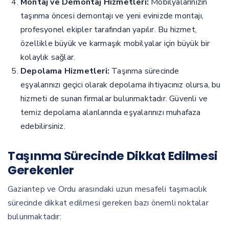
Montaj ve Demontaj Hizmetleri:
Mobilyalarınızın
taşınma öncesi demontajı ve yeni evinizde montajı,
profesyonel ekipler tarafından yapılır. Bu hizmet,
özellikle büyük ve karmaşık mobilyalar için büyük bir
kolaylık sağlar.
Depolama Hizmetleri:
Taşınma sürecinde
eşyalarınızı geçici olarak depolama ihtiyacınız olursa, bu
hizmeti de sunan firmalar bulunmaktadır. Güvenli ve
temiz depolama alanlarında eşyalarınızı muhafaza
edebilirsiniz.
Taşınma Sürecinde Dikkat Edilmesi
Gerekenler
Gaziantep ve Ordu arasındaki uzun mesafeli taşımacılık
sürecinde dikkat edilmesi gereken bazı önemli noktalar
bulunmaktadır: