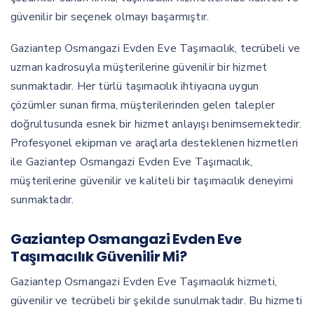
güvenilir bir seçenek olmayı başarmıştır.
Gaziantep Osmangazi Evden Eve Taşımacılık, tecrübeli ve
uzman kadrosuyla müşterilerine güvenilir bir hizmet
sunmaktadır. Her türlü taşımacılık ihtiyacına uygun
çözümler sunan firma, müşterilerinden gelen talepler
doğrultusunda esnek bir hizmet anlayışı benimsemektedir.
Profesyonel ekipman ve araçlarla desteklenen hizmetleri
ile Gaziantep Osmangazi Evden Eve Taşımacılık,
müşterilerine güvenilir ve kaliteli bir taşımacılık deneyimi
sunmaktadır.
Gaziantep Osmangazi Evden Eve
Taşımacılık Güvenilir Mi?
Gaziantep Osmangazi Evden Eve Taşımacılık hizmeti,
güvenilir ve tecrübeli bir şekilde sunulmaktadır. Bu hizmeti