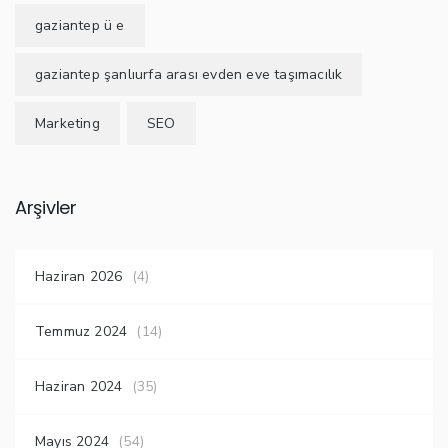
gaziantep ü e
gaziantep şanlıurfa arası evden eve taşımacılık
Marketing
SEO
Arşivler
Haziran 2026
(4)
Temmuz 2024
(14)
Haziran 2024
(35)
Mayıs 2024
(54)