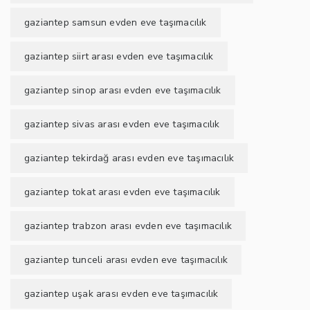
gaziantep samsun evden eve taşımacılık
gaziantep siirt arası evden eve taşımacılık
gaziantep sinop arası evden eve taşımacılık
gaziantep sivas arası evden eve taşımacılık
gaziantep tekirdağ arası evden eve taşımacılık
gaziantep tokat arası evden eve taşımacılık
gaziantep trabzon arası evden eve taşımacılık
gaziantep tunceli arası evden eve taşımacılık
gaziantep uşak arası evden eve taşımacılık