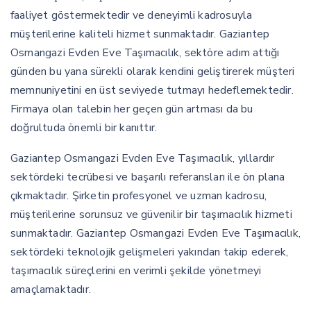
faaliyet göstermektedir ve deneyimli kadrosuyla
müşterilerine kaliteli hizmet sunmaktadır. Gaziantep
Osmangazi Evden Eve Taşımacılık, sektöre adım attığı
günden bu yana sürekli olarak kendini geliştirerek müşteri
memnuniyetini en üst seviyede tutmayı hedeflemektedir.
Firmaya olan talebin her geçen gün artması da bu
doğrultuda önemli bir kanıttır.
Gaziantep Osmangazi Evden Eve Taşımacılık, yıllardır
sektördeki tecrübesi ve başarılı referansları ile ön plana
çıkmaktadır. Şirketin profesyonel ve uzman kadrosu,
müşterilerine sorunsuz ve güvenilir bir taşımacılık hizmeti
sunmaktadır. Gaziantep Osmangazi Evden Eve Taşımacılık,
sektördeki teknolojik gelişmeleri yakından takip ederek,
taşımacılık süreçlerini en verimli şekilde yönetmeyi
amaçlamaktadır.