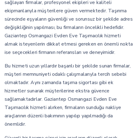
sağlayan firmalar, profesyonel ekipleri ve kaliteli
ekipmanlarıyla müşterilere güven vermektedir. Taşınma
sürecinde eşyaların güvenliği ve sorunsuz bir şekilde adres
değişikliğinin yapılması, bu firmaların öncelikli hedefidir.
Gaziantep Osmangazi Evden Eve Taşımacılık hizmeti
almak isteyenlerin dikkat etmesi gereken en önemli nokta
ise seçecekleri firmanın referansları ve deneyimidir.
Bu hizmeti uzun yıllardır başarılı bir şekilde sunan firmalar,
müşteri memnuniyeti odaklı çalışmalarıyla tercih sebebi
olmaktadır. Aynı zamanda taşıma sigortası gibi ek
hizmetler sunarak müşterilerine ekstra güvence
sağlamaktadırlar. Gaziantep Osmangazi Evden Eve
Taşımacılık hizmeti alırken, firmaların sunduğu nakliye
araçlarının düzenli bakımının yapılıp yapılmadığı da
önemlidir.