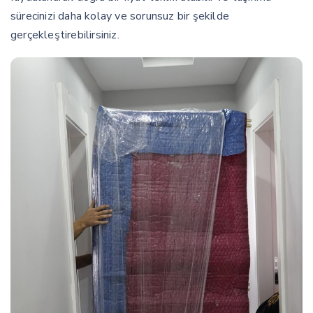
sürecinizi daha kolay ve sorunsuz bir şekilde
gerçekleştirebilirsiniz.