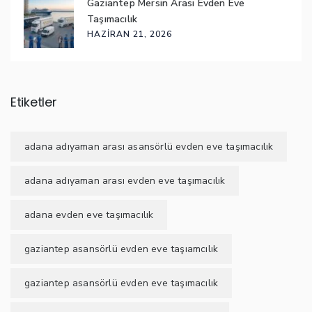
Gaziantep Mersin Arası Evden Eve
Taşımacılık
HAZIRAN 21, 2026
Etiketler
adana adıyaman arası asansörlü evden eve taşımacılık
adana adıyaman arası evden eve taşımacılık
adana evden eve taşımacılık
gaziantep asansörlü evden eve taşıamcılık
gaziantep asansörlü evden eve taşımacılık