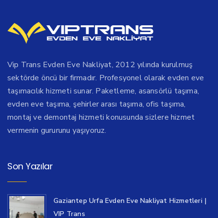
Vip Trans Evden Eve Nakliyat, 2012 yılında kurulmuş
sektörde öncü bir firmadır. Profesyonel olarak evden eve
taşımacılık hizmeti sunar. Paketleme, asansörlü taşıma,
evden eve taşıma, şehirler arası taşıma, ofis taşıma,
montaj ve demontaj hizmeti konusunda sizlere hizmet
vermenin gururunu yaşıyoruz.
Son Yazılar
Gaziantep Urfa Evden Eve Nakliyat Hizmetleri |
VIP Trans