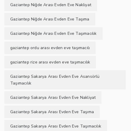
Gaziantep Niğde Arası Evden Eve Nakliyat
Gaziantep Niğde Arası Evden Eve Taşıma
Gaziantep Niğde Arası Evden Eve Taşımacılık
gaziantep ordu arası evden eve taşımacılı
gaziantep rize arası evden eve taşımacılık
Gaziantep Sakarya Arası Evden Eve Asansörlü
Taşımacılık
Gaziantep Sakarya Arası Evden Eve Nakliyat
Gaziantep Sakarya Arası Evden Eve Taşıma
Gaziantep Sakarya Arası Evden Eve Taşımacılık