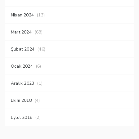
Nisan 2024
(13)
Mart 2024
(68)
Şubat 2024
(46)
Ocak 2024
(6)
Aralık 2023
(1)
Ekim 2018
(4)
Eylül 2018
(2)