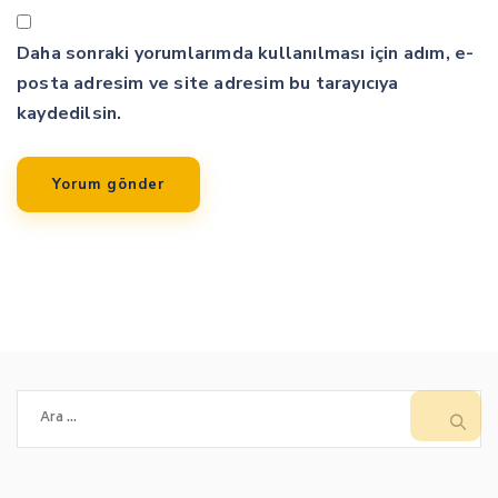
Daha sonraki yorumlarımda kullanılması için adım, e-
posta adresim ve site adresim bu tarayıcıya
kaydedilsin.
Arama: