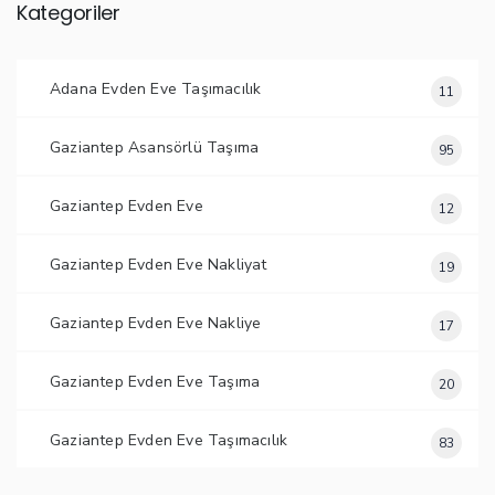
Kategoriler
Adana Evden Eve Taşımacılık
11
Gaziantep Asansörlü Taşıma
95
Gaziantep Evden Eve
12
Gaziantep Evden Eve Nakliyat
19
Gaziantep Evden Eve Nakliye
17
Gaziantep Evden Eve Taşıma
20
Gaziantep Evden Eve Taşımacılık
83