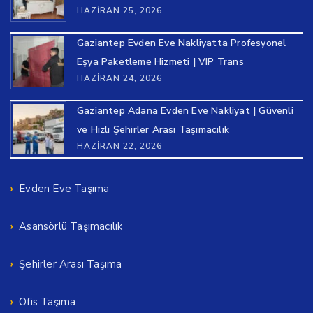
HAZIRAN 25, 2026
Gaziantep Evden Eve Nakliyatta Profesyonel
Eşya Paketleme Hizmeti | VIP Trans
HAZIRAN 24, 2026
Gaziantep Adana Evden Eve Nakliyat | Güvenli
ve Hızlı Şehirler Arası Taşımacılık
HAZIRAN 22, 2026
Evden Eve Taşıma
Asansörlü Taşımacılık
Şehirler Arası Taşıma
Ofis Taşıma