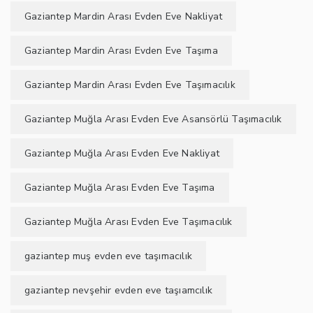
Gaziantep Mardin Arası Evden Eve Nakliyat
Gaziantep Mardin Arası Evden Eve Taşıma
Gaziantep Mardin Arası Evden Eve Taşımacılık
Gaziantep Muğla Arası Evden Eve Asansörlü Taşımacılık
Gaziantep Muğla Arası Evden Eve Nakliyat
Gaziantep Muğla Arası Evden Eve Taşıma
Gaziantep Muğla Arası Evden Eve Taşımacılık
gaziantep muş evden eve taşımacılık
gaziantep nevşehir evden eve taşıamcılık