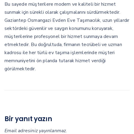
Bu sayede müşterilere modern ve kaliteli bir hizmet
sunmak için sürekli olarak çalışmalarını sürdürmektedir.
Gaziantep Osmangazi Evden Eve Taşımacılık, uzun yıllardır
sektördeki güvenilir ve saygın konumunu koruyarak,
müşterilerine profesyonel bir hizmet sunmaya devam
etmektedir. Bu doğrultuda, firmanın tecrübeli ve uzman
kadrosu ile her türlü ev taşıma işlemlerinde müşteri
memnuniyetini ön planda tutarak hizmet verdiği
görülmektedir.
Bir yanıt yazın
Email adresiniz yayınlanmaz.