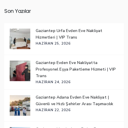
Son Yazılar
Gaziantep Urfa Evden Eve Nakliyat
Hizmetleri | VIP Trans
HAZIRAN 25, 2026
Gaziantep Evden Eve Nakliyatta
Profesyonel Eşya Paketleme Hizmeti | VIP
Trans
HAZIRAN 24, 2026
Gaziantep Adana Evden Eve Nakliyat |
Güvenli ve Hızlı Şehirler Arası Taşımacılık
HAZIRAN 22, 2026