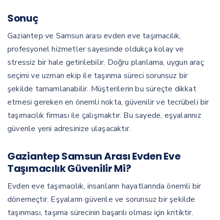
Sonuç
Gaziantep ve Samsun arası evden eve taşımacılık,
profesyonel hizmetler sayesinde oldukça kolay ve
stressiz bir hale getirilebilir. Doğru planlama, uygun araç
seçimi ve uzman ekip ile taşınma süreci sorunsuz bir
şekilde tamamlanabilir. Müşterilerin bu süreçte dikkat
etmesi gereken en önemli nokta, güvenilir ve tecrübeli bir
taşımacılık firması ile çalışmaktır. Bu sayede, eşyalarınız
güvenle yeni adresinize ulaşacaktır.
Gaziantep Samsun Arası Evden Eve
Taşımacılık Güvenilir Mi?
Evden eve taşımacılık, insanların hayatlarında önemli bir
dönemeçtir. Eşyaların güvenle ve sorunsuz bir şekilde
taşınması, taşıma sürecinin başarılı olması için kritiktir.