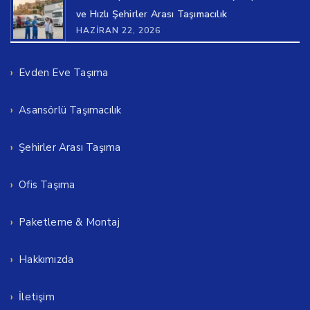
ve Hızlı Şehirler Arası Taşımacılık
HAZIRAN 22, 2026
Evden Eve Taşıma
Asansörlü Taşımacılık
Şehirler Arası Taşıma
Ofis Taşıma
Paketleme & Montaj
Hakkımızda
İletişim