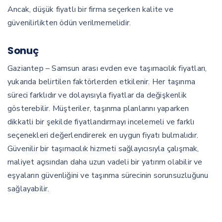
Ancak, düşük fiyatlı bir firma seçerken kalite ve
güvenilirlikten ödün verilmemelidir.
Sonuç
Gaziantep – Samsun arası evden eve taşımacılık fiyatları,
yukarıda belirtilen faktörlerden etkilenir. Her taşınma
süreci farklıdır ve dolayısıyla fiyatlar da değişkenlik
gösterebilir. Müşteriler, taşınma planlarını yaparken
dikkatli bir şekilde fiyatlandırmayı incelemeli ve farklı
seçenekleri değerlendirerek en uygun fiyatı bulmalıdır.
Güvenilir bir taşımacılık hizmeti sağlayıcısıyla çalışmak,
maliyet açısından daha uzun vadeli bir yatırım olabilir ve
eşyaların güvenliğini ve taşınma sürecinin sorunsuzluğunu
sağlayabilir.