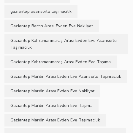
gaziantep asansörlü taşımacılık
Gaziantep Bartın Arası Evden Eve Nakliyat
Gaziantep Kahramanmaraş Arası Evden Eve Asansörlü
Taşımacılık
Gaziantep Kahramanmaraş Arası Evden Eve Taşıma
Gaziantep Mardin Arası Evden Eve Asansörlü Taşımacılık
Gaziantep Mardin Arası Evden Eve Nakliyat
Gaziantep Mardin Arası Evden Eve Taşıma
Gaziantep Mardin Arası Evden Eve Taşımacılık