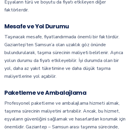
Eşyaların türü ve boyutu da fiyatı etkileyen diğer
faktörlerdir.
Mesafe ve Yol Durumu
Taşınacak mesafe, fiyatlandırmada önemli bir faktördür.
Gaziantep’ten Samsun’a olan uzaklık göz önünde
bulundurularak, taşıma sürecinin maliyeti belirlenir. Ayrıca
yolun durumu da fiyatı etkileyebilir. İyi durumda olan bir
yol, daha az yakıt tüketimine ve daha düşük taşıma
maliyetlerine yol açabilir.
Paketleme ve Ambalajlama
Profesyonel paketleme ve ambalajlama hizmeti almak,
taşınma sürecinin maliyetini artırabilir. Ancak, bu hizmet,
eşyaların güvenliğini sağlamak ve hasarlardan korumak için
önemlidir. Gaziantep – Samsun arası taşınma sürecinde,