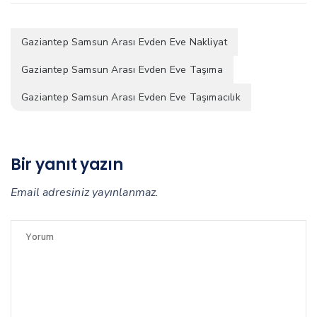
Gaziantep Samsun Arası Evden Eve Nakliyat
Gaziantep Samsun Arası Evden Eve Taşıma
Gaziantep Samsun Arası Evden Eve Taşımacılık
Bir yanıt yazın
Email adresiniz yayınlanmaz.