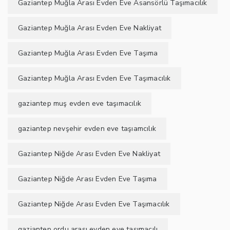
Gaziantep Muğla Arası Evden Eve Asansörlü Taşımacılık
Gaziantep Muğla Arası Evden Eve Nakliyat
Gaziantep Muğla Arası Evden Eve Taşıma
Gaziantep Muğla Arası Evden Eve Taşımacılık
gaziantep muş evden eve taşımacılık
gaziantep nevşehir evden eve taşıamcılık
Gaziantep Niğde Arası Evden Eve Nakliyat
Gaziantep Niğde Arası Evden Eve Taşıma
Gaziantep Niğde Arası Evden Eve Taşımacılık
gaziantep ordu arası evden eve taşımacılı