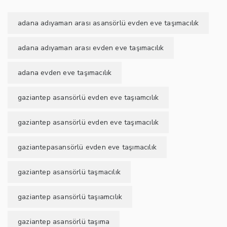
adana adıyaman arası asansörlü evden eve taşımacılık
adana adıyaman arası evden eve taşımacılık
adana evden eve taşımacılık
gaziantep asansörlü evden eve taşıamcılık
gaziantep asansörlü evden eve taşımacılık
gaziantepasansörlü evden eve taşımacılık
gaziantep asansörlü taşmacılık
gaziantep asansörlü taşıamcılık
gaziantep asansörlü taşıma