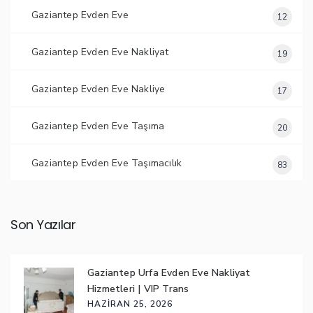
Gaziantep Evden Eve
12
Gaziantep Evden Eve Nakliyat
19
Gaziantep Evden Eve Nakliye
17
Gaziantep Evden Eve Taşıma
20
Gaziantep Evden Eve Taşımacılık
83
Son Yazılar
Gaziantep Urfa Evden Eve Nakliyat
Hizmetleri | VIP Trans
HAZIRAN 25, 2026