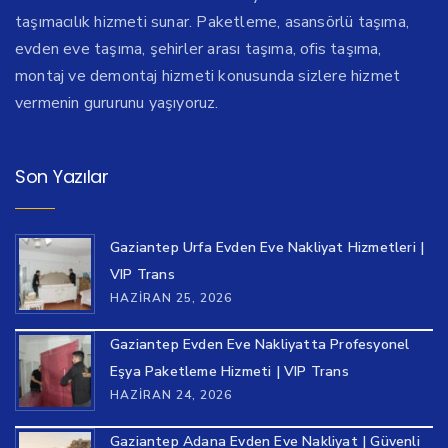
taşımacılık hizmeti sunar. Paketleme, asansörlü taşıma,
evden eve taşıma, şehirler arası taşıma, ofis taşıma,
montaj ve demontaj hizmeti konusunda sizlere hizmet
vermenin gururunu yaşıyoruz.
Son Yazılar
Gaziantep Urfa Evden Eve Nakliyat Hizmetleri |
VIP Trans
HAZIRAN 25, 2026
Gaziantep Evden Eve Nakliyatta Profesyonel
Eşya Paketleme Hizmeti | VIP Trans
HAZIRAN 24, 2026
Gaziantep Adana Evden Eve Nakliyat | Güvenli