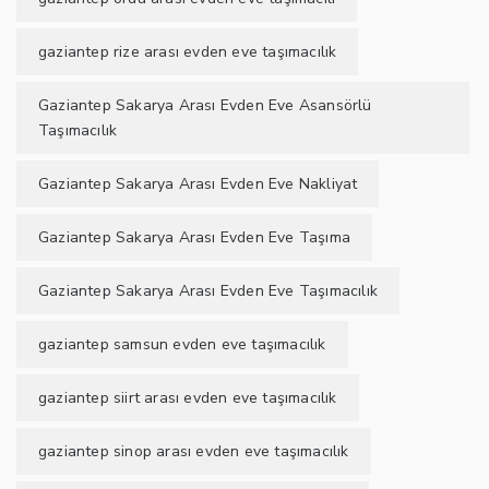
gaziantep rize arası evden eve taşımacılık
Gaziantep Sakarya Arası Evden Eve Asansörlü
Taşımacılık
Gaziantep Sakarya Arası Evden Eve Nakliyat
Gaziantep Sakarya Arası Evden Eve Taşıma
Gaziantep Sakarya Arası Evden Eve Taşımacılık
gaziantep samsun evden eve taşımacılık
gaziantep siirt arası evden eve taşımacılık
gaziantep sinop arası evden eve taşımacılık