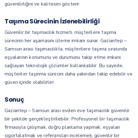
güvenilirliğini ve kalitesini gösterir.
Taşıma Sürecinin İzlenebilirliği
Güvenilir bir taşımacılık hizmeti, müşterilere taşıma
sürecinin her aşamasını izleme imkanı sunar. Gaziantep –
Samsun arası taşımacılıkta, müşterilere taşıma sırasında
eşyalarının konumunu ve durumunu takip etme imkanı
sağlayan teknolojik çözümler kullanılabilir. Bu sayede,
müşteriler taşınma sürecini daha yakından takip edebilir ve
güven içinde olabilirler.
Sonuç
Gaziantep – Samsun arası evden eve taşımacılık güvenilir
bir şekilde gerçekleştirilebilir. Profesyonel bir taşımacılık
firmasıyla çalışmak, doğru planlama yapmak, eşyaları
sigortalatmak ve referansları incelemek, güvenilir bir