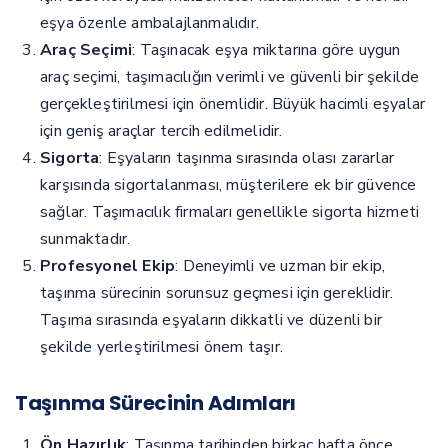
eşya özenle ambalajlanmalıdır.
Araç Seçimi
: Taşınacak eşya miktarına göre uygun
araç seçimi, taşımacılığın verimli ve güvenli bir şekilde
gerçekleştirilmesi için önemlidir. Büyük hacimli eşyalar
için geniş araçlar tercih edilmelidir.
Sigorta
: Eşyaların taşınma sırasında olası zararlar
karşısında sigortalanması, müşterilere ek bir güvence
sağlar. Taşımacılık firmaları genellikle sigorta hizmeti
sunmaktadır.
Profesyonel Ekip
: Deneyimli ve uzman bir ekip,
taşınma sürecinin sorunsuz geçmesi için gereklidir.
Taşıma sırasında eşyaların dikkatli ve düzenli bir
şekilde yerleştirilmesi önem taşır.
Taşınma Sürecinin Adımları
Ön Hazırlık
: Taşınma tarihinden birkaç hafta önce