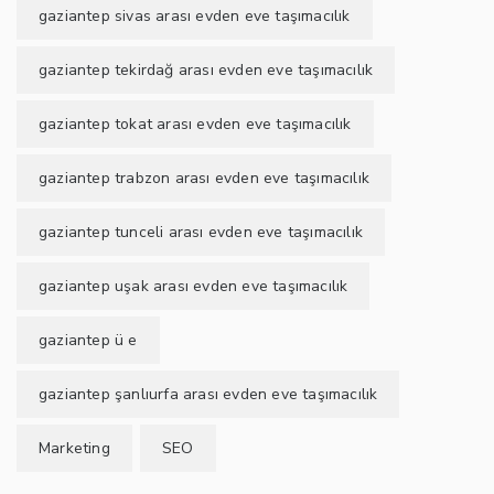
gaziantep sivas arası evden eve taşımacılık
gaziantep tekirdağ arası evden eve taşımacılık
gaziantep tokat arası evden eve taşımacılık
gaziantep trabzon arası evden eve taşımacılık
gaziantep tunceli arası evden eve taşımacılık
gaziantep uşak arası evden eve taşımacılık
gaziantep ü e
gaziantep şanlıurfa arası evden eve taşımacılık
Marketing
SEO