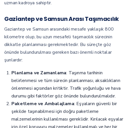
uzman kadroya sahiptir.
Gaziantep ve Samsun Arası Taşımacılık
Gaziantep ve Samsun arasındaki mesafe yaklaşık 800
kilometre olup, bu uzun mesafeli taşımacılık sürecinin
dikkatle planlanması gerekmektedir. Bu süreçte göz
önünde bulundurulması gereken bazı önemli noktalar
şunlardır:
Planlama ve Zamanlama
: Taşınma tarihinin
belirlenmesi ve tüm sürecin planlanması, aksaklıkların
önlenmesi açısından kritiktir. Trafik yoğunluğu ve hava
durumu gibi faktörler göz önünde bulundurulmalıdır.
Paketleme ve Ambalajlama
: Eşyaların güvenli bir
şekilde taşınabilmesi için doğru paketleme
malzemelerinin kullanılması gereklidir. Kırılacak eşyalar
için özel koruyucu malzemeler kullanılmalı ve her bir