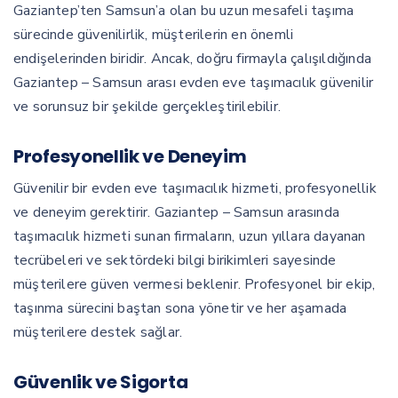
Gaziantep’ten Samsun’a olan bu uzun mesafeli taşıma
sürecinde güvenilirlik, müşterilerin en önemli
endişelerinden biridir. Ancak, doğru firmayla çalışıldığında
Gaziantep – Samsun arası evden eve taşımacılık güvenilir
ve sorunsuz bir şekilde gerçekleştirilebilir.
Profesyonellik ve Deneyim
Güvenilir bir evden eve taşımacılık hizmeti, profesyonellik
ve deneyim gerektirir. Gaziantep – Samsun arasında
taşımacılık hizmeti sunan firmaların, uzun yıllara dayanan
tecrübeleri ve sektördeki bilgi birikimleri sayesinde
müşterilere güven vermesi beklenir. Profesyonel bir ekip,
taşınma sürecini baştan sona yönetir ve her aşamada
müşterilere destek sağlar.
Güvenlik ve Sigorta