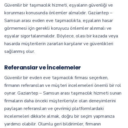
Güvenilir bir taşımacılık hizmeti, eşyaların güvenliği ve
korunması konusunda önlemler almalıdır. Gaziantep –
Samsun arası evden eve taşımacılıkta, eşyaların hasar
görmemesi için gerekli koruyucu önlemler alınmalı ve
eşyalar sigortalanmalıdır. Böylece, olası bir kazada veya
hasarda müşterilerin zararları karşılanır ve güvenlikleri
sağlanmış olur.
Referanslar ve İncelemeler
Güvenilir bir evden eve taşımacılık firması seçerken,
firmanın referansları ve müşteri incelemeleri önemli bir rol
oynar. Gaziantep – Samsun arası taşımacılık hizmeti sunan
firmaların daha önceki müşterileriyle olan deneyimlerini
paylaşan referansları ve çevrimiçi platformlardaki
incelemeleri dikkate almak, doğru bir seçim yapmanıza
yardımcı olabilir. Olumlu geri bildirimler, firmanın