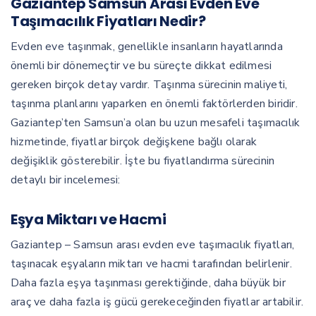
Gaziantep Samsun Arası Evden Eve
Taşımacılık Fiyatları Nedir?
Evden eve taşınmak, genellikle insanların hayatlarında
önemli bir dönemeçtir ve bu süreçte dikkat edilmesi
gereken birçok detay vardır. Taşınma sürecinin maliyeti,
taşınma planlarını yaparken en önemli faktörlerden biridir.
Gaziantep’ten Samsun’a olan bu uzun mesafeli taşımacılık
hizmetinde, fiyatlar birçok değişkene bağlı olarak
değişiklik gösterebilir. İşte bu fiyatlandırma sürecinin
detaylı bir incelemesi:
Eşya Miktarı ve Hacmi
Gaziantep – Samsun arası evden eve taşımacılık fiyatları,
taşınacak eşyaların miktarı ve hacmi tarafından belirlenir.
Daha fazla eşya taşınması gerektiğinde, daha büyük bir
araç ve daha fazla iş gücü gerekeceğinden fiyatlar artabilir.