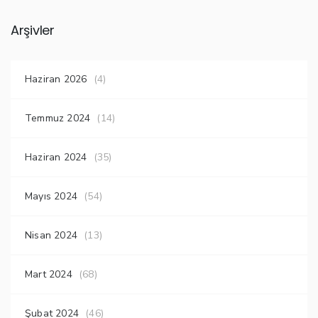
Arşivler
Haziran 2026
(4)
Temmuz 2024
(14)
Haziran 2024
(35)
Mayıs 2024
(54)
Nisan 2024
(13)
Mart 2024
(68)
Şubat 2024
(46)