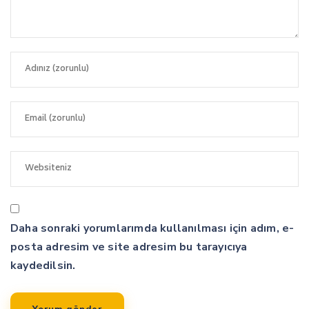
Daha sonraki yorumlarımda kullanılması için adım, e-
posta adresim ve site adresim bu tarayıcıya
kaydedilsin.