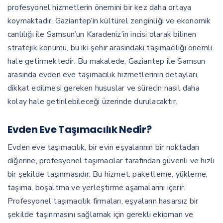
profesyonel hizmetlerin önemini bir kez daha ortaya
koymaktadır. Gaziantep’in kültürel zenginliği ve ekonomik
canlılığı ile Samsun’un Karadeniz’in incisi olarak bilinen
stratejik konumu, bu iki şehir arasındaki taşımacılığı önemli
hale getirmektedir. Bu makalede, Gaziantep ile Samsun
arasında evden eve taşımacılık hizmetlerinin detayları,
dikkat edilmesi gereken hususlar ve sürecin nasıl daha
kolay hale getirilebileceği üzerinde durulacaktır.
Evden Eve Taşımacılık Nedir?
Evden eve taşımacılık, bir evin eşyalarının bir noktadan
diğerine, profesyonel taşımacılar tarafından güvenli ve hızlı
bir şekilde taşınmasıdır. Bu hizmet, paketleme, yükleme,
taşıma, boşaltma ve yerleştirme aşamalarını içerir.
Profesyonel taşımacılık firmaları, eşyaların hasarsız bir
şekilde taşınmasını sağlamak için gerekli ekipman ve