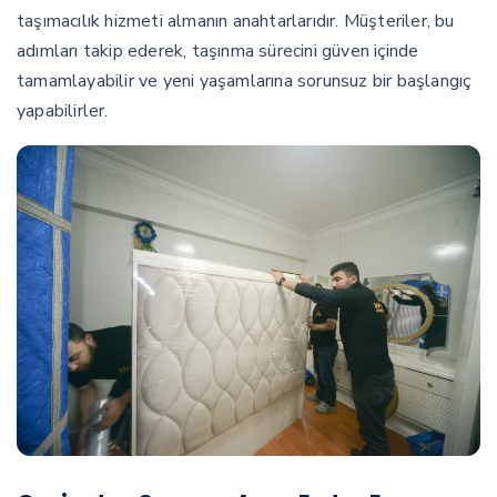
taşımacılık hizmeti almanın anahtarlarıdır. Müşteriler, bu
adımları takip ederek, taşınma sürecini güven içinde
tamamlayabilir ve yeni yaşamlarına sorunsuz bir başlangıç
yapabilirler.