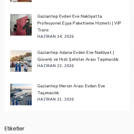
Gaziantep Evden Eve Nakliyatta
Profesyonel Eşya Paketleme Hizmeti | VIP
Trans
HAZIRAN 24, 2026
Gaziantep Adana Evden Eve Nakliyat |
Güvenli ve Hızlı Şehirler Arası Taşımacılık
HAZIRAN 22, 2026
Gaziantep Mersin Arası Evden Eve
Taşımacılık
HAZIRAN 21, 2026
Etiketler