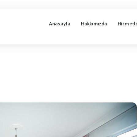
Anasayfa
Hakkımızda
Hizmetl