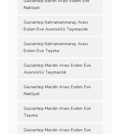
Gaziantep Bartın Arası Evden Eve
Nakliyat
Gaziantep Kahramanmaraş Arası
Evden Eve Asansörlü Taşımacılık
Gaziantep Kahramanmaraş Arası
Evden Eve Taşıma
Gaziantep Mardin Arası Evden Eve
Asansörlü Taşımacılık
Gaziantep Mardin Arası Evden Eve
Nakliyat
Gaziantep Mardin Arası Evden Eve
Taşıma
Gaziantep Mardin Arası Evden Eve