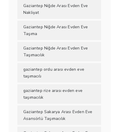
Gaziantep Niğde Arası Evden Eve
Nakliyat
Gaziantep Niğde Arası Evden Eve
Taşıma
Gaziantep Niğde Arası Evden Eve
Taşımacılık
gaziantep ordu arası evden eve
taşımacılı
gaziantep rize arası evden eve
taşımacılık
Gaziantep Sakarya Arası Evden Eve
Asansörlü Taşımacılık