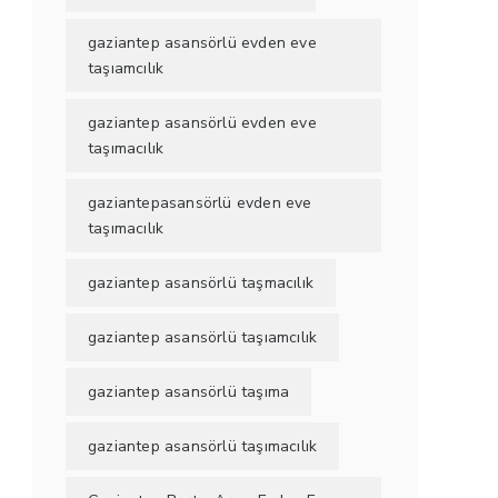
gaziantep asansörlü evden eve
taşıamcılık
gaziantep asansörlü evden eve
taşımacılık
gaziantepasansörlü evden eve
taşımacılık
gaziantep asansörlü taşmacılık
gaziantep asansörlü taşıamcılık
gaziantep asansörlü taşıma
gaziantep asansörlü taşımacılık