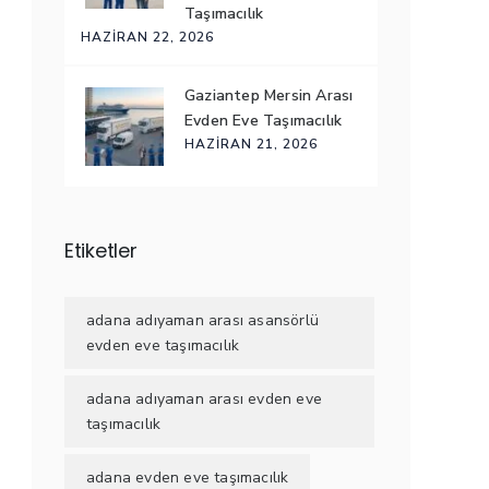
Taşımacılık
HAZIRAN 22, 2026
Gaziantep Mersin Arası
Evden Eve Taşımacılık
HAZIRAN 21, 2026
Etiketler
adana adıyaman arası asansörlü
evden eve taşımacılık
adana adıyaman arası evden eve
taşımacılık
adana evden eve taşımacılık