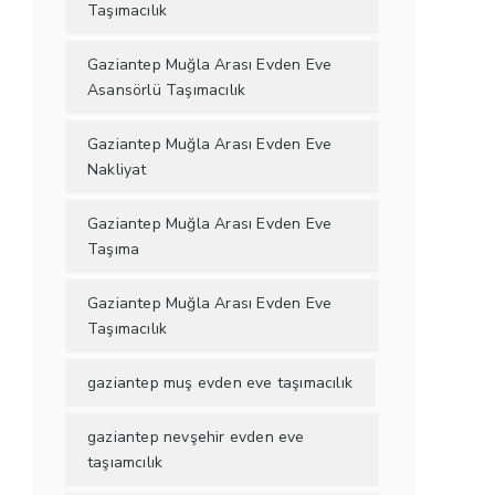
Taşımacılık
Gaziantep Muğla Arası Evden Eve
Asansörlü Taşımacılık
Gaziantep Muğla Arası Evden Eve
Nakliyat
Gaziantep Muğla Arası Evden Eve
Taşıma
Gaziantep Muğla Arası Evden Eve
Taşımacılık
gaziantep muş evden eve taşımacılık
gaziantep nevşehir evden eve
taşıamcılık