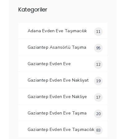
Kategoriler
Adana Evden Eve Taşımacılık
11
Gaziantep Asansörlü Taşıma
95
Gaziantep Evden Eve
12
Gaziantep Evden Eve Nakliyat
19
Gaziantep Evden Eve Nakliye
17
Gaziantep Evden Eve Taşıma
20
Gaziantep Evden Eve Taşımacılık
83