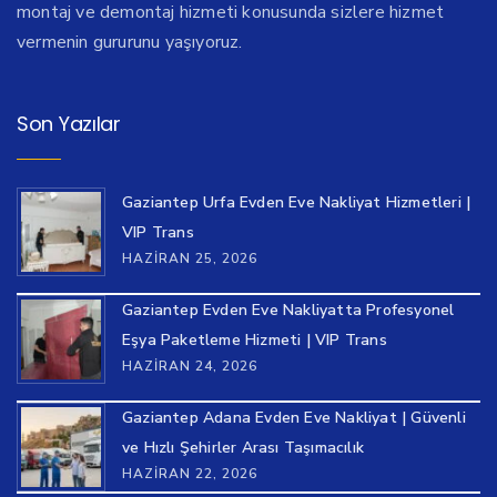
montaj ve demontaj hizmeti konusunda sizlere hizmet
vermenin gururunu yaşıyoruz.
Son Yazılar
Gaziantep Urfa Evden Eve Nakliyat Hizmetleri |
VIP Trans
HAZIRAN 25, 2026
Gaziantep Evden Eve Nakliyatta Profesyonel
Eşya Paketleme Hizmeti | VIP Trans
HAZIRAN 24, 2026
Gaziantep Adana Evden Eve Nakliyat | Güvenli
ve Hızlı Şehirler Arası Taşımacılık
HAZIRAN 22, 2026