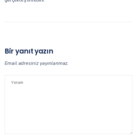
Bir yanıt yazın
Email adresiniz yayınlanmaz.