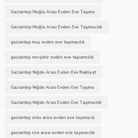
Gaziantep Muğla Arası Evden Eve Taşıma
Gaziantep Muğla Arası Evden Eve Taşımacılık
gaziantep muş evden eve taşımacılık
gaziantep nevşehir evden eve taşıamcılık
Gaziantep Niğde Arası Evden Eve Nakliyat
Gaziantep Niğde Arası Evden Eve Taşıma
Gaziantep Niğde Arası Evden Eve Taşımacılık
gaziantep ordu arası evden eve taşımacılı
gaziantep rize arası evden eve taşımacılık