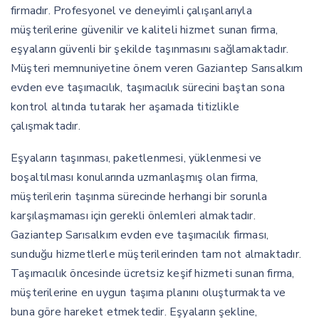
firmadır. Profesyonel ve deneyimli çalışanlarıyla
müşterilerine güvenilir ve kaliteli hizmet sunan firma,
eşyaların güvenli bir şekilde taşınmasını sağlamaktadır.
Müşteri memnuniyetine önem veren Gaziantep Sarısalkım
evden eve taşımacılık, taşımacılık sürecini baştan sona
kontrol altında tutarak her aşamada titizlikle
çalışmaktadır.
Eşyaların taşınması, paketlenmesi, yüklenmesi ve
boşaltılması konularında uzmanlaşmış olan firma,
müşterilerin taşınma sürecinde herhangi bir sorunla
karşılaşmaması için gerekli önlemleri almaktadır.
Gaziantep Sarısalkım evden eve taşımacılık firması,
sunduğu hizmetlerle müşterilerinden tam not almaktadır.
Taşımacılık öncesinde ücretsiz keşif hizmeti sunan firma,
müşterilerine en uygun taşıma planını oluşturmakta ve
buna göre hareket etmektedir. Eşyaların şekline,