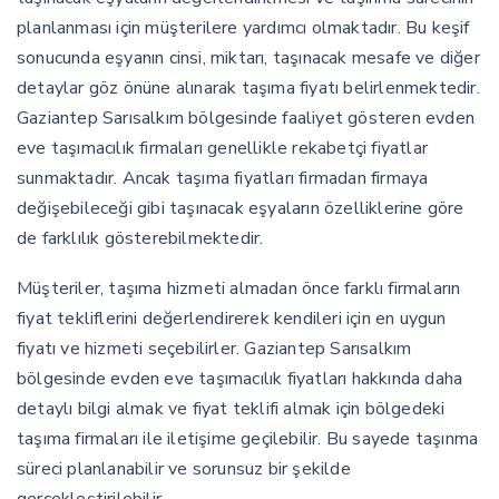
planlanması için müşterilere yardımcı olmaktadır. Bu keşif
sonucunda eşyanın cinsi, miktarı, taşınacak mesafe ve diğer
detaylar göz önüne alınarak taşıma fiyatı belirlenmektedir.
Gaziantep Sarısalkım bölgesinde faaliyet gösteren evden
eve taşımacılık firmaları genellikle rekabetçi fiyatlar
sunmaktadır. Ancak taşıma fiyatları firmadan firmaya
değişebileceği gibi taşınacak eşyaların özelliklerine göre
de farklılık gösterebilmektedir.
Müşteriler, taşıma hizmeti almadan önce farklı firmaların
fiyat tekliflerini değerlendirerek kendileri için en uygun
fiyatı ve hizmeti seçebilirler. Gaziantep Sarısalkım
bölgesinde evden eve taşımacılık fiyatları hakkında daha
detaylı bilgi almak ve fiyat teklifi almak için bölgedeki
taşıma firmaları ile iletişime geçilebilir. Bu sayede taşınma
süreci planlanabilir ve sorunsuz bir şekilde
gerçekleştirilebilir.