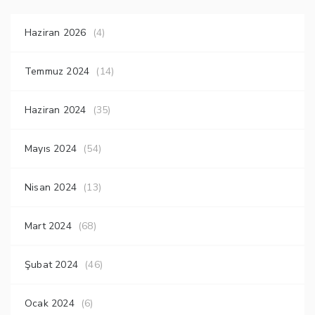
Haziran 2026
(4)
Temmuz 2024
(14)
Haziran 2024
(35)
Mayıs 2024
(54)
Nisan 2024
(13)
Mart 2024
(68)
Şubat 2024
(46)
Ocak 2024
(6)