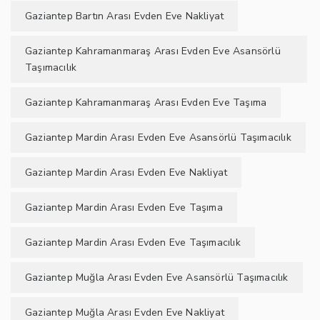
Gaziantep Bartın Arası Evden Eve Nakliyat
Gaziantep Kahramanmaraş Arası Evden Eve Asansörlü
Taşımacılık
Gaziantep Kahramanmaraş Arası Evden Eve Taşıma
Gaziantep Mardin Arası Evden Eve Asansörlü Taşımacılık
Gaziantep Mardin Arası Evden Eve Nakliyat
Gaziantep Mardin Arası Evden Eve Taşıma
Gaziantep Mardin Arası Evden Eve Taşımacılık
Gaziantep Muğla Arası Evden Eve Asansörlü Taşımacılık
Gaziantep Muğla Arası Evden Eve Nakliyat