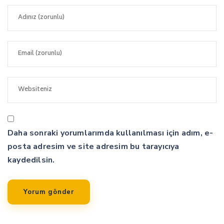
Daha sonraki yorumlarımda kullanılması için adım, e-
posta adresim ve site adresim bu tarayıcıya
kaydedilsin.