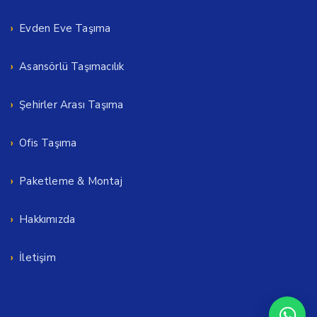
Evden Eve Taşıma
Asansörlü Taşımacılık
Şehirler Arası Taşıma
Ofis Taşıma
Paketleme & Montaj
Hakkımızda
İletişim