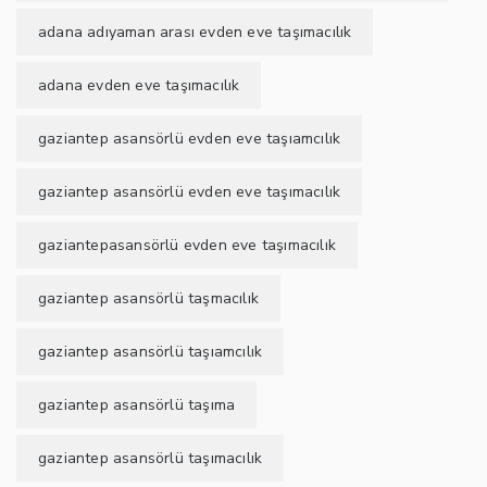
adana adıyaman arası evden eve taşımacılık
adana evden eve taşımacılık
gaziantep asansörlü evden eve taşıamcılık
gaziantep asansörlü evden eve taşımacılık
gaziantepasansörlü evden eve taşımacılık
gaziantep asansörlü taşmacılık
gaziantep asansörlü taşıamcılık
gaziantep asansörlü taşıma
gaziantep asansörlü taşımacılık