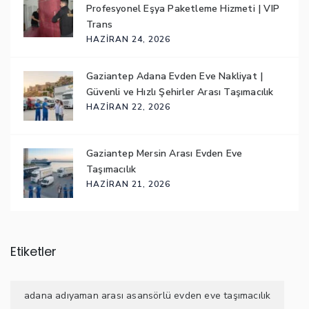
Profesyonel Eşya Paketleme Hizmeti | VIP
Trans
HAZIRAN 24, 2026
Gaziantep Adana Evden Eve Nakliyat |
Güvenli ve Hızlı Şehirler Arası Taşımacılık
HAZIRAN 22, 2026
Gaziantep Mersin Arası Evden Eve
Taşımacılık
HAZIRAN 21, 2026
Etiketler
adana adıyaman arası asansörlü evden eve taşımacılık