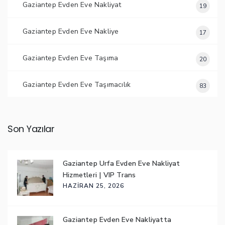
Gaziantep Evden Eve Nakliyat
19
Gaziantep Evden Eve Nakliye
17
Gaziantep Evden Eve Taşıma
20
Gaziantep Evden Eve Taşımacılık
83
Son Yazılar
Gaziantep Urfa Evden Eve Nakliyat
Hizmetleri | VIP Trans
HAZIRAN 25, 2026
Gaziantep Evden Eve Nakliyatta