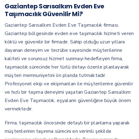
Gaziantep Sarısalkım Evden Eve
Taşımacılık Güvenilir Mi?
Gaziantep Sarısalkım Evden Eve Taşımacılık firması,
Gaziantep bölgesinde evden eve taşımacılık hizmeti veren
köklü ve güvenilir bir firmadır. Sahip olduğu uzun yıllara
dayanan deneyim ve tecrübe sayesinde müşterilerine
kaliteli ve sorunsuz hizmet sunmayı hedefleyen firma,
taşımacılık sürecinde her türlü detayı özenle planlayarak
müşteri memnuniyetini ön planda tutmaktadır.
Profesyonel ekip ve ekipmanları ile müşterilerine güvenilir
ve hızlı bir taşıma deneyimi yaşatan Gaziantep Sarısalkım
Evden Eve Taşımacılık, eşyaların güvenliğine büyük önem
vermektedir.
Firma, taşımacılık öncesinde detaylı bir planlama yaparak
müşterilerinin taşınma sürecini en verimli şekilde