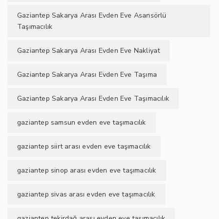
Gaziantep Sakarya Arası Evden Eve Asansörlü
Taşımacılık
Gaziantep Sakarya Arası Evden Eve Nakliyat
Gaziantep Sakarya Arası Evden Eve Taşıma
Gaziantep Sakarya Arası Evden Eve Taşımacılık
gaziantep samsun evden eve taşımacılık
gaziantep siirt arası evden eve taşımacılık
gaziantep sinop arası evden eve taşımacılık
gaziantep sivas arası evden eve taşımacılık
gaziantep tekirdağ arası evden eve taşımacılık