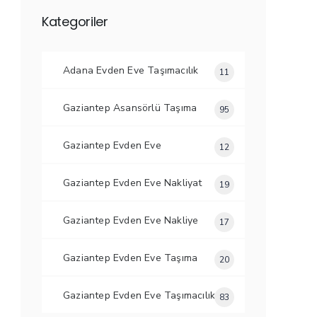
Kategoriler
Adana Evden Eve Taşımacılık
11
Gaziantep Asansörlü Taşıma
95
Gaziantep Evden Eve
12
Gaziantep Evden Eve Nakliyat
19
Gaziantep Evden Eve Nakliye
17
Gaziantep Evden Eve Taşıma
20
Gaziantep Evden Eve Taşımacılık
83