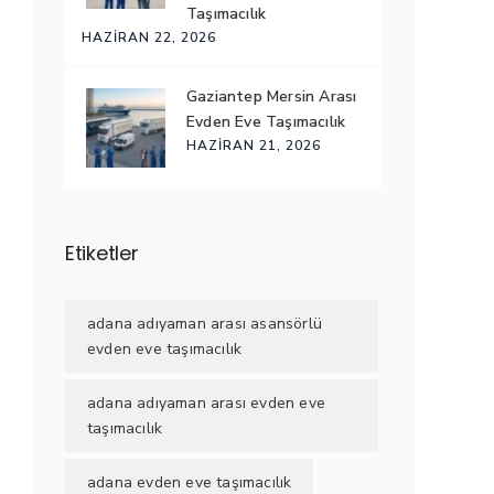
Taşımacılık
HAZIRAN 22, 2026
Gaziantep Mersin Arası
Evden Eve Taşımacılık
HAZIRAN 21, 2026
Etiketler
adana adıyaman arası asansörlü
evden eve taşımacılık
adana adıyaman arası evden eve
taşımacılık
adana evden eve taşımacılık