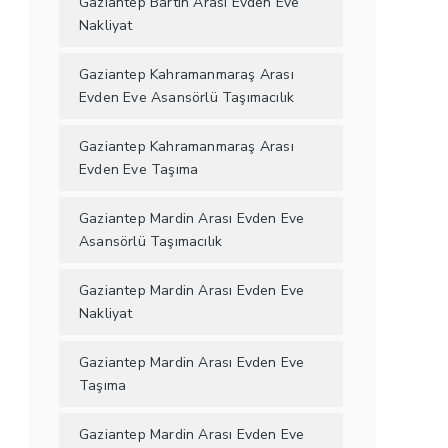
Gaziantep Bartın Arası Evden Eve
Nakliyat
Gaziantep Kahramanmaraş Arası
Evden Eve Asansörlü Taşımacılık
Gaziantep Kahramanmaraş Arası
Evden Eve Taşıma
Gaziantep Mardin Arası Evden Eve
Asansörlü Taşımacılık
Gaziantep Mardin Arası Evden Eve
Nakliyat
Gaziantep Mardin Arası Evden Eve
Taşıma
Gaziantep Mardin Arası Evden Eve