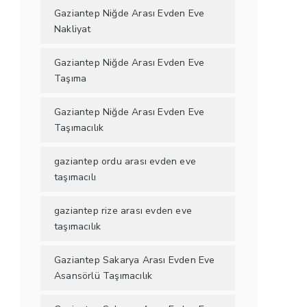
Gaziantep Niğde Arası Evden Eve
Nakliyat
Gaziantep Niğde Arası Evden Eve
Taşıma
Gaziantep Niğde Arası Evden Eve
Taşımacılık
gaziantep ordu arası evden eve
taşımacılı
gaziantep rize arası evden eve
taşımacılık
Gaziantep Sakarya Arası Evden Eve
Asansörlü Taşımacılık