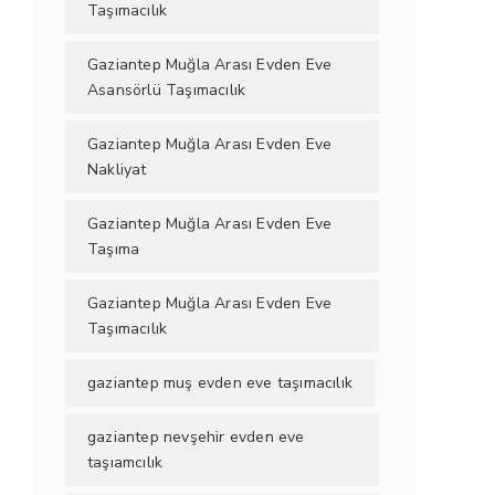
Taşımacılık
Gaziantep Muğla Arası Evden Eve
Asansörlü Taşımacılık
Gaziantep Muğla Arası Evden Eve
Nakliyat
Gaziantep Muğla Arası Evden Eve
Taşıma
Gaziantep Muğla Arası Evden Eve
Taşımacılık
gaziantep muş evden eve taşımacılık
gaziantep nevşehir evden eve
taşıamcılık