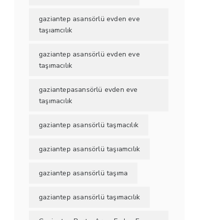
gaziantep asansörlü evden eve
taşıamcılık
gaziantep asansörlü evden eve
taşımacılık
gaziantepasansörlü evden eve
taşımacılık
gaziantep asansörlü taşmacılık
gaziantep asansörlü taşıamcılık
gaziantep asansörlü taşıma
gaziantep asansörlü taşımacılık