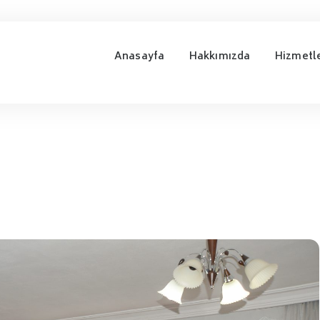
Anasayfa
Hakkımızda
Hizmetl